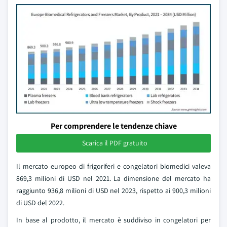
Per comprendere le tendenze chiave
Scarica il PDF gratuito
Il mercato europeo di frigoriferi e congelatori biomedici valeva
869,3 milioni di USD nel 2021. La dimensione del mercato ha
raggiunto 936,8 milioni di USD nel 2023, rispetto ai 900,3 milioni
di USD del 2022.
In base al prodotto, il mercato è suddiviso in congelatori per