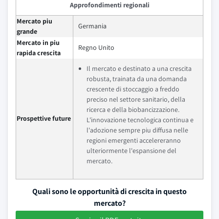
Approfondimenti regionali
Mercato piu
Germania
grande
Mercato in piu
Regno Unito
rapida crescita
Il mercato e destinato a una crescita
robusta, trainata da una domanda
crescente di stoccaggio a freddo
preciso nel settore sanitario, della
ricerca e della biobancizzazione.
Prospettive future
L'innovazione tecnologica continua e
l'adozione sempre piu diffusa nelle
regioni emergenti accelereranno
ulteriormente l'espansione del
mercato.
Quali sono le opportunità di crescita in questo
mercato?