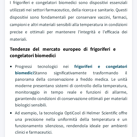
I frigoriferi e congelatori biomedici sono dispositivi essenziali
utilizzati nei settori farmaceutico, della ricerca e sanitario. Questi
dispositivi sono fondamentali per conservare vaccini, farmaci,
campioni e altri materiali sensibili alla temperatura in condizioni
precise e ottimali per mantenere l'integrità e l'efficacia dei
materiali.
Tendenze del mercato europeo di frigoriferi e
congelatori biomedici
Progressi tecnologici nei
frigoriferi e congelatori
biomedici
Stanno significativamente trasformando il
panorama della conservazione a freddo medica. Le unità
moderne presentano sistemi di controllo della temperatura,
monitoraggio in tempo reale e funzioni di allarme,
garantendo condizioni di conservazione ottimali per materiali
biologici sensibili.
Ad esempio, la tecnologia OptiCool di Helmer Scientific offre
una precisione nella uniformità della temperatura e un
funzionamento silenzioso, rendendola ideale per ambienti
clinici e farmaceutici.