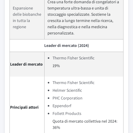
Crea una forte domanda di congelatori a
Espansione
temperatura ultra-bassa e unita di
delle biobanche
stoccaggio specializzate. Sostiene la
in tutta la
crescita a lungo termine nella ricerca,
regione
nella diagnostica e nella medicina
personalizzata.
Leader di mercato (2024)
Thermo Fisher Scientific
Leader di mercato
19%
Thermo Fisher Scientific
Helmer Scientific
PHC Corporation
Eppendorf
Principali attori
Follett Products
Quota di mercato collettiva nel 2024:
36%