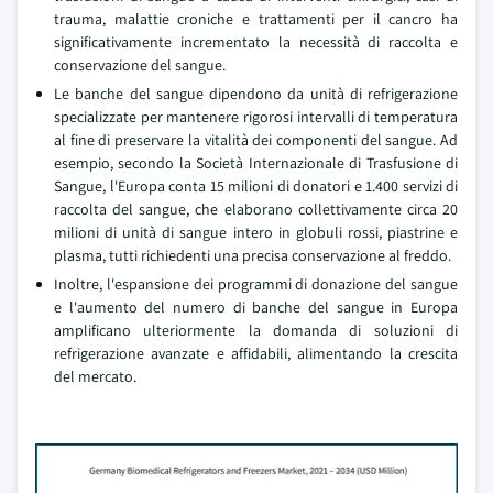
trauma, malattie croniche e trattamenti per il cancro ha
significativamente incrementato la necessità di raccolta e
conservazione del sangue.
Le banche del sangue dipendono da unità di refrigerazione
specializzate per mantenere rigorosi intervalli di temperatura
al fine di preservare la vitalità dei componenti del sangue. Ad
esempio, secondo la Società Internazionale di Trasfusione di
Sangue, l'Europa conta 15 milioni di donatori e 1.400 servizi di
raccolta del sangue, che elaborano collettivamente circa 20
milioni di unità di sangue intero in globuli rossi, piastrine e
plasma, tutti richiedenti una precisa conservazione al freddo.
Inoltre, l'espansione dei programmi di donazione del sangue
e l'aumento del numero di banche del sangue in Europa
amplificano ulteriormente la domanda di soluzioni di
refrigerazione avanzate e affidabili, alimentando la crescita
del mercato.