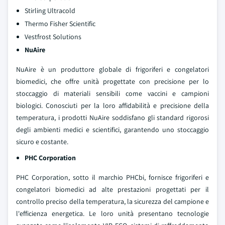
Stirling Ultracold
Thermo Fisher Scientific
Vestfrost Solutions
NuAire
NuAire è un produttore globale di frigoriferi e congelatori
biomedici, che offre unità progettate con precisione per lo
stoccaggio di materiali sensibili come vaccini e campioni
biologici. Conosciuti per la loro affidabilità e precisione della
temperatura, i prodotti NuAire soddisfano gli standard rigorosi
degli ambienti medici e scientifici, garantendo uno stoccaggio
sicuro e costante.
PHC Corporation
PHC Corporation, sotto il marchio PHCbi, fornisce frigoriferi e
congelatori biomedici ad alte prestazioni progettati per il
controllo preciso della temperatura, la sicurezza del campione e
l'efficienza energetica. Le loro unità presentano tecnologie