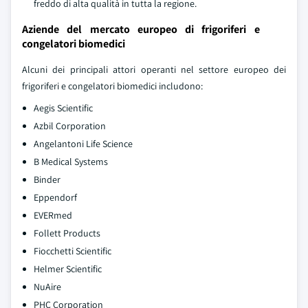
freddo di alta qualità in tutta la regione.
Aziende del mercato europeo di frigoriferi e
congelatori biomedici
Alcuni dei principali attori operanti nel settore europeo dei
frigoriferi e congelatori biomedici includono:
Aegis Scientific
Azbil Corporation
Angelantoni Life Science
B Medical Systems
Binder
Eppendorf
EVERmed
Follett Products
Fiocchetti Scientific
Helmer Scientific
NuAire
PHC Corporation