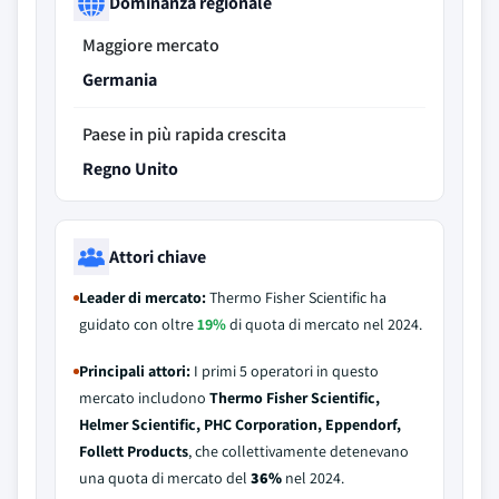
Dominanza regionale
Maggiore mercato
Germania
Paese in più rapida crescita
Regno Unito
Attori chiave
Leader di mercato:
Thermo Fisher Scientific ha
guidato con oltre
19%
di quota di mercato nel 2024.
Principali attori:
I primi 5 operatori in questo
mercato includono
Thermo Fisher Scientific,
Helmer Scientific, PHC Corporation, Eppendorf,
Follett Products
, che collettivamente detenevano
una quota di mercato del
36%
nel 2024.