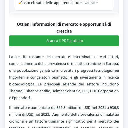
Costo elevato delle apparecchiature avanzate
Ottieni informazioni di mercato e opportunità di
crescita
Scarica il PDF gratuito
La crescita costante del mercato è determinata da vari fattori,
come l'aumento della prevalenza di malattie croniche in Europa,
una popolazione geriatrica in crescita, i progressi tecnologici nei
frigoriferi e congelatori biomedici e gli investimenti in ricerca
biotecnologica. Le principali aziende del settore includono
Thermo Fisher Scientific, Helmer Scientific, LLC, PHC Corporation
e Eppendorf.
Il mercato è aumentato da 869,3 milioni di USD nel 2021 a 936,8
milioni di USD nel 2023. L'aumento della prevalenza di malattie
croniche è un fattore trainante significativo per il mercato dei