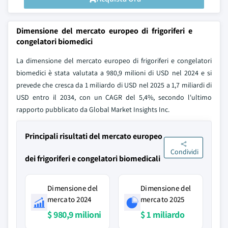
Dimensione del mercato europeo di frigoriferi e
congelatori biomedici
La dimensione del mercato europeo di frigoriferi e congelatori
biomedici è stata valutata a 980,9 milioni di USD nel 2024 e si
prevede che cresca da 1 miliardo di USD nel 2025 a 1,7 miliardi di
USD entro il 2034, con un CAGR del 5,4%, secondo l'ultimo
rapporto pubblicato da Global Market Insights Inc.
Principali risultati del mercato europeo
Condividi
dei frigoriferi e congelatori biomedicali
Dimensione del
Dimensione del
mercato 2024
mercato 2025
$ 980,9 milioni
$ 1 miliardo