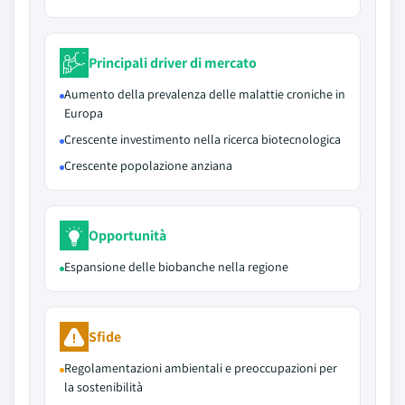
Principali driver di mercato
Aumento della prevalenza delle malattie croniche in
Europa
Crescente investimento nella ricerca biotecnologica
Crescente popolazione anziana
Opportunità
Espansione delle biobanche nella regione
Sfide
Regolamentazioni ambientali e preoccupazioni per
la sostenibilità