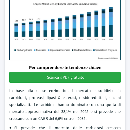
Per comprendere le tendenze chiave
Scarica il PDF gratuito
In base alla classe enzimatica, il mercato e suddiviso in
carbidrasi, proteasi, lipasi & esterasi, ossidoreduttasi, enzimi
specializzati. Le carbidrasi hanno dominato con una quota di
mercato approssimativa del 38,1% nel 2025 e si prevede che
crescano con un CAGR del 6,6% entro il 2035.
Si prevede che il mercato delle carbidrasi crescera