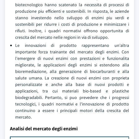
biotecnologico hanno scatenato la necessita di processi di
produzione piu efficienti e sostenibili. In risposta, le aziende
stanno investendo nello sviluppo di enzimi piu verdi e
sostenibili per ridurre i costi di produzione e minimizzare i
rifiuti. Inoltre, i quadri normativi offrono opportunita di
crescita del mercato nelle regioni in via di sviluppo.
Le innovazioni di prodotto rappresentano un'altra
importante forza trainante del mercato degli enzimi. Con
l'emergere di nuovi enzimi con prestazioni e funzionalita
migliorate, le applicazioni degli enzimi si estendono alla
bioremediazione, alla generazione di biocarburanti e alla
salute umana. La creazione di nuovi enzimi con proprieta
personalizzate e anche alla base di nuovi prodotti e
applicazioni, tra cui materiali bio-based e plastiche
biodegradabili. Pertanto, si puo prevedere che i progressi
tecnologici, i quadri normativi e l'innovazione di prodotto
continuino a essere i principali motori della crescita del
mercato.
Analisi del mercato degli enzimi