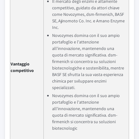
Il mercato degli enzimi e altamente
competitivo, guidato da attori chiave
come Novozymes, dsm-firmenich, BASF
SE, Ajinomoto Co. Inc. e Amano Enzyme
Inc.
Novozymes domina con il suo ampio
portafoglio e l'attenzione
all'innovazione, mantenendo una
quota di mercato significativa. dsm-
firmenich si concentra su soluzioni
Vantaggio
biotecnologiche e sostenibilita, mentre
competitivo
BASF SE sfrutta la sua vasta esperienza
chimica per sviluppare enzimi
specializzati.
Novozymes domina con il suo ampio
portafoglio e l'attenzione
all'innovazione, mantenendo una
quota di mercato significativa. dsm-
firmenich si concentra su soluzioni
biotecnologic