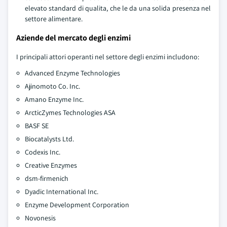
elevato standard di qualita, che le da una solida presenza nel
settore alimentare.
Aziende del mercato degli enzimi
I principali attori operanti nel settore degli enzimi includono:
Advanced Enzyme Technologies
Ajinomoto Co. Inc.
Amano Enzyme Inc.
ArcticZymes Technologies ASA
BASF SE
Biocatalysts Ltd.
Codexis Inc.
Creative Enzymes
dsm-firmenich
Dyadic International Inc.
Enzyme Development Corporation
Novonesis