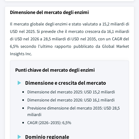
Dimensione del mercato degli enzimi
Il mercato globale degli enzimi e stato valutato a 15,2 miliardi di
USD nel 2025. Si prevede che il mercato crescera da 16,1 miliardi
di USD nel 2026 a 28,5 miliardi di USD nel 2035, con un CAGR del
6,5% secondo l'ultimo rapporto pubblicato da Global Market
Insights Inc.
Punti chiave del mercato degli enzimi
Dimensione e crescita del mercato
Dimensione del mercato 2025: USD 15,2 miliardi
Dimensione del mercato 2026: USD 16,1 miliardi
Previsione dimensione del mercato 2035: USD 28,5
miliardi
CAGR (2026–2035): 6,5%
Dominio regionale