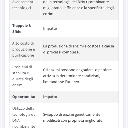
Avanzamenti
nella tecnologia del DNA ricombinante
tecnologici
migliorano l'efficienza e la specificita degli
enzimi.
Trappole &
Impatto
Sfide
Alto costo di
La produzione di enzimi e costosa a causa
produzione e
di processi complessi.
purificazione
Problemi di
Gli enzimi possono degradarsi o perdere
stabilita e
attivita in determinate condizioni,
durata degli
limitandone l'utilizzo.
enzimi
Opportunita:
Impatto
Utilizzo della
tecnologia del
Sviluppo di enzimi geneticamente
DNA
modificati con proprieta migliorate.
ricombinante