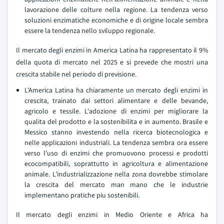
lavorazione delle colture nella regione. La tendenza verso
soluzioni enzimatiche economiche e di origine locale sembra
essere la tendenza nello sviluppo regionale.
Il mercato degli enzimi in America Latina ha rappresentato il 9%
della quota di mercato nel 2025 e si prevede che mostri una
crescita stabile nel periodo di previsione.
L'America Latina ha chiaramente un mercato degli enzimi in
crescita, trainato dai settori alimentare e delle bevande,
agricolo e tessile. L'adozione di enzimi per migliorare la
qualita del prodotto e la sostenibilita e in aumento. Brasile e
Messico stanno investendo nella ricerca biotecnologica e
nelle applicazioni industriali. La tendenza sembra ora essere
verso l'uso di enzimi che promuovono processi e prodotti
ecocompatibili, soprattutto in agricoltura e alimentazione
animale. L'industrializzazione nella zona dovrebbe stimolare
la crescita del mercato man mano che le industrie
implementano pratiche piu sostenibili.
Il mercato degli enzimi in Medio Oriente e Africa ha