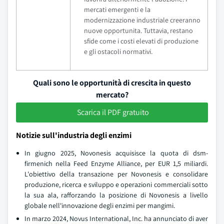
mercati emergenti e la
modernizzazione industriale creeranno
nuove opportunita. Tuttavia, restano
sfide come i costi elevati di produzione
e gli ostacoli normativi.
Quali sono le opportunità di crescita in questo
mercato?
Scarica il PDF gratuito
Notizie sull'industria degli enzimi
In giugno 2025, Novonesis acquisisce la quota di dsm-
firmenich nella Feed Enzyme Alliance, per EUR 1,5 miliardi.
L'obiettivo della transazione per Novonesis e consolidare
produzione, ricerca e sviluppo e operazioni commerciali sotto
la sua ala, rafforzando la posizione di Novonesis a livello
globale nell'innovazione degli enzimi per mangimi.
In marzo 2024, Novus International, Inc. ha annunciato di aver