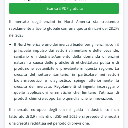
Scarica il PDF gratuito
Il mercato degli enzimi in Nord America sta crescendo
rapidamente a livello globale con una quota di ricavi del 28,2%
nel 2025.
Il Nord America e uno dei mercati leader per gli enzimi, con il
principale impulso dai settori alimentare e delle bevande,
sanitario e industriale.Aumento della domanda di enzimi
naturali a causa delle pratiche di etichettatura pulita e di
produzione sostenibile e prevalente in questa regione. La
crescita del settore sanitario, in particolare nei settori
biofarmaceutico e diagnostico, spinge ulteriormente la
crescita del mercato. Regolamenti stringenti incoraggiano
quelle applicazioni enzimatiche che limitano l'utilizzo di
prodotti chimici e supportano quindi anche le innovazioni.
Il mercato europeo degli enzimi guida l'industria con un
fatturato di 3,9 miliardi di USD nel 2025 e si prevede che mostri
una crescita redditizia nel periodo di previsione.