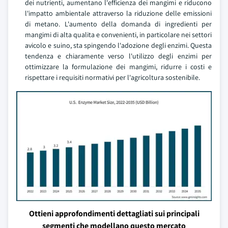
dei nutrienti, aumentano l'efficienza dei mangimi e riducono
l'impatto ambientale attraverso la riduzione delle emissioni
di metano. L'aumento della domanda di ingredienti per
mangimi di alta qualita e convenienti, in particolare nei settori
avicolo e suino, sta spingendo l'adozione degli enzimi. Questa
tendenza e chiaramente verso l'utilizzo degli enzimi per
ottimizzare la formulazione dei mangimi, ridurre i costi e
rispettare i requisiti normativi per l'agricoltura sostenibile.
Ottieni approfondimenti dettagliati sui principali
segmenti che modellano questo mercato