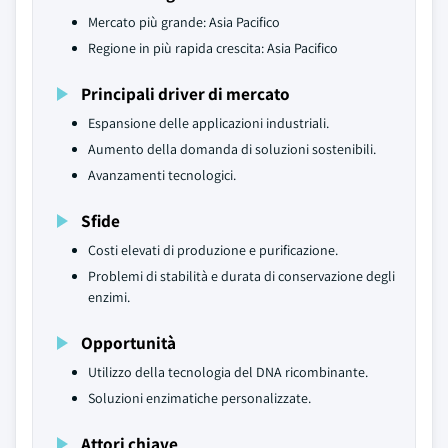
Mercato più grande: Asia Pacifico
Regione in più rapida crescita: Asia Pacifico
Principali driver di mercato
Espansione delle applicazioni industriali.
Aumento della domanda di soluzioni sostenibili.
Avanzamenti tecnologici.
Sfide
Costi elevati di produzione e purificazione.
Problemi di stabilità e durata di conservazione degli
enzimi.
Opportunità
Utilizzo della tecnologia del DNA ricombinante.
Soluzioni enzimatiche personalizzate.
Attori chiave