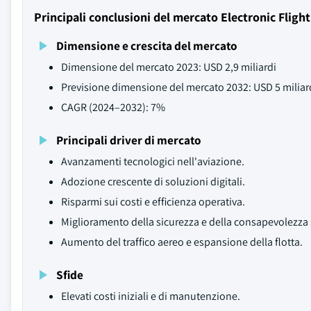
Principali conclusioni del mercato Electronic Fligh
Dimensione e crescita del mercato
Dimensione del mercato 2023: USD 2,9 miliardi
Previsione dimensione del mercato 2032: USD 5 miliar
CAGR (2024–2032): 7%
Principali driver di mercato
Avanzamenti tecnologici nell'aviazione.
Adozione crescente di soluzioni digitali.
Risparmi sui costi e efficienza operativa.
Miglioramento della sicurezza e della consapevolezza 
Aumento del traffico aereo e espansione della flotta.
Sfide
Elevati costi iniziali e di manutenzione.