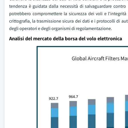
tendenza è guidata dalla necessità di salvaguardare contro po
potrebbero compromettere la sicurezza dei voli e l'integrità 
crittografia, la trasmissione sicura dei dati e i protocolli di
degli operatori e degli organismi di regolamentazione.
Analisi del mercato della borsa del volo elettronica