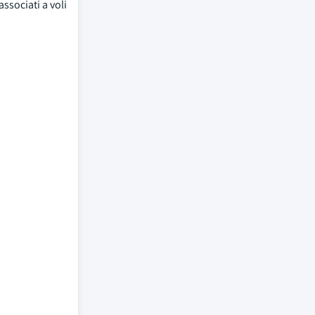
ssociati a voli