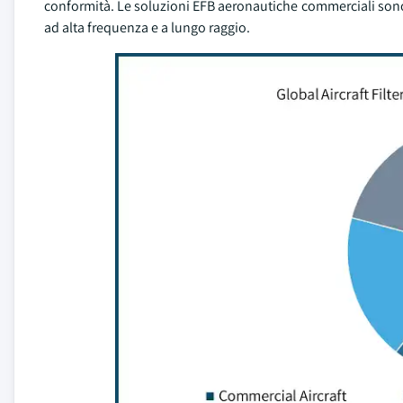
conformità. Le soluzioni EFB aeronautiche commerciali sono sp
ad alta frequenza e a lungo raggio.