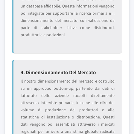
un database affidabile. Queste informazioni vengono
poi integrate per supportare la ricerca primaria e il
dimensionamento del mercato, con validazione da
parte di stakeholder chiave come distributori,
produttori e associazioni.
4. Dimensionamento Del Mercato
Il nostro dimensionamento del mercato è costruito
su un approccio bottom-up, partendo dai dati di
fatturato delle aziende raccolti direttamente
attraverso interviste primarie, insieme alle cifre del
volume di produzione dei produttori e alle
statistiche di installazione o distribuzione. Questi
dati vengono poi assemblati attraverso i mercati
regionali per arrivare a una stima globale radicata