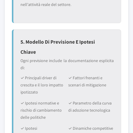
nell'attività reale del settore.
5. Modello Di Previsione E Ipotesi
Chiave
Ogni previsione include la documentazione esplicita
di:
✓ Principali driver di
✓ Fattori frenanti e
crescita e il loro impatto
scenari di mitigazione
ipotizzato
✓ Ipotesi normative e
✓ Parametro della curva
rischio di cambiamento
di adozione tecnologica
delle politiche
✓ Ipotesi
✓ Dinamiche competitive