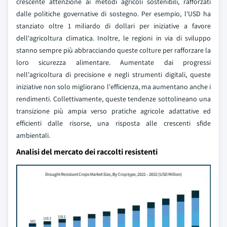
crescente attenzione ai metodi agricoli sostenibili, rafforzati
dalle politiche governative di sostegno. Per esempio, l'USD ha
stanziato oltre 1 miliardo di dollari per iniziative a favore
dell'agricoltura climatica. Inoltre, le regioni in via di sviluppo
stanno sempre più abbracciando queste colture per rafforzare la
loro sicurezza alimentare. Aumentate dai progressi
nell'agricoltura di precisione e negli strumenti digitali, queste
iniziative non solo migliorano l'efficienza, ma aumentano anche i
rendimenti. Collettivamente, queste tendenze sottolineano una
transizione più ampia verso pratiche agricole adattative ed
efficienti dalle risorse, una risposta alle crescenti sfide
ambientali.
Analisi del mercato dei raccolti resistenti