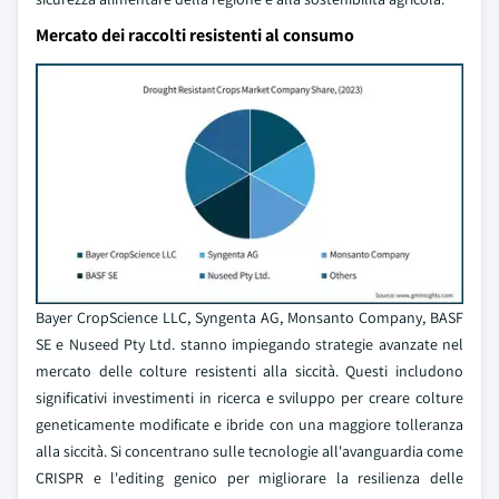
Mercato dei raccolti resistenti al consumo
Bayer CropScience LLC, Syngenta AG, Monsanto Company, BASF
SE e Nuseed Pty Ltd. stanno impiegando strategie avanzate nel
mercato delle colture resistenti alla siccità. Questi includono
significativi investimenti in ricerca e sviluppo per creare colture
geneticamente modificate e ibride con una maggiore tolleranza
alla siccità. Si concentrano sulle tecnologie all'avanguardia come
CRISPR e l'editing genico per migliorare la resilienza delle