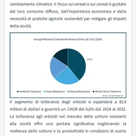
cambiamento climatico. Il focus sui cereali e sui cereali è guidato
dal loro consumo diffuso, dall'importanza economica e dalla
necessità di pratiche agricole sostenibili per mitigare gli impatti
della siccità.
Il segmento di tolleranza degli erbicidi si espanderà a 81.9
milioni di dollari e guarnirà un CAGR del 6,6% dal 2024 al 2032.
La tolleranza agli erbicidi nel mercato delle colture resistenti
alla siccità offre una portata significativa migliorando la
resilienza delle colture e la produttività in condizioni di scarto