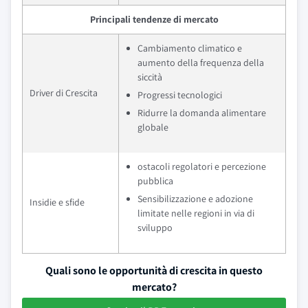
Principali tendenze di mercato
Cambiamento climatico e
aumento della frequenza della
siccità
Driver di Crescita
Progressi tecnologici
Ridurre la domanda alimentare
globale
ostacoli regolatori e percezione
pubblica
Sensibilizzazione e adozione
Insidie e sfide
limitate nelle regioni in via di
sviluppo
Quali sono le opportunità di crescita in questo
mercato?