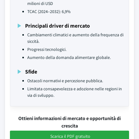
milioni di USD
TCAC (2024–2032): 6,9%
Principali driver di mercato
Cambiamenti climatici e aumento della frequenza di
siccità.
Progressi tecnologici.
Aumento della domanda alimentare globale.
Sfide
Ostacoli normativi e percezione pubblica.
Limitata consapevolezza e adozione nelle regioni in
via di sviluppo.
Ottieni informazioni di mercato e opportunità di
crescita
Scarica il PDF gratuito