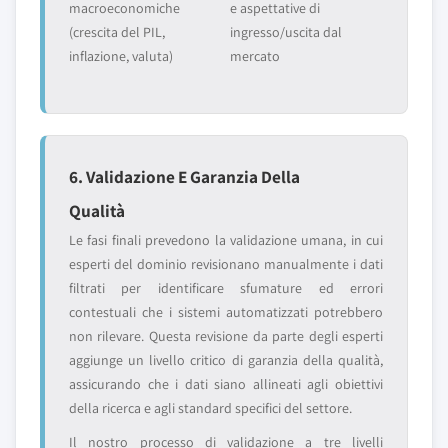
macroeconomiche
e aspettative di
(crescita del PIL,
ingresso/uscita dal
inflazione, valuta)
mercato
6. Validazione E Garanzia Della
Qualità
Le fasi finali prevedono la validazione umana, in cui
esperti del dominio revisionano manualmente i dati
filtrati per identificare sfumature ed errori
contestuali che i sistemi automatizzati potrebbero
non rilevare. Questa revisione da parte degli esperti
aggiunge un livello critico di garanzia della qualità,
assicurando che i dati siano allineati agli obiettivi
della ricerca e agli standard specifici del settore.
Il nostro processo di validazione a tre livelli