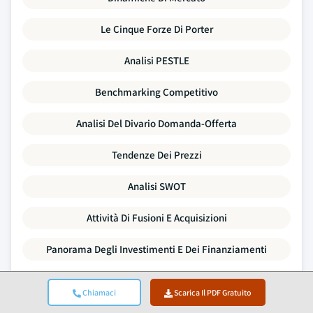
Le Cinque Forze Di Porter
Analisi PESTLE
Benchmarking Competitivo
Analisi Del Divario Domanda-Offerta
Tendenze Dei Prezzi
Analisi SWOT
Attività Di Fusioni E Acquisizioni
Panorama Degli Investimenti E Dei Finanziamenti
Profili Aziendali
Chiamaci
Scarica Il PDF Gratuito