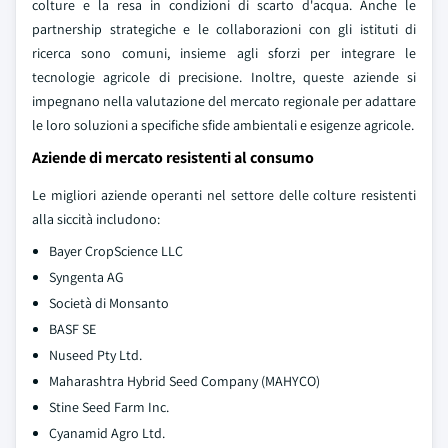
colture e la resa in condizioni di scarto d'acqua. Anche le
partnership strategiche e le collaborazioni con gli istituti di
ricerca sono comuni, insieme agli sforzi per integrare le
tecnologie agricole di precisione. Inoltre, queste aziende si
impegnano nella valutazione del mercato regionale per adattare
le loro soluzioni a specifiche sfide ambientali e esigenze agricole.
Aziende di mercato resistenti al consumo
Le migliori aziende operanti nel settore delle colture resistenti
alla siccità includono:
Bayer CropScience LLC
Syngenta AG
Società di Monsanto
BASF SE
Nuseed Pty Ltd.
Maharashtra Hybrid Seed Company (MAHYCO)
Stine Seed Farm Inc.
Cyanamid Agro Ltd.