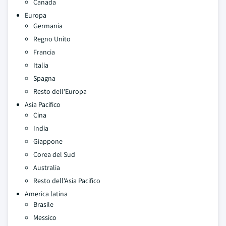
Canada
Europa
Germania
Regno Unito
Francia
Italia
Spagna
Resto dell'Europa
Asia Pacifico
Cina
India
Giappone
Corea del Sud
Australia
Resto dell'Asia Pacifico
America latina
Brasile
Messico