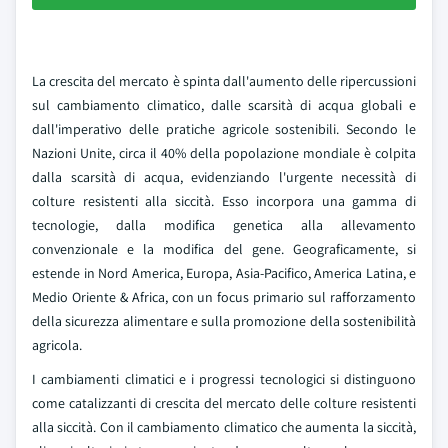
La crescita del mercato è spinta dall'aumento delle ripercussioni
sul cambiamento climatico, dalle scarsità di acqua globali e
dall'imperativo delle pratiche agricole sostenibili. Secondo le
Nazioni Unite, circa il 40% della popolazione mondiale è colpita
dalla scarsità di acqua, evidenziando l'urgente necessità di
colture resistenti alla siccità. Esso incorpora una gamma di
tecnologie, dalla modifica genetica alla allevamento
convenzionale e la modifica del gene. Geograficamente, si
estende in Nord America, Europa, Asia-Pacifico, America Latina, e
Medio Oriente & Africa, con un focus primario sul rafforzamento
della sicurezza alimentare e sulla promozione della sostenibilità
agricola.
I cambiamenti climatici e i progressi tecnologici si distinguono
come catalizzanti di crescita del mercato delle colture resistenti
alla siccità. Con il cambiamento climatico che aumenta la siccità,