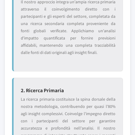
Il nostro approccio integra un'ampia ricerca primaria
attraverso il coinvolgimento diretto con i
partecipanti e gli esperti del settore, completata da
una ricerca secondaria completa proveniente da
fonti globali verificate. Applichiamo un'analisi
d'impatto quantificata per fornire previsioni
affidabili, mantenendo una completa tracciabilità
dalle fonti di dati originali agli insight finali.
2. Ricerca Primaria
La ricerca primaria costituisce la spina dorsale della
nostra metodologia, contribuendo per quasi l'80%
agli insight complessivi. Coinvolge l'impegno diretto
con i partecipanti del settore per garantire
accuratezza e profondità nell'analisi. Il nostro