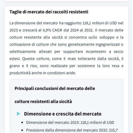
Taglie di mercato dei raccolti resistenti
La dimensione del mercato ha raggiunto 118,1 milioni di USD nel
2023 e crescerà al 6,9% CAGR dal 2024 al 2032. Il mercato delle
colture resistente alla siccità si concentra sullo sviluppo e la
coltivazione di colture che sono geneticamente ingegnerizzati o
selettivamente allevati per sopportare incantesimi a secco
estesi. Queste colture, come il mais tollerante dalla siccità, il
grano e il riso, sono realizzate per sostenere la loro resa e
produttività anche in condizioni aride.
Principali conclusioni del mercato delle
colture resistenti alla siccità
Dimensione e crescita del mercato
Dimensione del mercato 2023: 118,1 milioni di USD
Previsione della dimensione del mercato 2032: 215,7