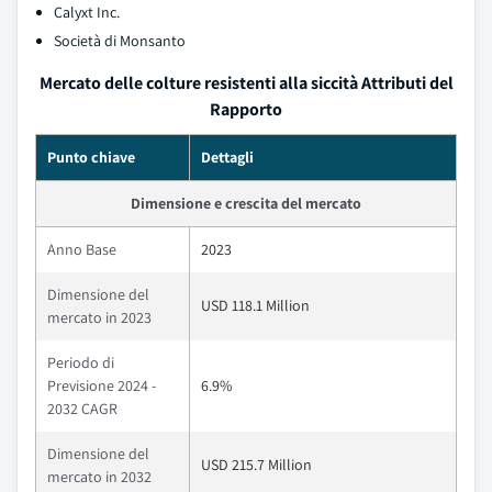
Calyxt Inc.
Società di Monsanto
Mercato delle colture resistenti alla siccità Attributi del
Rapporto
Punto chiave
Dettagli
Dimensione e crescita del mercato
Anno Base
2023
Dimensione del
USD 118.1 Million
mercato in 2023
Periodo di
Previsione 2024 -
6.9%
2032 CAGR
Dimensione del
USD 215.7 Million
mercato in 2032