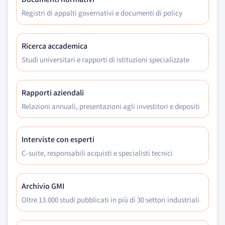
Registri di appalti governativi e documenti di policy
Ricerca accademica
Studi universitari e rapporti di istituzioni specializzate
Rapporti aziendali
Relazioni annuali, presentazioni agli investitori e depositi
Interviste con esperti
C-suite, responsabili acquisti e specialisti tecnici
Archivio GMI
Oltre 13.000 studi pubblicati in più di 30 settori industriali