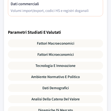
Dati commerciali
Volumi import/export, codici HS e registri doganali
Parametri Studiati E Valutati
Fattori Macroeconomici
Fattori Microeconomici
Tecnologia E Innovazione
Ambiente Normativo E Politico
Dati Demografici
Analisi Della Catena Del Valore
Dinamiche Di Mercato