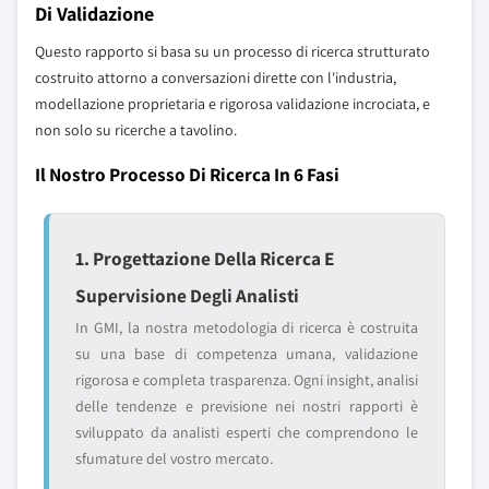
Di Validazione
Questo rapporto si basa su un processo di ricerca strutturato
costruito attorno a conversazioni dirette con l'industria,
modellazione proprietaria e rigorosa validazione incrociata, e
non solo su ricerche a tavolino.
Il Nostro Processo Di Ricerca In 6 Fasi
1. Progettazione Della Ricerca E
Supervisione Degli Analisti
In GMI, la nostra metodologia di ricerca è costruita
su una base di competenza umana, validazione
rigorosa e completa trasparenza. Ogni insight, analisi
delle tendenze e previsione nei nostri rapporti è
sviluppato da analisti esperti che comprendono le
sfumature del vostro mercato.