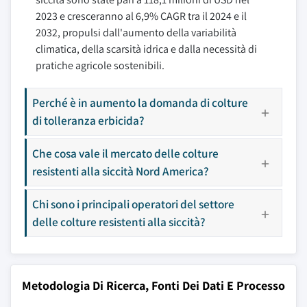
2023 e cresceranno al 6,9% CAGR tra il 2024 e il
2032, propulsi dall'aumento della variabilità
climatica, della scarsità idrica e dalla necessità di
pratiche agricole sostenibili.
Perché è in aumento la domanda di colture
di tolleranza erbicida?
Che cosa vale il mercato delle colture
resistenti alla siccità Nord America?
Chi sono i principali operatori del settore
delle colture resistenti alla siccità?
Metodologia Di Ricerca, Fonti Dei Dati E Processo