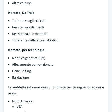
Altre colture
Mercato, Da Trait
Tolleranza agli erbicidi
Resistenza agli insetti
Resistenza alla malattia
Tolleranza dello stress abiotico
Mercato, per tecnologia
Modifica genetica (GM)
Allevamento convenzionale
Gene Editing
Ibridazione
Le suddette informazioni sono fornite per le seguenti regioni e
paesi:
Nord America
USA.