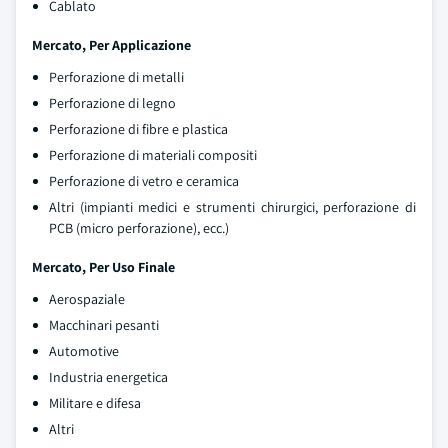
Cablato
Mercato, Per Applicazione
Perforazione di metalli
Perforazione di legno
Perforazione di fibre e plastica
Perforazione di materiali compositi
Perforazione di vetro e ceramica
Altri (impianti medici e strumenti chirurgici, perforazione di
PCB (micro perforazione), ecc.)
Mercato, Per Uso Finale
Aerospaziale
Macchinari pesanti
Automotive
Industria energetica
Militare e difesa
Altri