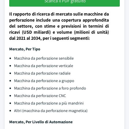
Scarica il PDF gratuito
Il rapporto di ricerca di mercato sulle macchine da
perforazione include una copertura approfondita
del settore, con stime e previsioni in termini di
ricavi (USD miliardi) e volume (milioni di unità)
dal 2021 al 2034, per i seguenti segmenti:
Mercato, Per Tipo
Macchina da perforazione sensibile
Macchina da perforazione verticale
Macchina da perforazione radiale
Macchina da perforazione a gruppo
Macchina da perforazione a foro profondo
Macchina da perforazione CNC
Macchina da perforazione a più mandrini
Altri (macchina da perforazione magnetica)
Mercato, Per Livello di Automazione