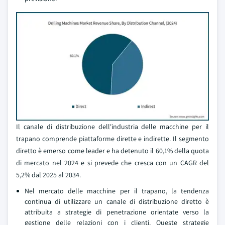
Il canale di distribuzione dell'industria delle macchine per il
trapano comprende piattaforme dirette e indirette. Il segmento
diretto è emerso come leader e ha detenuto il 60,1% della quota
di mercato nel 2024 e si prevede che cresca con un CAGR del
5,2% dal 2025 al 2034.
Nel mercato delle macchine per il trapano, la tendenza
continua di utilizzare un canale di distribuzione diretto è
attribuita a strategie di penetrazione orientate verso la
gestione delle relazioni con i clienti. Queste strategie