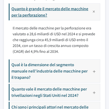
Quanto è grande il mercato delle macchine
per la perforazione?
Il mercato delle macchine per la perforazione era
valutato a 28,6 miliardi di USD nel 2024 e si prevede
che raggiunga circa 45,9 miliardi di USD entro il
2034, con un tasso di crescita annuo composto
(CAGR) del 4,9% fino al 2034.
Qual è la dimensione del segmento
manuale nell'industria delle macchine per
il trapano?
Quanto vale il mercato delle macchine per
trivellazioni negli Stati Uniti nel 2024?
Chi sono i principali attori nel mercato delle