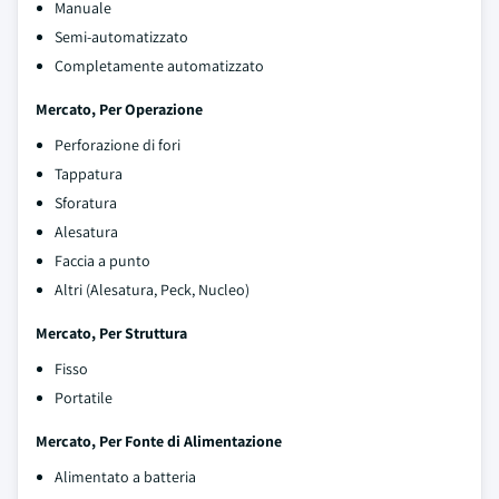
Manuale
Semi-automatizzato
Completamente automatizzato
Mercato, Per Operazione
Perforazione di fori
Tappatura
Sforatura
Alesatura
Faccia a punto
Altri (Alesatura, Peck, Nucleo)
Mercato, Per Struttura
Fisso
Portatile
Mercato, Per Fonte di Alimentazione
Alimentato a batteria