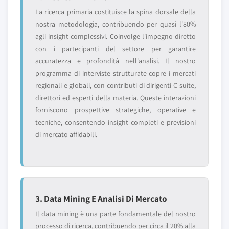
La ricerca primaria costituisce la spina dorsale della
nostra metodologia, contribuendo per quasi l'80%
agli insight complessivi. Coinvolge l'impegno diretto
con i partecipanti del settore per garantire
accuratezza e profondità nell'analisi. Il nostro
programma di interviste strutturate copre i mercati
regionali e globali, con contributi di dirigenti C-suite,
direttori ed esperti della materia. Queste interazioni
forniscono prospettive strategiche, operative e
tecniche, consentendo insight completi e previsioni
di mercato affidabili.
3. Data Mining E Analisi Di Mercato
Il data mining è una parte fondamentale del nostro
processo di ricerca, contribuendo per circa il 20% alla