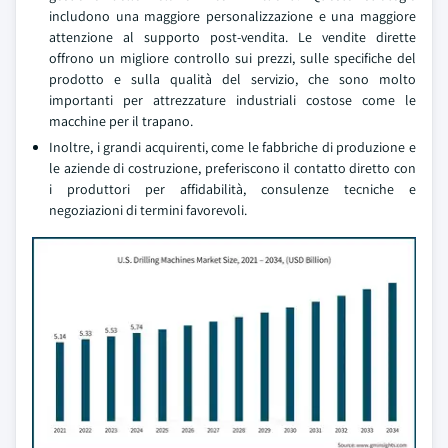
includono una maggiore personalizzazione e una maggiore
attenzione al supporto post-vendita. Le vendite dirette
offrono un migliore controllo sui prezzi, sulle specifiche del
prodotto e sulla qualità del servizio, che sono molto
importanti per attrezzature industriali costose come le
macchine per il trapano.
Inoltre, i grandi acquirenti, come le fabbriche di produzione e
le aziende di costruzione, preferiscono il contatto diretto con
i produttori per affidabilità, consulenze tecniche e
negoziazioni di termini favorevoli.