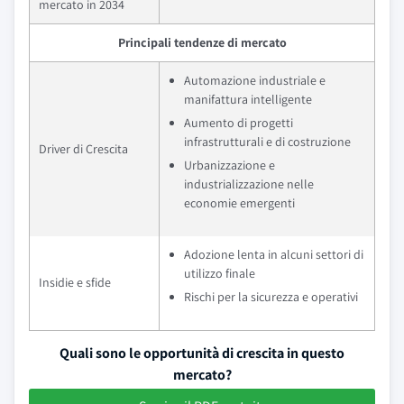
mercato in 2034
Principali tendenze di mercato
Automazione industriale e
manifattura intelligente
Aumento di progetti
infrastrutturali e di costruzione
Driver di Crescita
Urbanizzazione e
industrializzazione nelle
economie emergenti
Adozione lenta in alcuni settori di
utilizzo finale
Insidie e sfide
Rischi per la sicurezza e operativi
Quali sono le opportunità di crescita in questo
mercato?