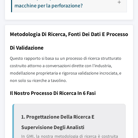
macchine per la perforazione?
Metodologia Di Ricerca, Fonti Dei Dati E Processo
Di Validazione
Questo rapporto si basa su un processo di ricerca strutturato
costruito attorno a conversazioni dirette con l'industria,
modellazione proprietaria e rigorosa validazione incrociata, e
non solo su ricerche a tavolino.
Il Nostro Processo Di Ricerca In 6 Fasi
1. Progettazione Della Ricerca E
Supervisione Degli Analisti
In GMI, la nostra metodologia di ricerca è costruita