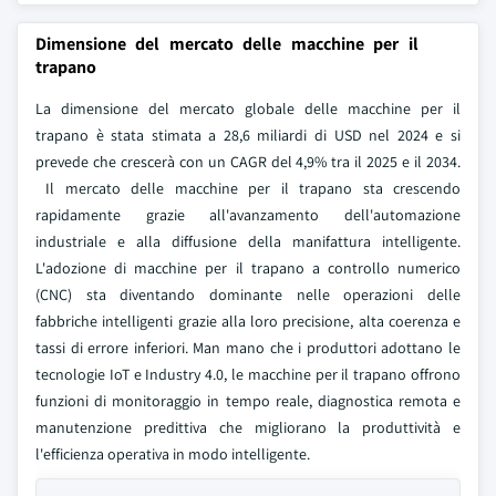
Dimensione del mercato delle macchine per il
trapano
La dimensione del mercato globale delle macchine per il
trapano è stata stimata a 28,6 miliardi di USD nel 2024 e si
prevede che crescerà con un CAGR del 4,9% tra il 2025 e il 2034.
Il mercato delle macchine per il trapano sta crescendo
rapidamente grazie all'avanzamento dell'automazione
industriale e alla diffusione della manifattura intelligente.
L'adozione di macchine per il trapano a controllo numerico
(CNC) sta diventando dominante nelle operazioni delle
fabbriche intelligenti grazie alla loro precisione, alta coerenza e
tassi di errore inferiori. Man mano che i produttori adottano le
tecnologie IoT e Industry 4.0, le macchine per il trapano offrono
funzioni di monitoraggio in tempo reale, diagnostica remota e
manutenzione predittiva che migliorano la produttività e
l'efficienza operativa in modo intelligente.