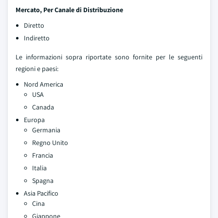
Mercato, Per Canale di Distribuzione
Diretto
Indiretto
Le informazioni sopra riportate sono fornite per le seguenti
regioni e paesi:
Nord America
USA
Canada
Europa
Germania
Regno Unito
Francia
Italia
Spagna
Asia Pacifico
Cina
Giappone