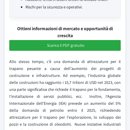
Rischi per la sicurezza e operativi.
Ottieni informazioni di mercato e opportunità di
crescita
Scarica il PDF gratuito
Allo stesso tempo, c'è una domanda di attrezzature per il
trapano pesante a causa dell'aumento dei progetti di
costruzione e infrastrutture. Ad esempio, l'industria globale
delle costruzioni ha raggiunto i 15,7 trilioni di USD nel 2023, con
una parte significativa che richiede il trapano per le fondamenta,
l'installazione di servizi pubblici, ecc. Inoltre, l'Agenzia
Internazionale dell'Energia (IEA) prevede un aumento del 5%
della domanda di petrolio entro il 2025, richiedendo
attrezzature per il trapano per l'esplorazione, lo sviluppo dei
pozzi e la costruzione di oleodotti. Nuove iniziative industriali