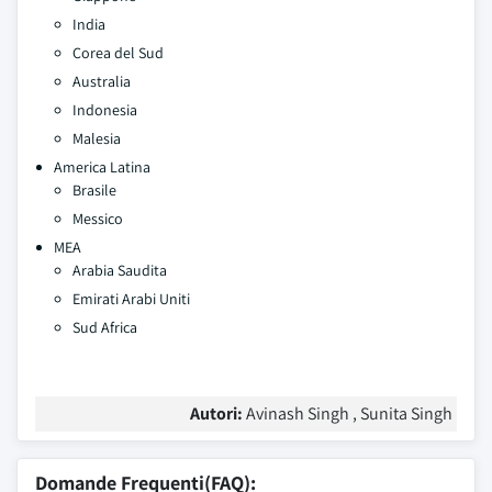
India
Corea del Sud
Australia
Indonesia
Malesia
America Latina
Brasile
Messico
MEA
Arabia Saudita
Emirati Arabi Uniti
Sud Africa
Autori:
Avinash Singh , Sunita Singh
Domande Frequenti(FAQ):