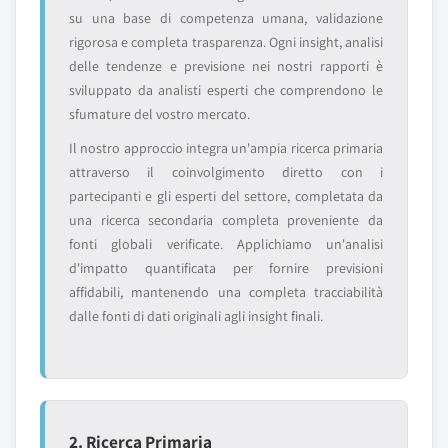
su una base di competenza umana, validazione
rigorosa e completa trasparenza. Ogni insight, analisi
delle tendenze e previsione nei nostri rapporti è
sviluppato da analisti esperti che comprendono le
sfumature del vostro mercato.
Il nostro approccio integra un'ampia ricerca primaria
attraverso il coinvolgimento diretto con i
partecipanti e gli esperti del settore, completata da
una ricerca secondaria completa proveniente da
fonti globali verificate. Applichiamo un'analisi
d'impatto quantificata per fornire previsioni
affidabili, mantenendo una completa tracciabilità
dalle fonti di dati originali agli insight finali.
2. Ricerca Primaria