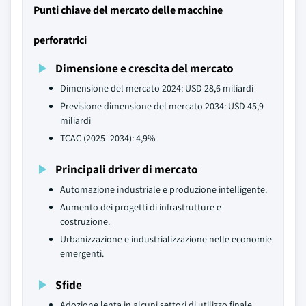
Punti chiave del mercato delle macchine
perforatrici
Dimensione e crescita del mercato
Dimensione del mercato 2024: USD 28,6 miliardi
Previsione dimensione del mercato 2034: USD 45,9
miliardi
TCAC (2025–2034): 4,9%
Principali driver di mercato
Automazione industriale e produzione intelligente.
Aumento dei progetti di infrastrutture e
costruzione.
Urbanizzazione e industrializzazione nelle economie
emergenti.
Sfide
Adozione lenta in alcuni settori di utilizzo finale.