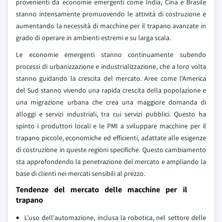
provenienti da economie emergenti come India, Cina e Brasile
stanno intensamente promuovendo le attività di costruzione e
aumentando la necessità di macchine per il trapano avanzate in
grado di operare in ambienti estremi e su larga scala.
Le economie emergenti stanno continuamente subendo
processi di urbanizzazione e industrializzazione, che a loro volta
stanno guidando la crescita del mercato. Aree come l'America
del Sud stanno vivendo una rapida crescita della popolazione e
una migrazione urbana che crea una maggiore domanda di
alloggi e servizi industriali, tra cui servizi pubblici. Questo ha
spinto i produttori locali e le PMI a sviluppare macchine per il
trapano piccole, economiche ed efficienti, adattate alle esigenze
di costruzione in queste regioni specifiche. Questo cambiamento
sta approfondendo la penetrazione del mercato e ampliando la
base di clienti nei mercati sensibili al prezzo.
Tendenze del mercato delle macchine per il
trapano
L'uso dell'automazione, inclusa la robotica, nel settore delle