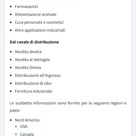
Farmaceutici
Alimentazione animale
Cura personale e cosmetici
Altre applicazioni industriali
Dal canale di distribuzione
Vendita diretta
Vendita al dettaglio
Vendita Online
Distribuzione all'ingrosso
Distribuzione di cibo
Fornitura industriale
Le suddette informazioni sono fornite per le seguenti regioni e
paesi:
Nord America
USA.
Canada