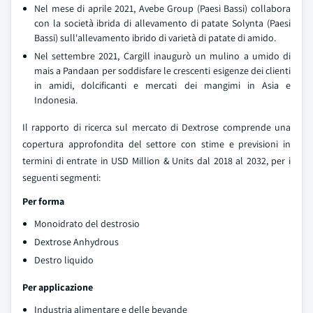
Nel mese di aprile 2021, Avebe Group (Paesi Bassi) collabora
con la società ibrida di allevamento di patate Solynta (Paesi
Bassi) sull'allevamento ibrido di varietà di patate di amido.
Nel settembre 2021, Cargill inaugurò un mulino a umido di
mais a Pandaan per soddisfare le crescenti esigenze dei clienti
in amidi, dolcificanti e mercati dei mangimi in Asia e
Indonesia.
Il rapporto di ricerca sul mercato di Dextrose comprende una
copertura approfondita del settore con stime e previsioni in
termini di entrate in USD Million & Units dal 2018 al 2032, per i
seguenti segmenti:
Per forma
Monoidrato del destrosio
Dextrose Anhydrous
Destro liquido
Per applicazione
Industria alimentare e delle bevande