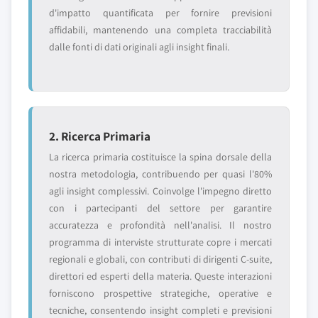
d'impatto quantificata per fornire previsioni
affidabili, mantenendo una completa tracciabilità
dalle fonti di dati originali agli insight finali.
2. Ricerca Primaria
La ricerca primaria costituisce la spina dorsale della
nostra metodologia, contribuendo per quasi l'80%
agli insight complessivi. Coinvolge l'impegno diretto
con i partecipanti del settore per garantire
accuratezza e profondità nell'analisi. Il nostro
programma di interviste strutturate copre i mercati
regionali e globali, con contributi di dirigenti C-suite,
direttori ed esperti della materia. Queste interazioni
forniscono prospettive strategiche, operative e
tecniche, consentendo insight completi e previsioni