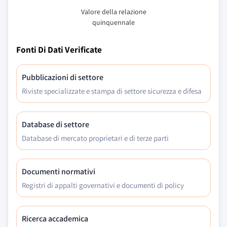
Valore della relazione
quinquennale
Fonti Di Dati Verificate
Pubblicazioni di settore
Riviste specializzate e stampa di settore sicurezza e difesa
Database di settore
Database di mercato proprietari e di terze parti
Documenti normativi
Registri di appalti governativi e documenti di policy
Ricerca accademica