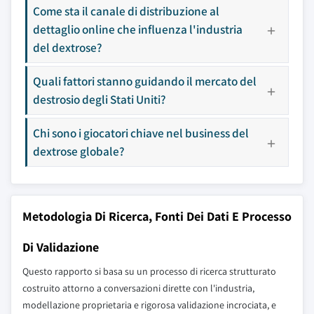
Come sta il canale di distribuzione al
dettaglio online che influenza l'industria
del dextrose?
Quali fattori stanno guidando il mercato del
destrosio degli Stati Uniti?
Chi sono i giocatori chiave nel business del
dextrose globale?
Metodologia Di Ricerca, Fonti Dei Dati E Processo
Di Validazione
Questo rapporto si basa su un processo di ricerca strutturato
costruito attorno a conversazioni dirette con l'industria,
modellazione proprietaria e rigorosa validazione incrociata, e