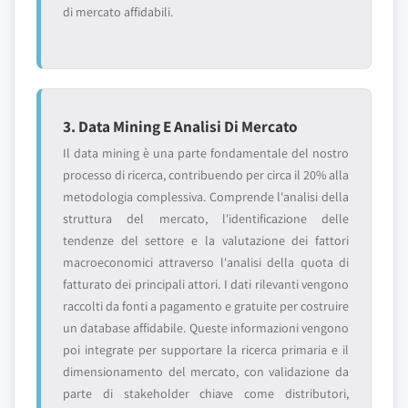
di mercato affidabili.
3. Data Mining E Analisi Di Mercato
Il data mining è una parte fondamentale del nostro
processo di ricerca, contribuendo per circa il 20% alla
metodologia complessiva. Comprende l'analisi della
struttura del mercato, l'identificazione delle
tendenze del settore e la valutazione dei fattori
macroeconomici attraverso l'analisi della quota di
fatturato dei principali attori. I dati rilevanti vengono
raccolti da fonti a pagamento e gratuite per costruire
un database affidabile. Queste informazioni vengono
poi integrate per supportare la ricerca primaria e il
dimensionamento del mercato, con validazione da
parte di stakeholder chiave come distributori,