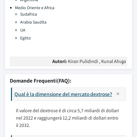
Medio Oriente e Africa
Sudafrica
Arabia Saudita
UA
Egitto
Autori:
Kiran Pulidindi , Kunal Ahuja
Domande Frequenti(FAQ):
Qual è la dimensione del mercato dextrose?
Il valore del dextrose è di circa 5,7 miliardi di dollari
nel 2022 e raggiungerà 12,2 miliardi di dollari entro
il 2032.