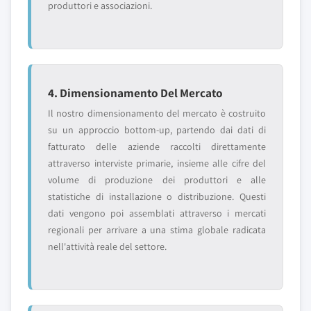
produttori e associazioni.
4. Dimensionamento Del Mercato
Il nostro dimensionamento del mercato è costruito
su un approccio bottom-up, partendo dai dati di
fatturato delle aziende raccolti direttamente
attraverso interviste primarie, insieme alle cifre del
volume di produzione dei produttori e alle
statistiche di installazione o distribuzione. Questi
dati vengono poi assemblati attraverso i mercati
regionali per arrivare a una stima globale radicata
nell'attività reale del settore.