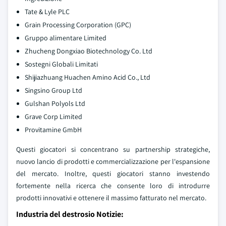
Tate & Lyle PLC
Grain Processing Corporation (GPC)
Gruppo alimentare Limited
Zhucheng Dongxiao Biotechnology Co. Ltd
Sostegni Globali Limitati
Shijiazhuang Huachen Amino Acid Co., Ltd
Singsino Group Ltd
Gulshan Polyols Ltd
Grave Corp Limited
Provitamine GmbH
Questi giocatori si concentrano su partnership strategiche,
nuovo lancio di prodotti e commercializzazione per l'espansione
del mercato. Inoltre, questi giocatori stanno investendo
fortemente nella ricerca che consente loro di introdurre
prodotti innovativi e ottenere il massimo fatturato nel mercato.
Industria del destrosio Notizie: