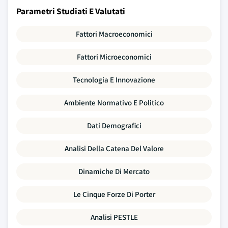
Parametri Studiati E Valutati
Fattori Macroeconomici
Fattori Microeconomici
Tecnologia E Innovazione
Ambiente Normativo E Politico
Dati Demografici
Analisi Della Catena Del Valore
Dinamiche Di Mercato
Le Cinque Forze Di Porter
Analisi PESTLE