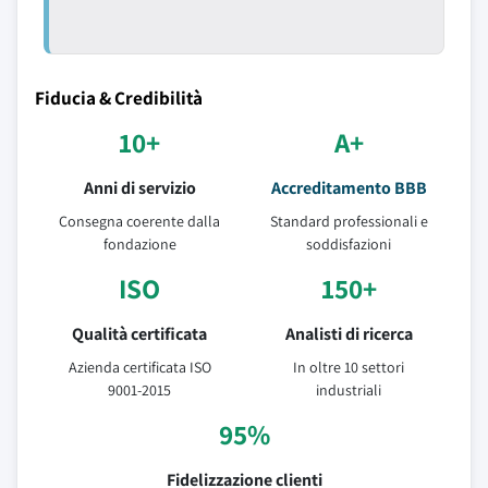
Fiducia & Credibilità
10+
A+
Anni di servizio
Accreditamento BBB
Consegna coerente dalla
Standard professionali e
fondazione
soddisfazioni
ISO
150+
Qualità certificata
Analisti di ricerca
Azienda certificata ISO
In oltre 10 settori
9001-2015
industriali
95%
Fidelizzazione clienti