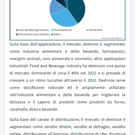
Sulla base dell'applicazione, il mercato dextrose è segmentato
come industria alimentare e delle bevande, farmaceutici,
mangimi animali, cura personale e cosmetici, altre applicazioni
industriali. Food and Beverage Industry ha detenuto una quota
di mercato dominante di circa il 40% nel 2022 e si prevede di
crescere a un ritmo lucrativo attraverso il 2032. Dextrose serve
come dolcificante naturale ed è ampiamente utilizzato
nell'industria alimentare e delle bevande per migliorare la
dolcezza e il sapore di prodotti come prodotti da forno,
caramelle, dolci e bevande.
Sulla base del canale di distribuzione, il mercato di dextrose è
segmentato come vendite dirette, vendite al dettaglio, vendita
online, distribuzione all'ingrosso, distribuzione di cibo, fornitura