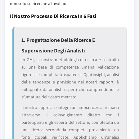
non solo su ricerche a tavolino.
Il Nostro Processo Di Ricerca In 6 Fasi
1. Progettazione Della Ricerca E
Supervisione Degli Analisti
In GMI, la nostra metodologia di ricerca è costruita
su una base di competenza umana, validazione
rigorosa e completa trasparenza. Ogni insight, analisi
delle tendenze e previsione nei nostri rapporti è
sviluppato da analisti esperti che comprendono le
sfumature del vostro mercato.
Il nostro approccio integra un'ampia ricerca primaria
attraverso il coinvolgimento diretto con i
partecipanti e gli esperti del settore, completata da
una ricerca secondaria completa proveniente da
fonti globali verificate. Applichiamo un'analisi