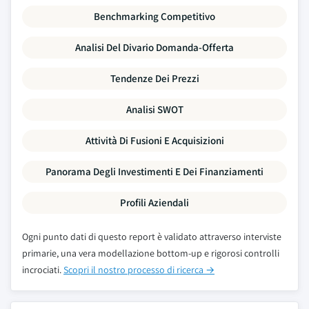
Benchmarking Competitivo
Analisi Del Divario Domanda-Offerta
Tendenze Dei Prezzi
Analisi SWOT
Attività Di Fusioni E Acquisizioni
Panorama Degli Investimenti E Dei Finanziamenti
Profili Aziendali
Ogni punto dati di questo report è validato attraverso interviste
primarie, una vera modellazione bottom-up e rigorosi controlli
incrociati.
Scopri il nostro processo di ricerca →