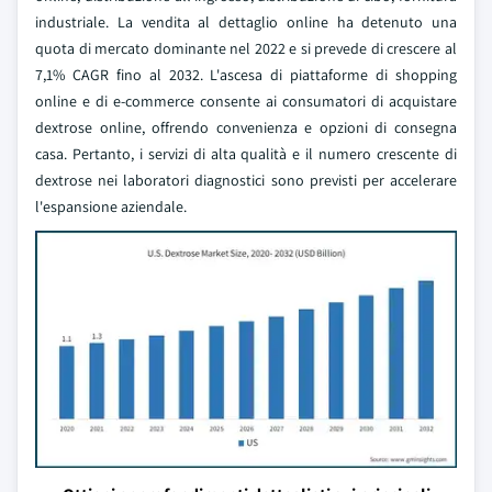
industriale. La vendita al dettaglio online ha detenuto una
quota di mercato dominante nel 2022 e si prevede di crescere al
7,1% CAGR fino al 2032. L'ascesa di piattaforme di shopping
online e di e-commerce consente ai consumatori di acquistare
dextrose online, offrendo convenienza e opzioni di consegna
casa. Pertanto, i servizi di alta qualità e il numero crescente di
dextrose nei laboratori diagnostici sono previsti per accelerare
l'espansione aziendale.