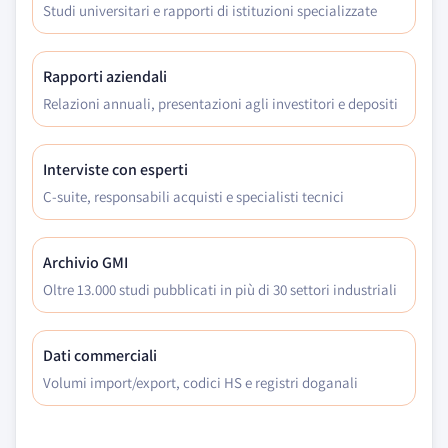
Studi universitari e rapporti di istituzioni specializzate
Rapporti aziendali
Relazioni annuali, presentazioni agli investitori e depositi
Interviste con esperti
C-suite, responsabili acquisti e specialisti tecnici
Archivio GMI
Oltre 13.000 studi pubblicati in più di 30 settori industriali
Dati commerciali
Volumi import/export, codici HS e registri doganali