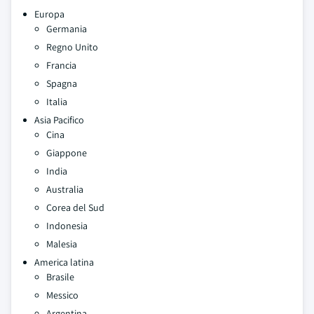
Europa
Germania
Regno Unito
Francia
Spagna
Italia
Asia Pacifico
Cina
Giappone
India
Australia
Corea del Sud
Indonesia
Malesia
America latina
Brasile
Messico
Argentina