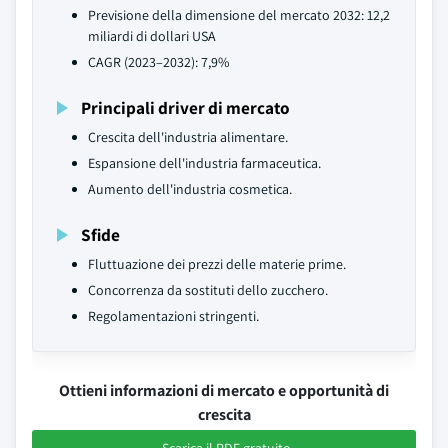
Previsione della dimensione del mercato 2032: 12,2
miliardi di dollari USA
CAGR (2023–2032): 7,9%
Principali driver di mercato
Crescita dell'industria alimentare.
Espansione dell'industria farmaceutica.
Aumento dell'industria cosmetica.
Sfide
Fluttuazione dei prezzi delle materie prime.
Concorrenza da sostituti dello zucchero.
Regolamentazioni stringenti.
Ottieni informazioni di mercato e opportunità di
crescita