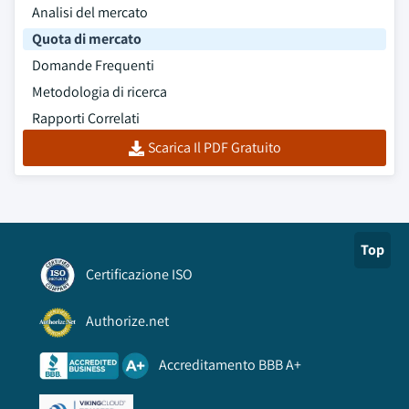
Analisi del mercato
Quota di mercato
Domande Frequenti
Metodologia di ricerca
Rapporti Correlati
Scarica Il PDF Gratuito
Top
Certificazione ISO
Authorize.net
Accreditamento BBB A+