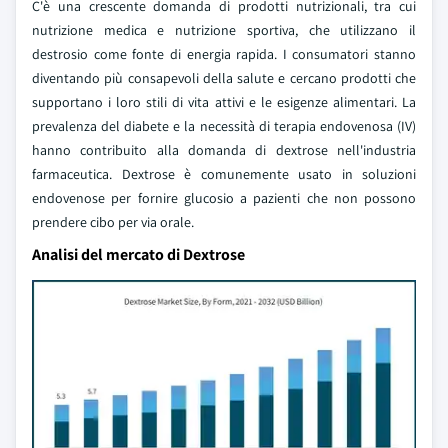
C'è una crescente domanda di prodotti nutrizionali, tra cui
nutrizione medica e nutrizione sportiva, che utilizzano il
destrosio come fonte di energia rapida. I consumatori stanno
diventando più consapevoli della salute e cercano prodotti che
supportano i loro stili di vita attivi e le esigenze alimentari. La
prevalenza del diabete e la necessità di terapia endovenosa (IV)
hanno contribuito alla domanda di dextrose nell'industria
farmaceutica. Dextrose è comunemente usato in soluzioni
endovenose per fornire glucosio a pazienti che non possono
prendere cibo per via orale.
Analisi del mercato di Dextrose