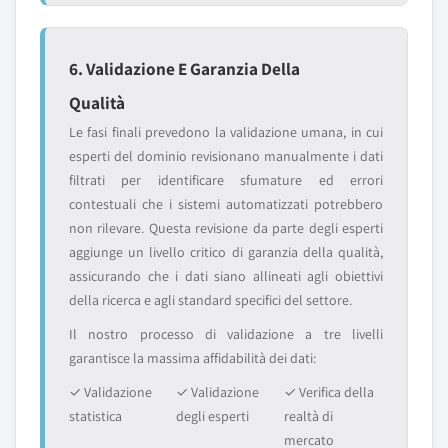
6. Validazione E Garanzia Della
Qualità
Le fasi finali prevedono la validazione umana, in cui
esperti del dominio revisionano manualmente i dati
filtrati per identificare sfumature ed errori
contestuali che i sistemi automatizzati potrebbero
non rilevare. Questa revisione da parte degli esperti
aggiunge un livello critico di garanzia della qualità,
assicurando che i dati siano allineati agli obiettivi
della ricerca e agli standard specifici del settore.
Il nostro processo di validazione a tre livelli
garantisce la massima affidabilità dei dati:
✓ Validazione
✓ Validazione
✓ Verifica della
statistica
degli esperti
realtà di
mercato