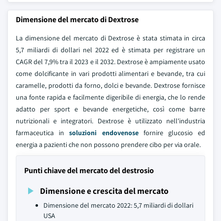
Dimensione del mercato di Dextrose
La dimensione del mercato di Dextrose è stata stimata in circa
5,7 miliardi di dollari nel 2022 ed è stimata per registrare un
CAGR del 7,9% tra il 2023 e il 2032. Dextrose è ampiamente usato
come dolcificante in vari prodotti alimentari e bevande, tra cui
caramelle, prodotti da forno, dolci e bevande. Dextrose fornisce
una fonte rapida e facilmente digeribile di energia, che lo rende
adatto per sport e bevande energetiche, così come barre
nutrizionali e integratori. Dextrose è utilizzato nell'industria
farmaceutica in
soluzioni endovenose
fornire glucosio ed
energia a pazienti che non possono prendere cibo per via orale.
Punti chiave del mercato del destrosio
Dimensione e crescita del mercato
Dimensione del mercato 2022: 5,7 miliardi di dollari
USA