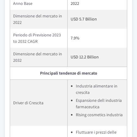
Anno Base
2022
Dimensione del mercato in
USD 5.7 Billion
2022
Periodo di Previsione 2023
7.9%
to 2032 CAGR
Dimensione del mercato in
USD 12.2 Billion
2032
Principali tendenze di mercato
Industria alimentare in
crescita
Espansione dell industria
Driver di Crescita
farmaceutica
Rising cosmetics industria
Fluttuare i prezzi delle