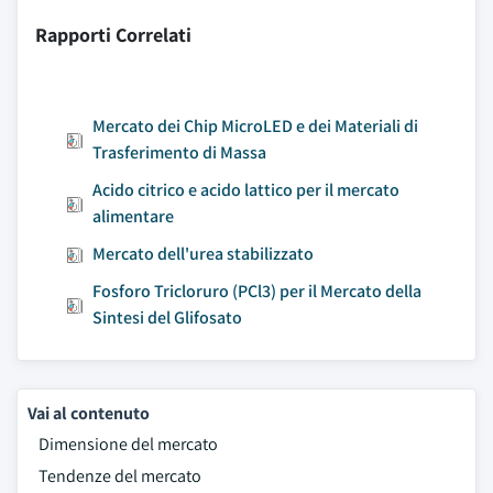
Rapporti Correlati
Mercato dei Chip MicroLED e dei Materiali di
Trasferimento di Massa
Acido citrico e acido lattico per il mercato
alimentare
Mercato dell'urea stabilizzato
Fosforo Tricloruro (PCl3) per il Mercato della
Sintesi del Glifosato
Vai al contenuto
Dimensione del mercato
Tendenze del mercato