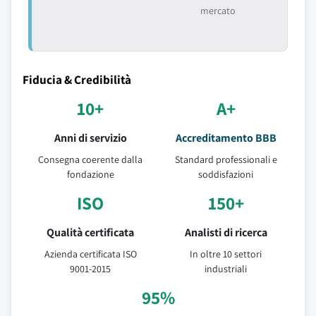
mercato
Fiducia & Credibilità
10+
A+
Anni di servizio
Accreditamento BBB
Consegna coerente dalla
Standard professionali e
fondazione
soddisfazioni
ISO
150+
Qualità certificata
Analisti di ricerca
Azienda certificata ISO
In oltre 10 settori
9001-2015
industriali
95%