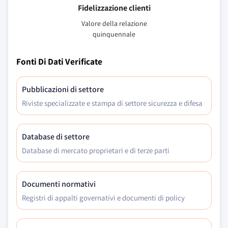
Fidelizzazione clienti
Valore della relazione
quinquennale
Fonti Di Dati Verificate
Pubblicazioni di settore
Riviste specializzate e stampa di settore sicurezza e difesa
Database di settore
Database di mercato proprietari e di terze parti
Documenti normativi
Registri di appalti governativi e documenti di policy