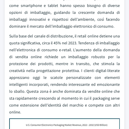
come smartphone e tablet hanno spesso bisogno di diverse
opzioni di imballaggio, guidando la crescente domanda di
imballaggi innovativi e rispettosi dell'ambiente, così facendo
dominare il mercato dell'imballaggio elettronico di consumo.
Sulla base del canale di distribuzione, il retail online detiene una
quota significativa, circa il 45% nel 2023. Tendenza di imballaggio
nell'elettronica di consumo e-retail. L'aumento della domanda
di vendita online richiede un imballaggio robusto per la
protezione dei prodotti, mentre in transito, che stimola la
creatività nella progettazione protettiva. I clienti digital-literate
apprezzano oggi le scatole personalizzate con elementi
intelligenti incorporati, rendendo interessante ed emozionante
lo sballo. Questa zona è anche dominata da vendite online che
sta rapidamente crescendo al momento in cui il packaging serve
come estensione dell'identità del marchio e compete con altri
online.