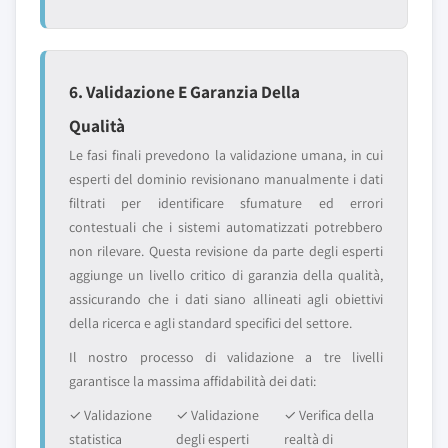
6. Validazione E Garanzia Della
Qualità
Le fasi finali prevedono la validazione umana, in cui
esperti del dominio revisionano manualmente i dati
filtrati per identificare sfumature ed errori
contestuali che i sistemi automatizzati potrebbero
non rilevare. Questa revisione da parte degli esperti
aggiunge un livello critico di garanzia della qualità,
assicurando che i dati siano allineati agli obiettivi
della ricerca e agli standard specifici del settore.
Il nostro processo di validazione a tre livelli
garantisce la massima affidabilità dei dati:
✓ Validazione
✓ Validazione
✓ Verifica della
statistica
degli esperti
realtà di