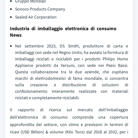
Gruppo Mondiali
Sonoco Products Company
Sealed Air Corporation
Industria di imballaggio elettronica di consumo
News
Nel settembre 2023, DS Smith, produttore di carta e
imballaggi con sede nel Regno Unito, ha avviato la fornitura di
imballaggi riciclati e riciclabili per i prodotti Philips Home
Appliance prodotti da Versuni, con sede nei Paesi Bassi.
Questa collaborazione tra le due aziende, che ospitano
marchi di elettrodomestici di fama mondiale, si concentra
sulla creazione e distribuzione di soluzioni di
confezionamento interamente realizzate con materiali
riciclati e completamente riciclabili.
Il rapporto di ricerca sul mercato dell'imballaggio
dell'elettronica di consumo comprende una copertura
approfondita del settore, con stime e previsioni in termini di
ricavi (USD Billion) & volume (Kilo Tons) dal 2018 al 2032, per i