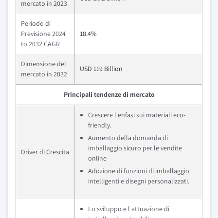
mercato in 2023
Periodo di
Previsione 2024
18.4%
to 2032 CAGR
Dimensione del
USD 119 Billion
mercato in 2032
Principali tendenze di mercato
Crescere l enfasi sui materiali eco-
friendly.
Aumento della domanda di
imballaggio sicuro per le vendite
Driver di Crescita
online
Adozione di funzioni di imballaggio
intelligenti e disegni personalizzati.
Lo sviluppo e l attuazione di