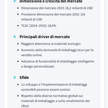
Dimensione e crescita del mercato
Dimensione del mercato 2023: 26,2 miliardi di USD
Previsione dimensione del mercato 2032: 119
miliardi di USD
TCAC (2024–2032): 18,4%
Principali driver di mercato
Maggiore attenzione ai materiali ecologici.
Aumento della domanda di imballaggi sicuri per le
vendite online.
Adozione di funzionalità di imballaggio intelligente
e design personalizzati.
Sfide
Lo sviluppo e l'implementazione di imballaggi
sostenibili possono essere costosi.
Rispetto delle diverse normative globali sui
materiali di imballaggio e sullo smaltimento dei
rifiuti.