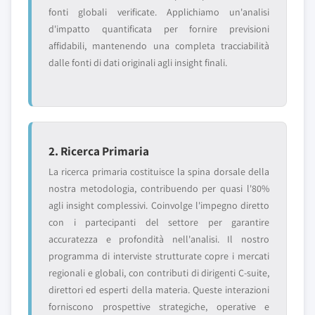
fonti globali verificate. Applichiamo un'analisi
d'impatto quantificata per fornire previsioni
affidabili, mantenendo una completa tracciabilità
dalle fonti di dati originali agli insight finali.
2. Ricerca Primaria
La ricerca primaria costituisce la spina dorsale della
nostra metodologia, contribuendo per quasi l'80%
agli insight complessivi. Coinvolge l'impegno diretto
con i partecipanti del settore per garantire
accuratezza e profondità nell'analisi. Il nostro
programma di interviste strutturate copre i mercati
regionali e globali, con contributi di dirigenti C-suite,
direttori ed esperti della materia. Queste interazioni
forniscono prospettive strategiche, operative e