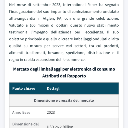
Nel mese di settembre 2023, International Paper ha segnato
l'inaugurazione del suo impianto di confezionamento ondulato
all'avanguardia in Atglen, PA, con una grande celebrazione.
Valutato a 100 milioni di dollari, questo nuovo stabilimento
testimonia l'impegno dell'azienda per l'eccellenza. Il suo
obiettivo principale è quello di creare imballaggi ondulati di alta
qualità su misura per servire vari settori, tra cui prodotti,
alimenti trasformati, bevande, spedizione, distribuzione e il
regno in rapida espansione dell'e-commerce.
Mercato degli imballaggi per elettronica di consumo
Attributi del Rapporto
Punto chiave
Dettagli
Dimensione e crescita del mercato
Anno Base
2023
Dimensione del
USD 26.2 Billion