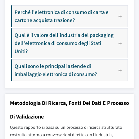
Perché l'elettronica di consumo di carta e
cartone acquista trazione?
Qual è il valore dell'industria del packaging
dell'elettronica di consumo degli Stati
Uniti?
Quali sono le principali aziende di
imballaggio elettronica di consumo?
Metodologia Di Ricerca, Fonti Dei Dati E Processo
Di Validazione
Questo rapporto si basa su un processo di ricerca strutturato
costruito attorno a conversazioni dirette con l'industria,