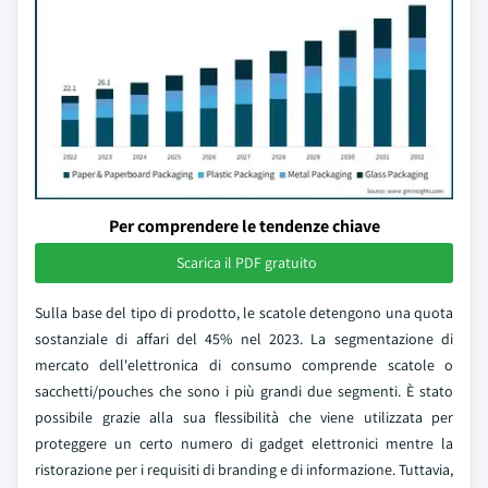
Per comprendere le tendenze chiave
Scarica il PDF gratuito
Sulla base del tipo di prodotto, le scatole detengono una quota
sostanziale di affari del 45% nel 2023. La segmentazione di
mercato dell'elettronica di consumo comprende scatole o
sacchetti/pouches che sono i più grandi due segmenti. È stato
possibile grazie alla sua flessibilità che viene utilizzata per
proteggere un certo numero di gadget elettronici mentre la
ristorazione per i requisiti di branding e di informazione. Tuttavia,