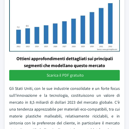
Ottieni approfondimenti dettagliati sui principali
segmenti che modellano questo mercato
Scarica il PDF gratuito
Gli Stati Uniti, con le sue industrie consolidate e un forte focus
sull'innovazione e la tecnologia, costituiscono un valore di
mercato in 8,5 miliardi di dollari 2023 del mercato globale. C'è
una tendenza apprezzabile per materiali eco-compatibili, tra cui
materie plastiche malleabili, relativamente riciclabili, e in
sintonia con le preferenze del cliente, in particolare il mercato