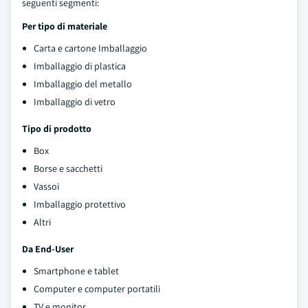
seguenti segmenti:
Per tipo di materiale
Carta e cartone Imballaggio
Imballaggio di plastica
Imballaggio del metallo
Imballaggio di vetro
Tipo di prodotto
Box
Borse e sacchetti
Vassoi
Imballaggio protettivo
Altri
Da End-User
Smartphone e tablet
Computer e computer portatili
TV e monitor