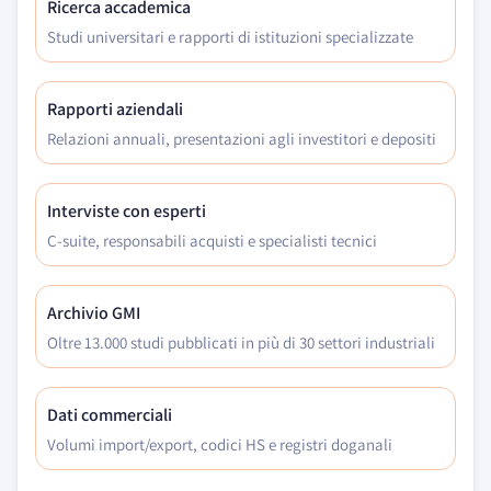
Ricerca accademica
Studi universitari e rapporti di istituzioni specializzate
Rapporti aziendali
Relazioni annuali, presentazioni agli investitori e depositi
Interviste con esperti
C-suite, responsabili acquisti e specialisti tecnici
Archivio GMI
Oltre 13.000 studi pubblicati in più di 30 settori industriali
Dati commerciali
Volumi import/export, codici HS e registri doganali