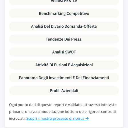
Analisi PESTLE
Benchmarking Competitivo
Analisi Del Divario Domanda-Offerta
Tendenze Dei Prezzi
Analisi SWOT
Attività Di Fusioni E Acquisizioni
Panorama Degli Investimenti E Dei Finanziamenti
Profili Aziendali
Ogni punto dati di questo report è validato attraverso interviste
primarie, una vera modellazione bottom-up e rigorosi controlli
incrociati.
Scopri il nostro processo di ricerca →