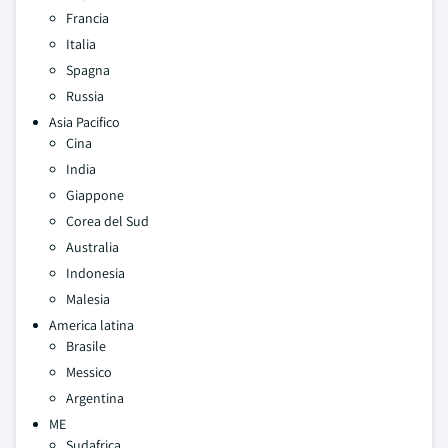
Francia
Italia
Spagna
Russia
Asia Pacifico
Cina
India
Giappone
Corea del Sud
Australia
Indonesia
Malesia
America latina
Brasile
Messico
Argentina
ME
Sudafrica