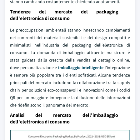
stanno cambiando costantemente chiedendo adattamenti.
Tendenze del mercato del packaging
dell'elettronica di consumo
Le preoccupazioni ambientali stanno innescando cambiamenti
nei confronti dei materiali sostenibili e dei design compatti e
minimalisti nell'industria del packaging dell'elettronica di
consumo. La domanda di imballaggio attraente ma sicuro è
stata guidata dalla crescita della vendita al dettaglio online,
dove personalizzazione e
imballaggio intelligente
l'integrazione
è sempre più popolare tra i clienti sofisticati. Alcune tendenze
principali del mercato includono la collaborazione tra la supply
chain per soluzioni eco-consapevoli e innovazioni come i codici
QR per un maggiore impegno e la diffusione delle informazioni
che ridefiniscono il panorama del mercato.
Analisi del mercato dell'imballaggio
dell'elettronica di consumo