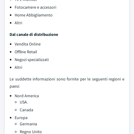
Fotocamere e accessori
Home Abbigliamento
Altri
Dal canale di distribuzione
Vendita Online
Offline Retail
Negozi specializzati
Altri
Le suddette informazioni sono fornite per le seguenti regioni e
paesi:
Nord America
USA.
Canada
Europa
Germania
Regno Unito