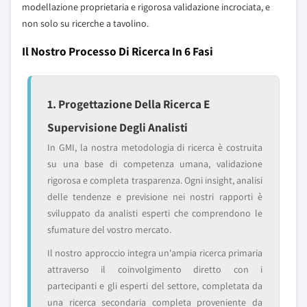
modellazione proprietaria e rigorosa validazione incrociata, e
non solo su ricerche a tavolino.
Il Nostro Processo Di Ricerca In 6 Fasi
1. Progettazione Della Ricerca E
Supervisione Degli Analisti
In GMI, la nostra metodologia di ricerca è costruita
su una base di competenza umana, validazione
rigorosa e completa trasparenza. Ogni insight, analisi
delle tendenze e previsione nei nostri rapporti è
sviluppato da analisti esperti che comprendono le
sfumature del vostro mercato.
Il nostro approccio integra un'ampia ricerca primaria
attraverso il coinvolgimento diretto con i
partecipanti e gli esperti del settore, completata da
una ricerca secondaria completa proveniente da