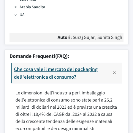
Arabia Saudita
UA
Autori:
Suraj Gujar , Sunita Singh
Domande Frequenti(FAQ):
Che cosa vale il mercato del packaging
dell'elettronica di consumo?
Le dimensioni dell'industria per l'imballaggio
dell'elettronica di consumo sono state pari a 26,2
miliardi di dollari nel 2023 ed è prevista una crescita
di oltre il 18,4% del CAGR dal 2024 al 2032 a causa
della crescente tendenza delle esigenze materiali
eco-compatibili e dei design minimalisti.