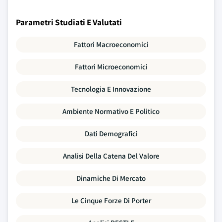
Parametri Studiati E Valutati
Fattori Macroeconomici
Fattori Microeconomici
Tecnologia E Innovazione
Ambiente Normativo E Politico
Dati Demografici
Analisi Della Catena Del Valore
Dinamiche Di Mercato
Le Cinque Forze Di Porter