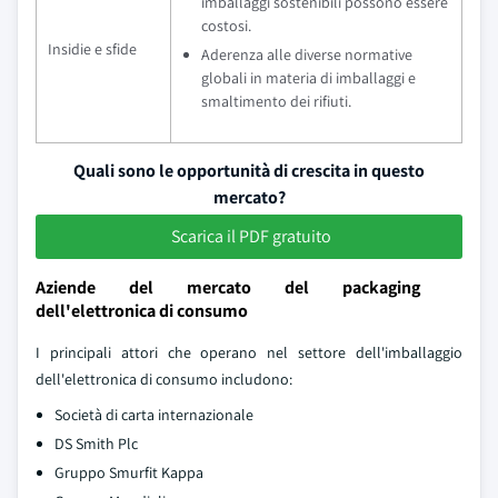
imballaggi sostenibili possono essere
costosi.
Insidie e sfide
Aderenza alle diverse normative
globali in materia di imballaggi e
smaltimento dei rifiuti.
Quali sono le opportunità di crescita in questo
mercato?
Scarica il PDF gratuito
Aziende del mercato del packaging
dell'elettronica di consumo
I principali attori che operano nel settore dell'imballaggio
dell'elettronica di consumo includono:
Società di carta internazionale
DS Smith Plc
Gruppo Smurfit Kappa