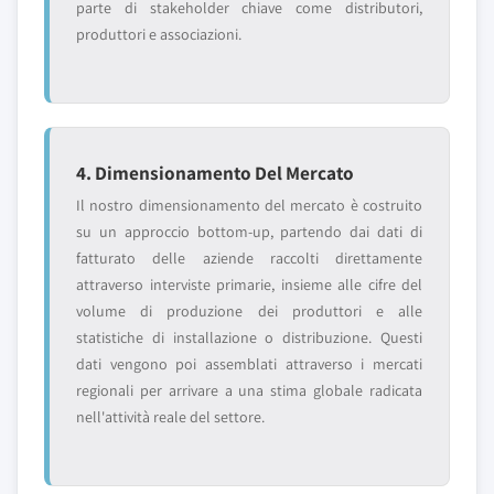
parte di stakeholder chiave come distributori,
produttori e associazioni.
4. Dimensionamento Del Mercato
Il nostro dimensionamento del mercato è costruito
su un approccio bottom-up, partendo dai dati di
fatturato delle aziende raccolti direttamente
attraverso interviste primarie, insieme alle cifre del
volume di produzione dei produttori e alle
statistiche di installazione o distribuzione. Questi
dati vengono poi assemblati attraverso i mercati
regionali per arrivare a una stima globale radicata
nell'attività reale del settore.