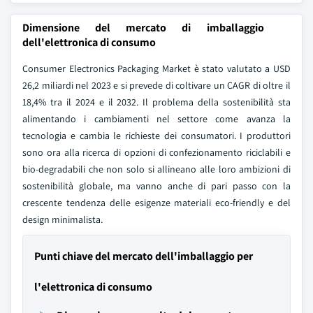
Dimensione del mercato di imballaggio
dell'elettronica di consumo
Consumer Electronics Packaging Market è stato valutato a USD
26,2 miliardi nel 2023 e si prevede di coltivare un CAGR di oltre il
18,4% tra il 2024 e il 2032. Il problema della sostenibilità sta
alimentando i cambiamenti nel settore come avanza la
tecnologia e cambia le richieste dei consumatori. I produttori
sono ora alla ricerca di opzioni di confezionamento riciclabili e
bio-degradabili che non solo si allineano alle loro ambizioni di
sostenibilità globale, ma vanno anche di pari passo con la
crescente tendenza delle esigenze materiali eco-friendly e del
design minimalista.
Punti chiave del mercato dell'imballaggio per
l'elettronica di consumo