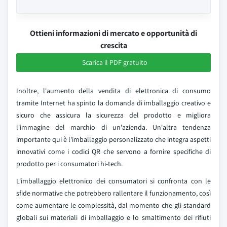
Ottieni informazioni di mercato e opportunità di
crescita
Scarica il PDF gratuito
Inoltre, l'aumento della vendita di elettronica di consumo
tramite Internet ha spinto la domanda di imballaggio creativo e
sicuro che assicura la sicurezza del prodotto e migliora
l'immagine del marchio di un'azienda. Un'altra tendenza
importante qui è l'imballaggio personalizzato che integra aspetti
innovativi come i codici QR che servono a fornire specifiche di
prodotto per i consumatori hi-tech.
L'imballaggio elettronico dei consumatori si confronta con le
sfide normative che potrebbero rallentare il funzionamento, così
come aumentare le complessità, dal momento che gli standard
globali sui materiali di imballaggio e lo smaltimento dei rifiuti