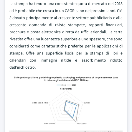
La stampa ha tenuto una consistente quota di mercato nel 2018
ed è probabile che cresca in un CAGR sano nei prossimi anni. Ciò
è dovuto principalmente al crescente settore pubblicitario e alla
crescente domanda di riviste stampate, rapporti finanziari,
brochure e posta elettronica diretta da uffici aziendali. La carta
rivestita offre una lucentezza superiore e uno spessore, che sono
considerati come caratteristiche preferite per le applicazioni di
stampa. Offre una superficie liscia per la stampa di libri e
calendari con immagini nitide e assorbimento ridotto
dell'inchiostro.