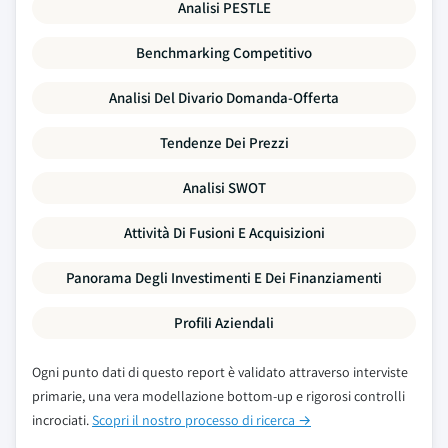
Analisi PESTLE
Benchmarking Competitivo
Analisi Del Divario Domanda-Offerta
Tendenze Dei Prezzi
Analisi SWOT
Attività Di Fusioni E Acquisizioni
Panorama Degli Investimenti E Dei Finanziamenti
Profili Aziendali
Ogni punto dati di questo report è validato attraverso interviste
primarie, una vera modellazione bottom-up e rigorosi controlli
incrociati.
Scopri il nostro processo di ricerca →