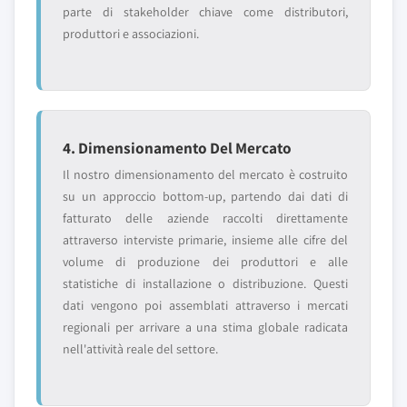
parte di stakeholder chiave come distributori,
produttori e associazioni.
4. Dimensionamento Del Mercato
Il nostro dimensionamento del mercato è costruito
su un approccio bottom-up, partendo dai dati di
fatturato delle aziende raccolti direttamente
attraverso interviste primarie, insieme alle cifre del
volume di produzione dei produttori e alle
statistiche di installazione o distribuzione. Questi
dati vengono poi assemblati attraverso i mercati
regionali per arrivare a una stima globale radicata
nell'attività reale del settore.