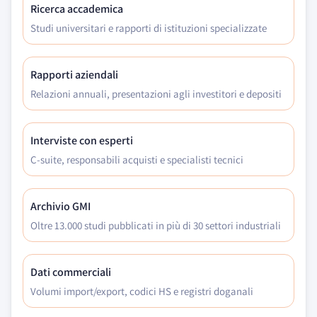
Ricerca accademica
Studi universitari e rapporti di istituzioni specializzate
Rapporti aziendali
Relazioni annuali, presentazioni agli investitori e depositi
Interviste con esperti
C-suite, responsabili acquisti e specialisti tecnici
Archivio GMI
Oltre 13.000 studi pubblicati in più di 30 settori industriali
Dati commerciali
Volumi import/export, codici HS e registri doganali