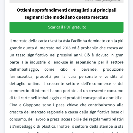
Ottieni approfondimenti dettagliati sui principali
segmenti che modellano questo mercato
Scarica il PDF gratuito
Il mercato della carta rivestita Asia Pacific ha dominato con la più
grande quota di mercato nel 2018 ed è probabile che cresca ad
un tasso significativo nei prossimi anni. Ciò è dovuto in gran
parte alle industrie di end-use in espansione per il settore
dell'imballaggio, come cibo e bevande, produzione
farmaceutica, prodotti per la cura personale e vendita al
dettaglio online. Il crescente settore dell'e-commerce e del
commercio di internet hanno portato ad un crescente consumo
di tali carte nell'imballaggio dei prodotti consegnati a domicilio.
Cina e Giappone sono i paesi chiave che contribuiscono alla
crescita del mercato regionale a causa della significativa base di
consumo, del lavoro a prezzi accessibili e dei regolamenti relativi
all'imballaggio di plastica. Inoltre, il settore della stampa si sta