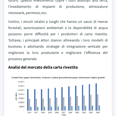
futuro. Questo investimento copre i costi associati alla terra,
l'insediamento di impianti di produzione, attrezzature
necessarie, permessi, ecc.
Inoltre, i vincoli relativi a luoghi che hanno un sacco di riserve
forestali, autorizzazioni ambientali e la disponibilità di acqua
possono porre difficoltà per i produttori di carta rivestita.
Tuttavia, i principali attori stanno allineando i loro modelli di
business e adottando strategie di integrazione verticale per
migliorare la loro produzione e migliorare l'efficienza del
processo generale.
Analisi del mercato della carta rivestita