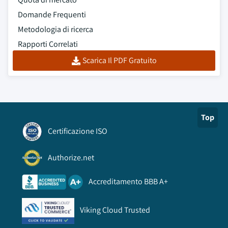
Domande Frequenti
Metodologia di ricerca
Rapporti Correlati
Scarica Il PDF Gratuito
Top
Certificazione ISO
Authorize.net
Accreditamento BBB A+
Viking Cloud Trusted