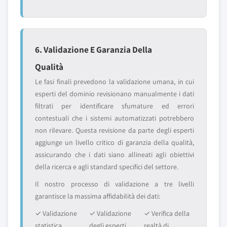
6. Validazione E Garanzia Della
Qualità
Le fasi finali prevedono la validazione umana, in cui
esperti del dominio revisionano manualmente i dati
filtrati per identificare sfumature ed errori
contestuali che i sistemi automatizzati potrebbero
non rilevare. Questa revisione da parte degli esperti
aggiunge un livello critico di garanzia della qualità,
assicurando che i dati siano allineati agli obiettivi
della ricerca e agli standard specifici del settore.
Il nostro processo di validazione a tre livelli
garantisce la massima affidabilità dei dati:
✓ Validazione
✓ Validazione
✓ Verifica della
statistica
degli esperti
realtà di