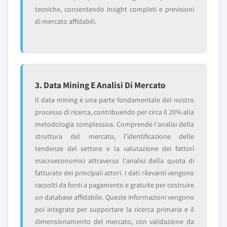
tecniche, consentendo insight completi e previsioni
di mercato affidabili.
3. Data Mining E Analisi Di Mercato
Il data mining è una parte fondamentale del nostro
processo di ricerca, contribuendo per circa il 20% alla
metodologia complessiva. Comprende l'analisi della
struttura del mercato, l'identificazione delle
tendenze del settore e la valutazione dei fattori
macroeconomici attraverso l'analisi della quota di
fatturato dei principali attori. I dati rilevanti vengono
raccolti da fonti a pagamento e gratuite per costruire
un database affidabile. Queste informazioni vengono
poi integrate per supportare la ricerca primaria e il
dimensionamento del mercato, con validazione da