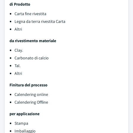
di Prodotto
Carta fine rivestita
Legna da terra rivestita Carta
Altri
da rivestimento materiale
Clay.
Carbonato di calcio
Tal.
Altri
Finitura del processo
Calendering online
Calendering Offline
per applicazione
Stampa
Imballaggio