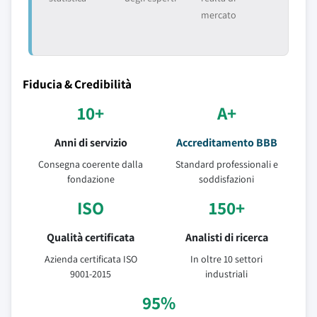
mercato
Fiducia & Credibilità
10+
A+
Anni di servizio
Accreditamento BBB
Consegna coerente dalla
Standard professionali e
fondazione
soddisfazioni
ISO
150+
Qualità certificata
Analisti di ricerca
Azienda certificata ISO
In oltre 10 settori
9001-2015
industriali
95%