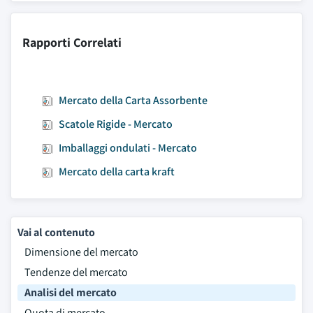
Rapporti Correlati
Mercato della Carta Assorbente
Scatole Rigide - Mercato
Imballaggi ondulati - Mercato
Mercato della carta kraft
Vai al contenuto
Dimensione del mercato
Tendenze del mercato
Analisi del mercato
Quota di mercato