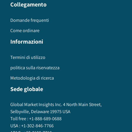
Collegamento
Domande frequenti
Come ordinare
Informazioni
Termini di utilizzo
politica sulla riservatezza
Metodologia di ricerca
Sede globale
Global Market Insights Inc. 4 North Main Street,
Selbyville, Delaware 19975 USA
Toll free :
+1-888-689-0688
USA :
+1-302-846-7766