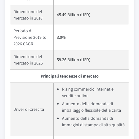
Dimensione del
45.49 Billion (USD)
mercato in 2018
Periodo di
Previsione 2019 to
3.0%
2026 CAGR
Dimensione del
59.26 Billion (USD)
mercato in 2026
Principali tendenze di mercato
Rising commercio internet e
vendite online
Aumento della domanda di
Driver di Crescita
imballaggio flessibile della carta
Aumento della domanda di
immagini di stampa di alta qualità