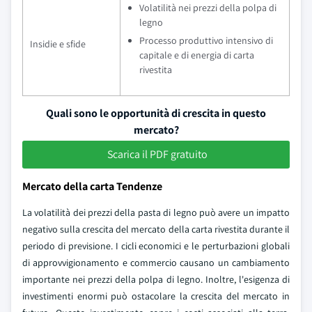
Volatilità nei prezzi della polpa di
legno
Processo produttivo intensivo di
Insidie e sfide
capitale e di energia di carta
rivestita
Quali sono le opportunità di crescita in questo
mercato?
Scarica il PDF gratuito
Mercato della carta Tendenze
La volatilità dei prezzi della pasta di legno può avere un impatto
negativo sulla crescita del mercato della carta rivestita durante il
periodo di previsione. I cicli economici e le perturbazioni globali
di approvvigionamento e commercio causano un cambiamento
importante nei prezzi della polpa di legno. Inoltre, l'esigenza di
investimenti enormi può ostacolare la crescita del mercato in