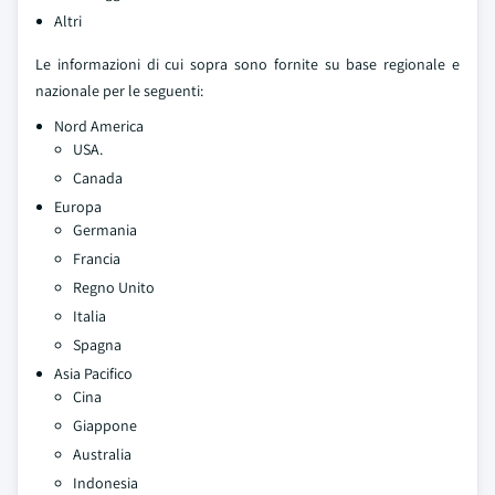
Altri
Le informazioni di cui sopra sono fornite su base regionale e
nazionale per le seguenti:
Nord America
USA.
Canada
Europa
Germania
Francia
Regno Unito
Italia
Spagna
Asia Pacifico
Cina
Giappone
Australia
Indonesia