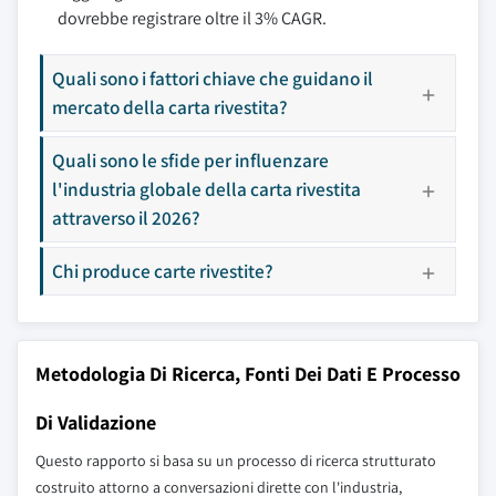
dovrebbe registrare oltre il 3% CAGR.
Quali sono i fattori chiave che guidano il
mercato della carta rivestita?
Quali sono le sfide per influenzare
l'industria globale della carta rivestita
attraverso il 2026?
Chi produce carte rivestite?
Metodologia Di Ricerca, Fonti Dei Dati E Processo
Di Validazione
Questo rapporto si basa su un processo di ricerca strutturato
costruito attorno a conversazioni dirette con l'industria,