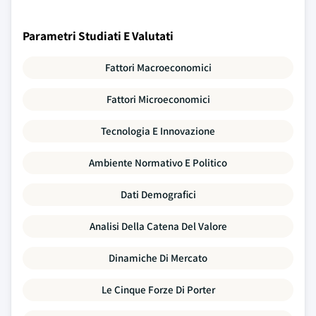
Parametri Studiati E Valutati
Fattori Macroeconomici
Fattori Microeconomici
Tecnologia E Innovazione
Ambiente Normativo E Politico
Dati Demografici
Analisi Della Catena Del Valore
Dinamiche Di Mercato
Le Cinque Forze Di Porter