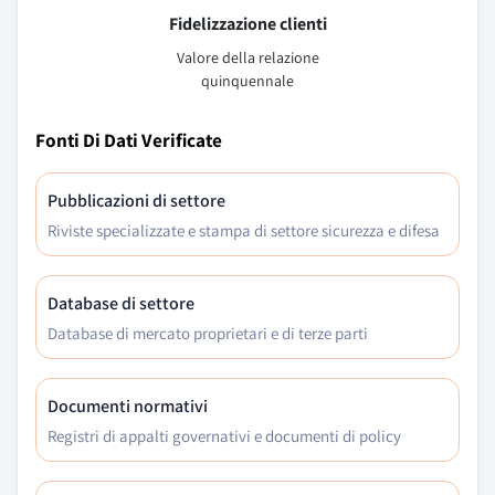
Fidelizzazione clienti
Valore della relazione
quinquennale
Fonti Di Dati Verificate
Pubblicazioni di settore
Riviste specializzate e stampa di settore sicurezza e difesa
Database di settore
Database di mercato proprietari e di terze parti
Documenti normativi
Registri di appalti governativi e documenti di policy