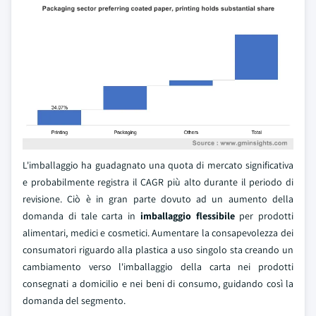
L'imballaggio ha guadagnato una quota di mercato significativa
e probabilmente registra il CAGR più alto durante il periodo di
revisione. Ciò è in gran parte dovuto ad un aumento della
domanda di tale carta in
imballaggio flessibile
per prodotti
alimentari, medici e cosmetici. Aumentare la consapevolezza dei
consumatori riguardo alla plastica a uso singolo sta creando un
cambiamento verso l'imballaggio della carta nei prodotti
consegnati a domicilio e nei beni di consumo, guidando così la
domanda del segmento.