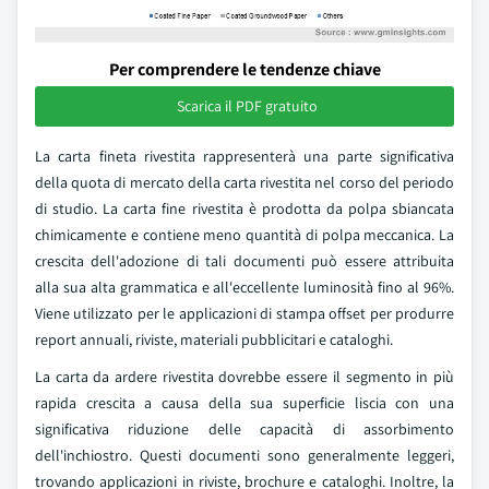
Per comprendere le tendenze chiave
Scarica il PDF gratuito
La carta fineta rivestita rappresenterà una parte significativa
della quota di mercato della carta rivestita nel corso del periodo
di studio. La carta fine rivestita è prodotta da polpa sbiancata
chimicamente e contiene meno quantità di polpa meccanica. La
crescita dell'adozione di tali documenti può essere attribuita
alla sua alta grammatica e all'eccellente luminosità fino al 96%.
Viene utilizzato per le applicazioni di stampa offset per produrre
report annuali, riviste, materiali pubblicitari e cataloghi.
La carta da ardere rivestita dovrebbe essere il segmento in più
rapida crescita a causa della sua superficie liscia con una
significativa riduzione delle capacità di assorbimento
dell'inchiostro. Questi documenti sono generalmente leggeri,
trovando applicazioni in riviste, brochure e cataloghi. Inoltre, la