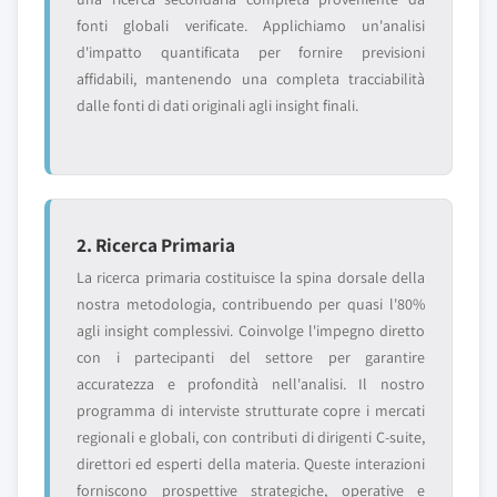
fonti globali verificate. Applichiamo un'analisi
d'impatto quantificata per fornire previsioni
affidabili, mantenendo una completa tracciabilità
dalle fonti di dati originali agli insight finali.
2. Ricerca Primaria
La ricerca primaria costituisce la spina dorsale della
nostra metodologia, contribuendo per quasi l'80%
agli insight complessivi. Coinvolge l'impegno diretto
con i partecipanti del settore per garantire
accuratezza e profondità nell'analisi. Il nostro
programma di interviste strutturate copre i mercati
regionali e globali, con contributi di dirigenti C-suite,
direttori ed esperti della materia. Queste interazioni
forniscono prospettive strategiche, operative e