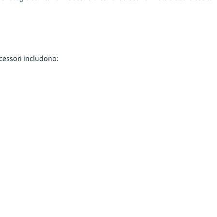
ccessori includono: