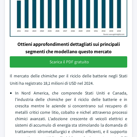
Ottieni approfondimenti dettagliati sui principali
segmenti che modellano questo mercato
Scarica il PDF gratuito
Il mercato delle chimiche per il riciclo delle batterie negli Stati
Uniti ha registrato 18,1 milioni di USD nel 2024.
In Nord America, che comprende Stati Uniti e Canada,
l'industria delle chimiche per il riciclo delle batterie e in
crescita mentre le aziende si concentrano sul recupero di
metalli critici come litio, cobalto e nichel attraverso processi
chimici avanzati. L'adozione crescente di veicoli elettrici e
sistemi di accumulo di energia sta stimolando la domanda di
trattamenti idrometallurgici e chimici efficienti, e il supporto