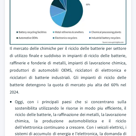
Il mercato delle chimiche per il riciclo delle batterie per settore
di utilizzo finale e suddiviso in impianti di riciclo delle batterie,
raffinerie e fonderie di metalli, impianti di lavorazione chimica,
produttori di automobili OEMS, riciclatori di elettronica e
riciclatori di batterie industriali. Gli impianti di riciclo delle
batterie detengono la quota di mercato piu alta del 60% nel
2024.
Oggi, con i principali paesi che si concentrano sulla
sostenibilita utilizzando le risorse in modo piu efficiente, il
riciclo delle batterie, la raffinazione dei metalli, la lavorazione
chimica, la produzione automobilistica e il riciclo
dell'elettronica continuano a crescere. Con i veicoli elettrici, i
sistemi di accumulo di energia e l'elettronica, la domanda di