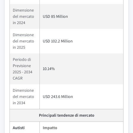
Dimensione
del mercato
USD 85 Million
in 2024
Dimensione
del mercato
USD 102.2 Million
in 2025
Periodo di
Previsione
10.14%
2025 - 2034
CAGR
Dimensione
del mercato
USD 243.6 Million
in 2034
Principali tendenze di mercato
Autisti
Impatto