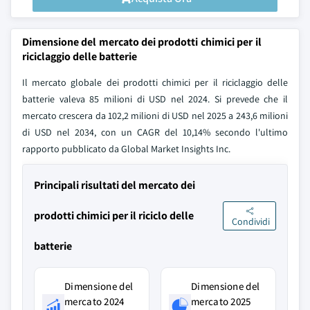
Dimensione del mercato dei prodotti chimici per il
riciclaggio delle batterie
Il mercato globale dei prodotti chimici per il riciclaggio delle
batterie valeva 85 milioni di USD nel 2024. Si prevede che il
mercato crescera da 102,2 milioni di USD nel 2025 a 243,6 milioni
di USD nel 2034, con un CAGR del 10,14% secondo l'ultimo
rapporto pubblicato da Global Market Insights Inc.
Principali risultati del mercato dei
prodotti chimici per il riciclo delle
Condividi
batterie
Dimensione del
Dimensione del
mercato 2024
mercato 2025