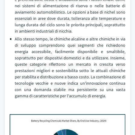
nei sistemi di alimentazione di riserva o nelle batterie di
avviamento automobilistico. Le opzioni a base di nichel sono
essenziali in aree dove durata, tolleranza alle temperature e
lunga durata del ciclo sono le priorita principali, soprattutto
in ambienti industriali di nicchia.
Allo stesso tempo, le chimiche alcaline e altre chimiche in via
di sviluppo comprendono quei segmenti che richiedono
energia accessibile, facilmente disponibile e smaltibile,
soprattutto per dispositivi domestici e da utilizzare. Insieme,
queste categorie riflettono un mercato in crescita verso
prestazioni migliori e sostenibilita sotto le attuali chimiche
per stabilita e distribuzione a basso costo. La combinazione di
tecnologie vecchie e nuove indica un'innovazione continua
con una domanda stabile ma persistente su una vasta
gamma di caratteristiche per l'accumulo di energia.