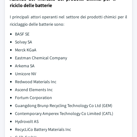
riciclo delle batterie
I principali attori operanti nel settore dei prodotti chimici per il
riciclaggio delle batterie sono:
BASF SE
Solvay SA
Merck KGaA
Eastman Chemical Company
Arkema SA
Umicore NV
Redwood Materials Inc
Ascend Elements Inc
Fortum Corporation
Guangdong Brunp Recycling Technology Co Ltd (GEM)
Contemporary Amperex Technology Co Limited (CATL)
Hydrovolt AS
RecycLiCo Battery Materials Inc