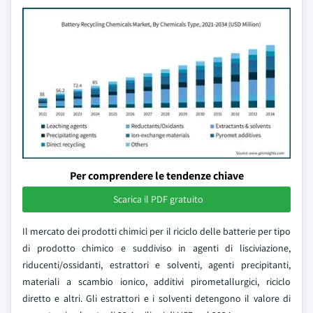
Per comprendere le tendenze chiave
Scarica il PDF gratuito
Il mercato dei prodotti chimici per il riciclo delle batterie per tipo
di prodotto chimico e suddiviso in agenti di lisciviazione,
riducenti/ossidanti, estrattori e solventi, agenti precipitanti,
materiali a scambio ionico, additivi pirometallurgici, riciclo
diretto e altri. Gli estrattori e i solventi detengono il valore di