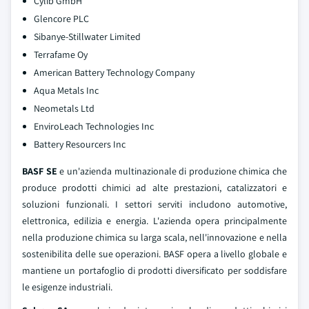
Cylib GmbH
Glencore PLC
Sibanye-Stillwater Limited
Terrafame Oy
American Battery Technology Company
Aqua Metals Inc
Neometals Ltd
EnviroLeach Technologies Inc
Battery Resourcers Inc
BASF SE
e un'azienda multinazionale di produzione chimica che
produce prodotti chimici ad alte prestazioni, catalizzatori e
soluzioni funzionali. I settori serviti includono automotive,
elettronica, edilizia e energia. L'azienda opera principalmente
nella produzione chimica su larga scala, nell'innovazione e nella
sostenibilita delle sue operazioni. BASF opera a livello globale e
mantiene un portafoglio di prodotti diversificato per soddisfare
le esigenze industriali.