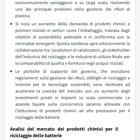
economicamente vantaggioso e su larga scala, risolvendo
uno dei principali problemi nella gestione dei rifiuti di
plastica.
Si nota un aumento della domanda di prodotti chimici e
polimeri riciclati in settori come l'imballaggio, trainata dagli
obiettivi di sostenibilita aziendale e in conformita con le
normative emergenti. Questa tendenza apre ulteriormente la
collaborazione tra i produttori di catalizzatori, gli stakeholder
dell'industria del riciclaggio e le industrie di utilizzo finale per
la comparabilita di qualita e fornitura negli output riciclati.
Le politiche di supporto del governo, che includono
regolamenti sulla gestione dei rifiuti, obblighi di riciclaggio e
incentivi per le tecnologie sostenibili, sono destinate ad
accelerare la crescita del mercato con un aumento degli
investimenti privati in impianti su scala commerciale. Le
aziende basate sulla concorrenza saranno allineate con
l'istituzione di prodotti chimici ad alte prestazioni per il
riciclaggio delle batterie.
Analisi del mercato dei prodotti chimici per il
riciclaggio delle batterie