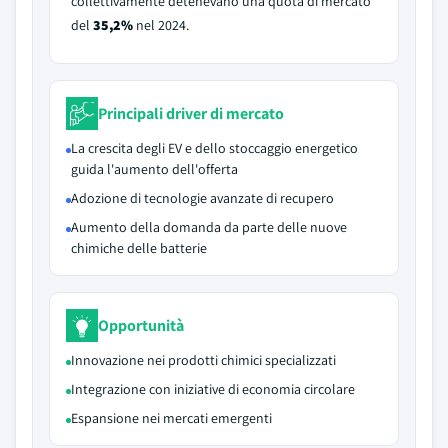
collettivamente detenevano una quota di mercato
del
35,2%
nel 2024.
Principali driver di mercato
La crescita degli EV e dello stoccaggio energetico
guida l'aumento dell'offerta
Adozione di tecnologie avanzate di recupero
Aumento della domanda da parte delle nuove
chimiche delle batterie
Opportunità
Innovazione nei prodotti chimici specializzati
Integrazione con iniziative di economia circolare
Espansione nei mercati emergenti