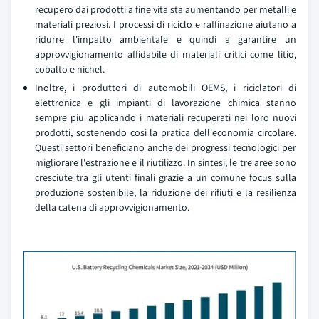
recupero dai prodotti a fine vita sta aumentando per metalli e
materiali preziosi. I processi di riciclo e raffinazione aiutano a
ridurre l'impatto ambientale e quindi a garantire un
approvvigionamento affidabile di materiali critici come litio,
cobalto e nichel.
Inoltre, i produttori di automobili OEMS, i riciclatori di
elettronica e gli impianti di lavorazione chimica stanno
sempre piu applicando i materiali recuperati nei loro nuovi
prodotti, sostenendo cosi la pratica dell'economia circolare.
Questi settori beneficiano anche dei progressi tecnologici per
migliorare l'estrazione e il riutilizzo. In sintesi, le tre aree sono
cresciute tra gli utenti finali grazie a un comune focus sulla
produzione sostenibile, la riduzione dei rifiuti e la resilienza
della catena di approvvigionamento.