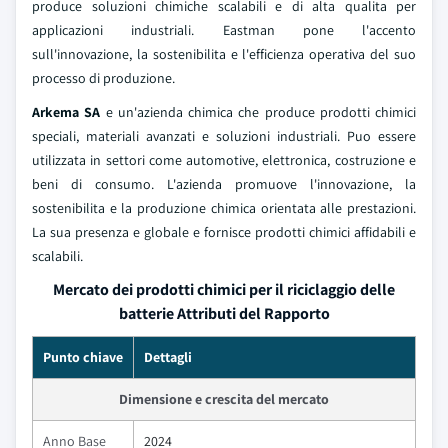
produce soluzioni chimiche scalabili e di alta qualita per
applicazioni industriali. Eastman pone l'accento
sull'innovazione, la sostenibilita e l'efficienza operativa del suo
processo di produzione.
Arkema SA
e un'azienda chimica che produce prodotti chimici
speciali, materiali avanzati e soluzioni industriali. Puo essere
utilizzata in settori come automotive, elettronica, costruzione e
beni di consumo. L'azienda promuove l'innovazione, la
sostenibilita e la produzione chimica orientata alle prestazioni.
La sua presenza e globale e fornisce prodotti chimici affidabili e
scalabili.
Mercato dei prodotti chimici per il riciclaggio delle
batterie Attributi del Rapporto
Punto chiave
Dettagli
Dimensione e crescita del mercato
Anno Base
2024