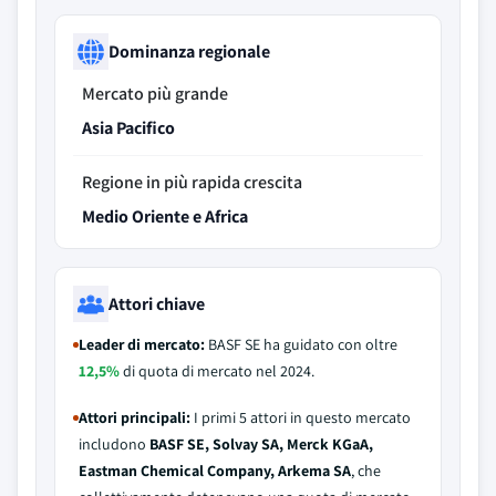
Dominanza regionale
Mercato più grande
Asia Pacifico
Regione in più rapida crescita
Medio Oriente e Africa
Attori chiave
Leader di mercato:
BASF SE ha guidato con oltre
12,5%
di quota di mercato nel 2024.
Attori principali:
I primi 5 attori in questo mercato
includono
BASF SE, Solvay SA, Merck KGaA,
Eastman Chemical Company, Arkema SA
, che