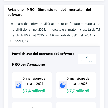
Aviazione MRO Dimensione del mercato del
software
Il mercato del software MRO aeronautico è stato stimato a 7,4
miliardi di dollari nel 2024. Il mercato è stimato in crescita da 7,7
miliardi di USD nel 2025 a 11,6 miliardi di USD nel 2034, a un
CAGR del 4,7%.
Punti chiave del mercato del software
Condividi
MRO per l'aviazione
Dimensione del
Dimensione del
mercato 2024
mercato 2025
$ 7,4 miliardi
$ 7,7 miliardi