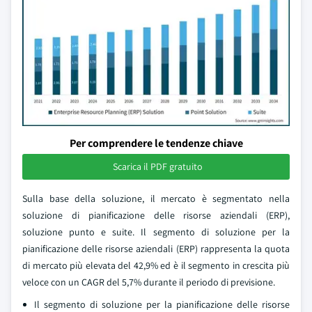
Per comprendere le tendenze chiave
Scarica il PDF gratuito
Sulla base della soluzione, il mercato è segmentato nella
soluzione di pianificazione delle risorse aziendali (ERP),
soluzione punto e suite. Il segmento di soluzione per la
pianificazione delle risorse aziendali (ERP) rappresenta la quota
di mercato più elevata del 42,9% ed è il segmento in crescita più
veloce con un CAGR del 5,7% durante il periodo di previsione.
Il segmento di soluzione per la pianificazione delle risorse