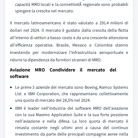
capacità MRO locali e la connettivitÃ regionale sono probabili
spingere la crescita nel mercato.
Il mercato latinoamericano è stato valutato a 291.4 milioni di
dollari nel 2024. Il mercato è guidato dalla crescita della flotta
all'interno di vettori a basso costo e da una crescente attenzione
all'efficienza operativa. Brasile, Messico e Colombia stanno
investendo per modernizzare l'infrastruttura aeroportuale e
ridurre la dipendenza da fornitori stranieri di MRO.
Aviazione MRO Condividere il mercato del
software
Le prime 3 aziende del mercato sono Boeing, Ramco Systems
Ltd. e IBM Corporation, che rappresentano collettivamente
una quota di mercato del 28,5% nel 2024.
IBM è leader nell'industria del software MRO dell'aviazione
con la sua Maximo Application Suite e la sua forte posizione
nell'aviazione e nella difesa. La loro quota di mercato è
rimasta costante negli ultimi anni a causa del continuo
investimento da parte delle principali compagnie aeree nella