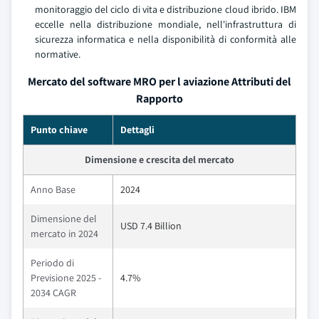
monitoraggio del ciclo di vita e distribuzione cloud ibrido. IBM
eccelle nella distribuzione mondiale, nell'infrastruttura di
sicurezza informatica e nella disponibilità di conformità alle
normative.
Mercato del software MRO per l aviazione Attributi del
Rapporto
Punto chiave
Dettagli
Dimensione e crescita del mercato
Anno Base
2024
Dimensione del
USD 7.4 Billion
mercato in 2024
Periodo di
Previsione 2025 -
4.7%
2034 CAGR