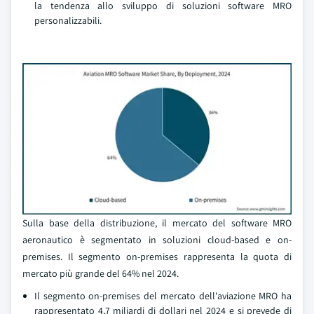
la tendenza allo sviluppo di soluzioni software MRO
personalizzabili.
Sulla base della distribuzione, il mercato del software MRO
aeronautico è segmentato in soluzioni cloud-based e on-
premises. Il segmento on-premises rappresenta la quota di
mercato più grande del 64% nel 2024.
Il segmento on-premises del mercato dell'aviazione MRO ha
rappresentato 4,7 miliardi di dollari nel 2024 e si prevede di