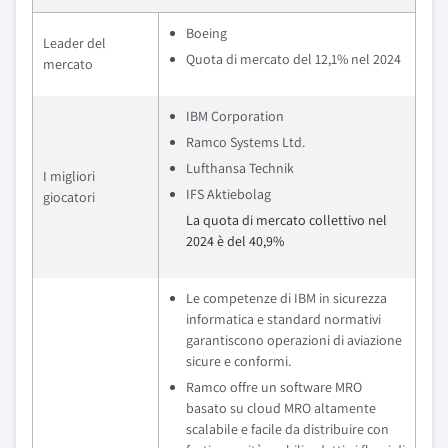
Boeing
Leader del
Quota di mercato del 12,1% nel 2024
mercato
IBM Corporation
Ramco Systems Ltd.
Lufthansa Technik
I migliori
IFS Aktiebolag
giocatori
La quota di mercato collettivo nel
2024 è del 40,9%
Le competenze di IBM in sicurezza
informatica e standard normativi
garantiscono operazioni di aviazione
sicure e conformi.
Ramco offre un software MRO
basato su cloud MRO altamente
scalabile e facile da distribuire con