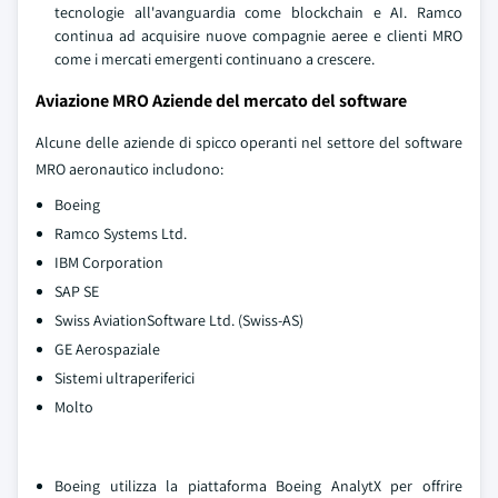
tecnologie all'avanguardia come blockchain e AI. Ramco
continua ad acquisire nuove compagnie aeree e clienti MRO
come i mercati emergenti continuano a crescere.
Aviazione MRO Aziende del mercato del software
Alcune delle aziende di spicco operanti nel settore del software
MRO aeronautico includono:
Boeing
Ramco Systems Ltd.
IBM Corporation
SAP SE
Swiss AviationSoftware Ltd. (Swiss-AS)
GE Aerospaziale
Sistemi ultraperiferici
Molto
Boeing utilizza la piattaforma Boeing AnalytX per offrire