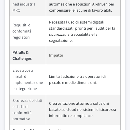
nell industria
automazione e soluzioni AI-driven per
MRO
compensare le lacune di lavoro abili.
Necessita l uso di sistemi digitali
Requisiti di
standardizzati, pronti per l audit per la
conformità
sicurezza, la tracciabilità e la
regolatori
segnalazione.
Pitfalls &
Impatto
Challenges
Elevati costi
iniziali di
Limita l adozione tra operatori di
implementazione
piccole e medie dimensioni.
e integrazione
Sicurezza dei dati
Crea esitazione attorno a soluzioni
e rischi di
basate su cloud nei sistemi di sicurezza
conformità
informatica e compliance.
normativa