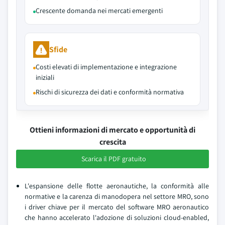
Crescente domanda nei mercati emergenti
Sfide
Costi elevati di implementazione e integrazione
iniziali
Rischi di sicurezza dei dati e conformità normativa
Ottieni informazioni di mercato e opportunità di
crescita
Scarica il PDF gratuito
L'espansione delle flotte aeronautiche, la conformità alle
normative e la carenza di manodopera nel settore MRO, sono
i driver chiave per il mercato del software MRO aeronautico
che hanno accelerato l'adozione di soluzioni cloud-enabled,