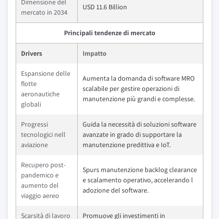
Dimensione del
USD 11.6 Billion
mercato in 2034
Principali tendenze di mercato
Drivers
Impatto
Espansione delle
Aumenta la domanda di software MRO
flotte
scalabile per gestire operazioni di
aeronautiche
manutenzione più grandi e complesse.
globali
Progressi
Guida la necessità di soluzioni software
tecnologici nell
avanzate in grado di supportare la
aviazione
manutenzione predittiva e IoT.
Recupero post-
Spurs manutenzione backlog clearance
pandemico e
e scalamento operativo, accelerando l
aumento del
adozione del software.
viaggio aereo
Scarsità di lavoro
Promuove gli investimenti in