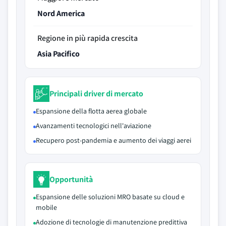
Nord America
Regione in più rapida crescita
Asia Pacifico
Principali driver di mercato
Espansione della flotta aerea globale
Avanzamenti tecnologici nell'aviazione
Recupero post-pandemia e aumento dei viaggi aerei
Opportunità
Espansione delle soluzioni MRO basate su cloud e
mobile
Adozione di tecnologie di manutenzione predittiva