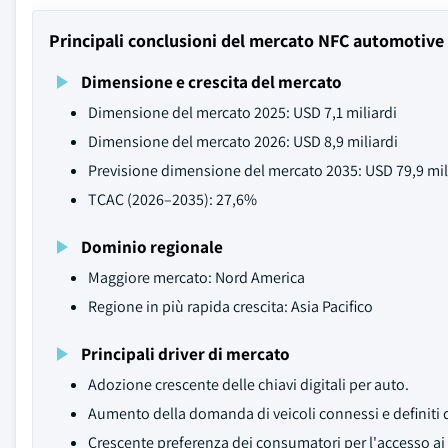
Principali conclusioni del mercato NFC automotive
Dimensione e crescita del mercato
Dimensione del mercato 2025: USD 7,1 miliardi
Dimensione del mercato 2026: USD 8,9 miliardi
Previsione dimensione del mercato 2035: USD 79,9 mil
TCAC (2026–2035): 27,6%
Dominio regionale
Maggiore mercato: Nord America
Regione in più rapida crescita: Asia Pacifico
Principali driver di mercato
Adozione crescente delle chiavi digitali per auto.
Aumento della domanda di veicoli connessi e definiti 
Crescente preferenza dei consumatori per l'accesso ai