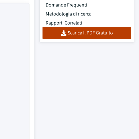
Domande Frequenti
Metodologia di ricerca
Rapporti Correlati
Scarica Il PDF Gratuito