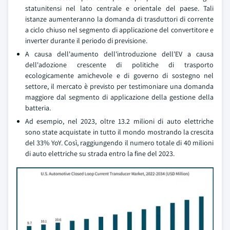
statunitensi nel lato centrale e orientale del paese. Tali
istanze aumenteranno la domanda di trasduttori di corrente
a ciclo chiuso nel segmento di applicazione del convertitore e
inverter durante il periodo di previsione.
A causa dell'aumento dell'introduzione dell'EV a causa
dell'adozione crescente di politiche di trasporto
ecologicamente amichevole e di governo di sostegno nel
settore, il mercato è previsto per testimoniare una domanda
maggiore dal segmento di applicazione della gestione della
batteria.
Ad esempio, nel 2023, oltre 13.2 milioni di auto elettriche
sono state acquistate in tutto il mondo mostrando la crescita
del 33% YoY. Così, raggiungendo il numero totale di 40 milioni
di auto elettriche su strada entro la fine del 2023.