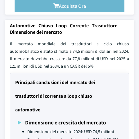
Acquista Ora
Automotive Chiuso Loop Corrente Trasduttore
Dimensione del mercato
Il mercato mondiale dei trasduttori a ciclo chiuso
automobilistico è stato stimato a 74,5 milioni di dollari nel 2024.
Il mercato dovrebbe crescere da 77,8 milioni di USD nel 2025 a
121 milioni di USD nel 2034, a un CAGR del 5%.
Principali conclusioni del mercato dei
trasduttori di corrente a loop chiuso
automotive
Dimensione e crescita del mercato
Dimensione del mercato 2024: USD 74,5 milioni