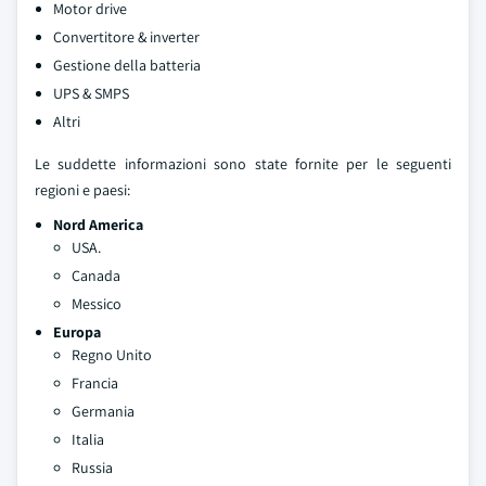
Motor drive
Convertitore & inverter
Gestione della batteria
UPS & SMPS
Altri
Le suddette informazioni sono state fornite per le seguenti
regioni e paesi:
Nord America
USA.
Canada
Messico
Europa
Regno Unito
Francia
Germania
Italia
Russia