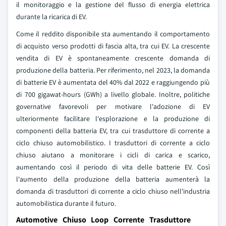
il monitoraggio e la gestione del flusso di energia elettrica
durante la ricarica di EV.
Come il reddito disponibile sta aumentando il comportamento
di acquisto verso prodotti di fascia alta, tra cui EV. La crescente
vendita di EV è spontaneamente crescente domanda di
produzione della batteria. Per riferimento, nel 2023, la domanda
di batterie EV è aumentata del 40% dal 2022 e raggiungendo più
di 700 gigawat-hours (GWh) a livello globale. Inoltre, politiche
governative favorevoli per motivare l'adozione di EV
ulteriormente facilitare l'esplorazione e la produzione di
componenti della batteria EV, tra cui trasduttore di corrente a
ciclo chiuso automobilistico. I trasduttori di corrente a ciclo
chiuso aiutano a monitorare i cicli di carica e scarico,
aumentando così il periodo di vita delle batterie EV. Così
l'aumento della produzione della batteria aumenterà la
domanda di trasduttori di corrente a ciclo chiuso nell'industria
automobilistica durante il futuro.
Automotive Chiuso Loop Corrente Trasduttore