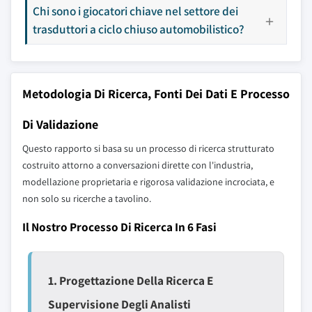
Chi sono i giocatori chiave nel settore dei
trasduttori a ciclo chiuso automobilistico?
Metodologia Di Ricerca, Fonti Dei Dati E Processo
Di Validazione
Questo rapporto si basa su un processo di ricerca strutturato
costruito attorno a conversazioni dirette con l'industria,
modellazione proprietaria e rigorosa validazione incrociata, e
non solo su ricerche a tavolino.
Il Nostro Processo Di Ricerca In 6 Fasi
1. Progettazione Della Ricerca E
Supervisione Degli Analisti