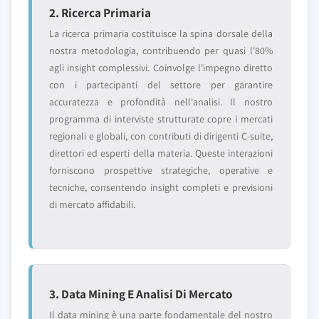
2. Ricerca Primaria
La ricerca primaria costituisce la spina dorsale della
nostra metodologia, contribuendo per quasi l'80%
agli insight complessivi. Coinvolge l'impegno diretto
con i partecipanti del settore per garantire
accuratezza e profondità nell'analisi. Il nostro
programma di interviste strutturate copre i mercati
regionali e globali, con contributi di dirigenti C-suite,
direttori ed esperti della materia. Queste interazioni
forniscono prospettive strategiche, operative e
tecniche, consentendo insight completi e previsioni
di mercato affidabili.
3. Data Mining E Analisi Di Mercato
Il data mining è una parte fondamentale del nostro