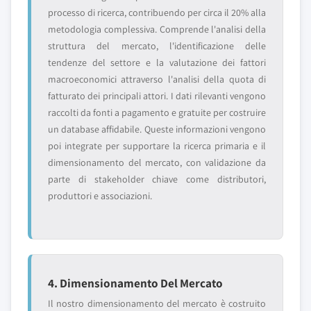
processo di ricerca, contribuendo per circa il 20% alla
metodologia complessiva. Comprende l'analisi della
struttura del mercato, l'identificazione delle
tendenze del settore e la valutazione dei fattori
macroeconomici attraverso l'analisi della quota di
fatturato dei principali attori. I dati rilevanti vengono
raccolti da fonti a pagamento e gratuite per costruire
un database affidabile. Queste informazioni vengono
poi integrate per supportare la ricerca primaria e il
dimensionamento del mercato, con validazione da
parte di stakeholder chiave come distributori,
produttori e associazioni.
4. Dimensionamento Del Mercato
Il nostro dimensionamento del mercato è costruito