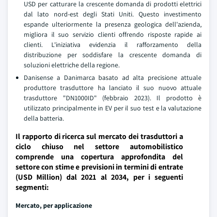
USD per catturare la crescente domanda di prodotti elettrici
dal lato nord-est degli Stati Uniti. Questo investimento
espande ulteriormente la presenza geologica dell'azienda,
migliora il suo servizio clienti offrendo risposte rapide ai
clienti. L'iniziativa evidenzia il rafforzamento della
distribuzione per soddisfare la crescente domanda di
soluzioni elettriche della regione.
Danisense a Danimarca basato ad alta precisione attuale
produttore trasduttore ha lanciato il suo nuovo attuale
trasduttore "DN1000ID" (febbraio 2023). Il prodotto è
utilizzato principalmente in EV per il suo test e la valutazione
della batteria.
Il rapporto di ricerca sul mercato dei trasduttori a
ciclo chiuso nel settore automobilistico
comprende una copertura approfondita del
settore con stime e previsioni in termini di entrate
(USD Million) dal 2021 al 2034, per i seguenti
segmenti:
Mercato, per applicazione