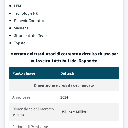
LEM
Tecnologie NK
Phoenix Contatto
Siemens
Strumenti del Texas
Topstek
Mercato dei trasduttori di corrente a circuito chiuso per
autoveicoli Attributi del Rapporto
Punto chiave
Dettagli
Dimensione e crescita del mercato
Anno Base
2024
Dimensione del mercato
USD 74.5 Million
in 2024
Periodo di Previsione