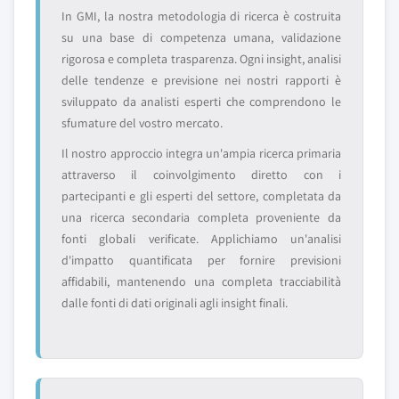
In GMI, la nostra metodologia di ricerca è costruita
su una base di competenza umana, validazione
rigorosa e completa trasparenza. Ogni insight, analisi
delle tendenze e previsione nei nostri rapporti è
sviluppato da analisti esperti che comprendono le
sfumature del vostro mercato.
Il nostro approccio integra un'ampia ricerca primaria
attraverso il coinvolgimento diretto con i
partecipanti e gli esperti del settore, completata da
una ricerca secondaria completa proveniente da
fonti globali verificate. Applichiamo un'analisi
d'impatto quantificata per fornire previsioni
affidabili, mantenendo una completa tracciabilità
dalle fonti di dati originali agli insight finali.