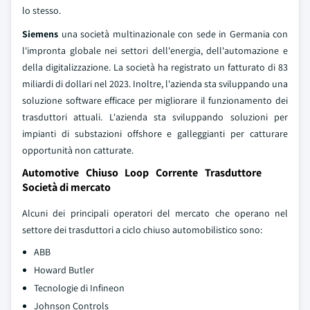
lo stesso.
Siemens
una società multinazionale con sede in Germania con
l'impronta globale nei settori dell'energia, dell'automazione e
della digitalizzazione. La società ha registrato un fatturato di 83
miliardi di dollari nel 2023. Inoltre, l'azienda sta sviluppando una
soluzione software efficace per migliorare il funzionamento dei
trasduttori attuali. L'azienda sta sviluppando soluzioni per
impianti di substazioni offshore e galleggianti per catturare
opportunità non catturate.
Automotive Chiuso Loop Corrente Trasduttore
Società di mercato
Alcuni dei principali operatori del mercato che operano nel
settore dei trasduttori a ciclo chiuso automobilistico sono:
ABB
Howard Butler
Tecnologie di Infineon
Johnson Controls