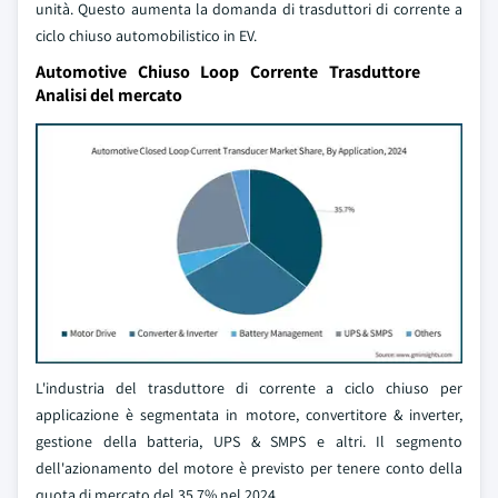
unità. Questo aumenta la domanda di trasduttori di corrente a
ciclo chiuso automobilistico in EV.
Automotive Chiuso Loop Corrente Trasduttore
Analisi del mercato
L'industria del trasduttore di corrente a ciclo chiuso per
applicazione è segmentata in motore, convertitore & inverter,
gestione della batteria, UPS & SMPS e altri. Il segmento
dell'azionamento del motore è previsto per tenere conto della
quota di mercato del 35,7% nel 2024.