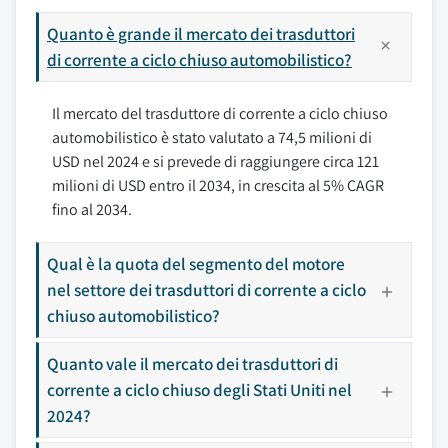
Quanto è grande il mercato dei trasduttori
di corrente a ciclo chiuso automobilistico?
Il mercato del trasduttore di corrente a ciclo chiuso
automobilistico è stato valutato a 74,5 milioni di
USD nel 2024 e si prevede di raggiungere circa 121
milioni di USD entro il 2034, in crescita al 5% CAGR
fino al 2034.
Qual è la quota del segmento del motore
nel settore dei trasduttori di corrente a ciclo
chiuso automobilistico?
Quanto vale il mercato dei trasduttori di
corrente a ciclo chiuso degli Stati Uniti nel
2024?