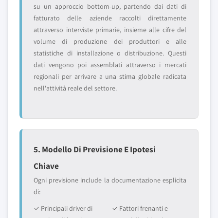
su un approccio bottom-up, partendo dai dati di
fatturato delle aziende raccolti direttamente
attraverso interviste primarie, insieme alle cifre del
volume di produzione dei produttori e alle
statistiche di installazione o distribuzione. Questi
dati vengono poi assemblati attraverso i mercati
regionali per arrivare a una stima globale radicata
nell'attività reale del settore.
5. Modello Di Previsione E Ipotesi
Chiave
Ogni previsione include la documentazione esplicita
di:
✓ Principali driver di
✓ Fattori frenanti e