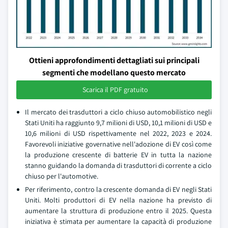
Ottieni approfondimenti dettagliati sui principali
segmenti che modellano questo mercato
Scarica il PDF gratuito
Il mercato dei trasduttori a ciclo chiuso automobilistico negli
Stati Uniti ha raggiunto 9,7 milioni di USD, 10,1 milioni di USD e
10,6 milioni di USD rispettivamente nel 2022, 2023 e 2024.
Favorevoli iniziative governative nell'adozione di EV così come
la produzione crescente di batterie EV in tutta la nazione
stanno guidando la domanda di trasduttori di corrente a ciclo
chiuso per l'automotive.
Per riferimento, contro la crescente domanda di EV negli Stati
Uniti. Molti produttori di EV nella nazione ha previsto di
aumentare la struttura di produzione entro il 2025. Questa
iniziativa è stimata per aumentare la capacità di produzione