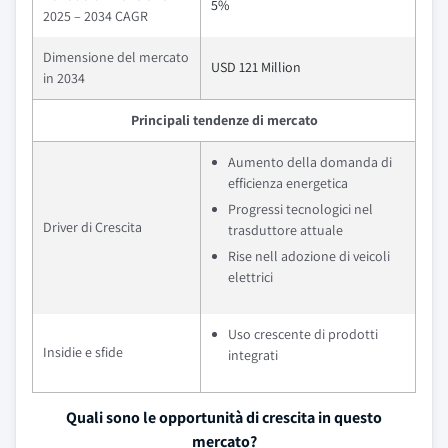
5%
2025 – 2034 CAGR
Dimensione del mercato
USD 121 Million
in 2034
Principali tendenze di mercato
Aumento della domanda di
efficienza energetica
Progressi tecnologici nel
Driver di Crescita
trasduttore attuale
Rise nell adozione di veicoli
elettrici
Uso crescente di prodotti
Insidie e sfide
integrati
Quali sono le opportunità di crescita in questo
mercato?