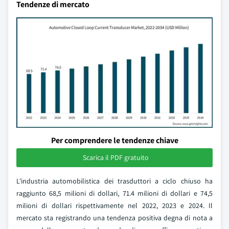
Tendenze di mercato
Per comprendere le tendenze chiave
Scarica il PDF gratuito
L'industria automobilistica dei trasduttori a ciclo chiuso ha
raggiunto 68,5 milioni di dollari, 71.4 milioni di dollari e 74,5
milioni di dollari rispettivamente nel 2022, 2023 e 2024. Il
mercato sta registrando una tendenza positiva degna di nota a