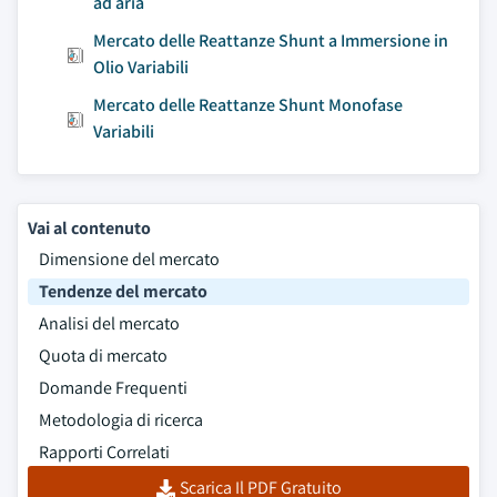
ad aria
Mercato delle Reattanze Shunt a Immersione in
Olio Variabili
Mercato delle Reattanze Shunt Monofase
Variabili
Vai al contenuto
Dimensione del mercato
Tendenze del mercato
Analisi del mercato
Quota di mercato
Domande Frequenti
Metodologia di ricerca
Rapporti Correlati
Scarica Il PDF Gratuito