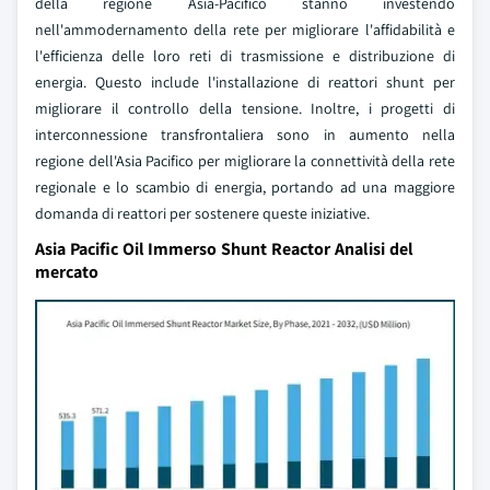
della regione Asia-Pacifico stanno investendo
nell'ammodernamento della rete per migliorare l'affidabilità e
l'efficienza delle loro reti di trasmissione e distribuzione di
energia. Questo include l'installazione di reattori shunt per
migliorare il controllo della tensione. Inoltre, i progetti di
interconnessione transfrontaliera sono in aumento nella
regione dell'Asia Pacifico per migliorare la connettività della rete
regionale e lo scambio di energia, portando ad una maggiore
domanda di reattori per sostenere queste iniziative.
Asia Pacific Oil Immerso Shunt Reactor Analisi del
mercato