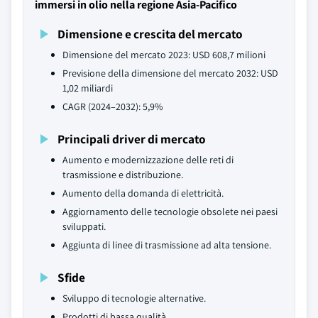
immersi in olio nella regione Asia-Pacifico
Dimensione e crescita del mercato
Dimensione del mercato 2023: USD 608,7 milioni
Previsione della dimensione del mercato 2032: USD
1,02 miliardi
CAGR (2024–2032): 5,9%
Principali driver di mercato
Aumento e modernizzazione delle reti di
trasmissione e distribuzione.
Aumento della domanda di elettricità.
Aggiornamento delle tecnologie obsolete nei paesi
sviluppati.
Aggiunta di linee di trasmissione ad alta tensione.
Sfide
Sviluppo di tecnologie alternative.
Prodotti di bassa qualità.