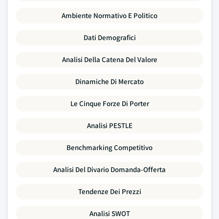
Ambiente Normativo E Politico
Dati Demografici
Analisi Della Catena Del Valore
Dinamiche Di Mercato
Le Cinque Forze Di Porter
Analisi PESTLE
Benchmarking Competitivo
Analisi Del Divario Domanda-Offerta
Tendenze Dei Prezzi
Analisi SWOT