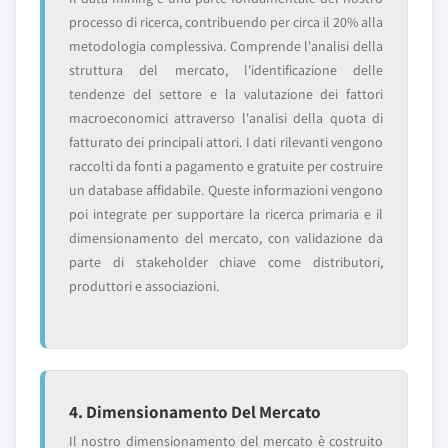
processo di ricerca, contribuendo per circa il 20% alla
metodologia complessiva. Comprende l'analisi della
struttura del mercato, l'identificazione delle
tendenze del settore e la valutazione dei fattori
macroeconomici attraverso l'analisi della quota di
fatturato dei principali attori. I dati rilevanti vengono
raccolti da fonti a pagamento e gratuite per costruire
un database affidabile. Queste informazioni vengono
poi integrate per supportare la ricerca primaria e il
dimensionamento del mercato, con validazione da
parte di stakeholder chiave come distributori,
produttori e associazioni.
4. Dimensionamento Del Mercato
Il nostro dimensionamento del mercato è costruito