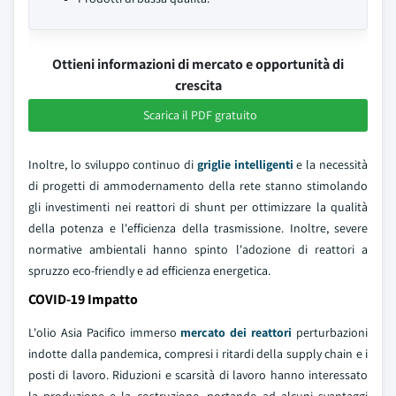
Ottieni informazioni di mercato e opportunità di
crescita
Scarica il PDF gratuito
Inoltre, lo sviluppo continuo di
griglie intelligenti
e la necessità
di progetti di ammodernamento della rete stanno stimolando
gli investimenti nei reattori di shunt per ottimizzare la qualità
della potenza e l'efficienza della trasmissione. Inoltre, severe
normative ambientali hanno spinto l'adozione di reattori a
spruzzo eco-friendly e ad efficienza energetica.
COVID-19 Impatto
L'olio Asia Pacifico immerso
mercato dei reattori
perturbazioni
indotte dalla pandemica, compresi i ritardi della supply chain e i
posti di lavoro. Riduzioni e scarsità di lavoro hanno interessato