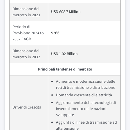
Dimensione del
USD 608.7 Million
mercato in 2023
Periodo di
Previsione 2024 to
5.9%
2032 CAGR
Dimensione del
USD 1.02 Billion
mercato in 2032
Principali tendenze di mercato
Aumento e modernizzazione delle
reti di trasmissione e distribuzione
Domanda crescente di elettricità
Aggiornamento della tecnologia di
Driver di Crescita
invecchiamento nelle nazioni
sviluppate
Aggiunta di linee di trasmissione ad
alta tensione