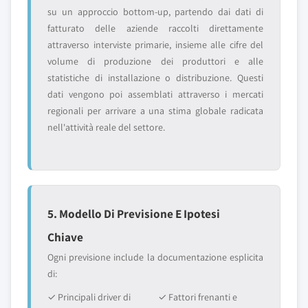
su un approccio bottom-up, partendo dai dati di
fatturato delle aziende raccolti direttamente
attraverso interviste primarie, insieme alle cifre del
volume di produzione dei produttori e alle
statistiche di installazione o distribuzione. Questi
dati vengono poi assemblati attraverso i mercati
regionali per arrivare a una stima globale radicata
nell'attività reale del settore.
5. Modello Di Previsione E Ipotesi
Chiave
Ogni previsione include la documentazione esplicita
di:
✓ Principali driver di
✓ Fattori frenanti e