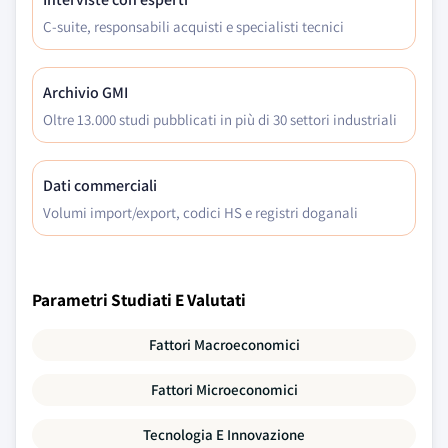
C-suite, responsabili acquisti e specialisti tecnici
Archivio GMI
Oltre 13.000 studi pubblicati in più di 30 settori industriali
Dati commerciali
Volumi import/export, codici HS e registri doganali
Parametri Studiati E Valutati
Fattori Macroeconomici
Fattori Microeconomici
Tecnologia E Innovazione