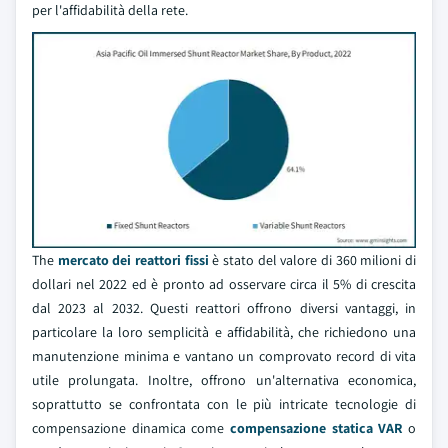
per l'affidabilità della rete.
The
mercato dei reattori fissi
è stato del valore di 360 milioni di
dollari nel 2022 ed è pronto ad osservare circa il 5% di crescita
dal 2023 al 2032. Questi reattori offrono diversi vantaggi, in
particolare la loro semplicità e affidabilità, che richiedono una
manutenzione minima e vantano un comprovato record di vita
utile prolungata. Inoltre, offrono un'alternativa economica,
soprattutto se confrontata con le più intricate tecnologie di
compensazione dinamica come
compensazione statica VAR
o