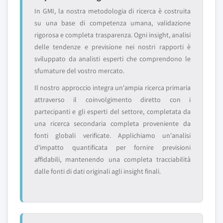
In GMI, la nostra metodologia di ricerca è costruita
su una base di competenza umana, validazione
rigorosa e completa trasparenza. Ogni insight, analisi
delle tendenze e previsione nei nostri rapporti è
sviluppato da analisti esperti che comprendono le
sfumature del vostro mercato.
Il nostro approccio integra un'ampia ricerca primaria
attraverso il coinvolgimento diretto con i
partecipanti e gli esperti del settore, completata da
una ricerca secondaria completa proveniente da
fonti globali verificate. Applichiamo un'analisi
d'impatto quantificata per fornire previsioni
affidabili, mantenendo una completa tracciabilità
dalle fonti di dati originali agli insight finali.