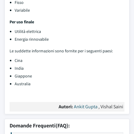
Fisso
Variabile
Per uso finale
Utilità elettrica
Energia rinnovabile
Le suddette informazioni sono fornite per i seguenti paesi:
Cina
India
Giappone
Australia
Autori:
Ankit Gupta
, Vishal Saini
Domande Frequenti(FAQ):