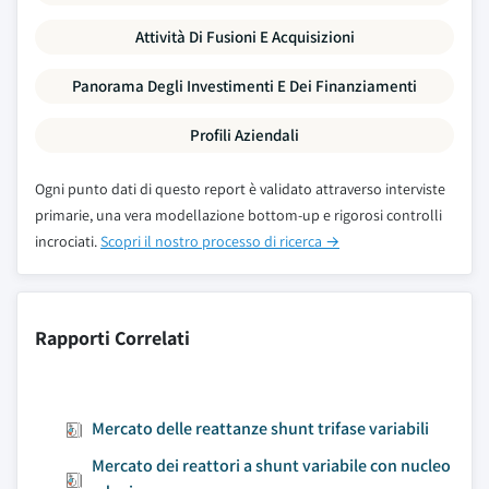
Attività Di Fusioni E Acquisizioni
Panorama Degli Investimenti E Dei Finanziamenti
Profili Aziendali
Ogni punto dati di questo report è validato attraverso interviste
primarie, una vera modellazione bottom-up e rigorosi controlli
incrociati.
Scopri il nostro processo di ricerca →
Rapporti Correlati
Mercato delle reattanze shunt trifase variabili
Mercato dei reattori a shunt variabile con nucleo