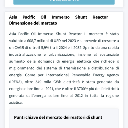
Asia Pacific Oil Immerso Shunt Reactor
Dimensione del mercato
Asia Pacific Oil Immerso Shunt Reactor Il mercato è stato
valutato a 608,7 milioni di USD nel 2023 e si prevede di crescere a
un CAGR di oltre il 5,9% tra il 2024 e il 2032. Spinto da una rapida
industrializzazione e urbanizzazione, insieme al sostanziale
aumento della domanda di energia elettrica che richiede il
miglioramento del sistema di trasmissione e distribuzione di
energia. Come per International Renewable Energy Agency
(IRENA), oltre 549 mila GWh elettricità è stata generata da
energia solare fino al 2021, che è oltre il 3700% più dell'elettricità
generata dall'energia solare fino al 2012 in tutta la regione
asiatica.
Punti chiave del mercato dei reattori di shunt