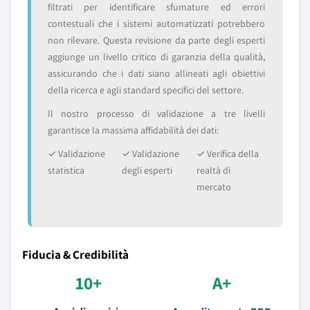
filtrati per identificare sfumature ed errori
contestuali che i sistemi automatizzati potrebbero
non rilevare. Questa revisione da parte degli esperti
aggiunge un livello critico di garanzia della qualità,
assicurando che i dati siano allineati agli obiettivi
della ricerca e agli standard specifici del settore.
Il nostro processo di validazione a tre livelli
garantisce la massima affidabilità dei dati:
✓ Validazione
✓ Validazione
✓ Verifica della
statistica
degli esperti
realtà di
mercato
Fiducia & Credibilità
10+
A+