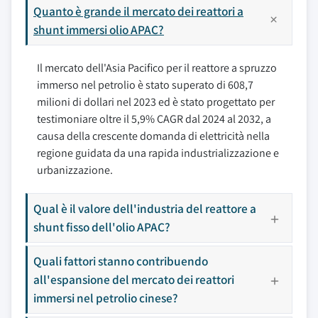
Quanto è grande il mercato dei reattori a
shunt immersi olio APAC?
Il mercato dell'Asia Pacifico per il reattore a spruzzo
immerso nel petrolio è stato superato di 608,7
milioni di dollari nel 2023 ed è stato progettato per
testimoniare oltre il 5,9% CAGR dal 2024 al 2032, a
causa della crescente domanda di elettricità nella
regione guidata da una rapida industrializzazione e
urbanizzazione.
Qual è il valore dell'industria del reattore a
shunt fisso dell'olio APAC?
Quali fattori stanno contribuendo
all'espansione del mercato dei reattori
immersi nel petrolio cinese?