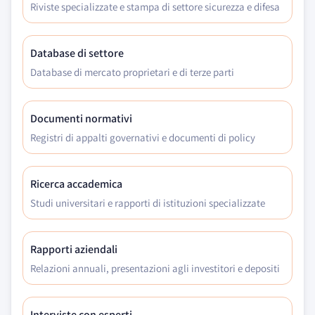
Riviste specializzate e stampa di settore sicurezza e difesa
Database di settore
Database di mercato proprietari e di terze parti
Documenti normativi
Registri di appalti governativi e documenti di policy
Ricerca accademica
Studi universitari e rapporti di istituzioni specializzate
Rapporti aziendali
Relazioni annuali, presentazioni agli investitori e depositi
Interviste con esperti