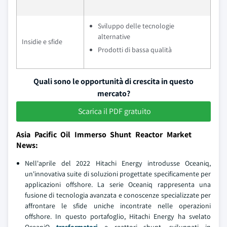
Sviluppo delle tecnologie
alternative
Insidie e sfide
Prodotti di bassa qualità
Quali sono le opportunità di crescita in questo
mercato?
Scarica il PDF gratuito
Asia Pacific Oil Immerso Shunt Reactor Market
News:
Nell'aprile del 2022 Hitachi Energy introdusse Oceaniq,
un'innovativa suite di soluzioni progettate specificamente per
applicazioni offshore. La serie Oceaniq rappresenta una
fusione di tecnologia avanzata e conoscenze specializzate per
affrontare le sfide uniche incontrate nelle operazioni
offshore. In questo portafoglio, Hitachi Energy ha svelato