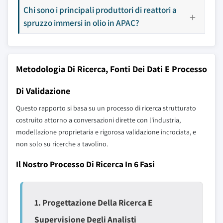
Chi sono i principali produttori di reattori a
spruzzo immersi in olio in APAC?
Metodologia Di Ricerca, Fonti Dei Dati E Processo
Di Validazione
Questo rapporto si basa su un processo di ricerca strutturato
costruito attorno a conversazioni dirette con l'industria,
modellazione proprietaria e rigorosa validazione incrociata, e
non solo su ricerche a tavolino.
Il Nostro Processo Di Ricerca In 6 Fasi
1. Progettazione Della Ricerca E
Supervisione Degli Analisti