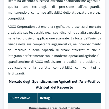
Deere ha ottenuto successo offrendo spandiconcime agricoli di
qualità con tecnologia di precisione all'avanguardia,
mantenendo al contempo affidabilità delle attrezzature e prezzi
competitivi.
AGCO Corporation detiene una significativa presenza di mercato
grazie alla sua leadership negli spandiconcime ad alta capacità e
nelle tecnologie di applicazione avanzate. La forza dell'azienda
risiede nella sua competenza ingegneristica, nel riconoscimento
del marchio e nella capacità di creare attrezzature che si
integrano perfettamente con le moderne operazioni agricole. Gli
spandiconcime di AGCO enfatizzano la qualità, la precisione di
applicazione e la perfetta compatibilità con vari tipi di
fertilizzanti.
Mercato degli Spandiconcime Agricoli nell'Asia-Pacifico
Attributi del Rapporto
Punto chiave
Dettagli
Dimensione e crescita del mercato