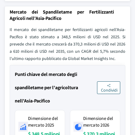
Mercato dei Spandiletame per Fertilizzanti
Agricoli nell'Asia-Pacifico
Il mercato dei spandiletame per fertilizzanti agricoli nell'Asia-
Pacifico è stato stimato a 348,5 milioni di USD nel 2025. Si
prevede che il mercato crescerà da 370,3 milioni di USD nel 2026
a 610 milioni di USD nel 2035, con un CAGR del 5,7% secondo
l'ultimo rapporto pubblicato da Global Market Insights Inc.
Punti chiave del mercato degli
spandiletame per l'agricoltura
Condividi
nell'Asia-Pacifico
Dimensione del
Dimensione del
mercato 2025
mercato 2026
$ 348,5 milioni
$ 370,3 milioni