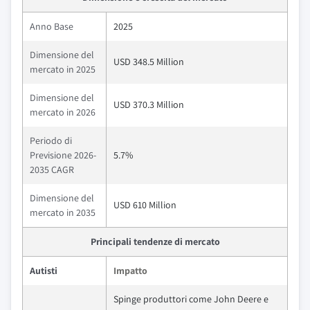
Anno Base
2025
Dimensione del
USD 348.5 Million
mercato in 2025
Dimensione del
USD 370.3 Million
mercato in 2026
Periodo di
Previsione 2026-
5.7%
2035 CAGR
Dimensione del
USD 610 Million
mercato in 2035
Principali tendenze di mercato
Autisti
Impatto
Spinge produttori come John Deere e