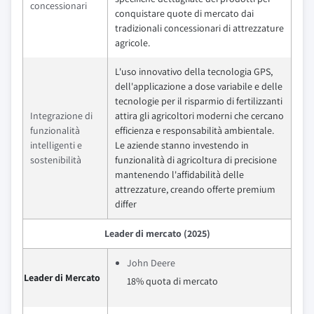
concessionari
conquistare quote di mercato dai
tradizionali concessionari di attrezzature
agricole.
L'uso innovativo della tecnologia GPS,
dell'applicazione a dose variabile e delle
tecnologie per il risparmio di fertilizzanti
Integrazione di
attira gli agricoltori moderni che cercano
funzionalità
efficienza e responsabilità ambientale.
intelligenti e
Le aziende stanno investendo in
sostenibilità
funzionalità di agricoltura di precisione
mantenendo l'affidabilità delle
attrezzature, creando offerte premium
differ
Leader di mercato (2025)
John Deere
Leader di Mercato
18% quota di mercato