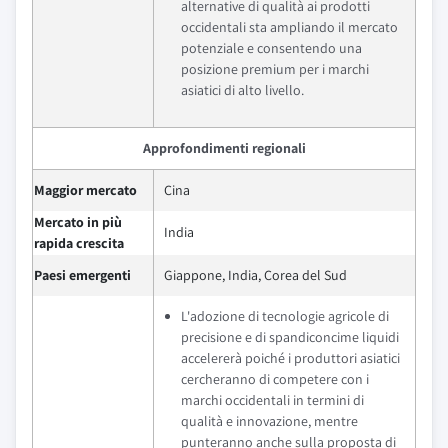
alternative di qualità ai prodotti
occidentali sta ampliando il mercato
potenziale e consentendo una
posizione premium per i marchi
asiatici di alto livello.
Approfondimenti regionali
Maggior mercato
Cina
Mercato in più
India
rapida crescita
Paesi emergenti
Giappone, India, Corea del Sud
L'adozione di tecnologie agricole di
precisione e di spandiconcime liquidi
accelererà poiché i produttori asiatici
cercheranno di competere con i
marchi occidentali in termini di
qualità e innovazione, mentre
punteranno anche sulla proposta di