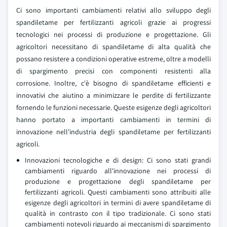
Ci sono importanti cambiamenti relativi allo sviluppo degli
spandiletame per fertilizzanti agricoli grazie ai progressi
tecnologici nei processi di produzione e progettazione. Gli
agricoltori necessitano di spandiletame di alta qualità che
possano resistere a condizioni operative estreme, oltre a modelli
di spargimento precisi con componenti resistenti alla
corrosione. Inoltre, c'è bisogno di spandiletame efficienti e
innovativi che aiutino a minimizzare le perdite di fertilizzante
fornendo le funzioni necessarie. Queste esigenze degli agricoltori
hanno portato a importanti cambiamenti in termini di
innovazione nell'industria degli spandiletame per fertilizzanti
agricoli.
Innovazioni tecnologiche e di design: Ci sono stati grandi
cambiamenti riguardo all'innovazione nei processi di
produzione e progettazione degli spandiletame per
fertilizzanti agricoli. Questi cambiamenti sono attribuiti alle
esigenze degli agricoltori in termini di avere spandiletame di
qualità in contrasto con il tipo tradizionale. Ci sono stati
cambiamenti notevoli riguardo ai meccanismi di spargimento