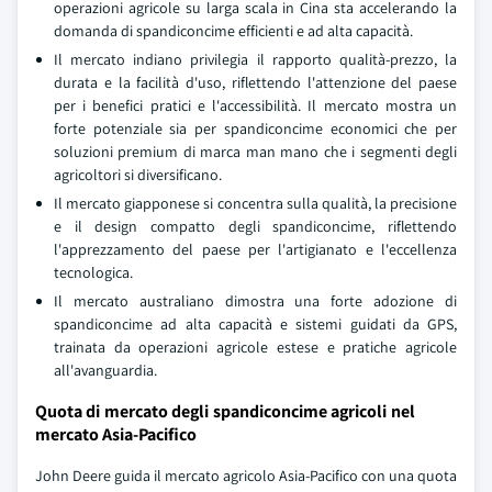
operazioni agricole su larga scala in Cina sta accelerando la
domanda di spandiconcime efficienti e ad alta capacità.
Il mercato indiano privilegia il rapporto qualità-prezzo, la
durata e la facilità d'uso, riflettendo l'attenzione del paese
per i benefici pratici e l'accessibilità. Il mercato mostra un
forte potenziale sia per spandiconcime economici che per
soluzioni premium di marca man mano che i segmenti degli
agricoltori si diversificano.
Il mercato giapponese si concentra sulla qualità, la precisione
e il design compatto degli spandiconcime, riflettendo
l'apprezzamento del paese per l'artigianato e l'eccellenza
tecnologica.
Il mercato australiano dimostra una forte adozione di
spandiconcime ad alta capacità e sistemi guidati da GPS,
trainata da operazioni agricole estese e pratiche agricole
all'avanguardia.
Quota di mercato degli spandiconcime agricoli nel
mercato Asia-Pacifico
John Deere guida il mercato agricolo Asia-Pacifico con una quota