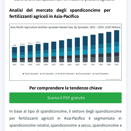
Analisi del mercato degli spandiconcime per
fertilizzanti agricoli in Asia-Pacifico
Per comprendere le tendenze chiave
Scarica il PDF gratuito
In base al tipo di spandiconcime, il settore degli spandiconcime
per fertilizzanti agricoli in Asia-Pacifico è segmentato in
spandiconcime rotativi, spandiconcime a secco, spandiconcime a