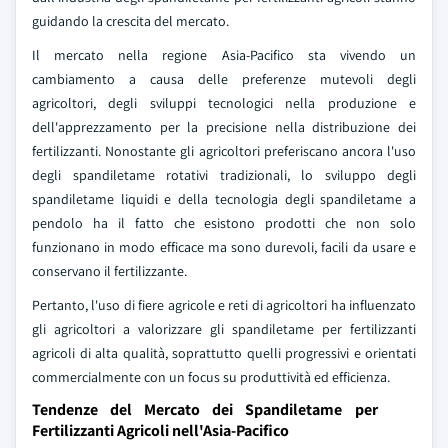
guidando la crescita del mercato.
Il mercato nella regione Asia-Pacifico sta vivendo un
cambiamento a causa delle preferenze mutevoli degli
agricoltori, degli sviluppi tecnologici nella produzione e
dell'apprezzamento per la precisione nella distribuzione dei
fertilizzanti. Nonostante gli agricoltori preferiscano ancora l'uso
degli spandiletame rotativi tradizionali, lo sviluppo degli
spandiletame liquidi e della tecnologia degli spandiletame a
pendolo ha il fatto che esistono prodotti che non solo
funzionano in modo efficace ma sono durevoli, facili da usare e
conservano il fertilizzante.
Pertanto, l'uso di fiere agricole e reti di agricoltori ha influenzato
gli agricoltori a valorizzare gli spandiletame per fertilizzanti
agricoli di alta qualità, soprattutto quelli progressivi e orientati
commercialmente con un focus su produttività ed efficienza.
Tendenze del Mercato dei Spandiletame per
Fertilizzanti Agricoli nell'Asia-Pacifico