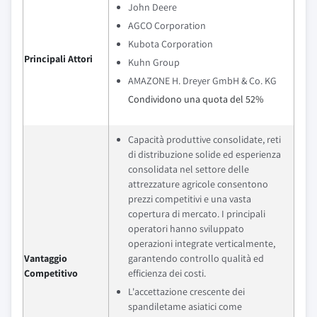
John Deere
AGCO Corporation
Kubota Corporation
Principali Attori
Kuhn Group
AMAZONE H. Dreyer GmbH & Co. KG
Condividono una quota del 52%
Capacità produttive consolidate, reti
di distribuzione solide ed esperienza
consolidata nel settore delle
attrezzature agricole consentono
prezzi competitivi e una vasta
copertura di mercato. I principali
operatori hanno sviluppato
operazioni integrate verticalmente,
Vantaggio
garantendo controllo qualità ed
Competitivo
efficienza dei costi.
L'accettazione crescente dei
spandiletame asiatici come