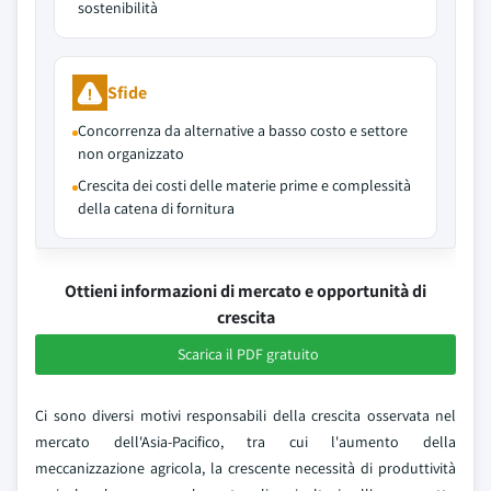
sostenibilità
Sfide
Concorrenza da alternative a basso costo e settore
non organizzato
Crescita dei costi delle materie prime e complessità
della catena di fornitura
Ottieni informazioni di mercato e opportunità di
crescita
Scarica il PDF gratuito
Ci sono diversi motivi responsabili della crescita osservata nel
mercato dell'Asia-Pacifico, tra cui l'aumento della
meccanizzazione agricola, la crescente necessità di produttività