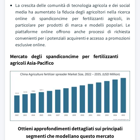
La crescita delle comunità di tecnologia agricola e dei social
media ha aumentato la fiducia degli agricoltori nella ricerca
online di spandiconcime per fertilizzanti agricoli, in
particolare per prodotti di marca e modelli popolari. Le
piattaforme online offrono anche processi di richiesta
convenienti per i potenziali acquirenti e accesso a promozioni
esclusive online.
Mercato degli spandiconcime per fertilizzanti
agricoli Asia-Pacifico
Ottieni approfondimenti dettagliati sui principali
segmenti che modellano questo mercato