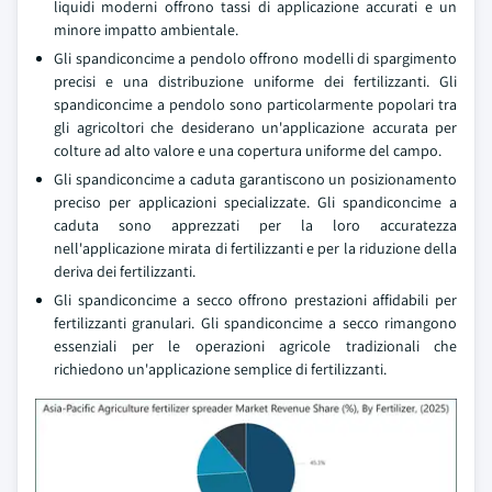
liquidi moderni offrono tassi di applicazione accurati e un
minore impatto ambientale.
Gli spandiconcime a pendolo offrono modelli di spargimento
precisi e una distribuzione uniforme dei fertilizzanti. Gli
spandiconcime a pendolo sono particolarmente popolari tra
gli agricoltori che desiderano un'applicazione accurata per
colture ad alto valore e una copertura uniforme del campo.
Gli spandiconcime a caduta garantiscono un posizionamento
preciso per applicazioni specializzate. Gli spandiconcime a
caduta sono apprezzati per la loro accuratezza
nell'applicazione mirata di fertilizzanti e per la riduzione della
deriva dei fertilizzanti.
Gli spandiconcime a secco offrono prestazioni affidabili per
fertilizzanti granulari. Gli spandiconcime a secco rimangono
essenziali per le operazioni agricole tradizionali che
richiedono un'applicazione semplice di fertilizzanti.