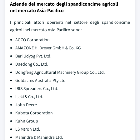
Aziende del mercato degli spandiconcime agricoli
nel mercato Asia-Pacifico
I principali attori operanti nel settore degli spandiconcime
agricoli nel mercato Asia-Pacifico sono:
AGCO Corporation
AMAZONE H. Dreyer GmbH & Co. KG
Beri Udyog Pvt. Ltd.
Daedong Co., Ltd.
Dongfeng Agricultural Machinery Group Co., Ltd.
Goldacres Australia Pty Ltd
IRIS Spreaders Co., Ltd.
Iseki & Co., Ltd.
John Deere
Kubota Corporation
Kuhn Group
LS Mtron Ltd.
Mahindra & Mahindra Ltd.