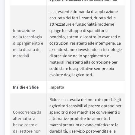
La crescente domanda di applicazione
accurata dei fertilizzanti, durata delle
attrezzature e funzionalità moderne
Innovazione
spinge lo sviluppo di spanditori a
nella tecnologia
pendolo, sistemi di controllo avanzati e
di spargimento e
costruzioni resistenti alle intemperie. Le
nella durata dei
aziende stanno investendo in tecnologie
materiali
di precisione nello spargimento e
materiali resistenti alla corrosione per
soddisfare le aspettative sempre più
evolute degli agricoltori.
Insidie e Sfide
Impatto
Riduce la crescita del mercato poiché gli
agricoltori sensibili al prezzo optano per
Concorrenza da
spanditrici non marchiate convenienti o
alternative a
alternative prodotte localmente. I
basso costo e
marchi premium devono enfatizzare la
dal settore non
durabilità, il servizio post-vendita e la