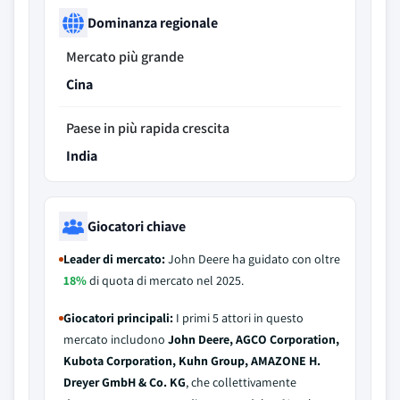
Dominanza regionale
Mercato più grande
Cina
Paese in più rapida crescita
India
Giocatori chiave
Leader di mercato:
John Deere ha guidato con oltre
18%
di quota di mercato nel 2025.
Giocatori principali:
I primi 5 attori in questo
mercato includono
John Deere, AGCO Corporation,
Kubota Corporation, Kuhn Group, AMAZONE H.
Dreyer GmbH & Co. KG
, che collettivamente