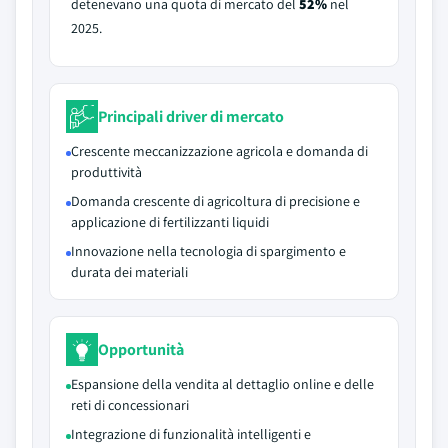
detenevano una quota di mercato del
52%
nel
2025.
Principali driver di mercato
Crescente meccanizzazione agricola e domanda di
produttività
Domanda crescente di agricoltura di precisione e
applicazione di fertilizzanti liquidi
Innovazione nella tecnologia di spargimento e
durata dei materiali
Opportunità
Espansione della vendita al dettaglio online e delle
reti di concessionari
Integrazione di funzionalità intelligenti e