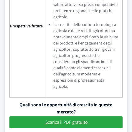
valore attraverso prezzi competitivi e
preferenze regionali nelle pratiche
agricole.
La crescita della cultura tecnologica
Prospettive future
agricola e delle reti di agricoltori ha
notevolmente amplificato la visibilità
dei prodotti e l'engagement degli
agricoltori, soprattutto tra i giovani
agricoltori progressisti che
considerano gli spandiconcime di
qualità come elementi essenziali
dell'agricoltura moderna e
espressioni di professionalità
agricola.
Quali sono le opportunità di crescita in questo
mercato?
Scarica il PDF gratuito