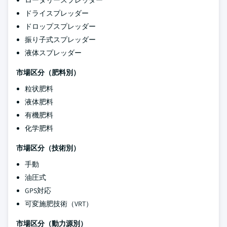
ドライスプレッダー
ドロップスプレッダー
振り子式スプレッダー
液体スプレッダー
市場区分（肥料別）
粒状肥料
液体肥料
有機肥料
化学肥料
市場区分（技術別）
手動
油圧式
GPS対応
可変施肥技術（VRT）
市場区分（動力源別）