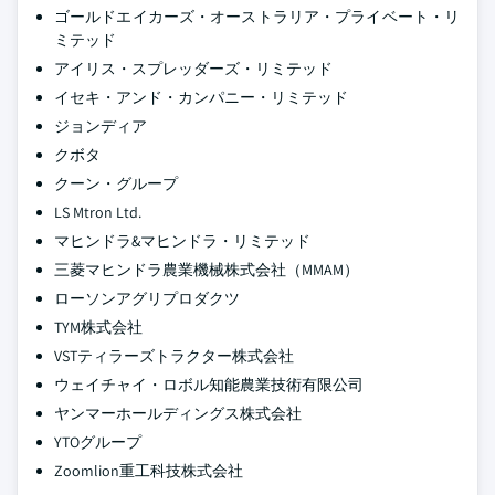
ゴールドエイカーズ・オーストラリア・プライベート・リ
ミテッド
アイリス・スプレッダーズ・リミテッド
イセキ・アンド・カンパニー・リミテッド
ジョンディア
クボタ
クーン・グループ
LS Mtron Ltd.
マヒンドラ&マヒンドラ・リミテッド
三菱マヒンドラ農業機械株式会社（MMAM）
ローソンアグリプロダクツ
TYM株式会社
VSTティラーズトラクター株式会社
ウェイチャイ・ロボル知能農業技術有限公司
ヤンマーホールディングス株式会社
YTOグループ
Zoomlion重工科技株式会社