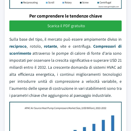
Per comprendere le tendenze chiave
Scarica il PDF gratuito
Sulla base del tipo, il mercato può essere ampiamente diviso in
reciproco
, rotolo,
rotante
, vite e centrifuga.
Compressori di
scorrimento
attraverso le pompe di calore di fonte d'aria sono
impostati per osservare la crescita significativa e superare USD 21
miliardi entro il 2032. La crescente domanda di sistemi HVAC ad
alta efficienza energetica, i continui miglioramenti tecnologici
per introdurre unità di compressione a velocità variabile, e
l'aumento delle spese di costruzione in vari stabilimenti sono tra
i parametri chiave che aggiungono al paesaggio industriale.