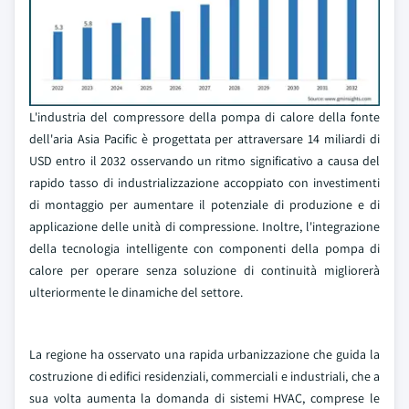
L'industria del compressore della pompa di calore della fonte
dell'aria Asia Pacific è progettata per attraversare 14 miliardi di
USD entro il 2032 osservando un ritmo significativo a causa del
rapido tasso di industrializzazione accoppiato con investimenti
di montaggio per aumentare il potenziale di produzione e di
applicazione delle unità di compressione. Inoltre, l'integrazione
della tecnologia intelligente con componenti della pompa di
calore per operare senza soluzione di continuità migliorerà
ulteriormente le dinamiche del settore.
La regione ha osservato una rapida urbanizzazione che guida la
costruzione di edifici residenziali, commerciali e industriali, che a
sua volta aumenta la domanda di sistemi HVAC, comprese le