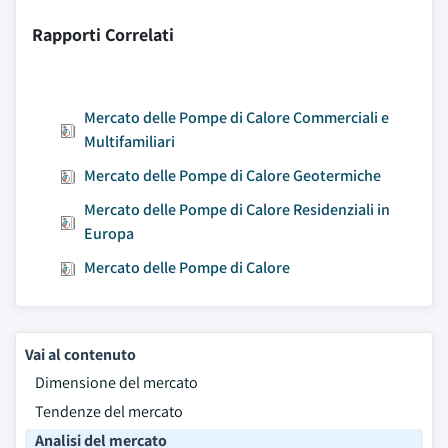
Rapporti Correlati
Mercato delle Pompe di Calore Commerciali e
Multifamiliari
Mercato delle Pompe di Calore Geotermiche
Mercato delle Pompe di Calore Residenziali in
Europa
Mercato delle Pompe di Calore
Vai al contenuto
Dimensione del mercato
Tendenze del mercato
Analisi del mercato