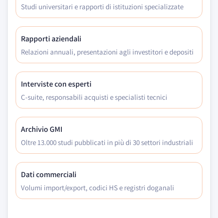
Studi universitari e rapporti di istituzioni specializzate
Rapporti aziendali
Relazioni annuali, presentazioni agli investitori e depositi
Interviste con esperti
C-suite, responsabili acquisti e specialisti tecnici
Archivio GMI
Oltre 13.000 studi pubblicati in più di 30 settori industriali
Dati commerciali
Volumi import/export, codici HS e registri doganali