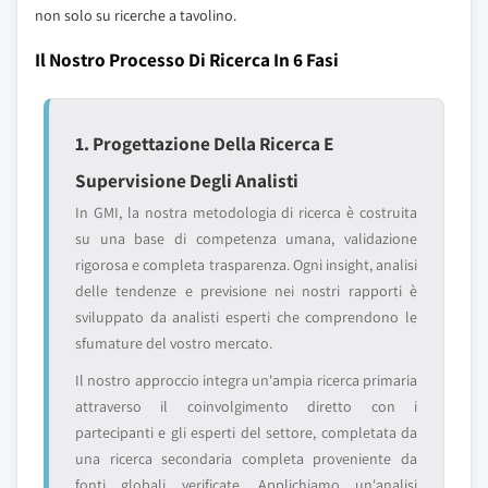
non solo su ricerche a tavolino.
Il Nostro Processo Di Ricerca In 6 Fasi
1. Progettazione Della Ricerca E
Supervisione Degli Analisti
In GMI, la nostra metodologia di ricerca è costruita
su una base di competenza umana, validazione
rigorosa e completa trasparenza. Ogni insight, analisi
delle tendenze e previsione nei nostri rapporti è
sviluppato da analisti esperti che comprendono le
sfumature del vostro mercato.
Il nostro approccio integra un'ampia ricerca primaria
attraverso il coinvolgimento diretto con i
partecipanti e gli esperti del settore, completata da
una ricerca secondaria completa proveniente da
fonti globali verificate. Applichiamo un'analisi