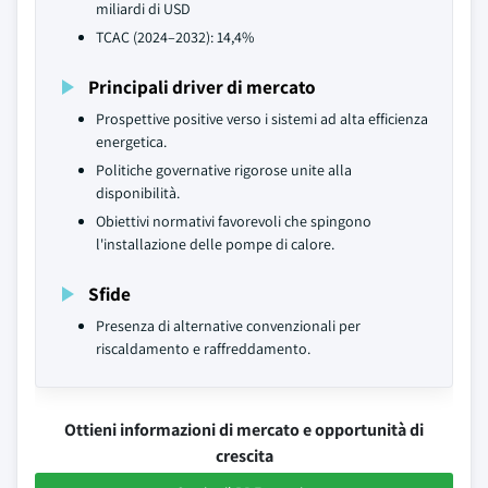
miliardi di USD
TCAC (2024–2032): 14,4%
Principali driver di mercato
Prospettive positive verso i sistemi ad alta efficienza
energetica.
Politiche governative rigorose unite alla
disponibilità.
Obiettivi normativi favorevoli che spingono
l'installazione delle pompe di calore.
Sfide
Presenza di alternative convenzionali per
riscaldamento e raffreddamento.
Ottieni informazioni di mercato e opportunità di
crescita