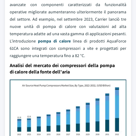
avanzate con componenti caratterizzati da funzionalità
operative migliorate aumenteranno ulteriormente il panorama
del settore. Ad esempio, nel settembre 2023, Carrier lanciò tre
nuove unità di pompa di calore con valutazioni ad alta
temperatura adatte ad una vasta gamma di applicazioni pesanti.
L'introduzione
pompa di calore
linea di prodotti AquaForce
61CA sono integrati con compressori a vite e progettati per
raggiungere una temperatura fino a 82 °C.
Analisi del mercato dei compressori della pompa
di calore della fonte dell'aria