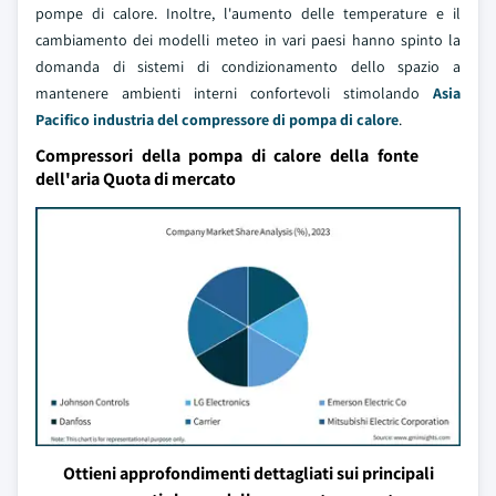
pompe di calore. Inoltre, l'aumento delle temperature e il
cambiamento dei modelli meteo in vari paesi hanno spinto la
domanda di sistemi di condizionamento dello spazio a
mantenere ambienti interni confortevoli stimolando
Asia
Pacifico industria del compressore di pompa di calore
.
Compressori della pompa di calore della fonte
dell'aria Quota di mercato
Ottieni approfondimenti dettagliati sui principali