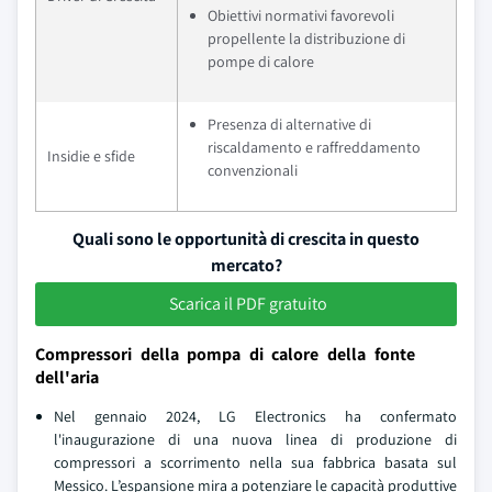
Obiettivi normativi favorevoli
propellente la distribuzione di
pompe di calore
Presenza di alternative di
riscaldamento e raffreddamento
Insidie e sfide
convenzionali
Quali sono le opportunità di crescita in questo
mercato?
Scarica il PDF gratuito
Compressori della pompa di calore della fonte
dell'aria
Nel gennaio 2024, LG Electronics ha confermato
l'inaugurazione di una nuova linea di produzione di
compressori a scorrimento nella sua fabbrica basata sul
Messico. L’espansione mira a potenziare le capacità produttive