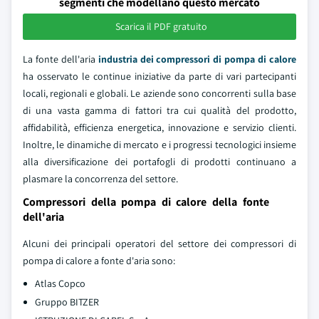
segmenti che modellano questo mercato
Scarica il PDF gratuito
La fonte dell'aria
industria dei compressori di pompa di calore
ha osservato le continue iniziative da parte di vari partecipanti
locali, regionali e globali. Le aziende sono concorrenti sulla base
di una vasta gamma di fattori tra cui qualità del prodotto,
affidabilità, efficienza energetica, innovazione e servizio clienti.
Inoltre, le dinamiche di mercato e i progressi tecnologici insieme
alla diversificazione dei portafogli di prodotti continuano a
plasmare la concorrenza del settore.
Compressori della pompa di calore della fonte
dell'aria
Alcuni dei principali operatori del settore dei compressori di
pompa di calore a fonte d'aria sono:
Atlas Copco
Gruppo BITZER