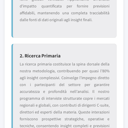
d'impatto quantificata per fornire previsioni
affidabili, mantenendo una completa tracciabilità
dalle fonti di dati originali agli insight finali.
2. Ricerca Primaria
La ricerca primaria costituisce la spina dorsale della
nostra metodologia, contribuendo per quasi l'80%
agli insight complessivi. Coinvolge l'impegno diretto
con i partecipanti del settore per garantire
accuratezza e profondità nell'analisi. Il nostro
programma di interviste strutturate copre i mercati
regionali e globali, con contributi di dirigenti C-suite,
direttori ed esperti della materia. Queste interazioni
forniscono prospettive strategiche, operative e
tecniche, consentendo insight completi e previsioni