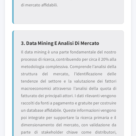
di mercato affidabili.
3. Data Mining E Analisi Di Mercato
Il data mining è una parte fondamentale del nostro
processo di ricerca, contribuendo per circa il 20% alla
metodologia complessiva. Comprende l'analisi della
struttura del mercato, l'identificazione delle
tendenze del settore e la valutazione dei fattori
macroeconomici attraverso l'analisi della quota di
fatturato dei principali attori. I dati rilevanti vengono
raccolti da fonti a pagamento e gratuite per costruire
un database affidabile. Queste informazioni vengono
poi integrate per supportare la ricerca primaria e il
dimensionamento del mercato, con validazione da
parte di stakeholder chiave come distributori,