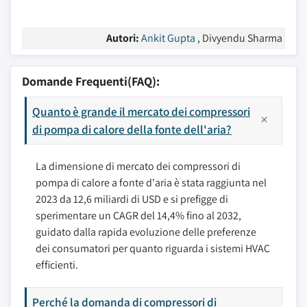
Autori:
Ankit Gupta
, Divyendu Sharma
Domande Frequenti(FAQ):
Quanto è grande il mercato dei compressori
di pompa di calore della fonte dell'aria?
La dimensione di mercato dei compressori di
pompa di calore a fonte d'aria è stata raggiunta nel
2023 da 12,6 miliardi di USD e si prefigge di
sperimentare un CAGR del 14,4% fino al 2032,
guidato dalla rapida evoluzione delle preferenze
dei consumatori per quanto riguarda i sistemi HVAC
efficienti.
Perché la domanda di compressori di