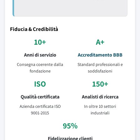
Fiducia & Credibilità
10+
A+
Anni di servizio
Accreditamento BBB
Consegna coerente dalla
Standard professionali e
fondazione
soddisfazioni
ISO
150+
Qualità certificata
Analisti di ricerca
Azienda certificata ISO
In oltre 10 settori
9001-2015
industriali
95%
Fidelizzazione clienti