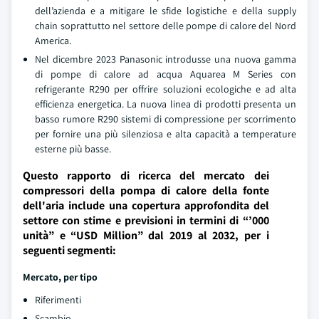
dell’azienda e a mitigare le sfide logistiche e della supply
chain soprattutto nel settore delle pompe di calore del Nord
America.
Nel dicembre 2023 Panasonic introdusse una nuova gamma
di pompe di calore ad acqua Aquarea M Series con
refrigerante R290 per offrire soluzioni ecologiche e ad alta
efficienza energetica. La nuova linea di prodotti presenta un
basso rumore R290 sistemi di compressione per scorrimento
per fornire una più silenziosa e alta capacità a temperature
esterne più basse.
Questo rapporto di ricerca del mercato dei
compressori della pompa di calore della fonte
dell'aria include una copertura approfondita del
settore con stime e previsioni in termini di “’000
unità” e “USD Million” dal 2019 al 2032, per i
seguenti segmenti:
Mercato, per tipo
Riferimenti
Scambio