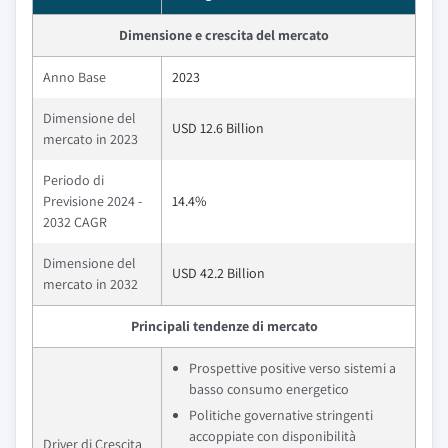
Dimensione e crescita del mercato
Anno Base
2023
Dimensione del
USD 12.6 Billion
mercato in 2023
Periodo di
Previsione 2024 -
14.4%
2032 CAGR
Dimensione del
USD 42.2 Billion
mercato in 2032
Principali tendenze di mercato
Prospettive positive verso sistemi a
basso consumo energetico
Politiche governative stringenti
accoppiate con disponibilità
Driver di Crescita