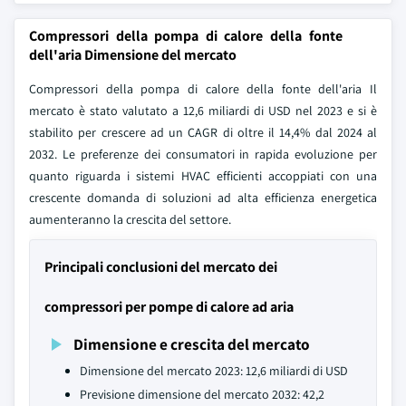
Compressori della pompa di calore della fonte
dell'aria Dimensione del mercato
Compressori della pompa di calore della fonte dell'aria Il
mercato è stato valutato a 12,6 miliardi di USD nel 2023 e si è
stabilito per crescere ad un CAGR di oltre il 14,4% dal 2024 al
2032. Le preferenze dei consumatori in rapida evoluzione per
quanto riguarda i sistemi HVAC efficienti accoppiati con una
crescente domanda di soluzioni ad alta efficienza energetica
aumenteranno la crescita del settore.
Principali conclusioni del mercato dei
compressori per pompe di calore ad aria
Dimensione e crescita del mercato
Dimensione del mercato 2023: 12,6 miliardi di USD
Previsione dimensione del mercato 2032: 42,2