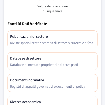
Valore della relazione
quinquennale
Fonti Di Dati Verificate
Pubblicazioni di settore
Riviste specializzate e stampa di settore sicurezza e difesa
Database di settore
Database di mercato proprietari e di terze parti
Documenti normativi
Registri di appalti governativi e documenti di policy
Ricerca accademica