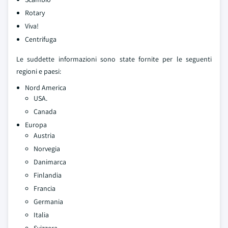
Rotary
Viva!
Centrifuga
Le suddette informazioni sono state fornite per le seguenti
regioni e paesi:
Nord America
USA.
Canada
Europa
Austria
Norvegia
Danimarca
Finlandia
Francia
Germania
Italia