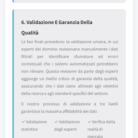
6. Validazione E Garanzia Della
Qualità
Le fasi finali prevedono la validazione umana, in cui
esperti del dominio revisionano manualmente i dati
filtrati per identificare sfumature ed errori
contestuali che i sistemi automatizzati potrebbero
non rilevare. Questa revisione da parte degli esperti
aggiunge un livello critico di garanzia della qualità,
assicurando che i dati siano allineati agli obiettivi
della ricerca e agli standard specifici del settore.
Il nostro processo di validazione a tre livelli
garantisce la massima affidabilità dei dati:
✓ Validazione
✓ Validazione
✓ Verifica della
statistica
degli esperti
realtà di
mercato