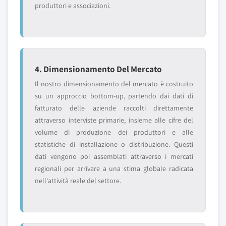
produttori e associazioni.
4. Dimensionamento Del Mercato
Il nostro dimensionamento del mercato è costruito
su un approccio bottom-up, partendo dai dati di
fatturato delle aziende raccolti direttamente
attraverso interviste primarie, insieme alle cifre del
volume di produzione dei produttori e alle
statistiche di installazione o distribuzione. Questi
dati vengono poi assemblati attraverso i mercati
regionali per arrivare a una stima globale radicata
nell'attività reale del settore.