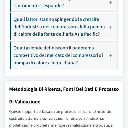
scorrimento si espande?
Quali fattori stanno spingendo la crescita
dell'industria del compressore della pompa
di calore della fonte dell'aria Asia Pacific?
Quali aziende definiscono il panorama
competitivo del mercato dei compressori di
pompa di calore a fonte d'aria?
Metodologia Di Ricerca, Fonti Dei Dati E Processo
Di Validazione
Questo rapporto si basa su un processo di ricerca strutturato
costruito attorno a conversazioni dirette con l'industria,
modellazione proprietaria e rigorosa validazione incrociata, e