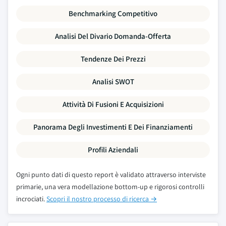
Benchmarking Competitivo
Analisi Del Divario Domanda-Offerta
Tendenze Dei Prezzi
Analisi SWOT
Attività Di Fusioni E Acquisizioni
Panorama Degli Investimenti E Dei Finanziamenti
Profili Aziendali
Ogni punto dati di questo report è validato attraverso interviste
primarie, una vera modellazione bottom-up e rigorosi controlli
incrociati.
Scopri il nostro processo di ricerca →