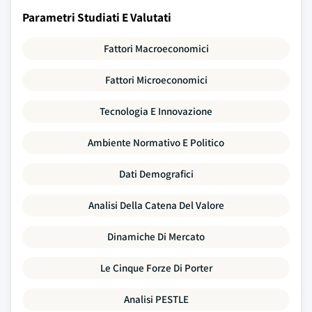
Parametri Studiati E Valutati
Fattori Macroeconomici
Fattori Microeconomici
Tecnologia E Innovazione
Ambiente Normativo E Politico
Dati Demografici
Analisi Della Catena Del Valore
Dinamiche Di Mercato
Le Cinque Forze Di Porter
Analisi PESTLE