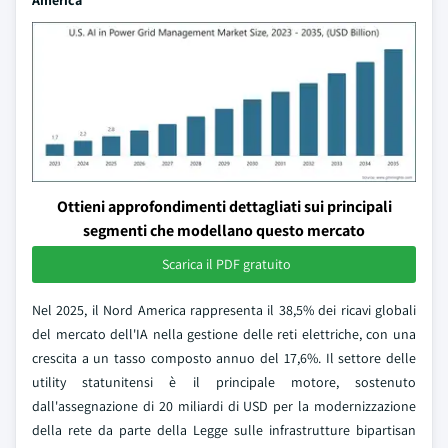
America
Ottieni approfondimenti dettagliati sui principali
segmenti che modellano questo mercato
Scarica il PDF gratuito
Nel 2025, il Nord America rappresenta il 38,5% dei ricavi globali
del mercato dell'IA nella gestione delle reti elettriche, con una
crescita a un tasso composto annuo del 17,6%. Il settore delle
utility statunitensi è il principale motore, sostenuto
dall'assegnazione di 20 miliardi di USD per la modernizzazione
della rete da parte della Legge sulle infrastrutture bipartisan