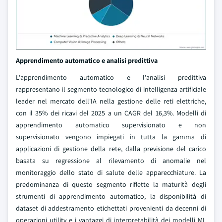
Apprendimento automatico e analisi predittiva
L'apprendimento automatico e l'analisi predittiva
rappresentano il segmento tecnologico di intelligenza artificiale
leader nel mercato dell'IA nella gestione delle reti elettriche,
con il 35% dei ricavi del 2025 a un CAGR del 16,3%. Modelli di
apprendimento automatico supervisionato e non
supervisionato vengono impiegati in tutta la gamma di
applicazioni di gestione della rete, dalla previsione del carico
basata su regressione al rilevamento di anomalie nel
monitoraggio dello stato di salute delle apparecchiature. La
predominanza di questo segmento riflette la maturità degli
strumenti di apprendimento automatico, la disponibilità di
dataset di addestramento etichettati provenienti da decenni di
operazioni utility e i vantaggi di interpretabilità dei modelli ML