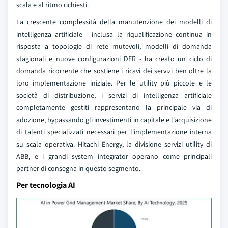
scala e al ritmo richiesti.
La crescente complessità della manutenzione dei modelli di
intelligenza artificiale - inclusa la riqualificazione continua in
risposta a topologie di rete mutevoli, modelli di domanda
stagionali e nuove configurazioni DER - ha creato un ciclo di
domanda ricorrente che sostiene i ricavi dei servizi ben oltre la
loro implementazione iniziale. Per le utility più piccole e le
società di distribuzione, i servizi di intelligenza artificiale
completamente gestiti rappresentano la principale via di
adozione, bypassando gli investimenti in capitale e l'acquisizione
di talenti specializzati necessari per l'implementazione interna
su scala operativa. Hitachi Energy, la divisione servizi utility di
ABB, e i grandi system integrator operano come principali
partner di consegna in questo segmento.
Per tecnologia AI