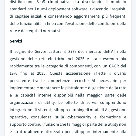
distribuzione SaaS cloud-native sta diventando il modello
standard per i nuovi deployment software, riducendo i requisiti
di capitale iniziali e consentendo aggiornamenti più frequenti
delle funzionalità in linea con l'evoluzione delle condizioni della
rete e dei requisiti normativi.
Servizi
Il segmento Servizi cattura il 37% del mercato dell'AI nella
gestione delle reti elettriche nel 2025 e sta crescendo più
rapidamente tra le categorie di componenti, con un CAGR del
19% fino al 2035. Questa accelerazione riflette il divario
persistente tra le competenze tecniche AI necessarie per
implementare e mantenere le piattaforme di gestione della rete
e le capacità interne disponibili nella maggior parte delle
organizzazioni di utility. Le offerte di servizi comprendono
integrazione di sistemi, sviluppo e tuning di modelli AI, gestione
operativa, consulenza sulla cybersecurity e formazione e
supporto continui, funzioni che la maggior parte delle utility non
è strutturalmente attrezzata per sviluppare internamente alla