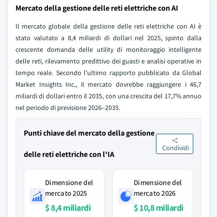
Mercato della gestione delle reti elettriche con AI
Il mercato globale della gestione delle reti elettriche con AI è
stato valutato a 8,4 miliardi di dollari nel 2025, spinto dalla
crescente domanda delle utility di monitoraggio intelligente
delle reti, rilevamento predittivo dei guasti e analisi operative in
tempo reale. Secondo l'ultimo rapporto pubblicato da Global
Market Insights Inc., il mercato dovrebbe raggiungere i 46,7
miliardi di dollari entro il 2035, con una crescita del 17,7% annuo
nel periodo di previsione 2026–2035.
Punti chiave del mercato della gestione
Condividi
delle reti elettriche con l'IA
Dimensione del
Dimensione del
mercato 2025
mercato 2026
$ 8,4 miliardi
$ 10,8 miliardi