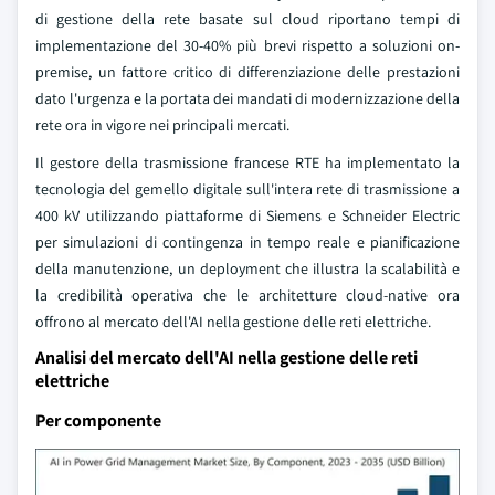
di gestione della rete basate sul cloud riportano tempi di
implementazione del 30-40% più brevi rispetto a soluzioni on-
premise, un fattore critico di differenziazione delle prestazioni
dato l'urgenza e la portata dei mandati di modernizzazione della
rete ora in vigore nei principali mercati.
Il gestore della trasmissione francese RTE ha implementato la
tecnologia del gemello digitale sull'intera rete di trasmissione a
400 kV utilizzando piattaforme di Siemens e Schneider Electric
per simulazioni di contingenza in tempo reale e pianificazione
della manutenzione, un deployment che illustra la scalabilità e
la credibilità operativa che le architetture cloud-native ora
offrono al mercato dell'AI nella gestione delle reti elettriche.
Analisi del mercato dell'AI nella gestione delle reti
elettriche
Per componente