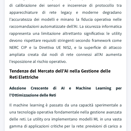
di calibrazione dei sensori e incoerenze di protocollo tra
apparecchiature di rete legacy e moderne degradano
l'accuratezza dei modelli e minano la fiducia operativa nelle
raccomandazioni automatizzate dell'AI. La sicurezza informatica
rappresenta una limitazione altrettanto significativa: le utility
devono rispettare requisiti stringenti secondo framework come
NERC CIP e la Direttiva UE NIS2, e la superficie di attacco
ampliata creata dai nodi di rete connessi all'AI aumenta
l'esposizione al rischio operativo.
Tendenze del Mercato dell'AI nella Gestione delle
Reti Elettriche
Adozione Crescente di AI e Machine Learning per
l'Ottimizzazione delle Reti
Il machine learning è passato da una capacità sperimentale a
una tecnologia operativa fondamentale nella gestione avanzata
delle reti. Le utility ora implementano modelli ML in una vasta
gamma di applicazioni critiche per la rete: previsioni di carico a