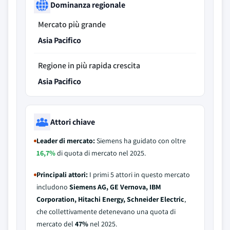
Dominanza regionale
Mercato più grande
Asia Pacifico
Regione in più rapida crescita
Asia Pacifico
Attori chiave
Leader di mercato:
Siemens ha guidato con oltre
16,7%
di quota di mercato nel 2025.
Principali attori:
I primi 5 attori in questo mercato
includono
Siemens AG, GE Vernova, IBM
Corporation, Hitachi Energy, Schneider Electric
,
che collettivamente detenevano una quota di
mercato del
47%
nel 2025.