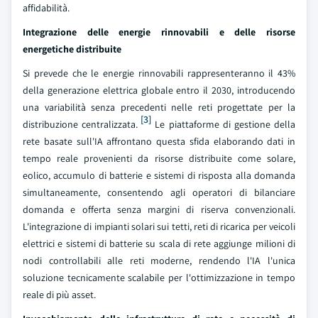
affidabilità.
Integrazione delle energie rinnovabili e delle risorse
energetiche distribuite
Si prevede che le energie rinnovabili rappresenteranno il 43%
della generazione elettrica globale entro il 2030, introducendo
una variabilità senza precedenti nelle reti progettate per la
[3]
distribuzione centralizzata.
Le piattaforme di gestione della
rete basate sull'IA affrontano questa sfida elaborando dati in
tempo reale provenienti da risorse distribuite come solare,
eolico, accumulo di batterie e sistemi di risposta alla domanda
simultaneamente, consentendo agli operatori di bilanciare
domanda e offerta senza margini di riserva convenzionali.
L'integrazione di impianti solari sui tetti, reti di ricarica per veicoli
elettrici e sistemi di batterie su scala di rete aggiunge milioni di
nodi controllabili alle reti moderne, rendendo l'IA l'unica
soluzione tecnicamente scalabile per l'ottimizzazione in tempo
reale di più asset.