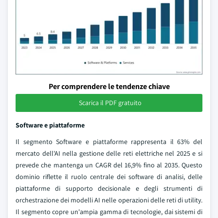
Per comprendere le tendenze chiave
Scarica il PDF gratuito
Software e piattaforme
Il segmento Software e piattaforme rappresenta il 63% del
mercato dell'AI nella gestione delle reti elettriche nel 2025 e si
prevede che mantenga un CAGR del 16,9% fino al 2035. Questo
dominio riflette il ruolo centrale dei software di analisi, delle
piattaforme di supporto decisionale e degli strumenti di
orchestrazione dei modelli AI nelle operazioni delle reti di utility.
Il segmento copre un'ampia gamma di tecnologie, dai sistemi di