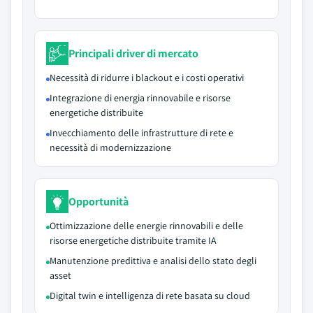
Principali driver di mercato
Necessità di ridurre i blackout e i costi operativi
Integrazione di energia rinnovabile e risorse
energetiche distribuite
Invecchiamento delle infrastrutture di rete e
necessità di modernizzazione
Opportunità
Ottimizzazione delle energie rinnovabili e delle
risorse energetiche distribuite tramite IA
Manutenzione predittiva e analisi dello stato degli
asset
Digital twin e intelligenza di rete basata su cloud