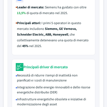
Leader di mercato:
Siemens ha guidato con oltre
13,5%
di quota di mercato nel 2025.
Principali attori:
I primi 5 operatori in questo
mercato includono
Siemens, GE Vernova,
Schneider Electric, ABB, Honeywell
, che
collettivamente detenevano una quota di mercato
del
45%
nel 2025.
Principali driver di mercato
Necessità di ridurre i tempi di inattività non
pianificati e i costi di manutenzione
Integrazione delle energie rinnovabili e delle risorse
energetiche distribuite (DER)
Infrastrutture energetiche obsolete e iniziative di
modernizzazione degli asset