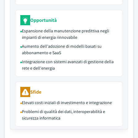
Opportunità
Espansione della manutenzione predittiva negli
impianti di energia rinnovabile
Aumento dell'adozione di modelli basati su
abbonamento e SaaS
Integrazione con sistemi avanzati di gestione della
rete e dell'energia
Sfide
Elevati costi iniziali di investimento e integrazione
Problemi di qualità dei dati, interoperabilità e
sicurezza informatica