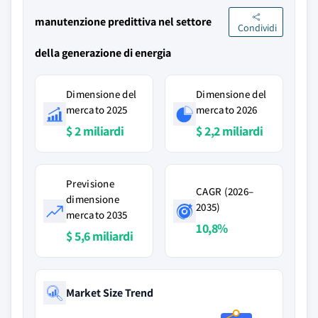
manutenzione predittiva nel settore
Condividi
della generazione di energia
Dimensione del
Dimensione del
mercato 2025
mercato 2026
$ 2 miliardi
$ 2,2 miliardi
Previsione
CAGR (2026–
dimensione
2035)
mercato 2035
10,8%
$ 5,6 miliardi
Market Size Trend