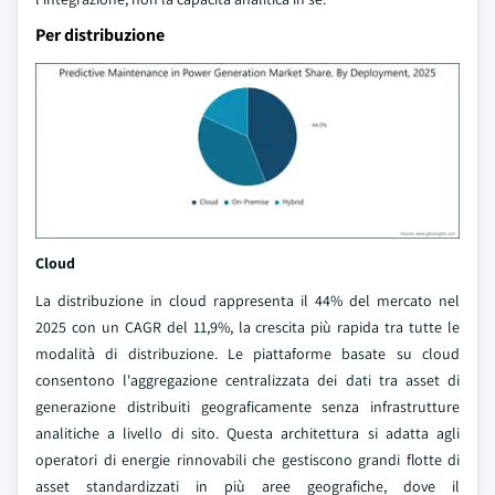
Per distribuzione
Cloud
La distribuzione in cloud rappresenta il 44% del mercato nel
2025 con un CAGR del 11,9%, la crescita più rapida tra tutte le
modalità di distribuzione. Le piattaforme basate su cloud
consentono l'aggregazione centralizzata dei dati tra asset di
generazione distribuiti geograficamente senza infrastrutture
analitiche a livello di sito. Questa architettura si adatta agli
operatori di energie rinnovabili che gestiscono grandi flotte di
asset standardizzati in più aree geografiche, dove il