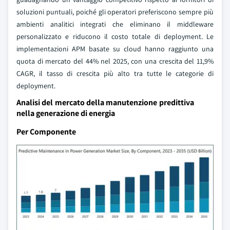
soluzioni puntuali, poiché gli operatori preferiscono sempre più
ambienti analitici integrati che eliminano il middleware
personalizzato e riducono il costo totale di deployment. Le
implementazioni APM basate su cloud hanno raggiunto una
quota di mercato del 44% nel 2025, con una crescita del 11,9%
CAGR, il tasso di crescita più alto tra tutte le categorie di
deployment.
Analisi del mercato della manutenzione predittiva
nella generazione di energia
Per Componente