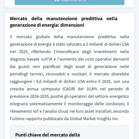
Mercato della manutenzione predittiva nella
generazione di energia: dimensioni
Il mercato globale della manutenzione predittiva nella
generazione di energia è stato valutato a 2 miliardi di dollari USA
nel 2025, riflettendo l'intensificarsi degli investimenti nelle
diagnosi basate sull'IA e l'aumento dei costi operativi derivanti
dai guasti non pianificati degli asset di generazione nelle
portafogli termici, rinnovabili e nucleari. Il mercato dovrebbe
raggiungere i 5,6 miliardi di dollari USA entro il 2035, con una
crescita annua composta (CAGR) del 10,8% nel periodo di
previsione 2026-2035, poiché gli operatori del settore energetico
integrano sistematicamente il monitoraggio delle condizioni, il
rilevamento IoT e l'analisi cloud nei loro asset installati, secondo
l'ultimo rapporto pubblicato da Global Market Insights Inc.
Punti chiave del mercato della