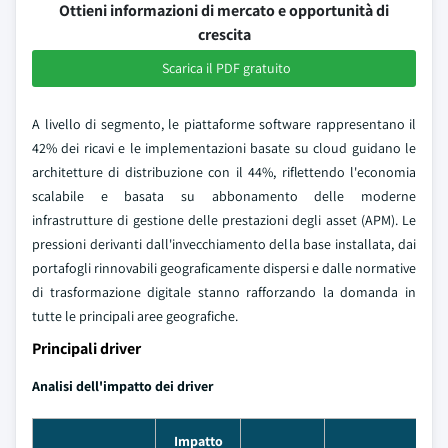
Ottieni informazioni di mercato e opportunità di
crescita
Scarica il PDF gratuito
A livello di segmento, le piattaforme software rappresentano il
42% dei ricavi e le implementazioni basate su cloud guidano le
architetture di distribuzione con il 44%, riflettendo l'economia
scalabile e basata su abbonamento delle moderne
infrastrutture di gestione delle prestazioni degli asset (APM). Le
pressioni derivanti dall'invecchiamento della base installata, dai
portafogli rinnovabili geograficamente dispersi e dalle normative
di trasformazione digitale stanno rafforzando la domanda in
tutte le principali aree geografiche.
Principali driver
Analisi dell'impatto dei driver
Impatto