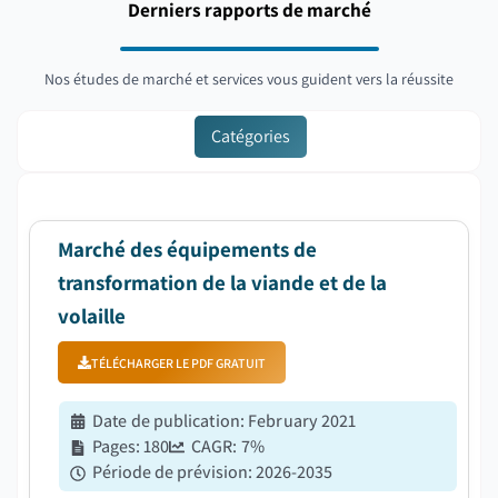
Derniers rapports de marché
Nos études de marché et services vous guident vers la réussite
Catégories
Marché des équipements de
transformation de la viande et de la
volaille
TÉLÉCHARGER LE PDF GRATUIT
Date de publication
:
February 2021
Pages
:
180
CAGR:
7
%
Période de prévision
:
2026-2035