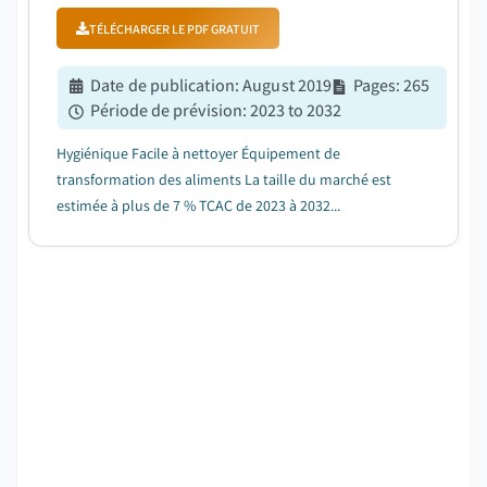
TÉLÉCHARGER LE PDF GRATUIT
Date de publication
:
August 2019
Pages
:
265
Période de prévision
:
2023 to 2032
Hygiénique Facile à nettoyer Équipement de
transformation des aliments La taille du marché est
estimée à plus de 7 % TCAC de 2023 à 2032...