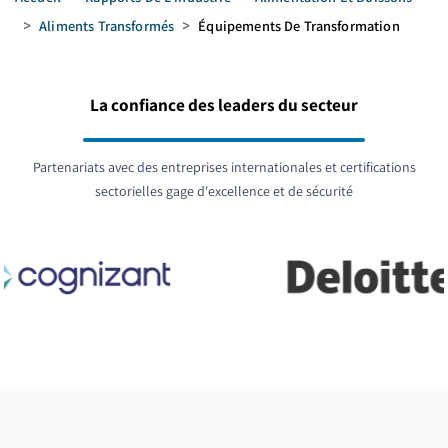
>
Aliments Transformés
>
Équipements De Transformation
La confiance des leaders du secteur
Partenariats avec des entreprises internationales et certifications
sectorielles gage d'excellence et de sécurité