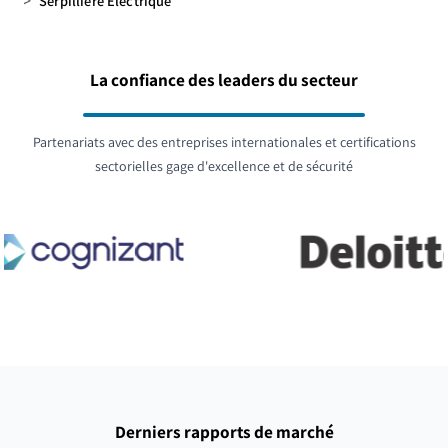
>
Serpillière Électrique
La confiance des leaders du secteur
Partenariats avec des entreprises internationales et certifications
sectorielles gage d'excellence et de sécurité
Derniers rapports de marché