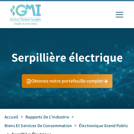
Serpillière électrique
Obtenez notre portefeuille complet
Accueil
>
Rapports De L'industrie
>
Biens Et Services De Consommation
>
Électronique Grand Public