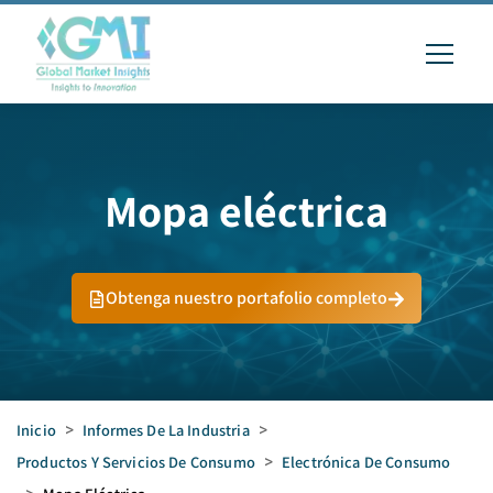
Mopa eléctrica
Obtenga nuestro portafolio completo
Inicio
>
Informes De La Industria
>
Productos Y Servicios De Consumo
>
Electrónica De Consumo