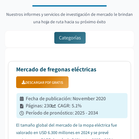
Nuestros informes y servicios de investigación de mercado le brindan
una hoja de ruta hacia su próximo éxito
Categorías
Mercado de fregonas eléctricas
DESCARGAR PDF GRATIS
Fecha de publicación
:
November 2020
Páginas
:
230
CAGR:
5.1
%
Período de pronóstico
:
2025 - 2034
El tamaño global del mercado de la mopa eléctrica fue
valorado en USD 6.300 millones en 2024 y se prevé