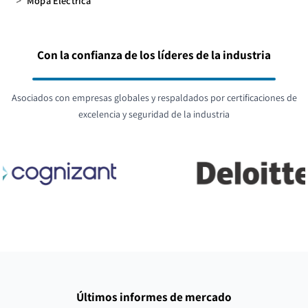
>
Mopa Eléctrica
Con la confianza de los líderes de la industria
Asociados con empresas globales y respaldados por certificaciones de
excelencia y seguridad de la industria
Últimos informes de mercado