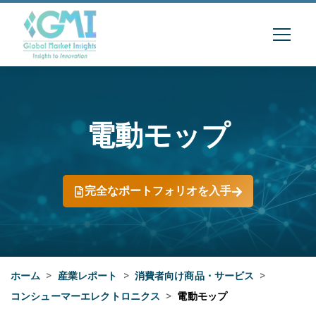
電動モップ
完全なポートフォリオを入手
ホーム
>
産業レポート
>
消費者向け商品・サービス
>
コンシューマーエレクトロニクス
>
電動モップ