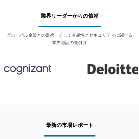
業界リーダーからの信頼
グローバル企業との提携、そして卓越性とセキュリティに関する
業界認証の裏付け
最新の市場レポート