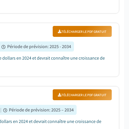
TÉLÉCHARGER LE PDF GRATUIT
Période de prévision
:
2025 - 2034
e dollars en 2024 et devrait connaître une croissance de
TÉLÉCHARGER LE PDF GRATUIT
|
Période de prévision
:
2025 – 2034
dollars en 2024 et devrait connaître une croissance de