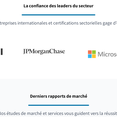
La confiance des leaders du secteur
reprises internationales et certifications sectorielles gage d
Derniers rapports de marché
os études de marché et services vous guident vers la réussi