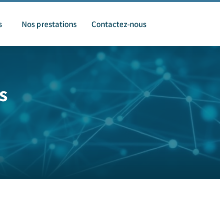
s
Nos prestations
Contactez-nous
s