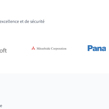
'excellence et de sécurité
te