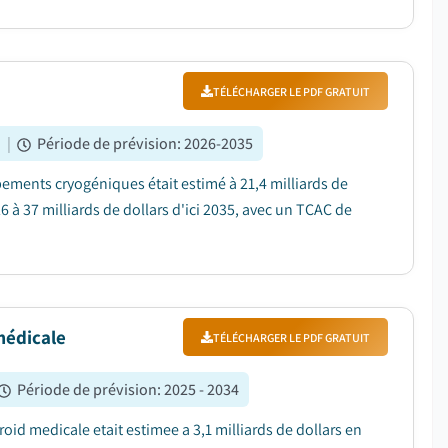
TÉLÉCHARGER LE PDF GRATUIT
%
|
Période de prévision
:
2026-2035
pements cryogéniques était estimé à 21,4 milliards de
6 à 37 milliards de dollars d'ici 2035, avec un TCAC de
médicale
TÉLÉCHARGER LE PDF GRATUIT
Période de prévision
:
2025 - 2034
id medicale etait estimee a 3,1 milliards de dollars en