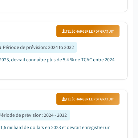
TÉLÉCHARGER LE PDF GRATUIT
Période de prévision
:
2024 to 2032
2023, devrait connaître plus de 5,4 % de TCAC entre 2024
TÉLÉCHARGER LE PDF GRATUIT
Période de prévision
:
2024 - 2032
6 milliard de dollars en 2023 et devrait enregistrer un