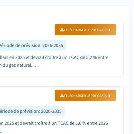
TÉLÉCHARGER LE PDF GRATUIT
Période de prévision
:
2026-2035
lars en 2025 et devrait croître à un TCAC de 5,2 % entre
 du gaz naturel....
TÉLÉCHARGER LE PDF GRATUIT
ériode de prévision
:
2026-2035
n 2025 et devrait croître à un TCAC de 5,6 % entre 2026
..