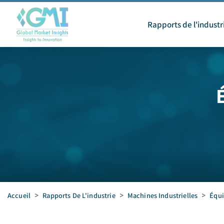
Rapports de l'industr
Accueil
>
Rapports De L'industrie
>
Machines Industrielles
>
Équi