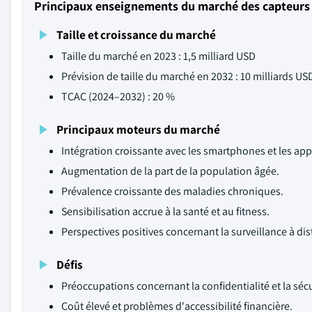
Principaux enseignements du marché des capteurs
Taille et croissance du marché
Taille du marché en 2023 : 1,5 milliard USD
Prévision de taille du marché en 2032 : 10 milliards US
TCAC (2024–2032) : 20 %
Principaux moteurs du marché
Intégration croissante avec les smartphones et les appa
Augmentation de la part de la population âgée.
Prévalence croissante des maladies chroniques.
Sensibilisation accrue à la santé et au fitness.
Perspectives positives concernant la surveillance à dis
Défis
Préoccupations concernant la confidentialité et la séc
Coût élevé et problèmes d'accessibilité financière.