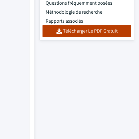
Questions fréquemment posées
Méthodologie de recherche
Rapports associés
Télécharger Le PDF Gratuit