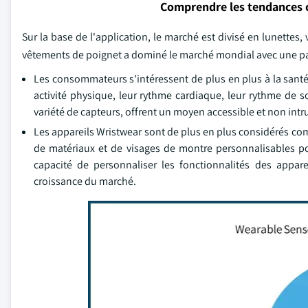
Comprendre les tendances 
Sur la base de l'application, le marché est divisé en lunette
vêtements de poignet a dominé le marché mondial avec une pa
Les consommateurs s'intéressent de plus en plus à la santé
activité physique, leur rythme cardiaque, leur rythme de 
variété de capteurs, offrent un moyen accessible et non intr
Les appareils Wristwear sont de plus en plus considérés co
de matériaux et de visages de montre personnalisables pou
capacité de personnaliser les fonctionnalités des appar
croissance du marché.