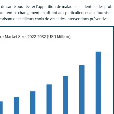
 de santé pour éviter l'apparition de maladies et identifier les pro
cilitent ce changement en offrant aux particuliers et aux fournisse
orisant de meilleurs choix de vie et des interventions préventives.