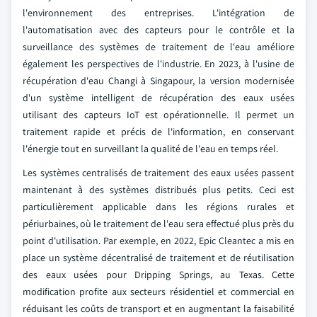
l'environnement des entreprises. L'intégration de
l'automatisation avec des capteurs pour le contrôle et la
surveillance des systèmes de traitement de l'eau améliore
également les perspectives de l'industrie. En 2023, à l'usine de
récupération d'eau Changi à Singapour, la version modernisée
d'un système intelligent de récupération des eaux usées
utilisant des capteurs IoT est opérationnelle. Il permet un
traitement rapide et précis de l'information, en conservant
l'énergie tout en surveillant la qualité de l'eau en temps réel.
Les systèmes centralisés de traitement des eaux usées passent
maintenant à des systèmes distribués plus petits. Ceci est
particulièrement applicable dans les régions rurales et
périurbaines, où le traitement de l'eau sera effectué plus près du
point d'utilisation. Par exemple, en 2022, Epic Cleantec a mis en
place un système décentralisé de traitement et de réutilisation
des eaux usées pour Dripping Springs, au Texas. Cette
modification profite aux secteurs résidentiel et commercial en
réduisant les coûts de transport et en augmentant la faisabilité