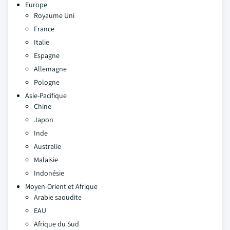
Europe
Royaume Uni
France
Italie
Espagne
Allemagne
Pologne
Asie-Pacifique
Chine
Japon
Inde
Australie
Malaisie
Indonésie
Moyen-Orient et Afrique
Arabie saoudite
EAU
Afrique du Sud