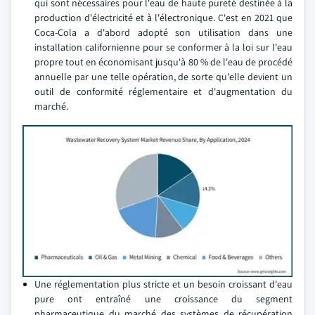
qui sont nécessaires pour l'eau de haute pureté destinée à la
production d'électricité et à l'électronique. C'est en 2021 que
Coca-Cola a d'abord adopté son utilisation dans une
installation californienne pour se conformer à la loi sur l'eau
propre tout en économisant jusqu'à 80 % de l'eau de procédé
annuelle par une telle opération, de sorte qu'elle devient un
outil de conformité réglementaire et d'augmentation du
marché.
Une réglementation plus stricte et un besoin croissant d'eau
pure ont entraîné une croissance du segment
pharmaceutique du marché des systèmes de récupération