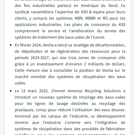
des fins industrielles partout en Amérique du Nord. Ce
syndicat rassemblera l'expertise de KSS & Aqana pour leurs
clients, y compris les systèmes MBR, MBBR et RO pour les
applications industrielles. Les plans de croissance du KSS
comprennent le service et l'amélioration du service des
systèmes de traitement des eaux usées de l'ozone.
En février 2024, Veolia a lancé sa stratégie de décarbonisation,
de dépollution et de régénération des ressources pour la
période 2024-2027, qui vise trois zones de croissance clés
grâce à un investissement d'environ 2 milliards de dollars.
Cette mesure vise à consolider la position de Veolia sur le
marché mondial des systèmes de récupération des eaux
usées.
Le 13 mars 2025, Zimmer America Recycling Solutions a
introduit un nouveau système de recyclage des eaux usées
pour les lignes de lavage destinées au recyclage des
plastiques, conçu pour réduire l'utilisation des eaux douces.
Annoncé par les canaux de l'industrie, ce développement
montre que l'industrie s'oriente vers l'intégration de
systèmes de récupération dans des procédés de fabrication