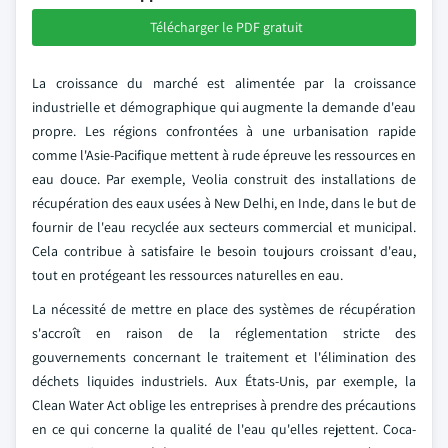
Télécharger le PDF gratuit
La croissance du marché est alimentée par la croissance
industrielle et démographique qui augmente la demande d'eau
propre. Les régions confrontées à une urbanisation rapide
comme l'Asie-Pacifique mettent à rude épreuve les ressources en
eau douce. Par exemple, Veolia construit des installations de
récupération des eaux usées à New Delhi, en Inde, dans le but de
fournir de l'eau recyclée aux secteurs commercial et municipal.
Cela contribue à satisfaire le besoin toujours croissant d'eau,
tout en protégeant les ressources naturelles en eau.
La nécessité de mettre en place des systèmes de récupération
s'accroît en raison de la réglementation stricte des
gouvernements concernant le traitement et l'élimination des
déchets liquides industriels. Aux États-Unis, par exemple, la
Clean Water Act oblige les entreprises à prendre des précautions
en ce qui concerne la qualité de l'eau qu'elles rejettent. Coca-