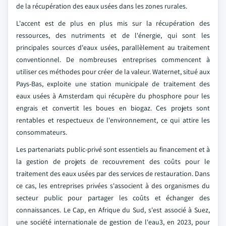
de la récupération des eaux usées dans les zones rurales.
L'accent est de plus en plus mis sur la récupération des
ressources, des nutriments et de l'énergie, qui sont les
principales sources d'eaux usées, parallèlement au traitement
conventionnel. De nombreuses entreprises commencent à
utiliser ces méthodes pour créer de la valeur. Waternet, situé aux
Pays-Bas, exploite une station municipale de traitement des
eaux usées à Amsterdam qui récupère du phosphore pour les
engrais et convertit les boues en biogaz. Ces projets sont
rentables et respectueux de l'environnement, ce qui attire les
consommateurs.
Les partenariats public-privé sont essentiels au financement et à
la gestion de projets de recouvrement des coûts pour le
traitement des eaux usées par des services de restauration. Dans
ce cas, les entreprises privées s'associent à des organismes du
secteur public pour partager les coûts et échanger des
connaissances. Le Cap, en Afrique du Sud, s'est associé à Suez,
une société internationale de gestion de l'eau3, en 2023, pour