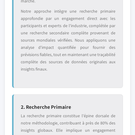
marché.
Notre approche intègre une recherche primaire
approfondie par un engagement direct avec les
participants et experts de l'industrie, complétée par
une recherche secondaire complète provenant de
sources mondiales vérifiées. Nous appliquons une
analyse d'impact quantifiée pour fournir des
prévisions fiables, tout en maintenant une traçabilité
complète des sources de données originales aux
insights finaux.
2. Recherche Primaire
La recherche primaire constitue l'épine dorsale de
notre méthodologie, contribuant à près de 80% des
insights globaux. Elle implique un engagement