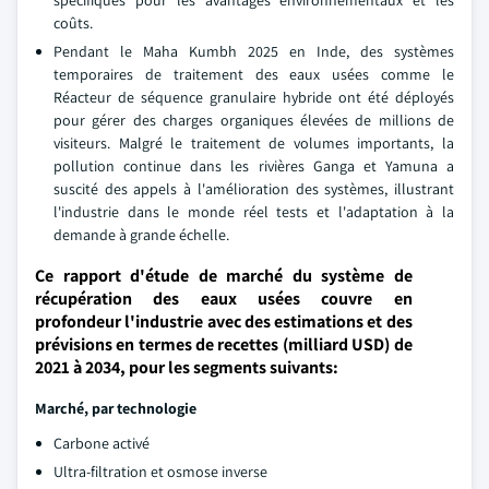
spécifiques pour les avantages environnementaux et les
coûts.
Pendant le Maha Kumbh 2025 en Inde, des systèmes
temporaires de traitement des eaux usées comme le
Réacteur de séquence granulaire hybride ont été déployés
pour gérer des charges organiques élevées de millions de
visiteurs. Malgré le traitement de volumes importants, la
pollution continue dans les rivières Ganga et Yamuna a
suscité des appels à l'amélioration des systèmes, illustrant
l'industrie dans le monde réel tests et l'adaptation à la
demande à grande échelle.
Ce rapport d'étude de marché du système de
récupération des eaux usées couvre en
profondeur l'industrie avec des estimations et des
prévisions en termes de recettes (milliard USD) de
2021 à 2034, pour les segments suivants:
Marché, par technologie
Carbone activé
Ultra-filtration et osmose inverse