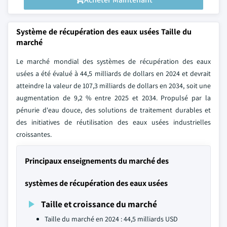
Système de récupération des eaux usées Taille du
marché
Le marché mondial des systèmes de récupération des eaux
usées a été évalué à 44,5 milliards de dollars en 2024 et devrait
atteindre la valeur de 107,3 milliards de dollars en 2034, soit une
augmentation de 9,2 % entre 2025 et 2034. Propulsé par la
pénurie d'eau douce, des solutions de traitement durables et
des initiatives de réutilisation des eaux usées industrielles
croissantes.
Principaux enseignements du marché des
systèmes de récupération des eaux usées
Taille et croissance du marché
Taille du marché en 2024 : 44,5 milliards USD