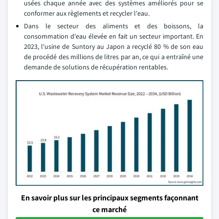
usées chaque année avec des systèmes améliorés pour se
conformer aux règlements et recycler l'eau.
Dans le secteur des aliments et des boissons, la
consommation d'eau élevée en fait un secteur important. En
2023, l'usine de Suntory au Japon a recyclé 80 % de son eau
de procédé des millions de litres par an, ce qui a entraîné une
demande de solutions de récupération rentables.
En savoir plus sur les principaux segments façonnant
ce marché