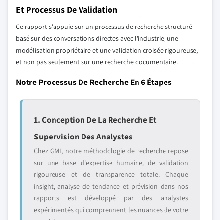
Et Processus De Validation
Ce rapport s'appuie sur un processus de recherche structuré
basé sur des conversations directes avec l'industrie, une
modélisation propriétaire et une validation croisée rigoureuse,
et non pas seulement sur une recherche documentaire.
Notre Processus De Recherche En 6 Étapes
1. Conception De La Recherche Et
Supervision Des Analystes
Chez GMI, notre méthodologie de recherche repose
sur une base d'expertise humaine, de validation
rigoureuse et de transparence totale. Chaque
insight, analyse de tendance et prévision dans nos
rapports est développé par des analystes
expérimentés qui comprennent les nuances de votre