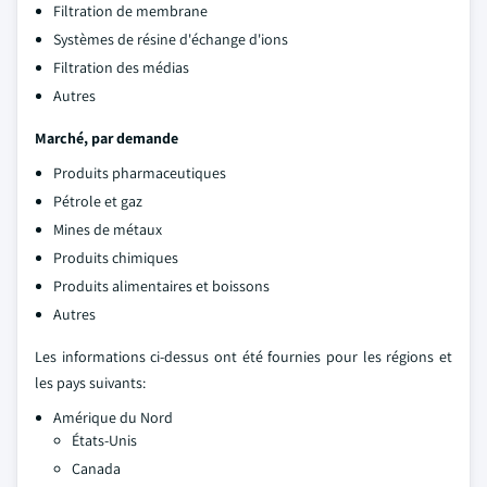
Filtration de membrane
Systèmes de résine d'échange d'ions
Filtration des médias
Autres
Marché, par demande
Produits pharmaceutiques
Pétrole et gaz
Mines de métaux
Produits chimiques
Produits alimentaires et boissons
Autres
Les informations ci-dessus ont été fournies pour les régions et
les pays suivants:
Amérique du Nord
États-Unis
Canada