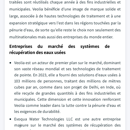
traitées sont réutilisés chaque année à des fins industrielles et
municipales. Veolia bénéficie d'une image de marque solide et
large, associée à de hautes technologies de traitement et à une
expansion stratégique vers l'est dans les régions touchées par la
pénurie d'eau, de sorte qu'elle reste le choix non seulement des
multinationales mais aussi des entreprises du monde entier.
Entreprises du marché des systèmes de
récupération des eaux usées
Veolia est un acteur de premier plan sur le marché, dominant
son vaste réseau mondial et ses technologies de traitement
de pointe. En 2023, elle a fourni des solutions d'eaux usées à
103 millions de personnes, traitant des millions de mètres
cubes par an, comme dans son projet de Delhi, en Inde, où
elle recycle de grandes quantités à des fins industrielles et
municipales. Cette dimension et cette innovation renforcent
Veolia comme leader dans la lutte contre la pénurie d'eau et
les exigences de durabilité.
Evoqua Water Technologies LLC est une autre entreprise
majeure sur le marché des systèmes de récupération des