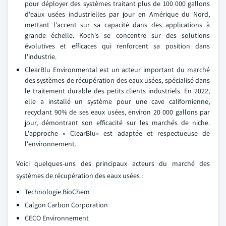
pour déployer des systèmes traitant plus de 100 000 gallons
d'eaux usées industrielles par jour en Amérique du Nord,
mettant l'accent sur sa capacité dans des applications à
grande échelle. Koch's se concentre sur des solutions
évolutives et efficaces qui renforcent sa position dans
l'industrie.
ClearBlu Environmental est un acteur important du marché
des systèmes de récupération des eaux usées, spécialisé dans
le traitement durable des petits clients industriels. En 2022,
elle a installé un système pour une cave californienne,
recyclant 90% de ses eaux usées, environ 20 000 gallons par
jour, démontrant son efficacité sur les marchés de niche.
L'approche « ClearBlu» est adaptée et respectueuse de
l'environnement.
Voici quelques-uns des principaux acteurs du marché des
systèmes de récupération des eaux usées :
Technologie BioChem
Calgon Carbon Corporation
CECO Environnement