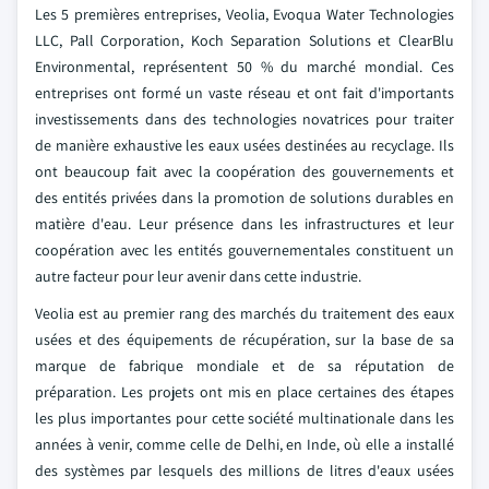
Les 5 premières entreprises, Veolia, Evoqua Water Technologies
LLC, Pall Corporation, Koch Separation Solutions et ClearBlu
Environmental, représentent 50 % du marché mondial. Ces
entreprises ont formé un vaste réseau et ont fait d'importants
investissements dans des technologies novatrices pour traiter
de manière exhaustive les eaux usées destinées au recyclage. Ils
ont beaucoup fait avec la coopération des gouvernements et
des entités privées dans la promotion de solutions durables en
matière d'eau. Leur présence dans les infrastructures et leur
coopération avec les entités gouvernementales constituent un
autre facteur pour leur avenir dans cette industrie.
Veolia est au premier rang des marchés du traitement des eaux
usées et des équipements de récupération, sur la base de sa
marque de fabrique mondiale et de sa réputation de
préparation. Les projets ont mis en place certaines des étapes
les plus importantes pour cette société multinationale dans les
années à venir, comme celle de Delhi, en Inde, où elle a installé
des systèmes par lesquels des millions de litres d'eaux usées