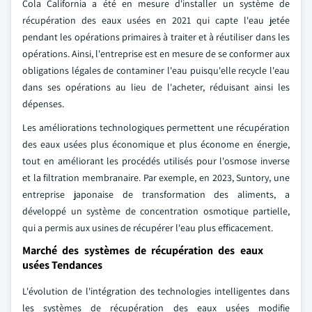
Cola California a été en mesure d'installer un système de
récupération des eaux usées en 2021 qui capte l'eau jetée
pendant les opérations primaires à traiter et à réutiliser dans les
opérations. Ainsi, l'entreprise est en mesure de se conformer aux
obligations légales de contaminer l'eau puisqu'elle recycle l'eau
dans ses opérations au lieu de l'acheter, réduisant ainsi les
dépenses.
Les améliorations technologiques permettent une récupération
des eaux usées plus économique et plus économe en énergie,
tout en améliorant les procédés utilisés pour l'osmose inverse
et la filtration membranaire. Par exemple, en 2023, Suntory, une
entreprise japonaise de transformation des aliments, a
développé un système de concentration osmotique partielle,
qui a permis aux usines de récupérer l'eau plus efficacement.
Marché des systèmes de récupération des eaux
usées Tendances
L'évolution de l'intégration des technologies intelligentes dans
les systèmes de récupération des eaux usées modifie