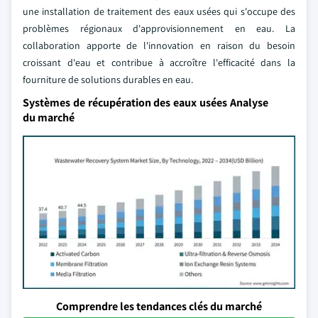
une installation de traitement des eaux usées qui s'occupe des
problèmes régionaux d'approvisionnement en eau. La
collaboration apporte de l'innovation en raison du besoin
croissant d'eau et contribue à accroître l'efficacité dans la
fourniture de solutions durables en eau.
Systèmes de récupération des eaux usées Analyse
du marché
Comprendre les tendances clés du marché