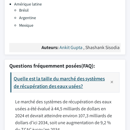
Amérique latine
Brésil
Argentine
Mexique
Auteurs:
Ankit Gupta
, Shashank Sisodia
Questions fréquemment posées(FAQ):
Quelle est la taille du marché des systèmes
de récupération des eaux usées?
Le marché des systèmes de récupération des eaux
usées a été évalué à 44,5 milliards de dollars en
2024 et devrait atteindre environ 107,3 milliards de
dollars d'ici 2034, soit une augmentation de 9,2 %
du TCAC jusqu'en 2034.