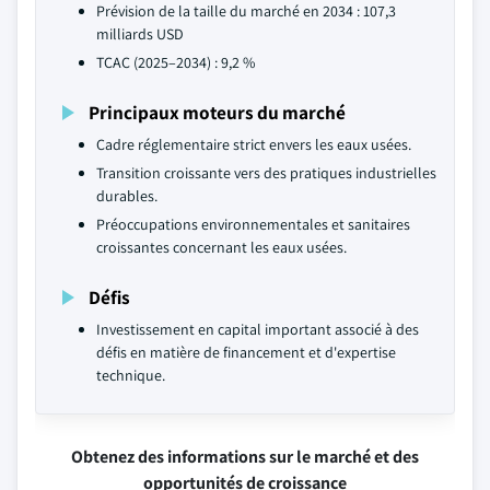
Prévision de la taille du marché en 2034 : 107,3
milliards USD
TCAC (2025–2034) : 9,2 %
Principaux moteurs du marché
Cadre réglementaire strict envers les eaux usées.
Transition croissante vers des pratiques industrielles
durables.
Préoccupations environnementales et sanitaires
croissantes concernant les eaux usées.
Défis
Investissement en capital important associé à des
défis en matière de financement et d'expertise
technique.
Obtenez des informations sur le marché et des
opportunités de croissance