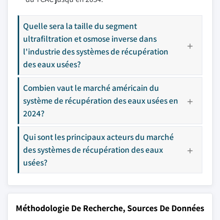
Quelle sera la taille du segment
ultrafiltration et osmose inverse dans
l'industrie des systèmes de récupération
des eaux usées?
Combien vaut le marché américain du
système de récupération des eaux usées en
2024?
Qui sont les principaux acteurs du marché
des systèmes de récupération des eaux
usées?
Méthodologie De Recherche, Sources De Données