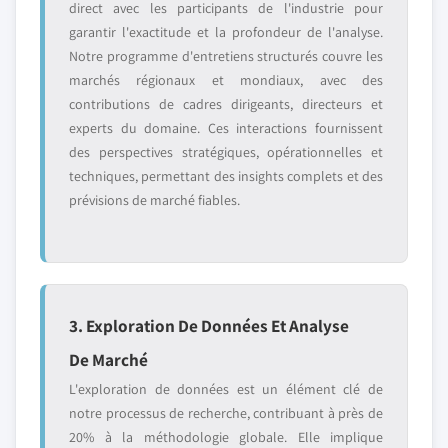
direct avec les participants de l'industrie pour
garantir l'exactitude et la profondeur de l'analyse.
Notre programme d'entretiens structurés couvre les
marchés régionaux et mondiaux, avec des
contributions de cadres dirigeants, directeurs et
experts du domaine. Ces interactions fournissent
des perspectives stratégiques, opérationnelles et
techniques, permettant des insights complets et des
prévisions de marché fiables.
3. Exploration De Données Et Analyse
De Marché
L'exploration de données est un élément clé de
notre processus de recherche, contribuant à près de
20% à la méthodologie globale. Elle implique