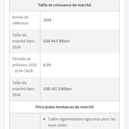
Taille et croissance du marché
Année de
2024
référence
Taille du
marché dans
USD 44.5 Billion
2024
Période de
prévision 2025
9.2%
- 2034 CAGR
Taille du
marché dans
USD 107.3 Billion
2034
Principales tendances du marché
Cadre réglementaire rigoureux pour les
eaux usées