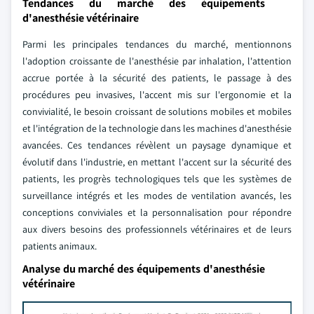
Tendances du marché des équipements
d'anesthésie vétérinaire
Parmi les principales tendances du marché, mentionnons
l'adoption croissante de l'anesthésie par inhalation, l'attention
accrue portée à la sécurité des patients, le passage à des
procédures peu invasives, l'accent mis sur l'ergonomie et la
convivialité, le besoin croissant de solutions mobiles et mobiles
et l'intégration de la technologie dans les machines d'anesthésie
avancées. Ces tendances révèlent un paysage dynamique et
évolutif dans l'industrie, en mettant l'accent sur la sécurité des
patients, les progrès technologiques tels que les systèmes de
surveillance intégrés et les modes de ventilation avancés, les
conceptions conviviales et la personnalisation pour répondre
aux divers besoins des professionnels vétérinaires et de leurs
patients animaux.
Analyse du marché des équipements d'anesthésie
vétérinaire