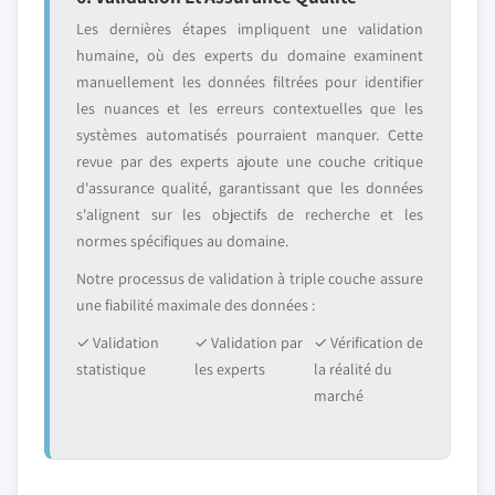
Les dernières étapes impliquent une validation
humaine, où des experts du domaine examinent
manuellement les données filtrées pour identifier
les nuances et les erreurs contextuelles que les
systèmes automatisés pourraient manquer. Cette
revue par des experts ajoute une couche critique
d'assurance qualité, garantissant que les données
s'alignent sur les objectifs de recherche et les
normes spécifiques au domaine.
Notre processus de validation à triple couche assure
une fiabilité maximale des données :
✓ Validation
✓ Validation par
✓ Vérification de
statistique
les experts
la réalité du
marché