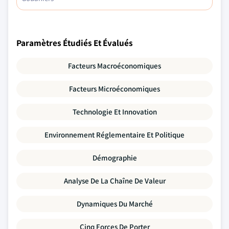
Paramètres Étudiés Et Évalués
Facteurs Macroéconomiques
Facteurs Microéconomiques
Technologie Et Innovation
Environnement Réglementaire Et Politique
Démographie
Analyse De La Chaîne De Valeur
Dynamiques Du Marché
Cinq Forces De Porter