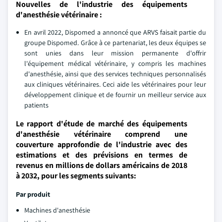
Nouvelles de l'industrie des équipements
d'anesthésie vétérinaire :
En avril 2022, Dispomed a annoncé que ARVS faisait partie du
groupe Dispomed. Grâce à ce partenariat, les deux équipes se
sont unies dans leur mission permanente d'offrir
l'équipement médical vétérinaire, y compris les machines
d'anesthésie, ainsi que des services techniques personnalisés
aux cliniques vétérinaires. Ceci aide les vétérinaires pour leur
développement clinique et de fournir un meilleur service aux
patients
Le rapport d'étude de marché des équipements
d'anesthésie vétérinaire comprend une
couverture approfondie de l'industrie avec des
estimations et des prévisions en termes de
revenus en millions de dollars américains de 2018
à 2032, pour les segments suivants:
Par produit
Machines d'anesthésie