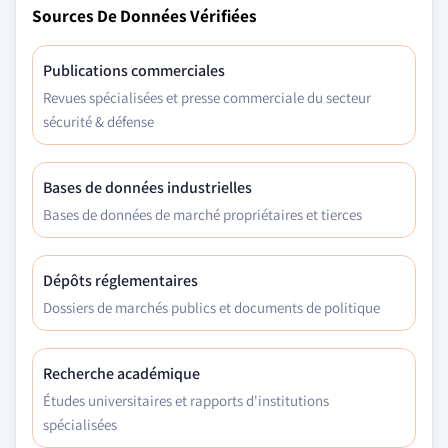
Sources De Données Vérifiées
Publications commerciales
Revues spécialisées et presse commerciale du secteur
sécurité & défense
Bases de données industrielles
Bases de données de marché propriétaires et tierces
Dépôts réglementaires
Dossiers de marchés publics et documents de politique
Recherche académique
Études universitaires et rapports d'institutions
spécialisées