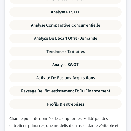
Analyse PESTLE
Analyse Comparative Concurrentielle
Analyse De L'écart Offre-Demande
Tendances Tarifaires
Analyse SWOT
Activité De Fusions-Acquisitions
Paysage De L'investissement Et Du Financement
Profils D'entreprises
Chaque point de donnée de ce rapport est validé par des
entretiens primaires, une modélisation ascendante véritable et