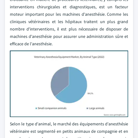
interventions chirurgicales et diagnostiques, est un facteur
moteur important pour les machines d'anesthésie. Comme les
cliniques vétérinaires et les hôpitaux traitent un plus grand
nombre d'interventions, il est plus nécessaire de disposer de
machines d'anesthésie pour assurer une administration sûre et
efficace de l'anesthésie.
Selon le type d'animal, le marché des équipements d'anesthésie
vétérinaire est segmenté en petits animaux de compagnie et en