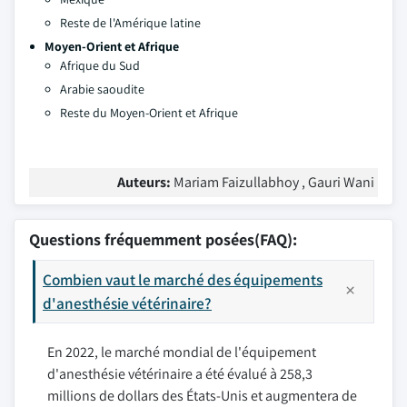
Reste de l'Amérique latine
Moyen-Orient et Afrique
Afrique du Sud
Arabie saoudite
Reste du Moyen-Orient et Afrique
Auteurs:
Mariam Faizullabhoy , Gauri Wani
Questions fréquemment posées(FAQ):
Combien vaut le marché des équipements
d'anesthésie vétérinaire?
En 2022, le marché mondial de l'équipement
d'anesthésie vétérinaire a été évalué à 258,3
millions de dollars des États-Unis et augmentera de