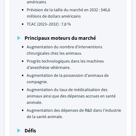
américains
Prévision de la taille du marché en 2032 : 546,6
millions de dollars américains
TCAC (2023–2032) : 7,8 %
Principaux moteurs du marché
Augmentation du nombre d'interventions
chirurgicales chez les animaux.
Progrès technologiques dans les machines
d'anesthésie vétérinaire.
Augmentation de la possession d'animaux de
compagnie.
Augmentation du taux de médicalisation des
animaux ainsi que des dépenses accrues en santé
animale.
Augmentation des dépenses de R&D dans l'industrie
de la santé animale.
Défis