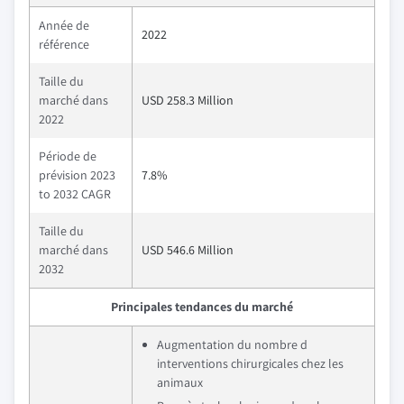
Année de
2022
référence
Taille du
marché dans
USD 258.3 Million
2022
Période de
prévision 2023
7.8%
to 2032 CAGR
Taille du
marché dans
USD 546.6 Million
2032
Principales tendances du marché
Augmentation du nombre d
interventions chirurgicales chez les
animaux