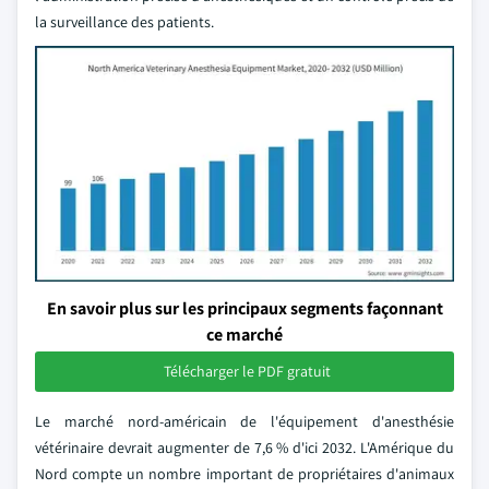
la surveillance des patients.
En savoir plus sur les principaux segments façonnant
ce marché
Télécharger le PDF gratuit
Le marché nord-américain de l'équipement d'anesthésie
vétérinaire devrait augmenter de 7,6 % d'ici 2032. L'Amérique du
Nord compte un nombre important de propriétaires d'animaux