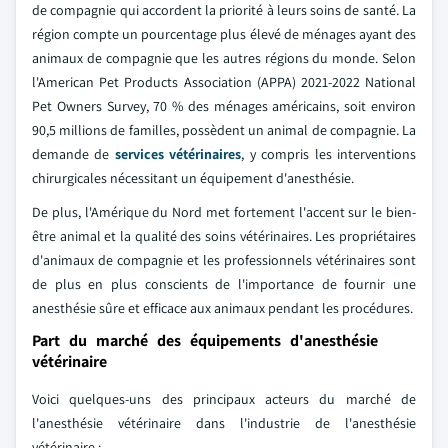
de compagnie qui accordent la priorité à leurs soins de santé. La
région compte un pourcentage plus élevé de ménages ayant des
animaux de compagnie que les autres régions du monde. Selon
l'American Pet Products Association (APPA) 2021-2022 National
Pet Owners Survey, 70 % des ménages américains, soit environ
90,5 millions de familles, possèdent un animal de compagnie. La
demande de
services vétérinaires
, y compris les interventions
chirurgicales nécessitant un équipement d'anesthésie.
De plus, l'Amérique du Nord met fortement l'accent sur le bien-
être animal et la qualité des soins vétérinaires. Les propriétaires
d'animaux de compagnie et les professionnels vétérinaires sont
de plus en plus conscients de l'importance de fournir une
anesthésie sûre et efficace aux animaux pendant les procédures.
Part du marché des équipements d'anesthésie
vétérinaire
Voici quelques-uns des principaux acteurs du marché de
l'anesthésie vétérinaire dans l'industrie de l'anesthésie
vétérinaire :