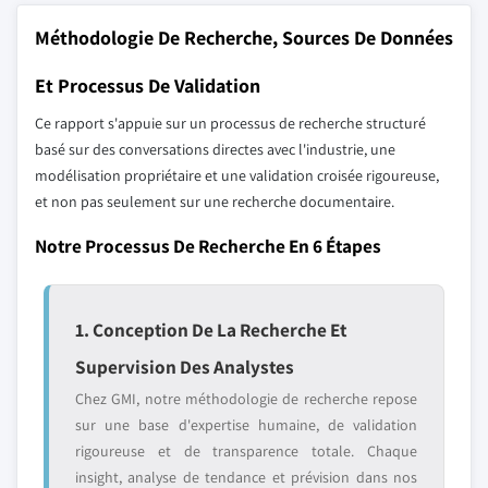
Méthodologie De Recherche, Sources De Données
Et Processus De Validation
Ce rapport s'appuie sur un processus de recherche structuré
basé sur des conversations directes avec l'industrie, une
modélisation propriétaire et une validation croisée rigoureuse,
et non pas seulement sur une recherche documentaire.
Notre Processus De Recherche En 6 Étapes
1. Conception De La Recherche Et
Supervision Des Analystes
Chez GMI, notre méthodologie de recherche repose
sur une base d'expertise humaine, de validation
rigoureuse et de transparence totale. Chaque
insight, analyse de tendance et prévision dans nos