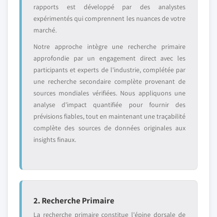
rapports est développé par des analystes
expérimentés qui comprennent les nuances de votre
marché.
Notre approche intègre une recherche primaire
approfondie par un engagement direct avec les
participants et experts de l'industrie, complétée par
une recherche secondaire complète provenant de
sources mondiales vérifiées. Nous appliquons une
analyse d'impact quantifiée pour fournir des
prévisions fiables, tout en maintenant une traçabilité
complète des sources de données originales aux
insights finaux.
2. Recherche Primaire
La recherche primaire constitue l'épine dorsale de