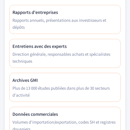
Rapports d'entreprises
Rapports annuels, présentations aux investisseurs et
dépôts
Entretiens avec des experts
Direction générale, responsables achats et spécialistes
techniques
Archives GMI
Plus de 13 000 études publiées dans plus de 30 secteurs
d'activité
Données commerciales
Volumes d'importation/exportation, codes SH et registres
douaniers