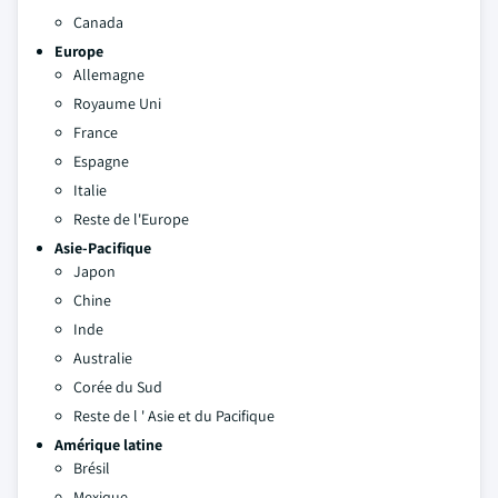
Canada
Europe
Allemagne
Royaume Uni
France
Espagne
Italie
Reste de l'Europe
Asie-Pacifique
Japon
Chine
Inde
Australie
Corée du Sud
Reste de l ' Asie et du Pacifique
Amérique latine
Brésil
Mexique