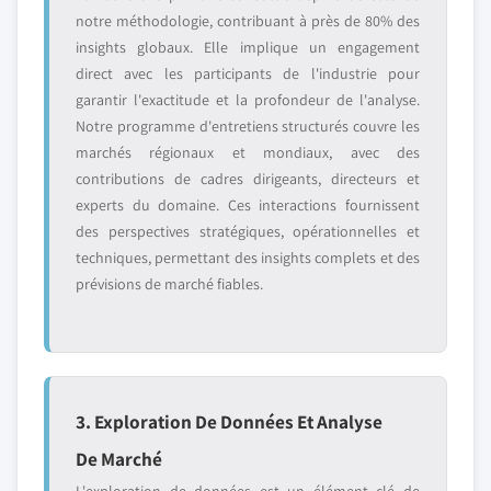
notre méthodologie, contribuant à près de 80% des
insights globaux. Elle implique un engagement
direct avec les participants de l'industrie pour
garantir l'exactitude et la profondeur de l'analyse.
Notre programme d'entretiens structurés couvre les
marchés régionaux et mondiaux, avec des
contributions de cadres dirigeants, directeurs et
experts du domaine. Ces interactions fournissent
des perspectives stratégiques, opérationnelles et
techniques, permettant des insights complets et des
prévisions de marché fiables.
3. Exploration De Données Et Analyse
De Marché