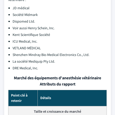
JD médical
Société Midmark
Dispomed Ltd.
Voir aussi Henry Schein, Inc.
Kent Scientifique Société
ICU Medical, Inc.
VETLAND MÉDICAL
Shenzhen Mindray Bio-Medical Electronics Co., Ltd.
La société Mediquip Pty Ltd.
DRE Medical, Inc.
Marché des équipements d'anesthésie vétérinaire
Attributs du rapport
Point clé à
Détails
retenir
Taille et croissance du marché