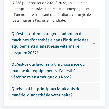
7,8 % pour passer de 2023 à 2032, en raison de
l'adoption massive d'animaux de compagnie et
d'un nombre croissant d'opérations chirurgicales
vétérinaires à l'échelle mondiale.
Qu'est-ce qui encouragera l'adoption de
machines d'anesthésie dans l'industrie des
équipements d'anesthésie vétérinaire
jusqu'en 2032?
Qu'est-ce qui favoriserait la croissance du
marché des équipements d'anesthésie
vétérinaire en Amérique du Nord?
Quels sont les principaux fabricants de
matériel d'anesthésie vétérinaire?