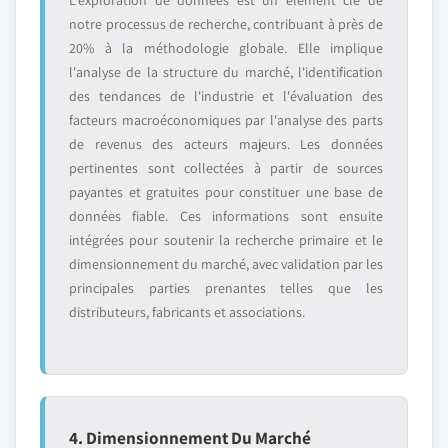
L'exploration de données est un élément clé de
notre processus de recherche, contribuant à près de
20% à la méthodologie globale. Elle implique
l'analyse de la structure du marché, l'identification
des tendances de l'industrie et l'évaluation des
facteurs macroéconomiques par l'analyse des parts
de revenus des acteurs majeurs. Les données
pertinentes sont collectées à partir de sources
payantes et gratuites pour constituer une base de
données fiable. Ces informations sont ensuite
intégrées pour soutenir la recherche primaire et le
dimensionnement du marché, avec validation par les
principales parties prenantes telles que les
distributeurs, fabricants et associations.
4. Dimensionnement Du Marché