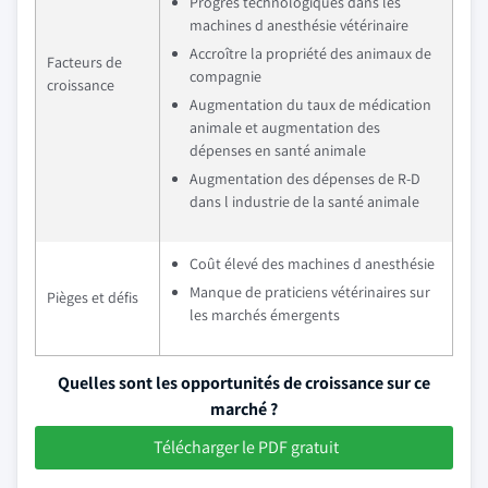
Progrès technologiques dans les
machines d anesthésie vétérinaire
Accroître la propriété des animaux de
Facteurs de
compagnie
croissance
Augmentation du taux de médication
animale et augmentation des
dépenses en santé animale
Augmentation des dépenses de R-D
dans l industrie de la santé animale
Coût élevé des machines d anesthésie
Manque de praticiens vétérinaires sur
Pièges et défis
les marchés émergents
Quelles sont les opportunités de croissance sur ce
marché ?
Télécharger le PDF gratuit