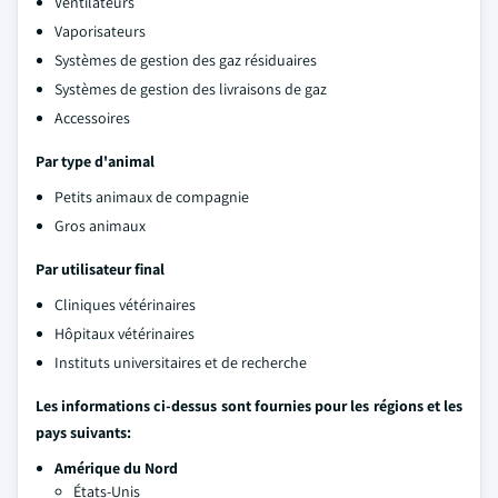
Ventilateurs
Vaporisateurs
Systèmes de gestion des gaz résiduaires
Systèmes de gestion des livraisons de gaz
Accessoires
Par type d'animal
Petits animaux de compagnie
Gros animaux
Par utilisateur final
Cliniques vétérinaires
Hôpitaux vétérinaires
Instituts universitaires et de recherche
Les informations ci-dessus sont fournies pour les régions et les
pays suivants:
Amérique du Nord
États-Unis