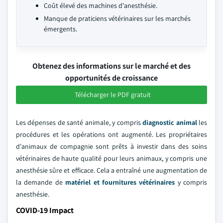
Coût élevé des machines d'anesthésie.
Manque de praticiens vétérinaires sur les marchés
émergents.
Obtenez des informations sur le marché et des
opportunités de croissance
Télécharger le PDF gratuit
Les dépenses de santé animale, y compris
diagnostic animal
les
procédures et les opérations ont augmenté. Les propriétaires
d'animaux de compagnie sont prêts à investir dans des soins
vétérinaires de haute qualité pour leurs animaux, y compris une
anesthésie sûre et efficace. Cela a entraîné une augmentation de
la demande de
matériel et fournitures vétérinaires
y compris
anesthésie.
COVID-19 Impact