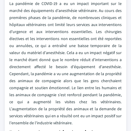
La pandémie de COVID-19 a eu un impact important sur le
marché des équipements d'anesthésie vétérinaire. Au cours des
premières phases de la pandémie, de nombreuses cliniques et
hôpitaux vétérinaires ont limité leurs services aux interventions
d'urgence et aux interventions essentielles. Les chirurgies
électives et les interventions non essentielles ont été reportées
ou annulées, ce qui a entraîné une baisse temporaire de la
valeur du matériel d'anesthésie. Cela a eu un impact négatif sur
le marché étant donné que le nombre réduit d'interventions a
directement affecté le besoin d'équipement d'anesthésie.
Cependant, la pandémie a vu une augmentation de la propriété
des animaux de compagnie alors que les gens cherchaient
compagnie et soutien émotionnel. Le lien entre les humains et
les animaux de compagnie s'est renforcé pendant la pandémie,
ce qui a augmenté les visites chez les vétérinaires.
L'augmentation de la propriété des animaux et la demande de
services vétérinaires qui en a résulté ont eu un impact positif sur
l'ensemble de l'industrie vétérinaire.