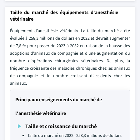
Taille du marché des équipements d'anesthésie
vétérinaire
Équipement d'anesthésie vétérinaire La taille du marché a été
évaluée à 258,3 millions de dollars en 2022 et devrait augmenter
de 7,8 % pour passer de 2023 à 2032 en raison de la hausse des
adoptions d'animaux de compagnie et d'une augmentation du
nombre d'opérations chirurgicales vétérinaires. De plus, la
fréquence croissante des maladies chroniques chez les animaux
de compagnie et le nombre croissant d'accidents chez les
animaux.
Principaux enseignements du marché de
l'anesthésie vétérinaire
Taille et croissance du marché
Taille du marché en 2022 : 258,3 millions de dollars