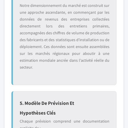
Notre dimensionnement du marché est construit sur
une approche ascendante, en commençant par les
données de revenus des entreprises collectées
directement lors des entretiens primaires,
accompagnées des chiffres de volume de production
des fabricants et des statistiques d'installation ou de
déploiement. Ces données sont ensuite assemblées
sur les marchés régionaux pour aboutir à une
estimation mondiale ancrée dans l'activité réelle du
secteur.
5. Modèle De Prévision Et
Hypothèses Clés
Chaque prévision comprend une documentation