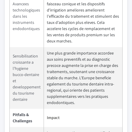
Avancees
faisceau conique et les dispositifs
technologiques
d'irrigation ameliores ameliorent
dans les
l'efficacite du traitement et stimulent des
instruments
taux d'adoption plus eleves. Cela
endodontiques
accelere les cycles de remplacement et
les ventes de produits premium sur les
deux marches.
Une plus grande importance accordee
Sensibilisation
aux soins preventifs et au diagnostic
croissante a
precoce augmente la prise en charge des
l'hygiene
traitements, soutenant une croissance
bucco-dentaire
stable du marche. L'Europe beneficie
et
egalement du tourisme dentaire intra-
developpement
regional, qui oriente des patients
du tourisme
supplementaires vers les pratiques
dentaire
endodontiques.
Pitfalls &
Impact
Challenges