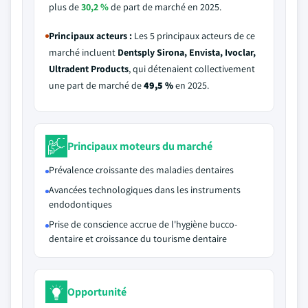
plus de
30,2 %
de part de marché en 2025.
Principaux acteurs :
Les 5 principaux acteurs de ce
marché incluent
Dentsply Sirona, Envista, Ivoclar,
Ultradent Products
, qui détenaient collectivement
une part de marché de
49,5 %
en 2025.
Principaux moteurs du marché
Prévalence croissante des maladies dentaires
Avancées technologiques dans les instruments
endodontiques
Prise de conscience accrue de l'hygiène bucco-
dentaire et croissance du tourisme dentaire
Opportunité