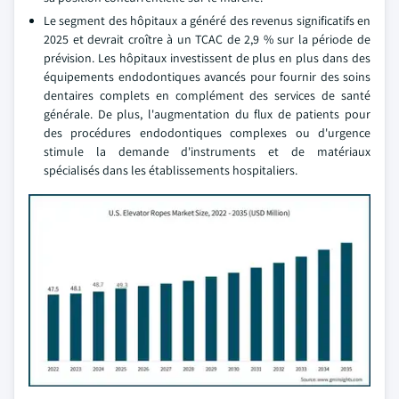
Le segment des hôpitaux a généré des revenus significatifs en
2025 et devrait croître à un TCAC de 2,9 % sur la période de
prévision. Les hôpitaux investissent de plus en plus dans des
équipements endodontiques avancés pour fournir des soins
dentaires complets en complément des services de santé
générale. De plus, l'augmentation du flux de patients pour
des procédures endodontiques complexes ou d'urgence
stimule la demande d'instruments et de matériaux
spécialisés dans les établissements hospitaliers.