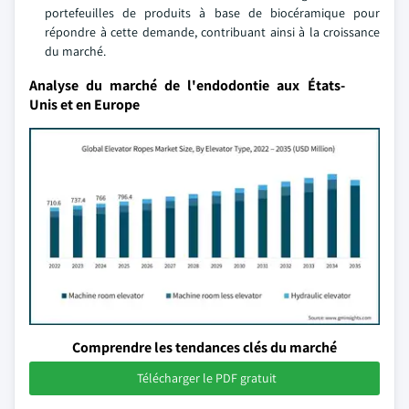
portefeuilles de produits à base de biocéramique pour
répondre à cette demande, contribuant ainsi à la croissance
du marché.
Analyse du marché de l'endodontie aux États-
Unis et en Europe
Comprendre les tendances clés du marché
Télécharger le PDF gratuit