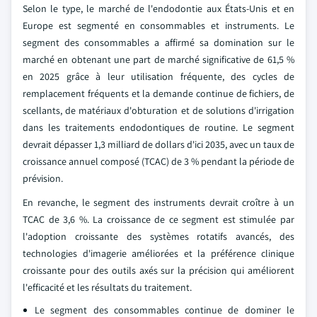
Selon le type, le marché de l'endodontie aux États-Unis et en
Europe est segmenté en consommables et instruments. Le
segment des consommables a affirmé sa domination sur le
marché en obtenant une part de marché significative de 61,5 %
en 2025 grâce à leur utilisation fréquente, des cycles de
remplacement fréquents et la demande continue de fichiers, de
scellants, de matériaux d'obturation et de solutions d'irrigation
dans les traitements endodontiques de routine. Le segment
devrait dépasser 1,3 milliard de dollars d'ici 2035, avec un taux de
croissance annuel composé (TCAC) de 3 % pendant la période de
prévision.
En revanche, le segment des instruments devrait croître à un
TCAC de 3,6 %. La croissance de ce segment est stimulée par
l'adoption croissante des systèmes rotatifs avancés, des
technologies d'imagerie améliorées et la préférence clinique
croissante pour des outils axés sur la précision qui améliorent
l'efficacité et les résultats du traitement.
Le segment des consommables continue de dominer le