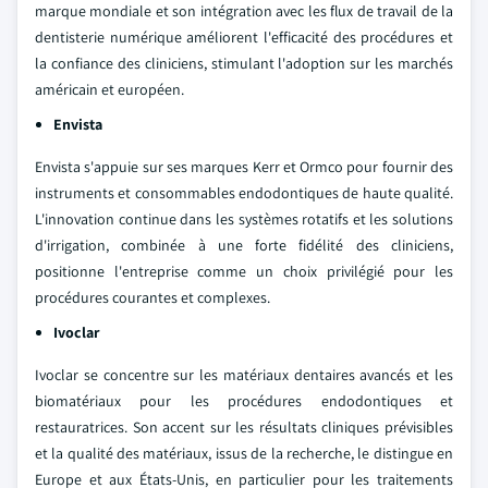
marque mondiale et son intégration avec les flux de travail de la
dentisterie numérique améliorent l'efficacité des procédures et
la confiance des cliniciens, stimulant l'adoption sur les marchés
américain et européen.
Envista
Envista s'appuie sur ses marques Kerr et Ormco pour fournir des
instruments et consommables endodontiques de haute qualité.
L'innovation continue dans les systèmes rotatifs et les solutions
d'irrigation, combinée à une forte fidélité des cliniciens,
positionne l'entreprise comme un choix privilégié pour les
procédures courantes et complexes.
Ivoclar
Ivoclar se concentre sur les matériaux dentaires avancés et les
biomatériaux pour les procédures endodontiques et
restauratrices. Son accent sur les résultats cliniques prévisibles
et la qualité des matériaux, issus de la recherche, le distingue en
Europe et aux États-Unis, en particulier pour les traitements