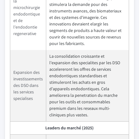
la
stimulera la demande pour des
microchirurgie
instruments avances, des biomateriaux
endodontique
et des systemes d'imagerie. Ces
et de
innovations devraient elargir les
l'endodontie
segments de produits a haute valeur et
regenerative
ouvrir de nouvelles sources de revenus
pour les fabricants.
La consolidation croissante et
l'expansion des specialites par les DSO
accelereront les offres de services
Expansion des
endodontiques standardises et
investissements
stimuleront les achats en gros
des DSO dans
d'appareils endodontiques. Cela
les services
ameliorera la penetration du marche
specialises
pour les outils et consommables
premium dans les reseaux multi-
cliniques plus vastes.
Leaders du marché (2025)