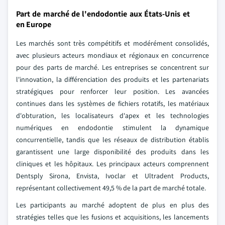
Part de marché de l'endodontie aux États-Unis et
en Europe
Les marchés sont très compétitifs et modérément consolidés,
avec plusieurs acteurs mondiaux et régionaux en concurrence
pour des parts de marché. Les entreprises se concentrent sur
l'innovation, la différenciation des produits et les partenariats
stratégiques pour renforcer leur position. Les avancées
continues dans les systèmes de fichiers rotatifs, les matériaux
d'obturation, les localisateurs d'apex et les technologies
numériques en endodontie stimulent la dynamique
concurrentielle, tandis que les réseaux de distribution établis
garantissent une large disponibilité des produits dans les
cliniques et les hôpitaux. Les principaux acteurs comprennent
Dentsply Sirona, Envista, Ivoclar et Ultradent Products,
représentant collectivement 49,5 % de la part de marché totale.
Les participants au marché adoptent de plus en plus des
stratégies telles que les fusions et acquisitions, les lancements