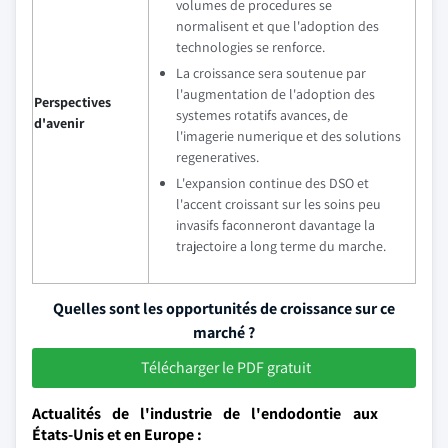
volumes de procedures se
normalisent et que l'adoption des
technologies se renforce.
La croissance sera soutenue par
l'augmentation de l'adoption des
Perspectives
systemes rotatifs avances, de
d'avenir
l'imagerie numerique et des solutions
regeneratives.
L'expansion continue des DSO et
l'accent croissant sur les soins peu
invasifs faconneront davantage la
trajectoire a long terme du marche.
Quelles sont les opportunités de croissance sur ce
marché ?
Télécharger le PDF gratuit
Actualités de l'industrie de l'endodontie aux
États-Unis et en Europe :