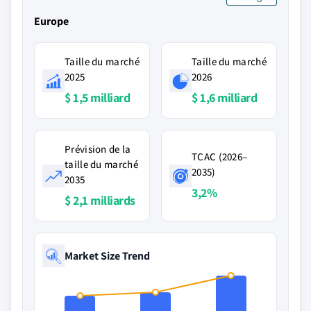
Europe
Taille du marché
Taille du marché
2025
2026
$ 1,5 milliard
$ 1,6 milliard
Prévision de la
TCAC (2026–
taille du marché
2035)
2035
3,2%
$ 2,1 milliards
Market Size Trend