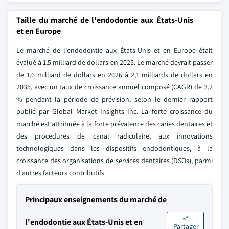
Taille du marché de l'endodontie aux États-Unis
et en Europe
Le marché de l'endodontie aux États-Unis et en Europe était
évalué à 1,5 milliard de dollars en 2025. Le marché devrait passer
de 1,6 milliard de dollars en 2026 à 2,1 milliards de dollars en
2035, avec un taux de croissance annuel composé (CAGR) de 3,2
% pendant la période de prévision, selon le dernier rapport
publié par Global Market Insights Inc. La forte croissance du
marché est attribuée à la forte prévalence des caries dentaires et
des procédures de canal radiculaire, aux innovations
technologiques dans les dispositifs endodontiques, à la
croissance des organisations de services dentaires (DSOs), parmi
d'autres facteurs contributifs.
Principaux enseignements du marché de
l'endodontie aux États-Unis et en
Partager