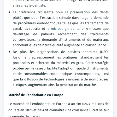
allés chez le dentiste.
La préférence croissante pour la préservation des dents
plutôt que pour l'extraction stimule davantage la demande
de procédures endodontiques telles que les traitements de
canal, les retraits et la
microsurgie dentaire
. À mesure que
davantage de patients recherchent des traitements
conservateurs, la demande d'instruments et de matériaux
endodontiques de haute qualité augmente en conséquence.
De plus, les organisations de services dentaires (DSO)
fusionnent agressivement les pratiques, standardisent les
protocoles et achètent du matériel en gros. Cette stratégie
pilotée par le réseau facilite l'adoption rapide d'instruments
et de consommables endodontiques contemporains, ainsi
que la diffusion de technologies avancées à de nombreuses
cliniques, augmentant ainsi la pénétration du marché.
Marché de l'endodontie en Europe
Le marché de l'endodontie en Europe a atteint 626,7 millions de
dollars en 2025 et devrait connaître une croissance lucrative sur
la période de prévision.