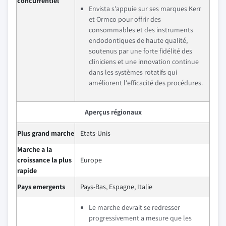
concurrentiel
Envista s'appuie sur ses marques Kerr
et Ormco pour offrir des
consommables et des instruments
endodontiques de haute qualité,
soutenus par une forte fidélité des
cliniciens et une innovation continue
dans les systèmes rotatifs qui
améliorent l'efficacité des procédures.
Aperçus régionaux
Plus grand marche
Etats-Unis
Marche a la
croissance la plus
Europe
rapide
Pays emergents
Pays-Bas, Espagne, Italie
Le marche devrait se redresser
progressivement a mesure que les