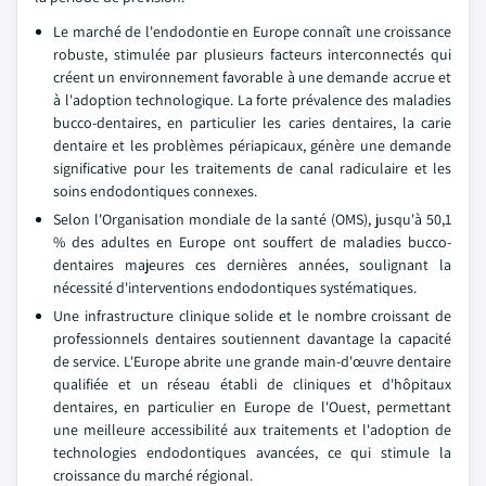
Le marché de l'endodontie en Europe connaît une croissance
robuste, stimulée par plusieurs facteurs interconnectés qui
créent un environnement favorable à une demande accrue et
à l'adoption technologique. La forte prévalence des maladies
bucco-dentaires, en particulier les caries dentaires, la carie
dentaire et les problèmes périapicaux, génère une demande
significative pour les traitements de canal radiculaire et les
soins endodontiques connexes.
Selon l'Organisation mondiale de la santé (OMS), jusqu'à 50,1
% des adultes en Europe ont souffert de maladies bucco-
dentaires majeures ces dernières années, soulignant la
nécessité d'interventions endodontiques systématiques.
Une infrastructure clinique solide et le nombre croissant de
professionnels dentaires soutiennent davantage la capacité
de service. L'Europe abrite une grande main-d'œuvre dentaire
qualifiée et un réseau établi de cliniques et d'hôpitaux
dentaires, en particulier en Europe de l'Ouest, permettant
une meilleure accessibilité aux traitements et l'adoption de
technologies endodontiques avancées, ce qui stimule la
croissance du marché régional.