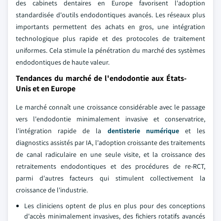
des cabinets dentaires en Europe favorisent l'adoption
standardisée d'outils endodontiques avancés. Les réseaux plus
importants permettent des achats en gros, une intégration
technologique plus rapide et des protocoles de traitement
uniformes. Cela stimule la pénétration du marché des systèmes
endodontiques de haute valeur.
Tendances du marché de l'endodontie aux États-
Unis et en Europe
Le marché connaît une croissance considérable avec le passage
vers l'endodontie minimalement invasive et conservatrice,
l'intégration rapide de la
dentisterie numérique
et les
diagnostics assistés par IA, l'adoption croissante des traitements
de canal radiculaire en une seule visite, et la croissance des
retraitements endodontiques et des procédures de re-RCT,
parmi d'autres facteurs qui stimulent collectivement la
croissance de l'industrie.
Les cliniciens optent de plus en plus pour des conceptions
d'accès minimalement invasives, des fichiers rotatifs avancés