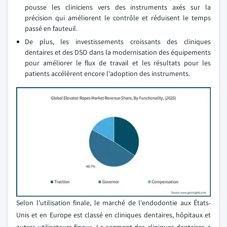
pousse les cliniciens vers des instruments axés sur la
précision qui améliorent le contrôle et réduisent le temps
passé en fauteuil.
De plus, les investissements croissants des cliniques
dentaires et des DSO dans la modernisation des équipements
pour améliorer le flux de travail et les résultats pour les
patients accélèrent encore l'adoption des instruments.
Selon l'utilisation finale, le marché de l'endodontie aux États-
Unis et en Europe est classé en cliniques dentaires, hôpitaux et