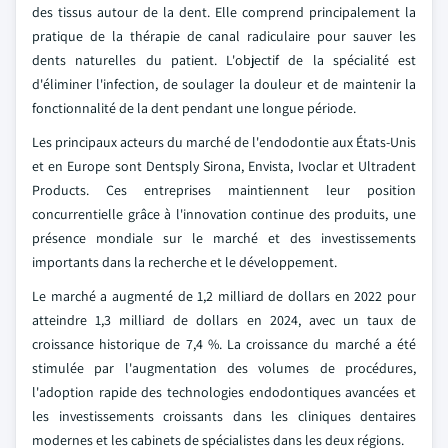
des tissus autour de la dent. Elle comprend principalement la
pratique de la thérapie de canal radiculaire pour sauver les
dents naturelles du patient. L'objectif de la spécialité est
d'éliminer l'infection, de soulager la douleur et de maintenir la
fonctionnalité de la dent pendant une longue période.
Les principaux acteurs du marché de l'endodontie aux États-Unis
et en Europe sont Dentsply Sirona, Envista, Ivoclar et Ultradent
Products. Ces entreprises maintiennent leur position
concurrentielle grâce à l'innovation continue des produits, une
présence mondiale sur le marché et des investissements
importants dans la recherche et le développement.
Le marché a augmenté de 1,2 milliard de dollars en 2022 pour
atteindre 1,3 milliard de dollars en 2024, avec un taux de
croissance historique de 7,4 %. La croissance du marché a été
stimulée par l'augmentation des volumes de procédures,
l'adoption rapide des technologies endodontiques avancées et
les investissements croissants dans les cliniques dentaires
modernes et les cabinets de spécialistes dans les deux régions.