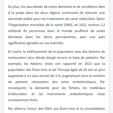
De plus, les taux élevés de caries dentaires et de conditions liées
à la pulpe dans les deux régions continuent de stimuler une
demande stable pour les traitements de canal radiculaire. Selon
l'Organisation mondiale de la santé (OMS), en 2022, environ 2,3
milliards de personnes dans le monde souffrent de caries
dentaires dans les dents permanentes, avec une part
significative signalée sur ces marchés.
En outre, le vieillissement de la population avec des besoins de
restauration plus élevés élargit encore la base de patients. Par
exemple, les Nations Unies ont rapporté en 2023 que la
population des États-Unis et de l'Europe âgée de 65 ans et plus
augmente à un taux annuel de 3 %, augmentant ainsi le nombre
de patients nécessitant des soins endodontiques. Par
conséquent, la demande pour les fichiers, les matériaux
d'obturation et les instruments endodontiques reste
constamment forte.
Par ailleurs, l'essor des DSOs aux États-Unis et la consolidation