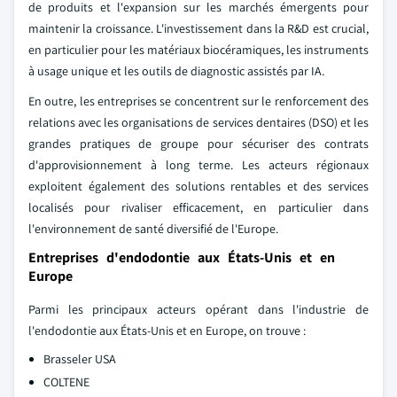
de produits et l'expansion sur les marchés émergents pour
maintenir la croissance. L'investissement dans la R&D est crucial,
en particulier pour les matériaux biocéramiques, les instruments
à usage unique et les outils de diagnostic assistés par IA.
En outre, les entreprises se concentrent sur le renforcement des
relations avec les organisations de services dentaires (DSO) et les
grandes pratiques de groupe pour sécuriser des contrats
d'approvisionnement à long terme. Les acteurs régionaux
exploitent également des solutions rentables et des services
localisés pour rivaliser efficacement, en particulier dans
l'environnement de santé diversifié de l'Europe.
Entreprises d'endodontie aux États-Unis et en
Europe
Parmi les principaux acteurs opérant dans l'industrie de
l'endodontie aux États-Unis et en Europe, on trouve :
Brasseler USA
COLTENE