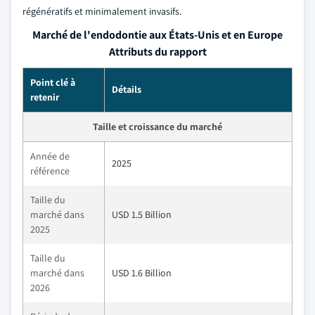
régénératifs et minimalement invasifs.
Marché de l'endodontie aux États-Unis et en Europe
Attributs du rapport
Point clé à
Détails
retenir
Taille et croissance du marché
Année de
2025
référence
Taille du
marché dans
USD 1.5 Billion
2025
Taille du
marché dans
USD 1.6 Billion
2026