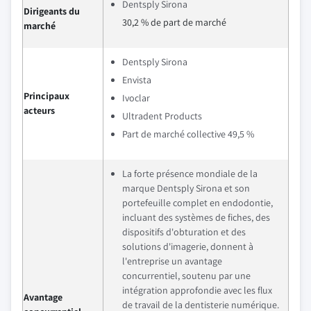
Dentsply Sirona
Dirigeants du
30,2 % de part de marché
marché
Dentsply Sirona
Envista
Principaux
Ivoclar
acteurs
Ultradent Products
Part de marché collective 49,5 %
La forte présence mondiale de la
marque Dentsply Sirona et son
portefeuille complet en endodontie,
incluant des systèmes de fiches, des
dispositifs d'obturation et des
solutions d'imagerie, donnent à
l'entreprise un avantage
concurrentiel, soutenu par une
intégration approfondie avec les flux
Avantage
de travail de la dentisterie numérique.