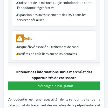
Croissance de la microchirurgie endodontique et de
l'endodontie régénérative
Expansion des investissements des DSO dans les
services spécialisés
Défis
Risque élevé associé au traitement de canal
Barrières de coût liées aux soins dentaires
Obtenez des informations sur le marché et des
opportunités de croissance
Télécharger le PDF gratuit
L'endodontie est une spécialité dentaire qui traite de la
détection et du traitement des maladies de la pulpe dentaire et