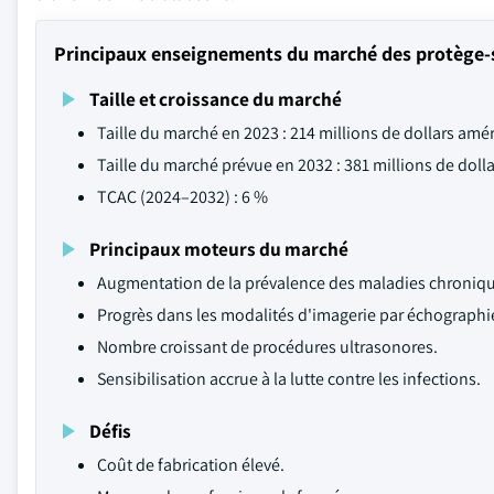
Principaux enseignements du marché des protège-
Taille et croissance du marché
Taille du marché en 2023 : 214 millions de dollars amé
Taille du marché prévue en 2032 : 381 millions de doll
TCAC (2024–2032) : 6 %
Principaux moteurs du marché
Augmentation de la prévalence des maladies chroniqu
Progrès dans les modalités d'imagerie par échographi
Nombre croissant de procédures ultrasonores.
Sensibilisation accrue à la lutte contre les infections.
Défis
Coût de fabrication élevé.