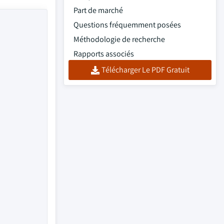
Part de marché
Questions fréquemment posées
Méthodologie de recherche
Rapports associés
Télécharger Le PDF Gratuit