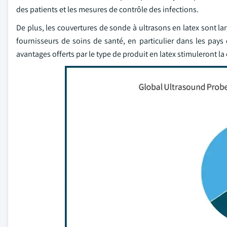
des patients et les mesures de contrôle des infections.
De plus, les couvertures de sonde à ultrasons en latex sont la
fournisseurs de soins de santé, en particulier dans les pay
avantages offerts par le type de produit en latex stimuleront l