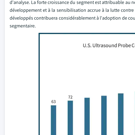
d'analyse. La forte croissance du segment est attribuable au
développement et à la sensibilisation accrue à la lutte contr
développés contribuera considérablement à l'adoption de couv
segmentaire.