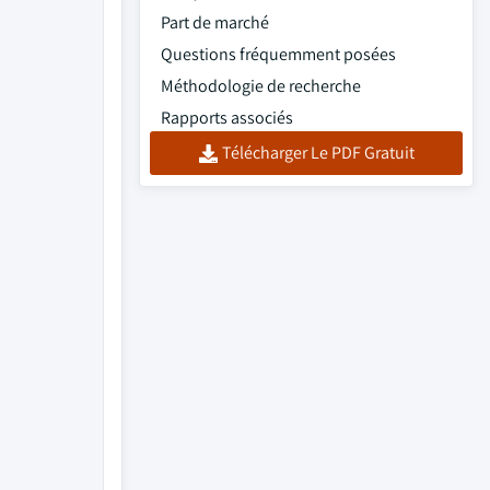
Part de marché
Questions fréquemment posées
Méthodologie de recherche
Rapports associés
Télécharger Le PDF Gratuit