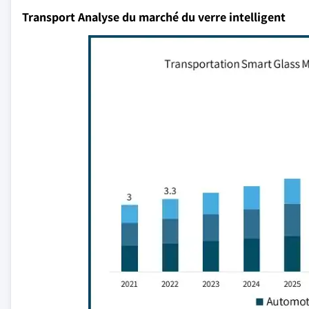
Transport Analyse du marché du verre intelligent