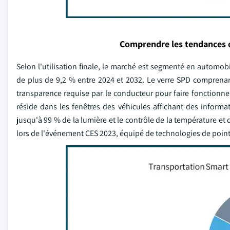
Comprendre les tendances 
Selon l'utilisation finale, le marché est segmenté en automob
de plus de 9,2 % entre 2024 et 2032. Le verre SPD comprenan
transparence requise par le conducteur pour faire fonctionner 
réside dans les fenêtres des véhicules affichant des infor
jusqu'à 99 % de la lumière et le contrôle de la température et
lors de l'événement CES 2023, équipé de technologies de poin