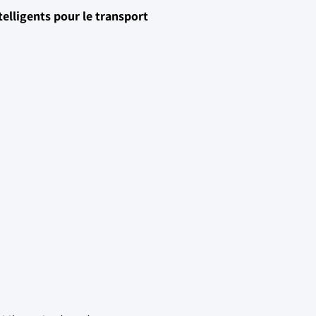
elligents pour le transport