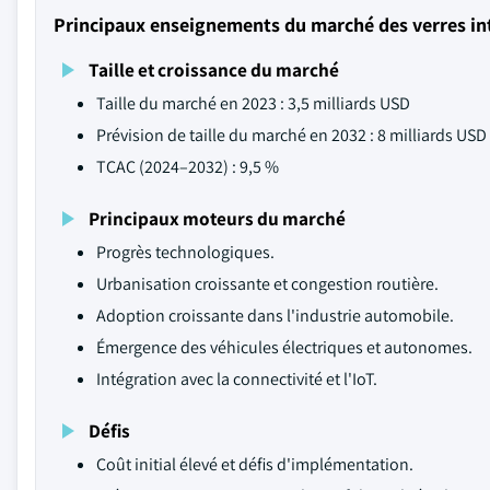
Principaux enseignements du marché des verres int
Taille et croissance du marché
Taille du marché en 2023 : 3,5 milliards USD
Prévision de taille du marché en 2032 : 8 milliards USD
TCAC (2024–2032) : 9,5 %
Principaux moteurs du marché
Progrès technologiques.
Urbanisation croissante et congestion routière.
Adoption croissante dans l'industrie automobile.
Émergence des véhicules électriques et autonomes.
Intégration avec la connectivité et l'IoT.
Défis
Coût initial élevé et défis d'implémentation.