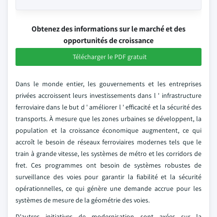
Obtenez des informations sur le marché et des
opportunités de croissance
Télécharger le PDF gratuit
Dans le monde entier, les gouvernements et les entreprises
privées accroissent leurs investissements dans l ' infrastructure
ferroviaire dans le but d ' améliorer l ' efficacité et la sécurité des
transports. À mesure que les zones urbaines se développent, la
population et la croissance économique augmentent, ce qui
accroît le besoin de réseaux ferroviaires modernes tels que le
train à grande vitesse, les systèmes de métro et les corridors de
fret. Ces programmes ont besoin de systèmes robustes de
surveillance des voies pour garantir la fiabilité et la sécurité
opérationnelles, ce qui génère une demande accrue pour les
systèmes de mesure de la géométrie des voies.
D'autres initiatives de modernisation sont axées sur la