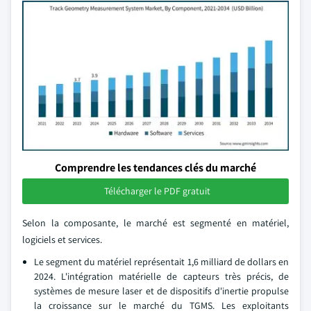
Comprendre les tendances clés du marché
Télécharger le PDF gratuit
Selon la composante, le marché est segmenté en matériel,
logiciels et services.
Le segment du matériel représentait 1,6 milliard de dollars en
2024. L'intégration matérielle de capteurs très précis, de
systèmes de mesure laser et de dispositifs d'inertie propulse
la croissance sur le marché du TGMS. Les exploitants