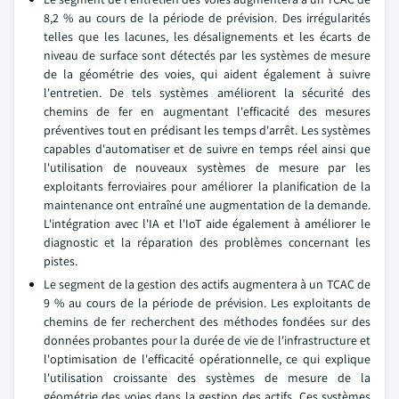
8,2 % au cours de la période de prévision. Des irrégularités
telles que les lacunes, les désalignements et les écarts de
niveau de surface sont détectés par les systèmes de mesure
de la géométrie des voies, qui aident également à suivre
l'entretien. De tels systèmes améliorent la sécurité des
chemins de fer en augmentant l'efficacité des mesures
préventives tout en prédisant les temps d'arrêt. Les systèmes
capables d'automatiser et de suivre en temps réel ainsi que
l'utilisation de nouveaux systèmes de mesure par les
exploitants ferroviaires pour améliorer la planification de la
maintenance ont entraîné une augmentation de la demande.
L'intégration avec l'IA et l'IoT aide également à améliorer le
diagnostic et la réparation des problèmes concernant les
pistes.
Le segment de la gestion des actifs augmentera à un TCAC de
9 % au cours de la période de prévision. Les exploitants de
chemins de fer recherchent des méthodes fondées sur des
données probantes pour la durée de vie de l'infrastructure et
l'optimisation de l'efficacité opérationnelle, ce qui explique
l'utilisation croissante des systèmes de mesure de la
géométrie des voies dans la gestion des actifs. Ces systèmes