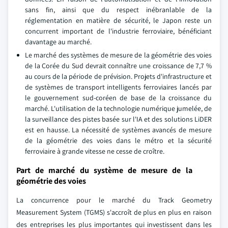
sans fin, ainsi que du respect inébranlable de la
réglementation en matière de sécurité, le Japon reste un
concurrent important de l'industrie ferroviaire, bénéficiant
davantage au marché.
Le marché des systèmes de mesure de la géométrie des voies
de la Corée du Sud devrait connaître une croissance de 7,7 %
au cours de la période de prévision. Projets d'infrastructure et
de systèmes de transport intelligents ferroviaires lancés par
le gouvernement sud-coréen de base de la croissance du
marché. L'utilisation de la technologie numérique jumelée, de
la surveillance des pistes basée sur l'IA et des solutions LiDER
est en hausse. La nécessité de systèmes avancés de mesure
de la géométrie des voies dans le métro et la sécurité
ferroviaire à grande vitesse ne cesse de croître.
Part de marché du système de mesure de la
géométrie des voies
La concurrence pour le marché du Track Geometry
Measurement System (TGMS) s'accroît de plus en plus en raison
des entreprises les plus importantes qui investissent dans les