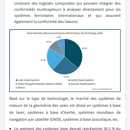
croissant des logiciels composites qui peuvent intégrer des
conformités multicapteurs à analyser directement pour les
systèmes ferroviaires internationaux et qui assurent
également la conformité des liaisons.
Basé sur le type de technologie, le marché des systèmes de
mesure de la géométrie des voies est divisé en systèmes à base
de laser, systèmes à base d'inertie, systèmes mondiaux de
navigation par satellite (GNSS), systèmes à base acoustique, etc.
Le segment des systèmes laser devrait représenter 36,3 % du