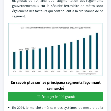
diagnostic de l'IA, ainsi que l'augmentation des règlements
gouvernementaux sur la sécurité ferroviaire de métro sont
également des facteurs qui contribuent à la croissance de ce
segment.
En savoir plus sur les principaux segments façonnant
ce marché
Télécharger le PDF gratuit
En 2024, le marché américain des systèmes de mesure de la