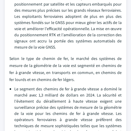
positionnement par satellite et les capteurs embarqués pour
des mesures plus précises sur les grands réseaux ferroviaires.
Les exploitants ferroviaires adoptent de plus en plus des
systèmes fondés sur le GNSS pour mieux gérer les actifs de la
voie et améliorer l'efficacité opérationnelle. La mise en œuvre
du positionnement RTK et l'amélioration de la correction des
signaux ont accru la portée des systèmes automatisés de
mesure de la voie GNSS.
Selon le type de chemin de fer, le marché des systèmes de
mesure de la géométrie de la voie est segmenté en chemins de
fer à grande vitesse, en transports en commun, en chemins de
fer lourds et en chemins de fer légers.
Le segment des chemins de fer à grande vitesse a dominé le
marché avec 1,3 milliard de dollars en 2024. La sécurité et
l'évitement du déraillement à haute vitesse exigent une
surveillance précise des systèmes de mesure de la géométrie
de la voie pour les chemins de fer à grande vitesse. Les
opérateurs ferroviaires à grande vitesse préfèrent des
techniques de mesure sophistiquées telles que les systèmes