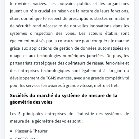
ferroviaires variées. Les pouvoirs publics et les organismes
jouent un rôle crucial en raison de la nature de leurs fonctions,
étant donné que le respect de prescriptions strictes en matière
de sécurité rend nécessaire de nouvelles innovations dans les
systèmes d'inspection des voies. Les acteurs établis sont
également motivés par la concurrence pour conquérir le marché
grâce aux applications de gestion de données automatisées en
nuage et aux technologies numériques jumelées. De plus, les
partenariats stratégiques des opérateurs de réseau ferroviaire et
des entreprises technologiques sont également à l'origine du
développement de TGMS avancés, avec une grande compétitivité
pour les services ferroviaires à grande vitesse, métro et fret.
Sociétés du marché du système de mesure de la
géométrie des voies
Les 5 principales entreprises de l'industrie des systèmes de
mesure de la géométrie des voies sont :
Plasser & Theurer