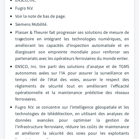
ENSCO, Inc.
Fugro N.V.
Voir la note de bas de page.
Siemens Mobilité.
Plasser & Theurer fait progresser ses solutions de mesure de
trajectoire en intégrant les technologies numériques, en
améliorant les capacités d'inspection automatisée et en
élargissant son empreinte mondiale pour renforcer ses
partenariats avec les opérateurs ferroviaires du monde entier.
ENSCO, Inc. tire parti des solutions d'analyse et de TGMS
autonomes axées sur l'IA pour assurer la surveillance en
temps réel de l'état des voies, assurer le respect des
règlements de sécurité tout en améliorant l'efficacité
opérationnelle et la maintenance prédictive des réseaux
ferroviaires.
Fugro N.V. se concentre sur l'intelligence géospatiale et les
technologies de télédétection, en utilisant des analyses de
données avancées pour optimiser la gestion de
l'infrastructure ferroviaire, réduire les coûts de maintenance
et améliorer la sécurité des voies pour les exploitants