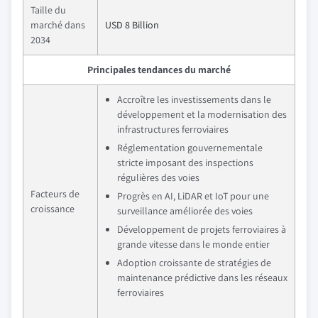
Taille du
marché dans
USD 8 Billion
2034
Principales tendances du marché
Accroître les investissements dans le
développement et la modernisation des
infrastructures ferroviaires
Réglementation gouvernementale
stricte imposant des inspections
régulières des voies
Facteurs de
Progrès en AI, LiDAR et IoT pour une
croissance
surveillance améliorée des voies
Développement de projets ferroviaires à
grande vitesse dans le monde entier
Adoption croissante de stratégies de
maintenance prédictive dans les réseaux
ferroviaires