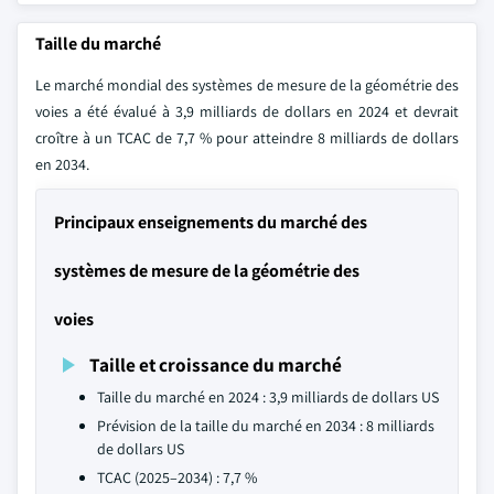
Taille du marché
Le marché mondial des systèmes de mesure de la géométrie des
voies a été évalué à 3,9 milliards de dollars en 2024 et devrait
croître à un TCAC de 7,7 % pour atteindre 8 milliards de dollars
en 2034.
Principaux enseignements du marché des
systèmes de mesure de la géométrie des
voies
Taille et croissance du marché
Taille du marché en 2024 : 3,9 milliards de dollars US
Prévision de la taille du marché en 2034 : 8 milliards
de dollars US
TCAC (2025–2034) : 7,7 %