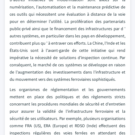
numérisation, l'automatisation et la maintenance prédictive de
ces outils qui nécessitent une évaluation à distance de la voie
pour en déterminer l'utilité. La prolifération des partenariats
public-privé ainsi que le financement des infrastructures par d '
autres systèmes, en particulier dans les pays en développement,
contribuent plus qu ' à entraver ces efforts. La Chine, l'Inde et les
États-Unis sont à l'avant-garde de cette initiative qui rend
impérative la nécessité de solutions d'inspection continue. Par
conséquent, le marché de ces systèmes se développe en raison
de l'augmentation des investissements dans l'infrastructure et
du mouvement vers des systèmes ferroviaires sophistiqués.
Les organismes de réglementation et les gouvernements
mettent en place des politiques et des règlements stricts
concernant les procédures mondiales de sécurité et d'entretien
pour assurer la validité de l'infrastructure ferroviaire et la
sécurité de ses utilisateurs. Par exemple, plusieurs organisations
comme FRA (US), ERA (Europe) et RDSO (Inde) effectuent des
inspections régulières des voies ferrées en attendant des