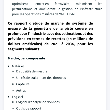
optimisent l'entretien ferroviaire, minimisent les
perturbations et améliorent la gestion de l'infrastructure
pour les opérations minières de VALE EFVM.
Ce rapport d'étude de marché du système de
mesure de la géométrie de la piste couvre en
profondeur l'industrie avec des estimations et des
prévisions en termes de recettes (en millions de
dollars américains) de 2021 à 2034, pour les
segments suivants:
Marché, par composante
Matériel
Dispositifs de mesure
Unités de traitement des données
Capteurs
Autres
Logiciel
Logiciel d'analyse de données
Outils de rapport