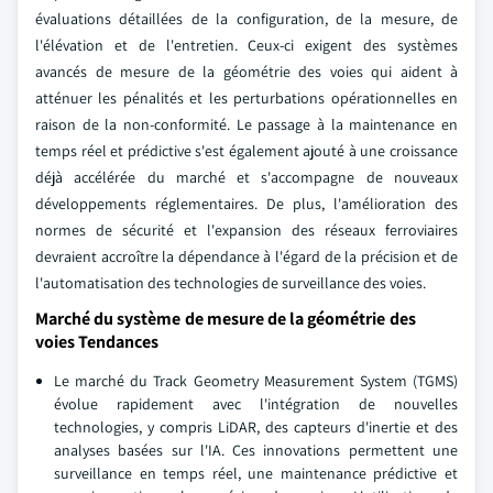
évaluations détaillées de la configuration, de la mesure, de
l'élévation et de l'entretien. Ceux-ci exigent des systèmes
avancés de mesure de la géométrie des voies qui aident à
atténuer les pénalités et les perturbations opérationnelles en
raison de la non-conformité. Le passage à la maintenance en
temps réel et prédictive s'est également ajouté à une croissance
déjà accélérée du marché et s'accompagne de nouveaux
développements réglementaires. De plus, l'amélioration des
normes de sécurité et l'expansion des réseaux ferroviaires
devraient accroître la dépendance à l'égard de la précision et de
l'automatisation des technologies de surveillance des voies.
Marché du système de mesure de la géométrie des
voies Tendances
Le marché du Track Geometry Measurement System (TGMS)
évolue rapidement avec l'intégration de nouvelles
technologies, y compris LiDAR, des capteurs d'inertie et des
analyses basées sur l'IA. Ces innovations permettent une
surveillance en temps réel, une maintenance prédictive et