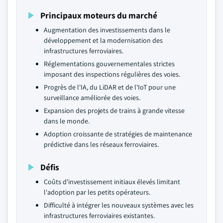
Principaux moteurs du marché
Augmentation des investissements dans le
développement et la modernisation des
infrastructures ferroviaires.
Réglementations gouvernementales strictes
imposant des inspections régulières des voies.
Progrès de l'IA, du LiDAR et de l'IoT pour une
surveillance améliorée des voies.
Expansion des projets de trains à grande vitesse
dans le monde.
Adoption croissante de stratégies de maintenance
prédictive dans les réseaux ferroviaires.
Défis
Coûts d'investissement initiaux élevés limitant
l'adoption par les petits opérateurs.
Difficulté à intégrer les nouveaux systèmes avec les
infrastructures ferroviaires existantes.