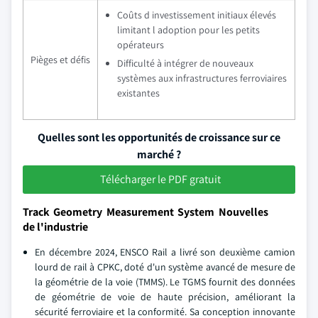
Coûts d investissement initiaux élevés
limitant l adoption pour les petits
opérateurs
Pièges et défis
Difficulté à intégrer de nouveaux
systèmes aux infrastructures ferroviaires
existantes
Quelles sont les opportunités de croissance sur ce
marché ?
Télécharger le PDF gratuit
Track Geometry Measurement System Nouvelles
de l'industrie
En décembre 2024, ENSCO Rail a livré son deuxième camion
lourd de rail à CPKC, doté d'un système avancé de mesure de
la géométrie de la voie (TMMS). Le TGMS fournit des données
de géométrie de voie de haute précision, améliorant la
sécurité ferroviaire et la conformité. Sa conception innovante