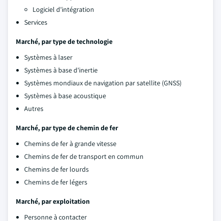
Logiciel d'intégration
Services
Marché, par type de technologie
Systèmes à laser
Systèmes à base d'inertie
Systèmes mondiaux de navigation par satellite (GNSS)
Systèmes à base acoustique
Autres
Marché, par type de chemin de fer
Chemins de fer à grande vitesse
Chemins de fer de transport en commun
Chemins de fer lourds
Chemins de fer légers
Marché, par exploitation
Personne à contacter