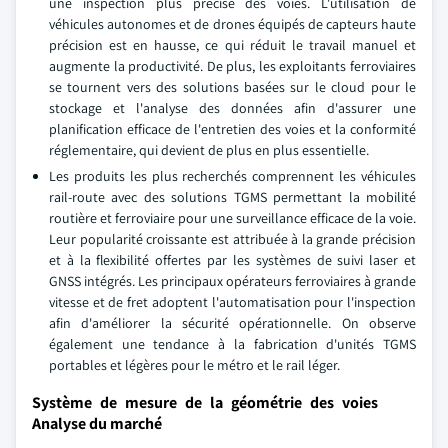
une inspection plus précise des voies. L'utilisation de
véhicules autonomes et de drones équipés de capteurs haute
précision est en hausse, ce qui réduit le travail manuel et
augmente la productivité. De plus, les exploitants ferroviaires
se tournent vers des solutions basées sur le cloud pour le
stockage et l'analyse des données afin d'assurer une
planification efficace de l'entretien des voies et la conformité
réglementaire, qui devient de plus en plus essentielle.
Les produits les plus recherchés comprennent les véhicules
rail-route avec des solutions TGMS permettant la mobilité
routière et ferroviaire pour une surveillance efficace de la voie.
Leur popularité croissante est attribuée à la grande précision
et à la flexibilité offertes par les systèmes de suivi laser et
GNSS intégrés. Les principaux opérateurs ferroviaires à grande
vitesse et de fret adoptent l'automatisation pour l'inspection
afin d'améliorer la sécurité opérationnelle. On observe
également une tendance à la fabrication d'unités TGMS
portables et légères pour le métro et le rail léger.
Système de mesure de la géométrie des voies
Analyse du marché