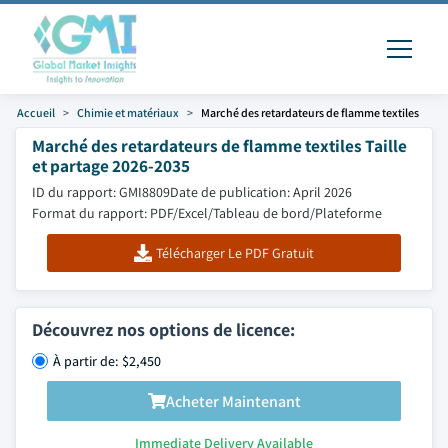
Accueil
Chimie et matériaux
Marché des retardateurs de flamme textiles
Marché des retardateurs de flamme textiles Taille
et partage 2026-2035
ID du rapport: GMI8809
Date de publication: April 2026
Format du rapport: PDF/Excel/Tableau de bord/Plateforme
Télécharger Le PDF Gratuit
Découvrez nos options de licence:
À partir de: $2,450
Acheter Maintenant
Immediate Delivery Available