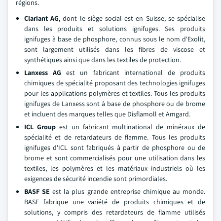
régions.
Clariant AG
, dont le siège social est en Suisse, se spécialise
dans les produits et solutions ignifuges. Ses produits
ignifuges à base de phosphore, connus sous le nom d'Exolit,
sont largement utilisés dans les fibres de viscose et
synthétiques ainsi que dans les textiles de protection.
Lanxess AG
est un fabricant international de produits
chimiques de spécialité proposant des technologies ignifuges
pour les applications polymères et textiles. Tous les produits
ignifuges de Lanxess sont à base de phosphore ou de brome
et incluent des marques telles que Disflamoll et Amgard.
ICL Group
est un fabricant multinational de minéraux de
spécialité et de retardateurs de flamme. Tous les produits
ignifuges d'ICL sont fabriqués à partir de phosphore ou de
brome et sont commercialisés pour une utilisation dans les
textiles, les polymères et les matériaux industriels où les
exigences de sécurité incendie sont primordiales.
BASF SE
est la plus grande entreprise chimique au monde.
BASF fabrique une variété de produits chimiques et de
solutions, y compris des retardateurs de flamme utilisés