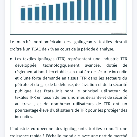
Le marché nord-américain des ignifugeants textiles devrait
croître à un TCAC de 7 % au cours de la période d'analyse.
Les textiles ignifuges (TFR) représentent une industrie TFR
développée, technologiquement avancée, dotée de
réglementations bien établies en matière de sécurité incendie
et d'une forte demande en tissus TFR dans les secteurs du
pétrole et du gaz, de la défense, de l'aviation et de la sécurité
publique. Les États-Unis sont le principal utilisateur de
textiles TFR en raison de leurs normes de santé et de sécurité
au travail, et de nombreux utilisateurs de TFR ont un
pourcentage élevé d'utilisateurs de TFR pour les protéger des
incendies.
L'industrie européenne des ignifugeants textiles connaît une
croissance rapide à l'échelle mondiale, avec une part de marché