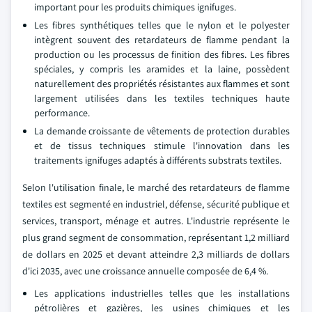
important pour les produits chimiques ignifuges.
Les fibres synthétiques telles que le nylon et le polyester
intègrent souvent des retardateurs de flamme pendant la
production ou les processus de finition des fibres. Les fibres
spéciales, y compris les aramides et la laine, possèdent
naturellement des propriétés résistantes aux flammes et sont
largement utilisées dans les textiles techniques haute
performance.
La demande croissante de vêtements de protection durables
et de tissus techniques stimule l'innovation dans les
traitements ignifuges adaptés à différents substrats textiles.
Selon l'utilisation finale, le marché des retardateurs de flamme
textiles est segmenté en industriel, défense, sécurité publique et
services, transport, ménage et autres. L'industrie représente le
plus grand segment de consommation, représentant 1,2 milliard
de dollars en 2025 et devant atteindre 2,3 milliards de dollars
d'ici 2035, avec une croissance annuelle composée de 6,4 %.
Les applications industrielles telles que les installations
pétrolières et gazières, les usines chimiques et les