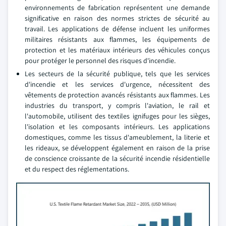
environnements de fabrication représentent une demande
significative en raison des normes strictes de sécurité au
travail. Les applications de défense incluent les uniformes
militaires résistants aux flammes, les équipements de
protection et les matériaux intérieurs des véhicules conçus
pour protéger le personnel des risques d'incendie.
Les secteurs de la sécurité publique, tels que les services
d'incendie et les services d'urgence, nécessitent des
vêtements de protection avancés résistants aux flammes. Les
industries du transport, y compris l'aviation, le rail et
l'automobile, utilisent des textiles ignifuges pour les sièges,
l'isolation et les composants intérieurs. Les applications
domestiques, comme les tissus d'ameublement, la literie et
les rideaux, se développent également en raison de la prise
de conscience croissante de la sécurité incendie résidentielle
et du respect des réglementations.