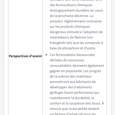
des formulations chimiques
écologiquement durables au cours
de la prochaine décennie. La
pression réglementaire croissante
sur les produits chimiques
dangereux stimulera l'adoption de
retardateurs de flamme non
halogénés tels que les composés à
base de phosphore et d'azote.
Les formulations biosourcées
Perspectives d'avenir
dérivées de ressources
renouvelables devraient également
gagner en popularité. Les progrès
de la science des matériaux
permettront aux fabricants de
développer des traitements
ignifuges haute performance qui
maintiennent la durabilité, le
confort et la souplesse des tissus. À
mesure que la durabilité devient
un facteur d'achat clé pour les