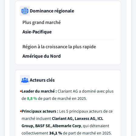
Dominance régionale
Plus grand marché
Asie-Pacifique
Région à la croissance la plus rapide
Amérique du Nord
Acteurs clés
Leader du marché :
Clariant AG a dominé avec plus
de
8,8 %
de part de marché en 2025.
Principaux acteurs :
Les 5 principaux acteurs de ce
marché incluent
Clariant AG, Lanxess AG, ICL
Group, BASF SE, Albemarle Corp
, qui détenaient
collectivement
36,1 %
de part de marché en 2025.