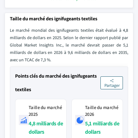
Taille du marché des ignifugeants textiles
Le marché mondial des ignifugeants textiles était évalué à 4,8
milliards de dollars en 2025. Selon le dernier rapport publié par
Global Market Insights Inc., le marché devrait passer de 5,1
milliards de dollars en 2026 à 9,6 milliards de dollars en 2035,
avec un TCAC de 7,3 %.
Points clés du marché des ignifugeants
Partager
textiles
Taille du marché
Taille du marché
2025
2026
4,8 milliards de
5,1 milliards de
dollars
dollars