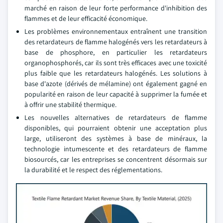
marché en raison de leur forte performance d'inhibition des
flammes et de leur efficacité économique.
Les problèmes environnementaux entraînent une transition
des retardateurs de flamme halogénés vers les retardateurs à
base de phosphore, en particulier les retardateurs
organophosphorés, car ils sont très efficaces avec une toxicité
plus faible que les retardateurs halogénés. Les solutions à
base d'azote (dérivés de mélamine) ont également gagné en
popularité en raison de leur capacité à supprimer la fumée et
à offrir une stabilité thermique.
Les nouvelles alternatives de retardateurs de flamme
disponibles, qui pourraient obtenir une acceptation plus
large, utiliseront des systèmes à base de minéraux, la
technologie intumescente et des retardateurs de flamme
biosourcés, car les entreprises se concentrent désormais sur
la durabilité et le respect des réglementations.