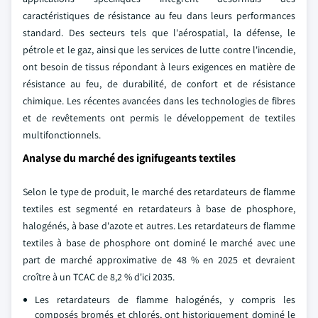
caractéristiques de résistance au feu dans leurs performances
standard. Des secteurs tels que l'aérospatial, la défense, le
pétrole et le gaz, ainsi que les services de lutte contre l'incendie,
ont besoin de tissus répondant à leurs exigences en matière de
résistance au feu, de durabilité, de confort et de résistance
chimique. Les récentes avancées dans les technologies de fibres
et de revêtements ont permis le développement de textiles
multifonctionnels.
Analyse du marché des ignifugeants textiles
Selon le type de produit, le marché des retardateurs de flamme
textiles est segmenté en retardateurs à base de phosphore,
halogénés, à base d'azote et autres. Les retardateurs de flamme
textiles à base de phosphore ont dominé le marché avec une
part de marché approximative de 48 % en 2025 et devraient
croître à un TCAC de 8,2 % d'ici 2035.
Les retardateurs de flamme halogénés, y compris les
composés bromés et chlorés, ont historiquement dominé le