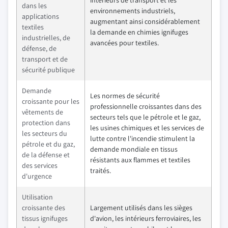
intérieurs de transport et les
dans les
environnements industriels,
applications
augmentant ainsi considérablement
textiles
la demande en chimies ignifuges
industrielles, de
avancées pour textiles.
défense, de
transport et de
sécurité publique
Demande
Les normes de sécurité
croissante pour les
professionnelle croissantes dans des
vêtements de
secteurs tels que le pétrole et le gaz,
protection dans
les usines chimiques et les services de
les secteurs du
lutte contre l'incendie stimulent la
pétrole et du gaz,
demande mondiale en tissus
de la défense et
résistants aux flammes et textiles
des services
traités.
d'urgence
Utilisation
croissante des
Largement utilisés dans les sièges
tissus ignifuges
d'avion, les intérieurs ferroviaires, les