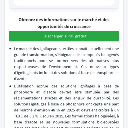
Obtenez des informations sur le marché et des
opportunités de croissance
Télécharger le PDF gratuit
Le marché des ignifugeants textiles connaît actuellement une
grande transformation, s'éloignant des composés halogénés
traditionnels pour se tourner vers des alternatives plus
respectueuses de l'environnement. Ces nouveaux types
d'ignifugeants incluent des solutions à base de phosphore et
d'azote.
L'utilisation accrue des solutions ignifuges à base de
phosphore et d'azote devrait être stimulée par des
réglementations strictes et des enjeux de durabilité. Les
solutions ignifuges à base de phosphore ont capté une part
de marché d'environ 48 % en 2025 et devraient croître à un
TCAC de 8,2 % jusqu'en 2035. Les formulations halogénées, à
base d'azote et les nouvelles formulations bio-sourcées