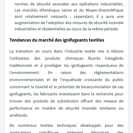
normes de sécurité associées aux opérations industrielles.
Les marchés d'Amérique latine et du Moyen-Orient/Afrique
sont relativement naissants ; cependant, il y aura une
augmentation de l'adoption des mesures de sécurité incendie
industrielles et résidentielles au cours de la même période.
Tendances du marché des ignifugeants textiles
La transition en cours dans l'industrie textile vise à réduire
l'utilisation des produits chimiques fluorés halogénés
traditionnels et à privilégier les ignifugeants respectueux de
l'environnement. En raison des réglementations
environnementales et de l'inquiétude croissante du public
concernant la toxicité et le potentiel de bioaccumulation de ces
ignifugeants, les fabricants investissent dans la recherche pour
trouver des produits de substitution offrant des niveaux de
performance en matière de sécurité incendie similaires ou
améliorés.
De nombreux textiles techniques développés pour des
applications spécifiques intègrent désormais des