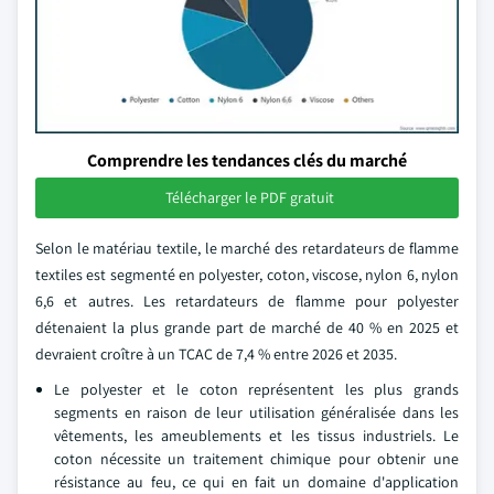
Comprendre les tendances clés du marché
Télécharger le PDF gratuit
Selon le matériau textile, le marché des retardateurs de flamme
textiles est segmenté en polyester, coton, viscose, nylon 6, nylon
6,6 et autres. Les retardateurs de flamme pour polyester
détenaient la plus grande part de marché de 40 % en 2025 et
devraient croître à un TCAC de 7,4 % entre 2026 et 2035.
Le polyester et le coton représentent les plus grands
segments en raison de leur utilisation généralisée dans les
vêtements, les ameublements et les tissus industriels. Le
coton nécessite un traitement chimique pour obtenir une
résistance au feu, ce qui en fait un domaine d'application