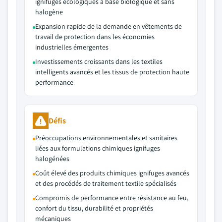
ignifuges écologiques à base biologique et sans
halogène
Expansion rapide de la demande en vêtements de
travail de protection dans les économies
industrielles émergentes
Investissements croissants dans les textiles
intelligents avancés et les tissus de protection haute
performance
Défis
Préoccupations environnementales et sanitaires
liées aux formulations chimiques ignifuges
halogénées
Coût élevé des produits chimiques ignifuges avancés
et des procédés de traitement textile spécialisés
Compromis de performance entre résistance au feu,
confort du tissu, durabilité et propriétés
mécaniques