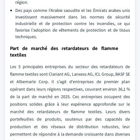
région.
Des pays comme l'Arabie saoudite et les Émirats arabes unis
investissent massivement dans les normes de sécurité
industrielle et de protection contre les incendies, ce qui
favorise l'adoption de vêtements de protection et de tissus
techniques.
Part de marché des retardateurs de flamme
textiles
Les 5 principales entreprises du secteur des retardateurs de
flamme textiles sont Clariant AG, Lanxess AG, ICL Group, BASF SE
et Albemarle Corp. Il s'agit d'entreprises de premier plan
opérant dans leurs régions respectives, couvrant environ 36,1 %
de la part de marché en 2025. Ces entreprises occupent des
positions solides grâce à leur expérience approfondie sur le
marché des retardateurs de flamme textiles. Leurs divers
portefeuilles de produits, soutenus par des capacités de
production et des réseaux de distribution robustes, leur
permettent de répondre à la demande croissante dans diverses