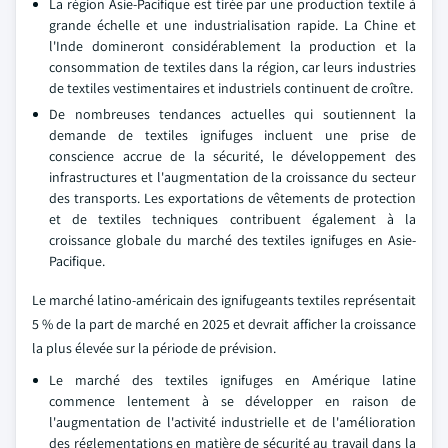
La région Asie-Pacifique est tirée par une production textile à
grande échelle et une industrialisation rapide. La Chine et
l'Inde domineront considérablement la production et la
consommation de textiles dans la région, car leurs industries
de textiles vestimentaires et industriels continuent de croître.
De nombreuses tendances actuelles qui soutiennent la
demande de textiles ignifuges incluent une prise de
conscience accrue de la sécurité, le développement des
infrastructures et l'augmentation de la croissance du secteur
des transports. Les exportations de vêtements de protection
et de textiles techniques contribuent également à la
croissance globale du marché des textiles ignifuges en Asie-
Pacifique.
Le marché latino-américain des ignifugeants textiles représentait
5 % de la part de marché en 2025 et devrait afficher la croissance
la plus élevée sur la période de prévision.
Le marché des textiles ignifuges en Amérique latine
commence lentement à se développer en raison de
l'augmentation de l'activité industrielle et de l'amélioration
des réglementations en matière de sécurité au travail dans la