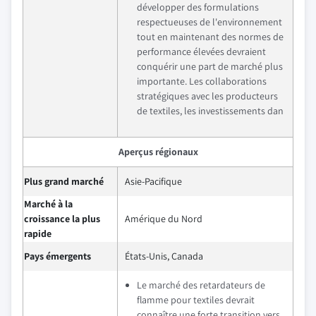
développer des formulations
respectueuses de l'environnement
tout en maintenant des normes de
performance élevées devraient
conquérir une part de marché plus
importante. Les collaborations
stratégiques avec les producteurs
de textiles, les investissements dan
Aperçus régionaux
Plus grand marché
Asie-Pacifique
Marché à la
croissance la plus
Amérique du Nord
rapide
Pays émergents
États-Unis, Canada
Le marché des retardateurs de
flamme pour textiles devrait
connaître une forte transition vers