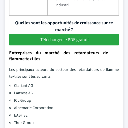
industri
Quelles sont les opportunités de croissance sur ce
marché ?
Télécharger le PDF gratuit
Entreprises du marché des retardateurs de
flamme textiles
Les principaux acteurs du secteur des retardateurs de flamme
textiles sont les suivants :
Clariant AG
Lanxess AG
ICL Group
Albemarle Corporation
BASF SE
Thor Group