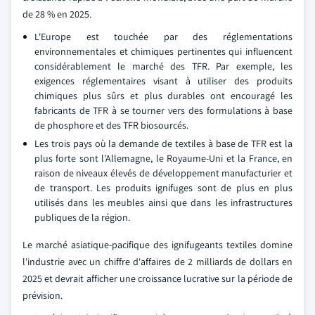
de 28 % en 2025.
L'Europe est touchée par des réglementations
environnementales et chimiques pertinentes qui influencent
considérablement le marché des TFR. Par exemple, les
exigences réglementaires visant à utiliser des produits
chimiques plus sûrs et plus durables ont encouragé les
fabricants de TFR à se tourner vers des formulations à base
de phosphore et des TFR biosourcés.
Les trois pays où la demande de textiles à base de TFR est la
plus forte sont l'Allemagne, le Royaume-Uni et la France, en
raison de niveaux élevés de développement manufacturier et
de transport. Les produits ignifuges sont de plus en plus
utilisés dans les meubles ainsi que dans les infrastructures
publiques de la région.
Le marché asiatique-pacifique des ignifugeants textiles domine
l'industrie avec un chiffre d'affaires de 2 milliards de dollars en
2025 et devrait afficher une croissance lucrative sur la période de
prévision.