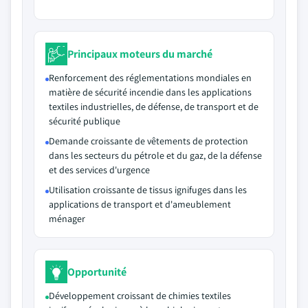
Principaux moteurs du marché
Renforcement des réglementations mondiales en
matière de sécurité incendie dans les applications
textiles industrielles, de défense, de transport et de
sécurité publique
Demande croissante de vêtements de protection
dans les secteurs du pétrole et du gaz, de la défense
et des services d'urgence
Utilisation croissante de tissus ignifuges dans les
applications de transport et d'ameublement
ménager
Opportunité
Développement croissant de chimies textiles