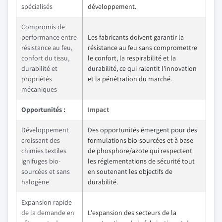
spécialisés
développement.
Compromis de
performance entre
Les fabricants doivent garantir la
résistance au feu,
résistance au feu sans compromettre
confort du tissu,
le confort, la respirabilité et la
durabilité et
durabilité, ce qui ralentit l'innovation
propriétés
et la pénétration du marché.
mécaniques
Opportunités :
Impact
Développement
Des opportunités émergent pour des
croissant des
formulations bio-sourcées et à base
chimies textiles
de phosphore/azote qui respectent
ignifuges bio-
les réglementations de sécurité tout
sourcées et sans
en soutenant les objectifs de
halogène
durabilité.
Expansion rapide
de la demande en
L'expansion des secteurs de la