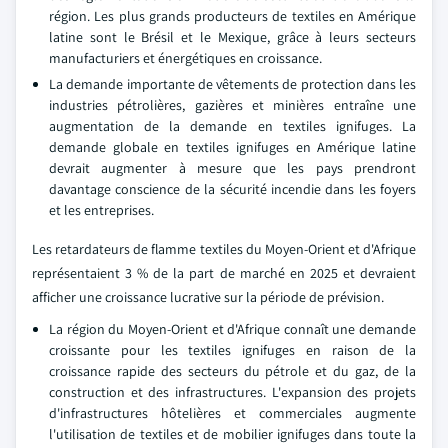
région. Les plus grands producteurs de textiles en Amérique
latine sont le Brésil et le Mexique, grâce à leurs secteurs
manufacturiers et énergétiques en croissance.
La demande importante de vêtements de protection dans les
industries pétrolières, gazières et minières entraîne une
augmentation de la demande en textiles ignifuges. La
demande globale en textiles ignifuges en Amérique latine
devrait augmenter à mesure que les pays prendront
davantage conscience de la sécurité incendie dans les foyers
et les entreprises.
Les retardateurs de flamme textiles du Moyen-Orient et d'Afrique
représentaient 3 % de la part de marché en 2025 et devraient
afficher une croissance lucrative sur la période de prévision.
La région du Moyen-Orient et d'Afrique connaît une demande
croissante pour les textiles ignifuges en raison de la
croissance rapide des secteurs du pétrole et du gaz, de la
construction et des infrastructures. L'expansion des projets
d'infrastructures hôtelières et commerciales augmente
l'utilisation de textiles et de mobilier ignifuges dans toute la