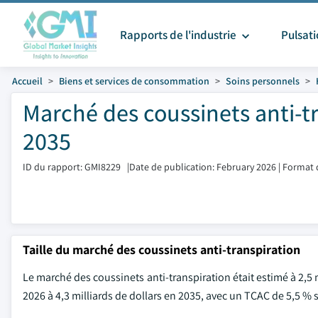
Rapports de l'industrie
Pulsat
Accueil
Biens et services de consommation
Soins personnels
Marché des coussinets anti-tr
2035
ID du rapport: GMI8229
|
Date de publication: February 2026
|
Format 
Taille du marché des coussinets anti-transpiration
Le marché des coussinets anti-transpiration était estimé à 2,5 m
2026 à 4,3 milliards de dollars en 2035, avec un TCAC de 5,5 % s