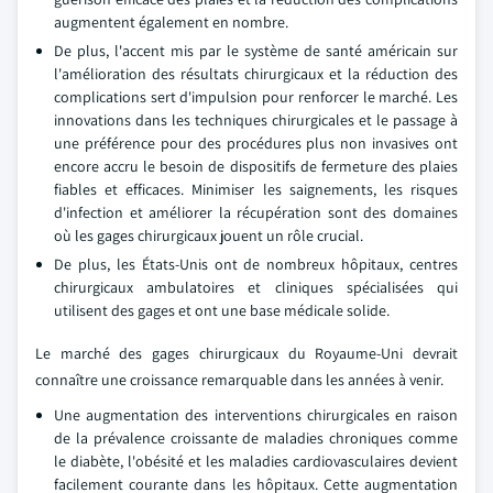
augmentent également en nombre.
De plus, l'accent mis par le système de santé américain sur
l'amélioration des résultats chirurgicaux et la réduction des
complications sert d'impulsion pour renforcer le marché. Les
innovations dans les techniques chirurgicales et le passage à
une préférence pour des procédures plus non invasives ont
encore accru le besoin de dispositifs de fermeture des plaies
fiables et efficaces. Minimiser les saignements, les risques
d'infection et améliorer la récupération sont des domaines
où les gages chirurgicaux jouent un rôle crucial.
De plus, les États-Unis ont de nombreux hôpitaux, centres
chirurgicaux ambulatoires et cliniques spécialisées qui
utilisent des gages et ont une base médicale solide.
Le marché des gages chirurgicaux du Royaume-Uni devrait
connaître une croissance remarquable dans les années à venir.
Une augmentation des interventions chirurgicales en raison
de la prévalence croissante de maladies chroniques comme
le diabète, l'obésité et les maladies cardiovasculaires devient
facilement courante dans les hôpitaux. Cette augmentation