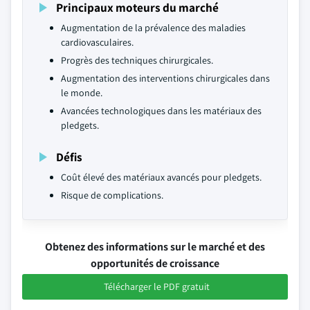
Principaux moteurs du marché
Augmentation de la prévalence des maladies
cardiovasculaires.
Progrès des techniques chirurgicales.
Augmentation des interventions chirurgicales dans
le monde.
Avancées technologiques dans les matériaux des
pledgets.
Défis
Coût élevé des matériaux avancés pour pledgets.
Risque de complications.
Obtenez des informations sur le marché et des
opportunités de croissance
Télécharger le PDF gratuit