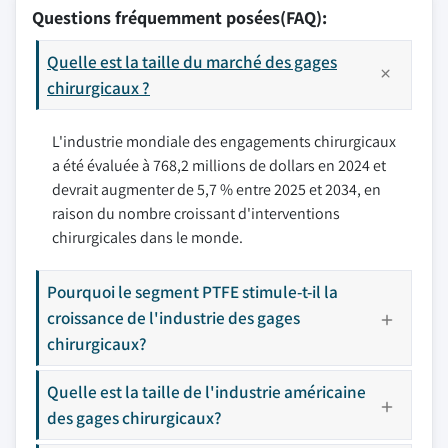
Questions fréquemment posées(FAQ):
Quelle est la taille du marché des gages
chirurgicaux ?
L'industrie mondiale des engagements chirurgicaux
a été évaluée à 768,2 millions de dollars en 2024 et
devrait augmenter de 5,7 % entre 2025 et 2034, en
raison du nombre croissant d'interventions
chirurgicales dans le monde.
Pourquoi le segment PTFE stimule-t-il la
croissance de l'industrie des gages
chirurgicaux?
Quelle est la taille de l'industrie américaine
des gages chirurgicaux?