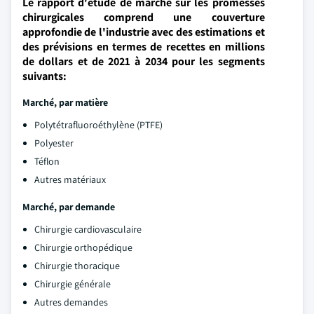
Le rapport d'étude de marché sur les promesses
chirurgicales comprend une couverture
approfondie de l'industrie avec des estimations et
des prévisions en termes de recettes en millions
de dollars et de 2021 à 2034 pour les segments
suivants:
Marché, par matière
Polytétrafluoroéthylène (PTFE)
Polyester
Téflon
Autres matériaux
Marché, par demande
Chirurgie cardiovasculaire
Chirurgie orthopédique
Chirurgie thoracique
Chirurgie générale
Autres demandes