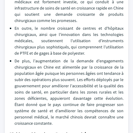
médicaux est fortement investie, ce qui conduit à une
infrastructure de soins de santé en croissance rapide en Chine
qui soutient une demande croissante de produits
chirurgicaux comme les promesses.
En outre, le nombre croissant de centres et d'hôpitaux
chirurgicaux, ainsi que l'innovation dans les technologies
médicales, soutiennent l'utilisation d'instruments
chirurgicaux plus sophistiqués, qui comprennent l'utilisation
de PTFE et de gages à base de polyester.
De plus, l'augmentation de la demande d'engagements
chirurgicaux en Chine est alimentée par la croissance de la
population âgée puisque les personnes âgées ont tendance à
subir des opérations plus souvent. Les efforts déployés par le
gouvernement pour améliorer l'accessibilité et la qualité des
soins de santé, en particulier dans les zones rurales et les
zones déficientes, appuieront davantage cette évolution.
Étant donné que le pays continue de faire progresser son
système de santé et d'améliorer les compétences de son
personnel médical, le marché chinois devrait connaître une
croissance constante.