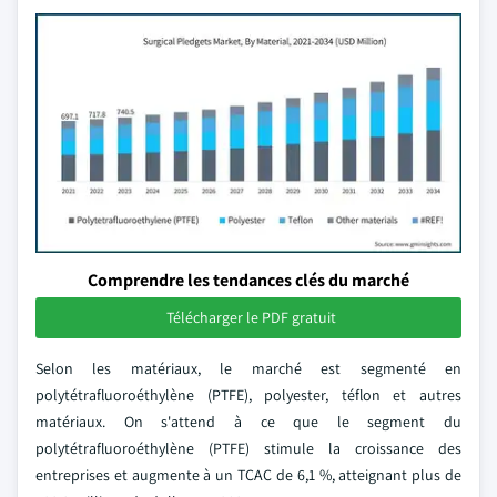
Comprendre les tendances clés du marché
Télécharger le PDF gratuit
Selon les matériaux, le marché est segmenté en
polytétrafluoroéthylène (PTFE), polyester, téflon et autres
matériaux. On s'attend à ce que le segment du
polytétrafluoroéthylène (PTFE) stimule la croissance des
entreprises et augmente à un TCAC de 6,1 %, atteignant plus de