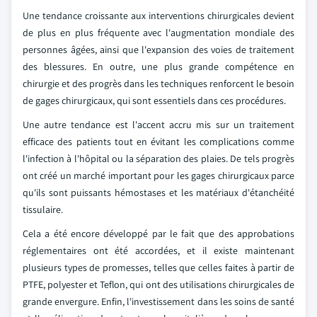
Une tendance croissante aux interventions chirurgicales devient
de plus en plus fréquente avec l'augmentation mondiale des
personnes âgées, ainsi que l'expansion des voies de traitement
des blessures. En outre, une plus grande compétence en
chirurgie et des progrès dans les techniques renforcent le besoin
de gages chirurgicaux, qui sont essentiels dans ces procédures.
Une autre tendance est l'accent accru mis sur un traitement
efficace des patients tout en évitant les complications comme
l'infection à l'hôpital ou la séparation des plaies. De tels progrès
ont créé un marché important pour les gages chirurgicaux parce
qu'ils sont puissants hémostases et les matériaux d'étanchéité
tissulaire.
Cela a été encore développé par le fait que des approbations
réglementaires ont été accordées, et il existe maintenant
plusieurs types de promesses, telles que celles faites à partir de
PTFE, polyester et Teflon, qui ont des utilisations chirurgicales de
grande envergure. Enfin, l'investissement dans les soins de santé