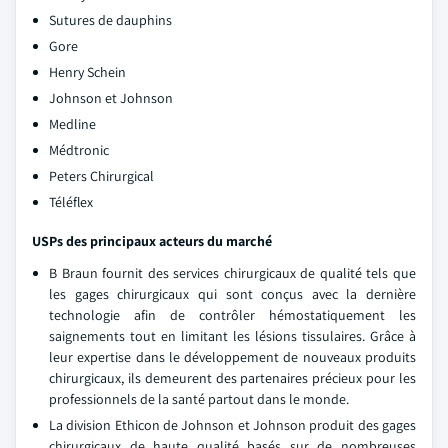
Sutures de dauphins
Gore
Henry Schein
Johnson et Johnson
Medline
Médtronic
Peters Chirurgical
Téléflex
USPs des principaux acteurs du marché
B Braun fournit des services chirurgicaux de qualité tels que
les gages chirurgicaux qui sont conçus avec la dernière
technologie afin de contrôler hémostatiquement les
saignements tout en limitant les lésions tissulaires. Grâce à
leur expertise dans le développement de nouveaux produits
chirurgicaux, ils demeurent des partenaires précieux pour les
professionnels de la santé partout dans le monde.
La division Ethicon de Johnson et Johnson produit des gages
chirurgicaux de haute qualité basés sur de nombreuses