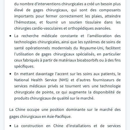
du nombre d'interventions chirurgicales a créé un besoin plus
élevé de gages chirurgicaux, qui sont des composants
importants pour fermer correctement les plaies, atteindre
l'hémostase, et fournir un soutien tissulaire dans les
chirurgies cardio-vasculaires et orthopédiques avancées.
La recherche médicale constante et l'amélioration des
technologies chirurgicales, ainsi que les systèmes de soins de
santé opérationnels modernisés du Royaume-Uni, facilitent
l'utilisation de gages chirurgicaux spécialisés, en particulier
ceux fabriqués à partir de matériaux bioabsorbifs ou à des fins
spécifiques.
En mettant davantage l'accent sur les soins aux patients, le
National Health Service (NHS) et d'autres fournisseurs de
services médicaux privés se tournent vers une technologie
chirurgicale de pointe, ce qui augmente la disponibilité de
produits chirurgicaux de qualité sur le marché.
La Chine occupe une position dominante sur le marché des
gages chirurgicaux en Asie-Pacifique.
La construction en Chine d'installations et de services