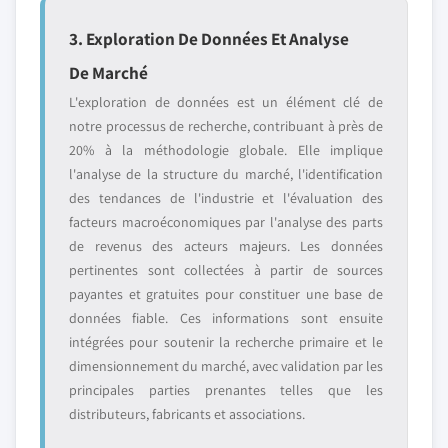
3. Exploration De Données Et Analyse
De Marché
L'exploration de données est un élément clé de
notre processus de recherche, contribuant à près de
20% à la méthodologie globale. Elle implique
l'analyse de la structure du marché, l'identification
des tendances de l'industrie et l'évaluation des
facteurs macroéconomiques par l'analyse des parts
de revenus des acteurs majeurs. Les données
pertinentes sont collectées à partir de sources
payantes et gratuites pour constituer une base de
données fiable. Ces informations sont ensuite
intégrées pour soutenir la recherche primaire et le
dimensionnement du marché, avec validation par les
principales parties prenantes telles que les
distributeurs, fabricants et associations.