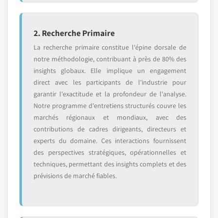
2. Recherche Primaire
La recherche primaire constitue l'épine dorsale de
notre méthodologie, contribuant à près de 80% des
insights globaux. Elle implique un engagement
direct avec les participants de l'industrie pour
garantir l'exactitude et la profondeur de l'analyse.
Notre programme d'entretiens structurés couvre les
marchés régionaux et mondiaux, avec des
contributions de cadres dirigeants, directeurs et
experts du domaine. Ces interactions fournissent
des perspectives stratégiques, opérationnelles et
techniques, permettant des insights complets et des
prévisions de marché fiables.