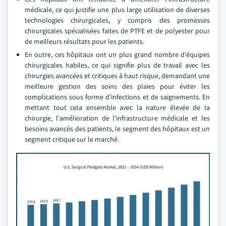
médicale, ce qui justifie une plus large utilisation de diverses
technologies chirurgicales, y compris des promesses
chirurgicales spécialisées faites de PTFE et de polyester pour
de meilleurs résultats pour les patients.
En outre, ces hôpitaux ont un plus grand nombre d'équipes
chirurgicales habiles, ce qui signifie plus de travail avec les
chirurgies avancées et critiques à haut risque, demandant une
meilleure gestion des soins des plaies pour éviter les
complications sous forme d'infections et de saignements. En
mettant tout cela ensemble avec la nature élevée de la
chirurgie, l'amélioration de l'infrastructure médicale et les
besoins avancés des patients, le segment des hôpitaux est un
segment critique sur le marché.