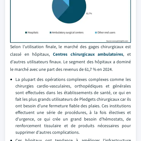
Selon l'utilisation finale, le marché des gages chirurgicaux est
classé en hôpitaux,
Centres chirurgicaux ambulatoires
, et
d'autres utilisateurs finaux. Le segment des hôpitaux a dominé
le marché avec une part des revenus de 61,7 % en 2024.
La plupart des opérations complexes complexes comme les
chirurgies cardio-vasculaires, orthopédiques et générales
sont effectuées dans les établissements de santé, ce qui en
fait les plus grands utilisateurs de Pledgets chirurgicaux car ils
ont besoin d'une fermeture fiable des plaies. Ces institutions
effectuent une série de procédures, à la fois électives et
d'urgence, ce qui crée un grand besoin d'hémostats, de
renforcement tissulaire et de produits nécessaires pour
supprimer d'autres complications.
Ces hôpitaux ont tendance à améliorer l'infrastructure