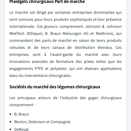
Plaidgets chirurgicaux Part de marché
Le marché est dirigé par certaines entreprises dominantes qui
sont connues pour leurs produits sophistiqués et leur présence
internationale. Ces joueurs comprennent Johnson & Johnson
MedTech (Ethique), B. Braun Melsungen AG et Medtronic, qui
commandent des parts de marché en raison de leurs produits
robustes et de leurs canaux de distribution étendus. Ces
entreprises sont à l'avant-garde du marché avec leurs
innovations avancées de fermeture des plaies telles que les
engagements PTFE et polyester, qui ont diverses applications
dans les interventions chirurgicales.
Sociétés du marché des légumes chirurgicaux
Les principaux acteurs de l'industrie des gages chirurgicaux
comprennent :
B. Braun
Becton, Dickinson et Compagnie
DeRoyal