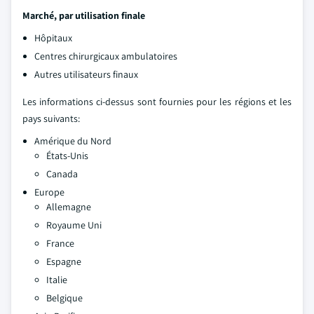
Marché, par utilisation finale
Hôpitaux
Centres chirurgicaux ambulatoires
Autres utilisateurs finaux
Les informations ci-dessus sont fournies pour les régions et les
pays suivants:
Amérique du Nord
États-Unis
Canada
Europe
Allemagne
Royaume Uni
France
Espagne
Italie
Belgique