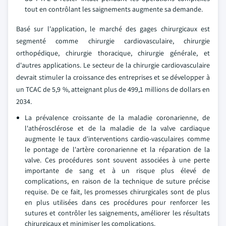
tout en contrôlant les saignements augmente sa demande.
Basé sur l'application, le marché des gages chirurgicaux est
segmenté comme chirurgie cardiovasculaire, chirurgie
orthopédique, chirurgie thoracique, chirurgie générale, et
d'autres applications. Le secteur de la chirurgie cardiovasculaire
devrait stimuler la croissance des entreprises et se développer à
un TCAC de 5,9 %, atteignant plus de 499,1 millions de dollars en
2034.
La prévalence croissante de la maladie coronarienne, de
l'athérosclérose et de la maladie de la valve cardiaque
augmente le taux d'interventions cardio-vasculaires comme
le pontage de l'artère coronarienne et la réparation de la
valve. Ces procédures sont souvent associées à une perte
importante de sang et à un risque plus élevé de
complications, en raison de la technique de suture précise
requise. De ce fait, les promesses chirurgicales sont de plus
en plus utilisées dans ces procédures pour renforcer les
sutures et contrôler les saignements, améliorer les résultats
chirurgicaux et minimiser les complications.