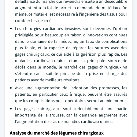
défaillance du marché qui reviendra ensuite à un déséquilibre
augmentant à la fois le prix et la demande de matériaux. De
même, ce matériel est nécessaire à l'ingénierie des tissus pour
combler le vide créé.
Les chirurgies cardiaques invasives sont devenues l'option
privilégiée pour beaucoup en raison d'innovations continues
dans le domaine de la médecine, un taux de complications
plus faible, et la capacité de réparer les sutures avec des
gages chirurgicaux, ce qui aide à la guérison plus rapide. Les
maladies cardio-vasculaires étant la principale source de
décès dans le monde, le marché des gages chirurgicaux va
s'étendre car il suit le principe de la prise en charge des
patients avec de meilleurs résultats.
Avec une augmentation de l'adoption des promesses, les
patients, en particulier ceux à risque, peuvent être assurés
que les complications post-opératoires seront au minimum.
Les gages chirurgicaux sont indéniablement une partie
importante de la trousse, car la demande augmente avec
l'augmentation des cas de maladies cardiovasculaires.
Analyse du marché des légumes chirurgicaux