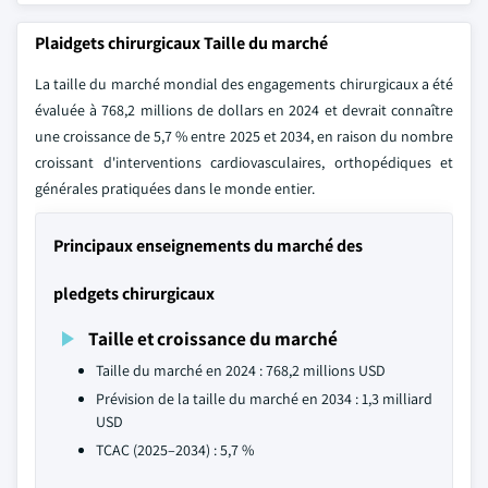
Plaidgets chirurgicaux Taille du marché
La taille du marché mondial des engagements chirurgicaux a été
évaluée à 768,2 millions de dollars en 2024 et devrait connaître
une croissance de 5,7 % entre 2025 et 2034, en raison du nombre
croissant d'interventions cardiovasculaires, orthopédiques et
générales pratiquées dans le monde entier.
Principaux enseignements du marché des
pledgets chirurgicaux
Taille et croissance du marché
Taille du marché en 2024 : 768,2 millions USD
Prévision de la taille du marché en 2034 : 1,3 milliard
USD
TCAC (2025–2034) : 5,7 %