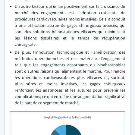
Un autre facteur qui influe positivement sur la croissance du
marché des engagements est l'adoption croissante de
procédures cardiovasculaires moins invasives. Cela a conduit
à une utilisation accrue de gages chirurgicaux avancés, qui
sont des solutions hémostatiques efficaces qui minimisent
les lésions tissulaires et le temps de récupération
chirurgicale.
De plus, l'innovation technologique et l'amélioration des
méthodes opérationnelles et des matériaux d'engagement
tels que les engagements absorbants ou bioabsorbables
sont d'autres raisons qui alimentent le marché. Pour rendre
les opérations cardiovasculaires plus efficaces et, surtout,
plus sûres et moins invasives, les gages chirurgicaux
renforcent les anatmoses et les sutures pour prévenir les
complications, ce qui entraîne une augmentation significative
de la part de ce segment de marché.