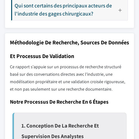
Qui sont certains des principaux acteurs de
l'industrie des gages chirurgicaux?
Méthodologie De Recherche, Sources De Données
Et Processus De Validation
Ce rapport s'appuie sur un processus de recherche structuré
basé sur des conversations directes avec l'industrie, une
modélisation propriétaire et une validation croisée rigoureuse,
et non pas seulement sur une recherche documentaire.
Notre Processus De Recherche En 6 Étapes
1. Conception De La Recherche Et
Supervision Des Analystes