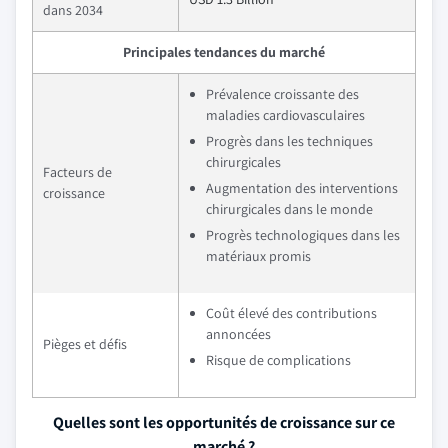
dans 2034
Principales tendances du marché
Prévalence croissante des
maladies cardiovasculaires
Progrès dans les techniques
chirurgicales
Facteurs de
Augmentation des interventions
croissance
chirurgicales dans le monde
Progrès technologiques dans les
matériaux promis
Coût élevé des contributions
annoncées
Pièges et défis
Risque de complications
Quelles sont les opportunités de croissance sur ce
marché ?