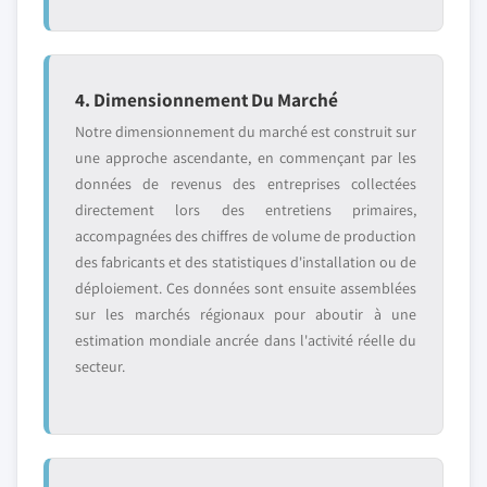
4. Dimensionnement Du Marché
Notre dimensionnement du marché est construit sur
une approche ascendante, en commençant par les
données de revenus des entreprises collectées
directement lors des entretiens primaires,
accompagnées des chiffres de volume de production
des fabricants et des statistiques d'installation ou de
déploiement. Ces données sont ensuite assemblées
sur les marchés régionaux pour aboutir à une
estimation mondiale ancrée dans l'activité réelle du
secteur.