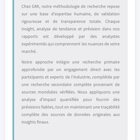
Chez GMI, notre méthodologie de recherche repose
sur une base d'expertise humaine, de validation
rigoureuse et de transparence totale. Chaque
insight, analyse de tendance et prévision dans nos
rapports est développé par des analystes
expérimentés qui comprennent les nuances de votre
marché.
Notre approche intègre une recherche primaire
approfondie par un engagement direct avec les
participants et experts de l'industrie, complétée par
une recherche secondaire complète provenant de
sources mondiales vérifiées. Nous appliquons une
analyse d'impact quantifiée pour fournir des
prévisions fiables, tout en maintenant une traçabilité
complète des sources de données originales aux
insights finaux.