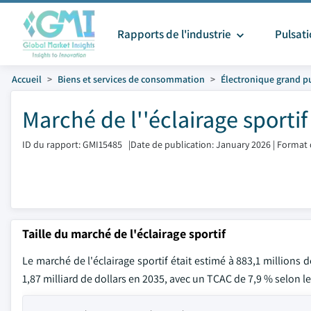
Rapports de l'industrie
Pulsat
Accueil
Biens et services de consommation
Électronique grand p
Marché de l''éclairage sportif
ID du rapport: GMI15485
|
Date de publication: January 2026
|
Format 
Taille du marché de l'éclairage sportif
Le marché de l'éclairage sportif était estimé à 883,1 millions 
1,87 milliard de dollars en 2035, avec un TCAC de 7,9 % selon le