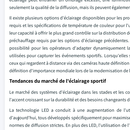
seulement la qualité de la diffusion, mais ils peuvent égalemen
Il existe plusieurs options d'éclairage disponibles pour les pr
requis et les spécifications de température de couleur pour l'
leur capacité à offrir le plus grand contrôle sur la distribution
préchauffage requis par les options d'éclairage précédentes. D
possibilité pour les opérateurs d'adapter dynamiquement la
utilisées pour capturer les événements sportifs. Lorsqu'elles
ceux qui regardent à distance via des caméras haute définition
définition d'importance mondiale lors de la modernisation de l'
Tendances du marché de l'éclairage sportif
Le marché des systèmes d'éclairage dans les stades et les 
l'accent croissant sur la durabilité et des besoins changeant
La technologie LED a conduit à une augmentation de l'utili
d'aujourd'hui, tous développés spécifiquement pour maximiser
normes de diffusion strictes. En plus des LED, l'utilisation de 