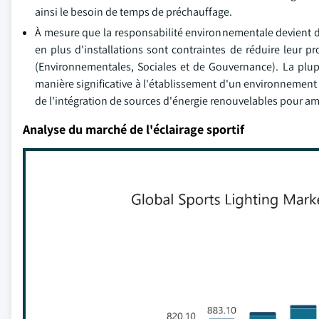
ainsi le besoin de temps de préchauffage.
À mesure que la responsabilité environnementale devient de
en plus d'installations sont contraintes de réduire leur 
(Environnementales, Sociales et de Gouvernance). La plup
manière significative à l'établissement d'un environnement
de l'intégration de sources d'énergie renouvelables pour amé
Analyse du marché de l'éclairage sportif