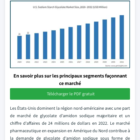
En savoir plus sur les principaux segments façonnant
ce marché
Télécharger le PDF gratuit
Les États-Unis dominent la région nord-américaine avec une part
de marché de glycolate d'amidon sodique majoritaire et un
chiffre d'affaires de 24 millions de dollars en 2022. Le marché
pharmaceutique en expansion en Amérique du Nord contribue à
la demande de glycolate d'amidon sodique sous forme de