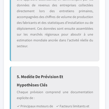
données de revenus des entreprises collectées
directement lors des entretiens primaires,
accompagnées des chiffres de volume de production
des fabricants et des statistiques d'installation ou de
déploiement. Ces données sont ensuite assemblées
sur les marchés régionaux pour aboutir à une
estimation mondiale ancrée dans l'activité réelle du
secteur.
5. Modèle De Prévision Et
Hypothèses Clés
Chaque prévision comprend une documentation
explicite de :
✓ Principaux moteurs de
✓ Facteurs limitants et