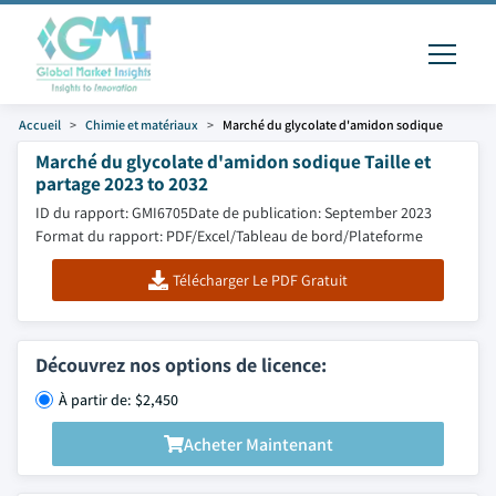
Accueil
Chimie et matériaux
Marché du glycolate d'amidon sodique
Marché du glycolate d'amidon sodique Taille et
partage 2023 to 2032
ID du rapport: GMI6705
Date de publication: September 2023
Format du rapport: PDF/Excel/Tableau de bord/Plateforme
Télécharger Le PDF Gratuit
Découvrez nos options de licence:
À partir de: $2,450
Acheter Maintenant