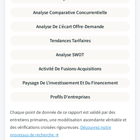
Analyse Comparative Concurrentielle
Analyse De L'écart Offre-Demande
Tendances Tarifaires
Analyse SWOT
Activité De Fusions-Acquisitions
Paysage De L'investissement Et Du Financement
Profils D'entreprises
Chaque point de donnée de ce rapport est validé par des
entretiens primaires, une modélisation ascendante véritable et
des vérifications croisées rigoureuses.
Découvrez notre
processus de recherche →