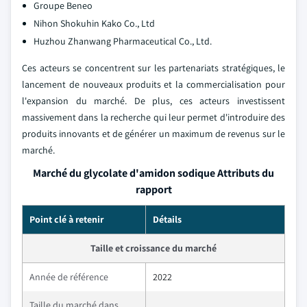
Groupe Beneo
Nihon Shokuhin Kako Co., Ltd
Huzhou Zhanwang Pharmaceutical Co., Ltd.
Ces acteurs se concentrent sur les partenariats stratégiques, le
lancement de nouveaux produits et la commercialisation pour
l'expansion du marché. De plus, ces acteurs investissent
massivement dans la recherche qui leur permet d'introduire des
produits innovants et de générer un maximum de revenus sur le
marché.
Marché du glycolate d'amidon sodique Attributs du
rapport
Point clé à retenir
Détails
Taille et croissance du marché
Année de référence
2022
Taille du marché dans