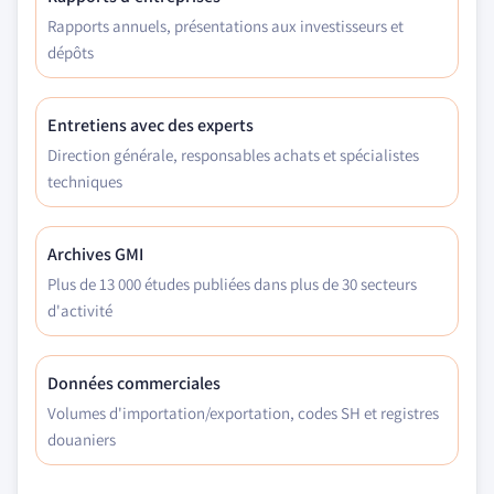
Rapports annuels, présentations aux investisseurs et
dépôts
Entretiens avec des experts
Direction générale, responsables achats et spécialistes
techniques
Archives GMI
Plus de 13 000 études publiées dans plus de 30 secteurs
d'activité
Données commerciales
Volumes d'importation/exportation, codes SH et registres
douaniers