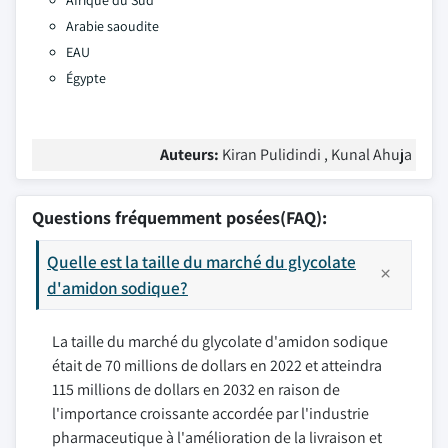
Afrique du Sud
Arabie saoudite
EAU
Égypte
Auteurs:
Kiran Pulidindi , Kunal Ahuja
Questions fréquemment posées(FAQ):
Quelle est la taille du marché du glycolate
d'amidon sodique?
La taille du marché du glycolate d'amidon sodique
était de 70 millions de dollars en 2022 et atteindra
115 millions de dollars en 2032 en raison de
l'importance croissante accordée par l'industrie
pharmaceutique à l'amélioration de la livraison et