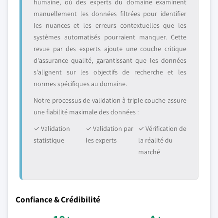
humaine, où des experts du domaine examinent
manuellement les données filtrées pour identifier
les nuances et les erreurs contextuelles que les
systèmes automatisés pourraient manquer. Cette
revue par des experts ajoute une couche critique
d'assurance qualité, garantissant que les données
s'alignent sur les objectifs de recherche et les
normes spécifiques au domaine.
Notre processus de validation à triple couche assure
une fiabilité maximale des données :
✓ Validation
✓ Validation par
✓ Vérification de
statistique
les experts
la réalité du
marché
Confiance & Crédibilité