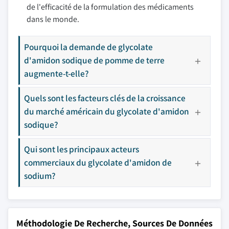
de l'efficacité de la formulation des médicaments
dans le monde.
Pourquoi la demande de glycolate
d'amidon sodique de pomme de terre
augmente-t-elle?
Quels sont les facteurs clés de la croissance
du marché américain du glycolate d'amidon
sodique?
Qui sont les principaux acteurs
commerciaux du glycolate d'amidon de
sodium?
Méthodologie De Recherche, Sources De Données