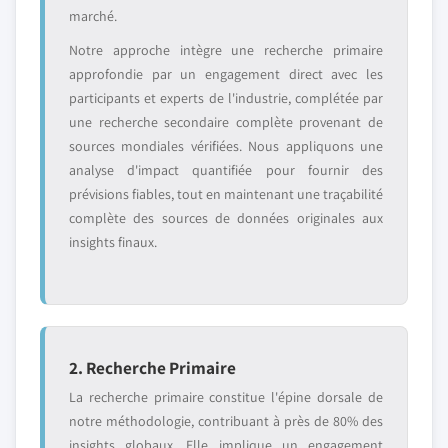
marché.
Notre approche intègre une recherche primaire
approfondie par un engagement direct avec les
participants et experts de l'industrie, complétée par
une recherche secondaire complète provenant de
sources mondiales vérifiées. Nous appliquons une
analyse d'impact quantifiée pour fournir des
prévisions fiables, tout en maintenant une traçabilité
complète des sources de données originales aux
insights finaux.
2. Recherche Primaire
La recherche primaire constitue l'épine dorsale de
notre méthodologie, contribuant à près de 80% des
insights globaux. Elle implique un engagement