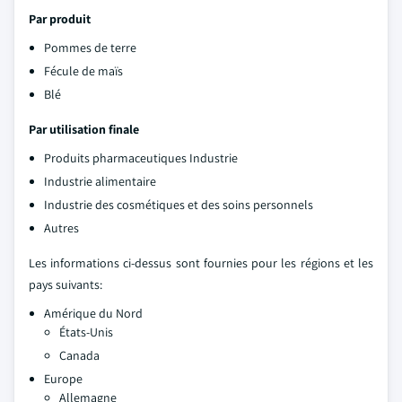
Par produit
Pommes de terre
Fécule de maïs
Blé
Par utilisation finale
Produits pharmaceutiques Industrie
Industrie alimentaire
Industrie des cosmétiques et des soins personnels
Autres
Les informations ci-dessus sont fournies pour les régions et les
pays suivants:
Amérique du Nord
États-Unis
Canada
Europe
Allemagne