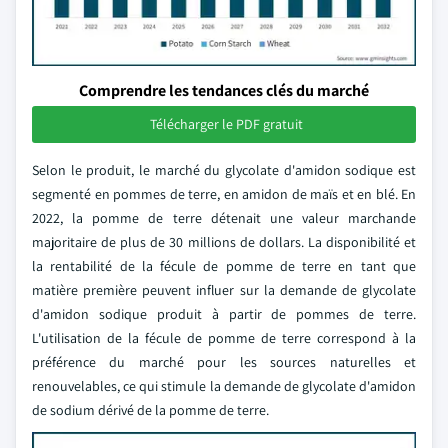
Comprendre les tendances clés du marché
Télécharger le PDF gratuit
Selon le produit, le marché du glycolate d'amidon sodique est
segmenté en pommes de terre, en amidon de maïs et en blé. En
2022, la pomme de terre détenait une valeur marchande
majoritaire de plus de 30 millions de dollars. La disponibilité et
la rentabilité de la fécule de pomme de terre en tant que
matière première peuvent influer sur la demande de glycolate
d'amidon sodique produit à partir de pommes de terre.
L'utilisation de la fécule de pomme de terre correspond à la
préférence du marché pour les sources naturelles et
renouvelables, ce qui stimule la demande de glycolate d'amidon
de sodium dérivé de la pomme de terre.