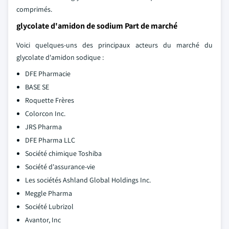
comprimés.
glycolate d'amidon de sodium Part de marché
Voici quelques-uns des principaux acteurs du marché du
glycolate d'amidon sodique :
DFE Pharmacie
BASE SE
Roquette Frères
Colorcon Inc.
JRS Pharma
DFE Pharma LLC
Société chimique Toshiba
Société d'assurance-vie
Les sociétés Ashland Global Holdings Inc.
Meggle Pharma
Société Lubrizol
Avantor, Inc