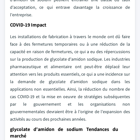
d'acceptation, ce qui entrave davantage la croissance de
l'entreprise.
COVID-19 Impact
Les installations de fabrication à travers le monde ont dû faire
face à des fermetures temporaires ou à une réduction de la
capacité en raison de fermetures, ce qui a eu des répercussions
sur la production de glycolate d'amidon sodique. Les industries
pharmaceutique et alimentaire ont peut-être déplacé leur
attention vers les produits essentiels, ce qui a une incidence sur
la demande de glycolate d'amidon sodique dans les
applications non essentielles. Ainsi, la réduction du nombre de
cas COVID-19 et la mise en oeuvre de stratégies subséquentes
par le gouvernement et les organisations non
gouvernementales devraient être à l'origine de l'expansion des
activités au cours des prochaines années.
glycolate d'amidon de sodium Tendances du
marché