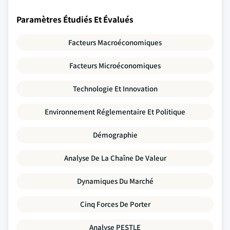
Paramètres Étudiés Et Évalués
Facteurs Macroéconomiques
Facteurs Microéconomiques
Technologie Et Innovation
Environnement Réglementaire Et Politique
Démographie
Analyse De La Chaîne De Valeur
Dynamiques Du Marché
Cinq Forces De Porter
Analyse PESTLE