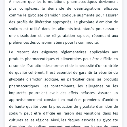
À mesure que les formulations pharmaceutiques deviennent
plus complexes, la demande de désintégrations efficaces
comme le glycolate d'amidon sodique augmente pour assurer
des profils de libération appropriés. Le glycolate d'amidon de
sodium est utilisé dans les aliments instantanés pour assurer
une dissolution et une réhydratation rapides, répondant aux
préférences des consommateurs pour la commodité.
Le respect des exigences réglementaires applicables aux
produits pharmaceutiques et alimentaires peut être difficile en
raison de l'évolution des normes et de la nécessité d'un contrôle
de qualité cohérent. Il est essentiel de garantir la sécurité du
glycolate d'amidon sodique, en particulier dans les produits
pharmaceutiques. Les contaminants, les allergènes ou les
impuretés pourraient avoir des effets néfastes. Assurer un
approvisionnement constant en matières premières d'amidon
de haute qualité pour la production de glycolate d'amidon de
sodium peut être difficile en raison des variations dans les
cultures et les régions. Ainsi, les risques associés au glycolate
d'amidon de sodium peuvent entraîner une baisse du taux