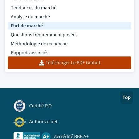
Tendances du marché
Analyse du marché
Part de marché
Questions fréquemment posées
Méthodologie de recherche
Rapports associés
Télécharger Le PDF Gratuit
Top
Certifié ISO
Authorize.net
Accrédité BBB A+