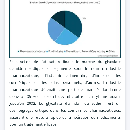
En fonction de l'utilisation finale, le marché du glycolate
d'amidon sodique est segmenté sous le nom d'industrie
pharmaceutique, d'industrie alimentaire, d'industrie des
cosmétiques et des soins personnels, d'autres. L'industrie
pharmaceutique détenait une part de marché dominante
d'environ 35 % en 2022 et devrait croître à un rythme lucratif
jusqu'en 2032. Le glycolate d'amidon de sodium est un
désintégrégat critique dans les comprimés pharmaceutiques,
assurant une rupture rapide et la libération de médicaments
pour un traitement efficace.