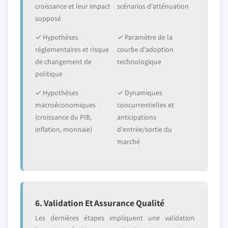
croissance et leur impact
scénarios d'atténuation
supposé
✓ Hypothèses
✓ Paramètre de la
réglementaires et risque
courbe d'adoption
de changement de
technologique
politique
✓ Hypothèses
✓ Dynamiques
macroéconomiques
concurrentielles et
(croissance du PIB,
anticipations
inflation, monnaie)
d'entrée/sortie du
marché
6. Validation Et Assurance Qualité
Les dernières étapes impliquent une validation