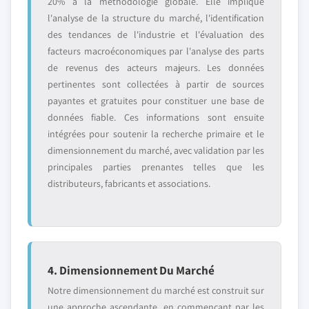
20% à la méthodologie globale. Elle implique
l'analyse de la structure du marché, l'identification
des tendances de l'industrie et l'évaluation des
facteurs macroéconomiques par l'analyse des parts
de revenus des acteurs majeurs. Les données
pertinentes sont collectées à partir de sources
payantes et gratuites pour constituer une base de
données fiable. Ces informations sont ensuite
intégrées pour soutenir la recherche primaire et le
dimensionnement du marché, avec validation par les
principales parties prenantes telles que les
distributeurs, fabricants et associations.
4. Dimensionnement Du Marché
Notre dimensionnement du marché est construit sur
une approche ascendante, en commençant par les