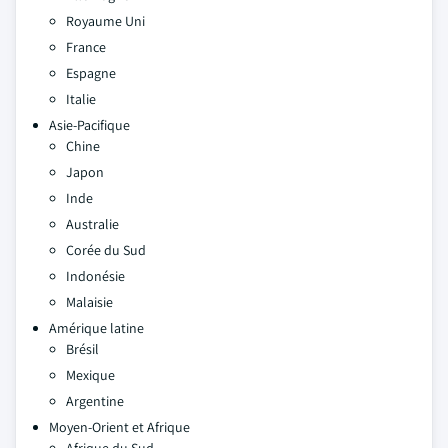
Royaume Uni
France
Espagne
Italie
Asie-Pacifique
Chine
Japon
Inde
Australie
Corée du Sud
Indonésie
Malaisie
Amérique latine
Brésil
Mexique
Argentine
Moyen-Orient et Afrique