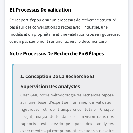
Et Processus De Validation
Ce rapport s'appuie sur un processus de recherche structuré
basé sur des conversations directes avec l'industrie, une
modélisation propriétaire et une validation croisée rigoureuse,
et non pas seulement sur une recherche documentaire.
Notre Processus De Recherche En 6 Étapes
1. Conception De La Recherche Et
Supervision Des Analystes
Chez GMI, notre méthodologie de recherche repose
sur une base d'expertise humaine, de validation
rigoureuse et de transparence totale. Chaque
insight, analyse de tendance et prévision dans nos
rapports est développé par des analystes
expérimentés qui comprennent les nuances de votre