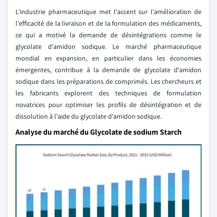
L'industrie pharmaceutique met l'accent sur l'amélioration de
l'efficacité de la livraison et de la formulation des médicaments,
ce qui a motivé la demande de désintégrations comme le
glycolate d'amidon sodique. Le marché pharmaceutique
mondial en expansion, en particulier dans les économies
émergentes, contribue à la demande de glycolate d'amidon
sodique dans les préparations de comprimés. Les chercheurs et
les fabricants explorent des techniques de formulation
novatrices pour optimiser les profils de désintégration et de
dissolution à l'aide du glycolate d'amidon sodique.
Analyse du marché du Glycolate de sodium Starch