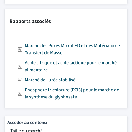
Rapports associés
Marché des Puces MicroLED et des Matériaux de
Transfert de Masse
Acide citrique et acide lactique pour le marché
alimentaire
Marché de l'urée stabilisé
Phosphore trichlorure (PCl3) pour le marché de
la synthèse du glyphosate
Accéder au contenu
Taille du marché