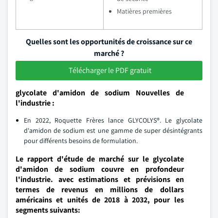
Matières premières
Quelles sont les opportunités de croissance sur ce
marché ?
Télécharger le PDF gratuit
glycolate d'amidon de sodium Nouvelles de
l'industrie :
En 2022, Roquette Frères lance GLYCOLYS®. Le glycolate
d'amidon de sodium est une gamme de super désintégrants
pour différents besoins de formulation.
Le rapport d'étude de marché sur le glycolate
d'amidon de sodium couvre en profondeur
l'industrie. avec estimations et prévisions en
termes de revenus en millions de dollars
américains et unités de 2018 à 2032, pour les
segments suivants: