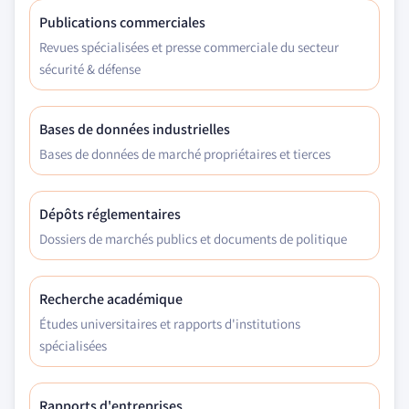
Publications commerciales
Revues spécialisées et presse commerciale du secteur
sécurité & défense
Bases de données industrielles
Bases de données de marché propriétaires et tierces
Dépôts réglementaires
Dossiers de marchés publics et documents de politique
Recherche académique
Études universitaires et rapports d'institutions
spécialisées
Rapports d'entreprises