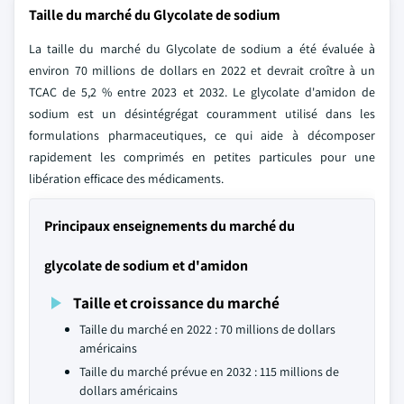
Taille du marché du Glycolate de sodium
La taille du marché du Glycolate de sodium a été évaluée à
environ 70 millions de dollars en 2022 et devrait croître à un
TCAC de 5,2 % entre 2023 et 2032. Le glycolate d'amidon de
sodium est un désintégrégat couramment utilisé dans les
formulations pharmaceutiques, ce qui aide à décomposer
rapidement les comprimés en petites particules pour une
libération efficace des médicaments.
Principaux enseignements du marché du
glycolate de sodium et d'amidon
Taille et croissance du marché
Taille du marché en 2022 : 70 millions de dollars
américains
Taille du marché prévue en 2032 : 115 millions de
dollars américains