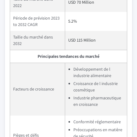
USD 70 Million
2022
Période de prévision 2023
5.2%
to 2032 CAGR
Taille du marché dans
USD 115 Million
2032
Principales tendances du marché
Développement de l
industrie alimentaire
Croissance de l industrie
Facteurs de croissance
cosmétique
Industrie pharmaceutique
en croissance
Conformité réglementaire
Préoccupations en matière
Pièges et défis
de sécurité