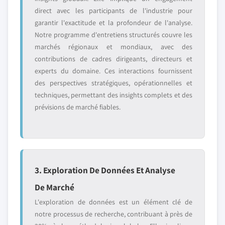
direct avec les participants de l'industrie pour
garantir l'exactitude et la profondeur de l'analyse.
Notre programme d'entretiens structurés couvre les
marchés régionaux et mondiaux, avec des
contributions de cadres dirigeants, directeurs et
experts du domaine. Ces interactions fournissent
des perspectives stratégiques, opérationnelles et
techniques, permettant des insights complets et des
prévisions de marché fiables.
3. Exploration De Données Et Analyse
De Marché
L'exploration de données est un élément clé de
notre processus de recherche, contribuant à près de