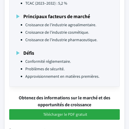
TCAC (2023–2032) : 5,2 %
Principaux facteurs de marché
Croissance de l'industrie agroalimentaire.
Croissance de l'industrie cosmétique.
Croissance de l'industrie pharmaceutique.
Défis
Conformité réglementaire.
Problèmes de sécurité.
Approvisionnement en matières premières.
Obtenez des informations sur le marché et des
opportunités de croissance
Télécharger le PDF gratuit