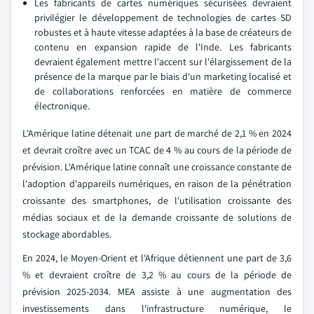
Les fabricants de cartes numériques sécurisées devraient
privilégier le développement de technologies de cartes SD
robustes et à haute vitesse adaptées à la base de créateurs de
contenu en expansion rapide de l'Inde. Les fabricants
devraient également mettre l'accent sur l'élargissement de la
présence de la marque par le biais d'un marketing localisé et
de collaborations renforcées en matière de commerce
électronique.
L'Amérique latine détenait une part de marché de 2,1 % en 2024
et devrait croître avec un TCAC de 4 % au cours de la période de
prévision. L'Amérique latine connaît une croissance constante de
l'adoption d'appareils numériques, en raison de la pénétration
croissante des smartphones, de l'utilisation croissante des
médias sociaux et de la demande croissante de solutions de
stockage abordables.
En 2024, le Moyen-Orient et l'Afrique détiennent une part de 3,6
% et devraient croître de 3,2 % au cours de la période de
prévision 2025-2034. MEA assiste à une augmentation des
investissements dans l'infrastructure numérique, le