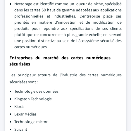
Nextorage est identifié comme un joueur de niche, spécialisé
dans les cartes SD haut de gamme adaptées aux applications
professionnelles et industrielles. L'entreprise place ses
priorités en matière d'innovation et de modification de
produits pour répondre aux spécifications de ses clients
plutôt que de concurrencer à plus grande échelle, en servant
une position distinctive au sein de l'écosystème sécurisé des
cartes numériques.
Entreprises du marché des cartes numériques
sécurisées
Les principaux acteurs de l'industrie des cartes numériques
sécurisées sont :
Technologie des données
Kingston Technologie
Kioxia
Lexar Médias
Technologie micron
Suivant