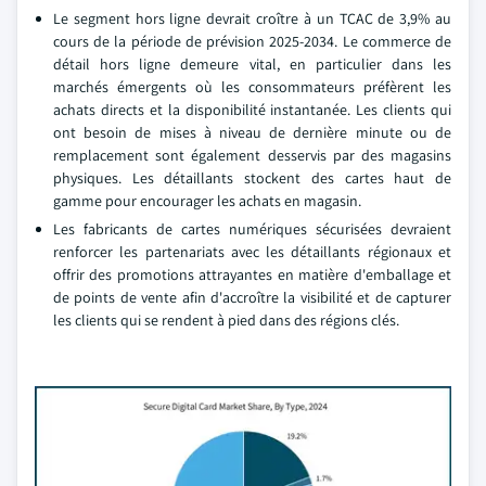
Le segment hors ligne devrait croître à un TCAC de 3,9% au
cours de la période de prévision 2025-2034. Le commerce de
détail hors ligne demeure vital, en particulier dans les
marchés émergents où les consommateurs préfèrent les
achats directs et la disponibilité instantanée. Les clients qui
ont besoin de mises à niveau de dernière minute ou de
remplacement sont également desservis par des magasins
physiques. Les détaillants stockent des cartes haut de
gamme pour encourager les achats en magasin.
Les fabricants de cartes numériques sécurisées devraient
renforcer les partenariats avec les détaillants régionaux et
offrir des promotions attrayantes en matière d'emballage et
de points de vente afin d'accroître la visibilité et de capturer
les clients qui se rendent à pied dans des régions clés.