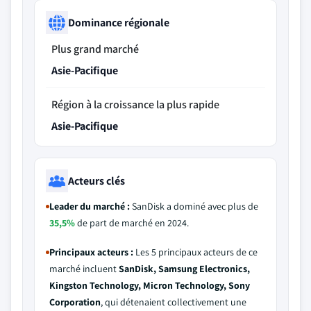
Dominance régionale
Plus grand marché
Asie-Pacifique
Région à la croissance la plus rapide
Asie-Pacifique
Acteurs clés
Leader du marché :
SanDisk a dominé avec plus de
35,5%
de part de marché en 2024.
Principaux acteurs :
Les 5 principaux acteurs de ce
marché incluent
SanDisk, Samsung Electronics,
Kingston Technology, Micron Technology, Sony
Corporation
, qui détenaient collectivement une