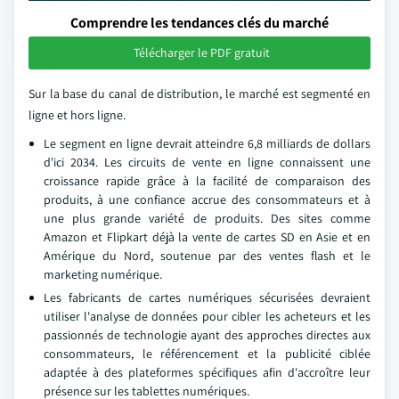
Comprendre les tendances clés du marché
Télécharger le PDF gratuit
Sur la base du canal de distribution, le marché est segmenté en
ligne et hors ligne.
Le segment en ligne devrait atteindre 6,8 milliards de dollars
d'ici 2034. Les circuits de vente en ligne connaissent une
croissance rapide grâce à la facilité de comparaison des
produits, à une confiance accrue des consommateurs et à
une plus grande variété de produits. Des sites comme
Amazon et Flipkart déjà la vente de cartes SD en Asie et en
Amérique du Nord, soutenue par des ventes flash et le
marketing numérique.
Les fabricants de cartes numériques sécurisées devraient
utiliser l'analyse de données pour cibler les acheteurs et les
passionnés de technologie ayant des approches directes aux
consommateurs, le référencement et la publicité ciblée
adaptée à des plateformes spécifiques afin d'accroître leur
présence sur les tablettes numériques.