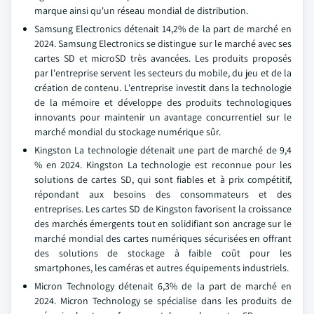
marque ainsi qu'un réseau mondial de distribution.
Samsung Electronics détenait 14,2% de la part de marché en
2024. Samsung Electronics se distingue sur le marché avec ses
cartes SD et microSD très avancées. Les produits proposés
par l'entreprise servent les secteurs du mobile, du jeu et de la
création de contenu. L'entreprise investit dans la technologie
de la mémoire et développe des produits technologiques
innovants pour maintenir un avantage concurrentiel sur le
marché mondial du stockage numérique sûr.
Kingston La technologie détenait une part de marché de 9,4
% en 2024. Kingston La technologie est reconnue pour les
solutions de cartes SD, qui sont fiables et à prix compétitif,
répondant aux besoins des consommateurs et des
entreprises. Les cartes SD de Kingston favorisent la croissance
des marchés émergents tout en solidifiant son ancrage sur le
marché mondial des cartes numériques sécurisées en offrant
des solutions de stockage à faible coût pour les
smartphones, les caméras et autres équipements industriels.
Micron Technology détenait 6,3% de la part de marché en
2024. Micron Technology se spécialise dans les produits de