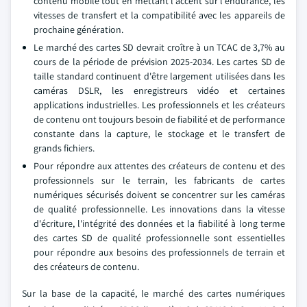
contenu mobile tout en mettant l'accent sur l'endurance, les
vitesses de transfert et la compatibilité avec les appareils de
prochaine génération.
Le marché des cartes SD devrait croître à un TCAC de 3,7% au
cours de la période de prévision 2025-2034. Les cartes SD de
taille standard continuent d'être largement utilisées dans les
caméras DSLR, les enregistreurs vidéo et certaines
applications industrielles. Les professionnels et les créateurs
de contenu ont toujours besoin de fiabilité et de performance
constante dans la capture, le stockage et le transfert de
grands fichiers.
Pour répondre aux attentes des créateurs de contenu et des
professionnels sur le terrain, les fabricants de cartes
numériques sécurisés doivent se concentrer sur les caméras
de qualité professionnelle. Les innovations dans la vitesse
d'écriture, l'intégrité des données et la fiabilité à long terme
des cartes SD de qualité professionnelle sont essentielles
pour répondre aux besoins des professionnels de terrain et
des créateurs de contenu.
Sur la base de la capacité, le marché des cartes numériques