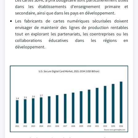
Les cartes SDHC à prix budgétaire sont particulièrement utiles
dans les établissements d'enseignement primaire et
secondaire, ainsi que dans les pays en développement.
Les fabricants de cartes numériques sécurisées doivent
envisager de maintenir des lignes de production rentables
tout en explorant les partenariats, les coentreprises ou les
collaborations éducatives dans les régions en
développement.