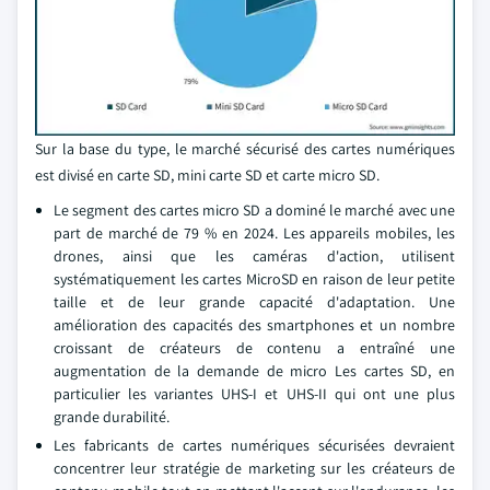
Sur la base du type, le marché sécurisé des cartes numériques
est divisé en carte SD, mini carte SD et carte micro SD.
Le segment des cartes micro SD a dominé le marché avec une
part de marché de 79 % en 2024. Les appareils mobiles, les
drones, ainsi que les caméras d'action, utilisent
systématiquement les cartes MicroSD en raison de leur petite
taille et de leur grande capacité d'adaptation. Une
amélioration des capacités des smartphones et un nombre
croissant de créateurs de contenu a entraîné une
augmentation de la demande de micro Les cartes SD, en
particulier les variantes UHS-I et UHS-II qui ont une plus
grande durabilité.
Les fabricants de cartes numériques sécurisées devraient
concentrer leur stratégie de marketing sur les créateurs de