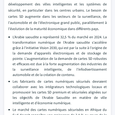
développement des villes intelligentes et les systèmes de
sécurité, en particulier dans les centres urbains. Le besoin de
cartes SD augmente dans les secteurs de la surveillance, de
l'automobile et de l'électronique grand public, parallèlement à
l'évolution de la maturité économique dans différents pays.
L'Arabie saoudite a représenté 32,5 % du marché en 2024. La
transformation numérique de l'Arabie saoudite s'accélère
grâce à l'initiative Vision 2030, qui est par la suite à l'origine de
la demande d'appareils électroniques et de stockage de
pointe. L'augmentation de la demande de cartes SD robustes
et efficaces est due à la forte augmentation des industries de
la surveillance intelligente, de l'infodivertissement
automobile et de la création de contenu.
Les fabricants de cartes numériques sécurisés devraient
collaborer avec les intégrateurs technologiques locaux et
promouvoir les cartes SD premium et sécurisées alignées sur
les objectifs de l'Arabie Saoudite en matière de ville
intelligente et d'économie numérique.
Le marché des cartes numériques sécurisées en Afrique du