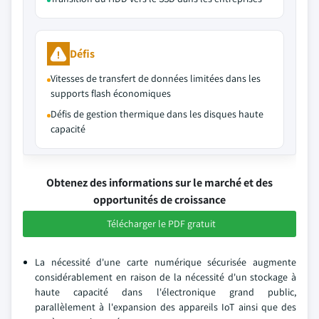
Défis
Vitesses de transfert de données limitées dans les
supports flash économiques
Défis de gestion thermique dans les disques haute
capacité
Obtenez des informations sur le marché et des
opportunités de croissance
Télécharger le PDF gratuit
La nécessité d'une carte numérique sécurisée augmente
considérablement en raison de la nécessité d'un stockage à
haute capacité dans l'électronique grand public,
parallèlement à l'expansion des appareils IoT ainsi que des