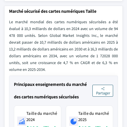
Marché sécurisé des cartes numériques Taille
Le marché mondial des cartes numériques sécurisées a été
évalué à 10,3 milliards de dollars en 2024 avec un volume de 94
478 000 unités. Selon Global Market Insights Inc., le marché
devrait passer de 10,7 milliards de dollars américains en 2025 à
13,2 milliards de dollars américains en 2030 et à 16,3 milliards de
dollars américains en 2034, avec un volume de 1 72028 000
unités, soit une croissance de 4,7 % en CAGR et de 6,3 % en
volume en 2025-2034.
Principaux enseignements du marché
Partager
des cartes numériques sécurisées
Taille du marché
Taille du marché
2024
2025