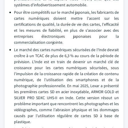
systèmes d'infodivertissement automobile.
Pour être compétitifs sur le marché japonais, les fabricants de
cartes numériques doivent mettre l'accent sur les
certifications de qualité, la durée de vie des cartes, l'efficacité
et les mesures de fiabilité, en plus de s'associer avec des
entreprises électroniques japonaises pour la
commercialisation conjointe.
Le marché des cartes numériques sécurisées de l'Inde devrait
croître à un TCAC de plus de 6,3 % au cours de la période de
prévision. L'Inde est en train de devenir un marché clé de
croissance pour les cartes numériques sécurisées, sous
l'impulsion de la croissance rapide de la création de contenu
numérique, de l'utilisation des smartphones et de la
photographie professionnelle. En mai 2025, Lexar a présenté
les premières cartes SD en acier inoxydable, ARMOR GOLD et
SILVER PRO SDXC UHS-II en Inde. Cette version résout un
problème important que rencontrent les photographes et les
vidéographes, comme l'abrasion physique et les dommages
causés par l'utilisation régulière de cartes SD à base de
plastique.