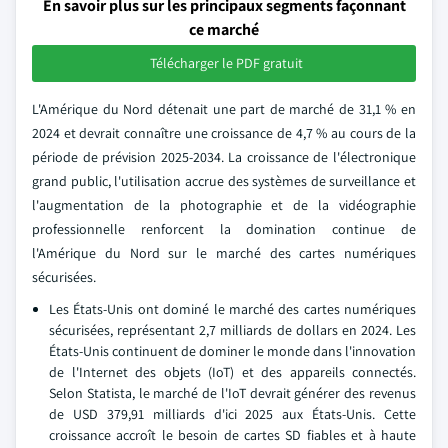
En savoir plus sur les principaux segments façonnant
ce marché
Télécharger le PDF gratuit
L'Amérique du Nord détenait une part de marché de 31,1 % en
2024 et devrait connaître une croissance de 4,7 % au cours de la
période de prévision 2025-2034. La croissance de l'électronique
grand public, l'utilisation accrue des systèmes de surveillance et
l'augmentation de la photographie et de la vidéographie
professionnelle renforcent la domination continue de
l'Amérique du Nord sur le marché des cartes numériques
sécurisées.
Les États-Unis ont dominé le marché des cartes numériques
sécurisées, représentant 2,7 milliards de dollars en 2024. Les
États-Unis continuent de dominer le monde dans l'innovation
de l'Internet des objets (IoT) et des appareils connectés.
Selon Statista, le marché de l'IoT devrait générer des revenus
de USD 379,91 milliards d'ici 2025 aux États-Unis. Cette
croissance accroît le besoin de cartes SD fiables et à haute