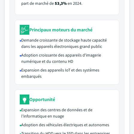
part de marché de
53,3%
en 2024.
Principaux moteurs du marché
Demande croissante de stockage haute capacité
dans les appareils électroniques grand public
Adoption croissante des appareils d'imagerie
numérique et du contenu HD
Expansion des appareils IoT et des systèmes
embarqués
Opportunité
Expansion des centres de données et de
l'informatique en nuage
Adoption des véhicules électriques et autonomes
Transition du HDD vers le SSD dans les entreprises