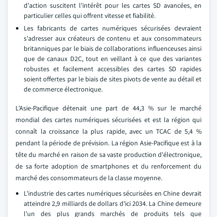
d'action suscitent l'intérêt pour les cartes SD avancées, en
particulier celles qui offrent vitesse et fiabilité.
Les fabricants de cartes numériques sécurisées devraient
s'adresser aux créateurs de contenu et aux consommateurs
britanniques par le biais de collaborations influenceuses ainsi
que de canaux D2C, tout en veillant à ce que des variantes
robustes et facilement accessibles des cartes SD rapides
soient offertes par le biais de sites pivots de vente au détail et
de commerce électronique.
L'Asie-Pacifique détenait une part de 44,3 % sur le marché
mondial des cartes numériques sécurisées et est la région qui
connaît la croissance la plus rapide, avec un TCAC de 5,4 %
pendant la période de prévision. La région Asie-Pacifique est à la
tête du marché en raison de sa vaste production d'électronique,
de sa forte adoption de smartphones et du renforcement du
marché des consommateurs de la classe moyenne.
L'industrie des cartes numériques sécurisées en Chine devrait
atteindre 2,9 milliards de dollars d'ici 2034. La Chine demeure
l'un des plus grands marchés de produits tels que