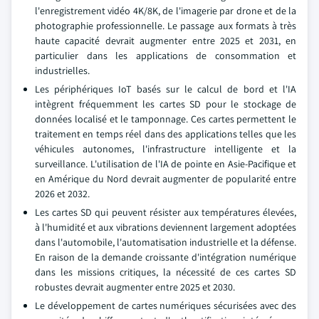
l'enregistrement vidéo 4K/8K, de l'imagerie par drone et de la
photographie professionnelle. Le passage aux formats à très
haute capacité devrait augmenter entre 2025 et 2031, en
particulier dans les applications de consommation et
industrielles.
Les périphériques IoT basés sur le calcul de bord et l'IA
intègrent fréquemment les cartes SD pour le stockage de
données localisé et le tamponnage. Ces cartes permettent le
traitement en temps réel dans des applications telles que les
véhicules autonomes, l'infrastructure intelligente et la
surveillance. L'utilisation de l'IA de pointe en Asie-Pacifique et
en Amérique du Nord devrait augmenter de popularité entre
2026 et 2032.
Les cartes SD qui peuvent résister aux températures élevées,
à l'humidité et aux vibrations deviennent largement adoptées
dans l'automobile, l'automatisation industrielle et la défense.
En raison de la demande croissante d'intégration numérique
dans les missions critiques, la nécessité de ces cartes SD
robustes devrait augmenter entre 2025 et 2030.
Le développement de cartes numériques sécurisées avec des