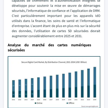
capacités de chiffrement et d'authentification intégrées se
développe pour soutenir la mise en œuvre de démarrages
sécurisés, l'informatique de confiance et l'application de DRM.
C'est particulièrement important pour les appareils IdO
utilisés dans la finance, les soins de santé et l'informatique
d'entreprise. L'accent étant de plus en plus mis sur la sécurité
des données, l'utilisation de cartes SD sécurisées devrait
augmenter considérablement entre 2025 et 2031.
Analyse du marché des cartes numériques
sécurisées