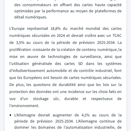
des consommateurs en offrant des cartes haute capacité
optimisées par la performance au moyen de plateformes de
détail numériques.
L'Europe représentait 18,8% du marché mondial des cartes
numériques sécurisées en 2024 et devrait croître avec un TCAC
de 3,5% au cours de la période de prévision 2025-2034. La
prolifération croissante de la création de contenu numérique, la
mise en œuvre de technologies de surveillance, ainsi que
l'utilisation généralisée des cartes SD dans les systèmes
d'infodivertissement automobile et de contrôle industriel, font
que les Européens ont besoin de cartes numériques sécurisées.
De plus, les questions de durabilité ainsi que les lois sur la
protection des données ont une incidence sur les choix faits en
vue d'un stockage sûr, durable et respectueux de
l'environnement.
L'Allemagne devrait augmenter de 4,1% au cours de la
période de prévision 2025-2034. L'Allemagne continue de
dominer les domaines de l'automatisation industrielle, de