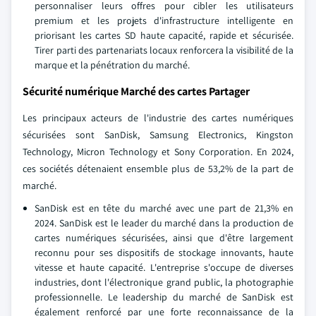
personnaliser leurs offres pour cibler les utilisateurs
premium et les projets d'infrastructure intelligente en
priorisant les cartes SD haute capacité, rapide et sécurisée.
Tirer parti des partenariats locaux renforcera la visibilité de la
marque et la pénétration du marché.
Sécurité numérique Marché des cartes Partager
Les principaux acteurs de l'industrie des cartes numériques
sécurisées sont SanDisk, Samsung Electronics, Kingston
Technology, Micron Technology et Sony Corporation. En 2024,
ces sociétés détenaient ensemble plus de 53,2% de la part de
marché.
SanDisk est en tête du marché avec une part de 21,3% en
2024. SanDisk est le leader du marché dans la production de
cartes numériques sécurisées, ainsi que d'être largement
reconnu pour ses dispositifs de stockage innovants, haute
vitesse et haute capacité. L'entreprise s'occupe de diverses
industries, dont l'électronique grand public, la photographie
professionnelle. Le leadership du marché de SanDisk est
également renforcé par une forte reconnaissance de la