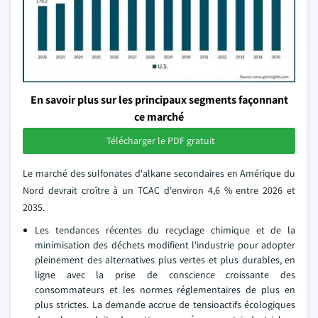
En savoir plus sur les principaux segments façonnant
ce marché
Télécharger le PDF gratuit
Le marché des sulfonates d'alkane secondaires en Amérique du
Nord devrait croître à un TCAC d'environ 4,6 % entre 2026 et
2035.
Les tendances récentes du recyclage chimique et de la
minimisation des déchets modifient l'industrie pour adopter
pleinement des alternatives plus vertes et plus durables, en
ligne avec la prise de conscience croissante des
consommateurs et les normes réglementaires de plus en
plus strictes. La demande accrue de tensioactifs écologiques