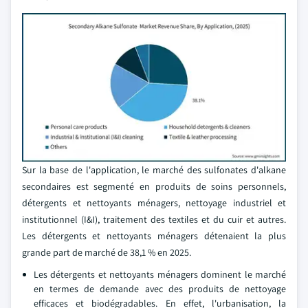
Sur la base de l'application, le marché des sulfonates d'alkane
secondaires est segmenté en produits de soins personnels,
détergents et nettoyants ménagers, nettoyage industriel et
institutionnel (I&I), traitement des textiles et du cuir et autres.
Les détergents et nettoyants ménagers détenaient la plus
grande part de marché de 38,1 % en 2025.
Les détergents et nettoyants ménagers dominent le marché
en termes de demande avec des produits de nettoyage
efficaces et biodégradables. En effet, l'urbanisation, la