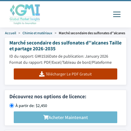
Accueil
Chimie et matériaux
Marché secondaire des sulfonates d''alcanes
Marché secondaire des sulfonates d''alcanes Taille
et partage 2026-2035
ID du rapport: GMI1516
Date de publication: January 2026
Format du rapport: PDF/Excel/Tableau de bord/Plateforme
Télécharger Le PDF Gratuit
Découvrez nos options de licence:
À partir de: $2,450
Acheter Maintenant