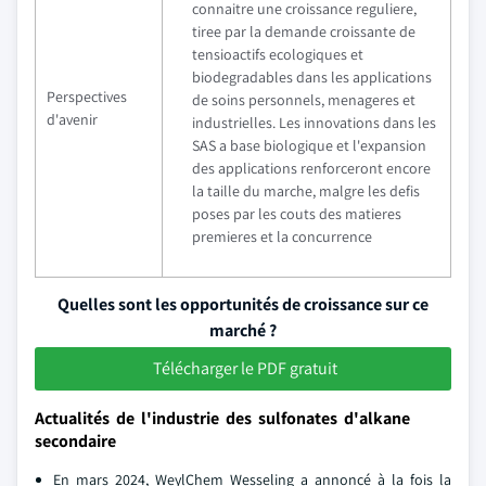
connaitre une croissance reguliere,
tiree par la demande croissante de
tensioactifs ecologiques et
biodegradables dans les applications
Perspectives
de soins personnels, menageres et
d'avenir
industrielles. Les innovations dans les
SAS a base biologique et l'expansion
des applications renforceront encore
la taille du marche, malgre les defis
poses par les couts des matieres
premieres et la concurrence
Quelles sont les opportunités de croissance sur ce
marché ?
Télécharger le PDF gratuit
Actualités de l'industrie des sulfonates d'alkane
secondaire
En mars 2024, WeylChem Wesseling a annoncé à la fois la