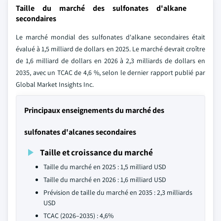
Taille du marché des sulfonates d'alkane
secondaires
Le marché mondial des sulfonates d'alkane secondaires était
évalué à 1,5 milliard de dollars en 2025. Le marché devrait croître
de 1,6 milliard de dollars en 2026 à 2,3 milliards de dollars en
2035, avec un TCAC de 4,6 %, selon le dernier rapport publié par
Global Market Insights Inc.
Principaux enseignements du marché des
sulfonates d'alcanes secondaires
Taille et croissance du marché
Taille du marché en 2025 : 1,5 milliard USD
Taille du marché en 2026 : 1,6 milliard USD
Prévision de taille du marché en 2035 : 2,3 milliards
USD
TCAC (2026–2035) : 4,6%