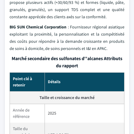
propose plusieurs actifs (≈30/60/93 %) et formes (liquide, pâte,
granulés, granulés), un support TDS complet et une qualité
constante appréciée des clients axés sur la conformité.
BIG SUN Chemical Corporation
: Fournisseur régional asiatique
exploitant la proximité, la personnalisation et la compétitivité
des coûts pour répondre à la demande croissante en produits
de soins à domicile, de soins personnels et I&I en APAC.
Marché secondaire des sulfonates d''alcanes Attributs
du rapport
Point clé à
Détails
retenir
Taille et croissance du marché
Année de
2025
référence
Taille du