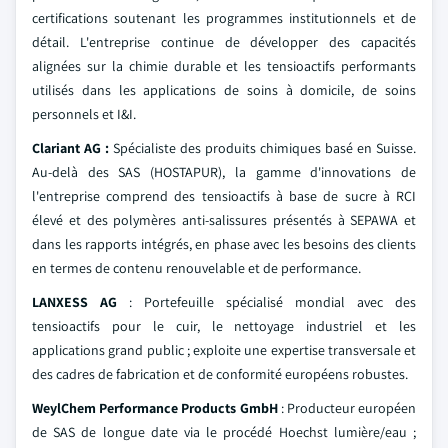
certifications soutenant les programmes institutionnels et de
détail. L'entreprise continue de développer des capacités
alignées sur la chimie durable et les tensioactifs performants
utilisés dans les applications de soins à domicile, de soins
personnels et I&I.
Clariant AG :
Spécialiste des produits chimiques basé en Suisse.
Au-delà des SAS (HOSTAPUR), la gamme d'innovations de
l'entreprise comprend des tensioactifs à base de sucre à RCI
élevé et des polymères anti-salissures présentés à SEPAWA et
dans les rapports intégrés, en phase avec les besoins des clients
en termes de contenu renouvelable et de performance.
LANXESS AG
: Portefeuille spécialisé mondial avec des
tensioactifs pour le cuir, le nettoyage industriel et les
applications grand public ; exploite une expertise transversale et
des cadres de fabrication et de conformité européens robustes.
WeylChem Performance Products GmbH
: Producteur européen
de SAS de longue date via le procédé Hoechst lumière/eau ;