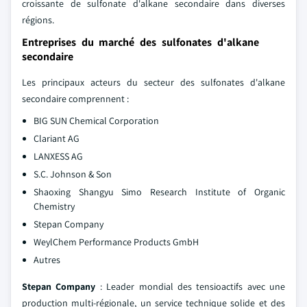
croissante de sulfonate d'alkane secondaire dans diverses
régions.
Entreprises du marché des sulfonates d'alkane
secondaire
Les principaux acteurs du secteur des sulfonates d'alkane
secondaire comprennent :
BIG SUN Chemical Corporation
Clariant AG
LANXESS AG
S.C. Johnson & Son
Shaoxing Shangyu Simo Research Institute of Organic
Chemistry
Stepan Company
WeylChem Performance Products GmbH
Autres
Stepan Company
: Leader mondial des tensioactifs avec une
production multi-régionale, un service technique solide et des