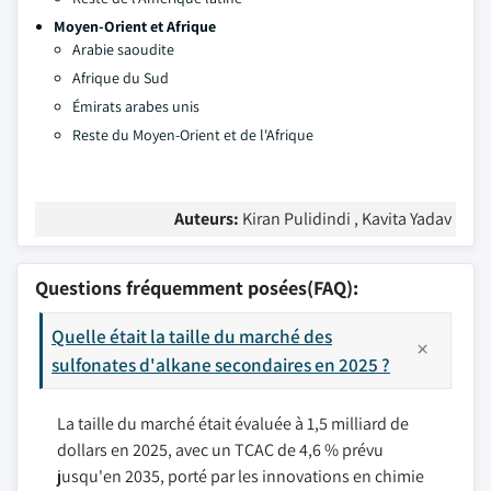
Moyen-Orient et Afrique
Arabie saoudite
Afrique du Sud
Émirats arabes unis
Reste du Moyen-Orient et de l'Afrique
Auteurs:
Kiran Pulidindi , Kavita Yadav
Questions fréquemment posées(FAQ):
Quelle était la taille du marché des
sulfonates d'alkane secondaires en 2025 ?
La taille du marché était évaluée à 1,5 milliard de
dollars en 2025, avec un TCAC de 4,6 % prévu
jusqu'en 2035, porté par les innovations en chimie