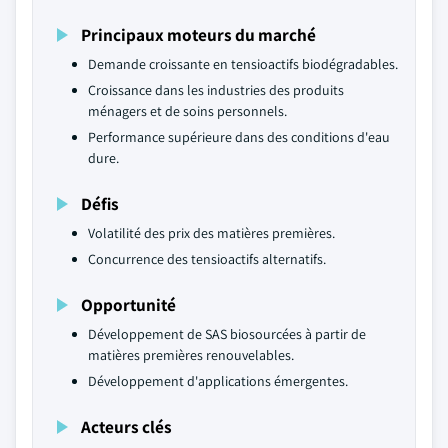
Principaux moteurs du marché
Demande croissante en tensioactifs biodégradables.
Croissance dans les industries des produits
ménagers et de soins personnels.
Performance supérieure dans des conditions d'eau
dure.
Défis
Volatilité des prix des matières premières.
Concurrence des tensioactifs alternatifs.
Opportunité
Développement de SAS biosourcées à partir de
matières premières renouvelables.
Développement d'applications émergentes.
Acteurs clés