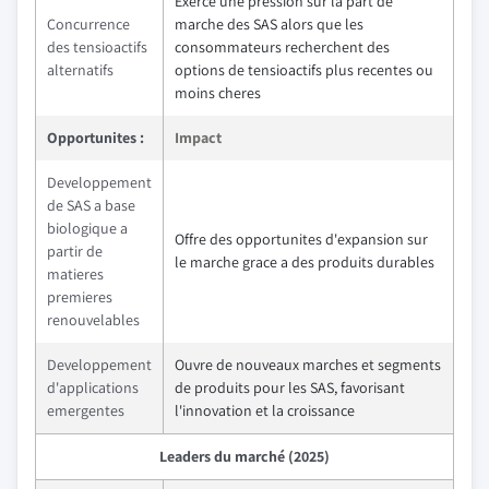
Exerce une pression sur la part de
Concurrence
marche des SAS alors que les
des tensioactifs
consommateurs recherchent des
alternatifs
options de tensioactifs plus recentes ou
moins cheres
Opportunites :
Impact
Developpement
de SAS a base
biologique a
Offre des opportunites d'expansion sur
partir de
le marche grace a des produits durables
matieres
premieres
renouvelables
Developpement
Ouvre de nouveaux marches et segments
d'applications
de produits pour les SAS, favorisant
emergentes
l'innovation et la croissance
Leaders du marché (2025)