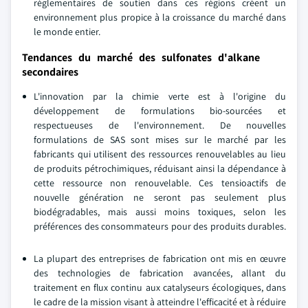
réglementaires de soutien dans ces régions créent un
environnement plus propice à la croissance du marché dans
le monde entier.
Tendances du marché des sulfonates d'alkane
secondaires
L'innovation par la chimie verte est à l'origine du
développement de formulations bio-sourcées et
respectueuses de l'environnement. De nouvelles
formulations de SAS sont mises sur le marché par les
fabricants qui utilisent des ressources renouvelables au lieu
de produits pétrochimiques, réduisant ainsi la dépendance à
cette ressource non renouvelable. Ces tensioactifs de
nouvelle génération ne seront pas seulement plus
biodégradables, mais aussi moins toxiques, selon les
préférences des consommateurs pour des produits durables.
La plupart des entreprises de fabrication ont mis en œuvre
des technologies de fabrication avancées, allant du
traitement en flux continu aux catalyseurs écologiques, dans
le cadre de la mission visant à atteindre l'efficacité et à réduire