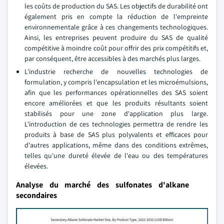
les coûts de production du SAS. Les objectifs de durabilité ont
également pris en compte la réduction de l'empreinte
environnementale grâce à ces changements technologiques.
Ainsi, les entreprises peuvent produire du SAS de qualité
compétitive à moindre coût pour offrir des prix compétitifs et,
par conséquent, être accessibles à des marchés plus larges.
L'industrie recherche de nouvelles technologies de
formulation, y compris l'encapsulation et les microémulsions,
afin que les performances opérationnelles des SAS soient
encore améliorées et que les produits résultants soient
stabilisés pour une zone d'application plus large.
L'introduction de ces technologies permettra de rendre les
produits à base de SAS plus polyvalents et efficaces pour
d'autres applications, même dans des conditions extrêmes,
telles qu'une dureté élevée de l'eau ou des températures
élevées.
Analyse du marché des sulfonates d'alkane
secondaires