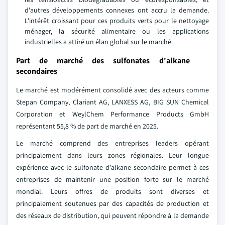
d'autres développements connexes ont accru la demande.
L'intérêt croissant pour ces produits verts pour le nettoyage
ménager, la sécurité alimentaire ou les applications
industrielles a attiré un élan global sur le marché.
Part de marché des sulfonates d'alkane
secondaires
Le marché est modérément consolidé avec des acteurs comme
Stepan Company, Clariant AG, LANXESS AG, BIG SUN Chemical
Corporation et WeylChem Performance Products GmbH
représentant 55,8 % de part de marché en 2025.
Le marché comprend des entreprises leaders opérant
principalement dans leurs zones régionales. Leur longue
expérience avec le sulfonate d'alkane secondaire permet à ces
entreprises de maintenir une position forte sur le marché
mondial. Leurs offres de produits sont diverses et
principalement soutenues par des capacités de production et
des réseaux de distribution, qui peuvent répondre à la demande