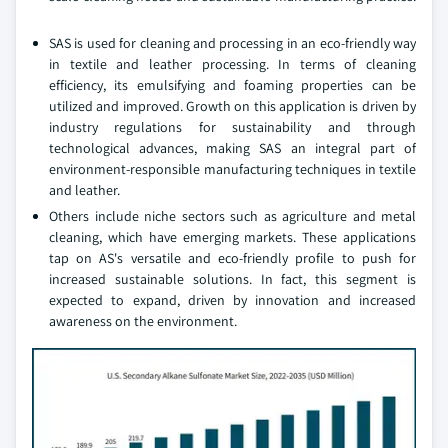
SAS is used for cleaning and processing in an eco-friendly way
in textile and leather processing. In terms of cleaning
efficiency, its emulsifying and foaming properties can be
utilized and improved. Growth on this application is driven by
industry regulations for sustainability and through
technological advances, making SAS an integral part of
environment-responsible manufacturing techniques in textile
and leather.
Others include niche sectors such as agriculture and metal
cleaning, which have emerging markets. These applications
tap on AS's versatile and eco-friendly profile to push for
increased sustainable solutions. In fact, this segment is
expected to expand, driven by innovation and increased
awareness on the environment.