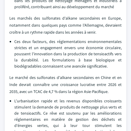
dans les produits de nettoyage ménagers et industriels a
proliféré, contribuant ainsi au développement du marché
Les marchés des sulfonates d'alkane secondaires en Europe,
notamment dans quelques pays comme l'Allemagne, devraient
croître à un rythme rapide dans les années à venir.
Ces deux facteurs, des réglementations environnementales
strictes et un engagement envers une économie circulaire,
poussent l'innovation dans la production de tensioactifs vers
la durabilité. Les formulations à base biologique et
biodégradables connaissent une avancée significative.
Le marché des sulfonates d'alkane secondaires en Chine et en
Inde devrait connaître une croissance lucrative entre 2026 et
2035, avec un TCAC de 4,7 % dans la région Asie-Pacifique.
L'urbanisation rapide et les revenus disponibles croissants
stimulent la demande de produits de nettoyage plus verts et
de tensioactifs. Ce rêve est soutenu par les améliorations
réglementaires en matière de gestion des déchets et
d'énergies vertes, qui à leur tour stimulent les