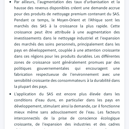
Par ailleurs, l'augmentation des taux d'urbanisation et la
hausse des revenus disponibles créent une demande accrue
pour des produits de nettoyage premium contenant du SAS.
Pendant ce temps, le Moyen-Orient et l'Afrique sont les
marchés des SAS à la croissance la plus rapide. Cette
croissance peut être attribuée à une augmentation des
investissements dans le nettoyage industriel et l'expansion
des marchés des soins personnels, principalement dans les
pays en développement, couplée à une attention croissante
dans ces régions pour les produits durables. Les différentes
zones de croissance sont généralement promues par des
politiques gouvernementales qui encouragent une
fabrication respectueuse de l'environnement avec une
sensibilité croissante des consommateurs à la durabilité dans
la plupart des pays.
L'application du SAS est encore plus élevée dans les
conditions d'eau dure, en particulier dans les pays en
développement, stimulant ainsi la demande, car il fonctionne
mieux même sans adoucissement de l'eau. Les facteurs
interconnectés de la prise de conscience écologique
croissante, de l'expansion des industries et des cadres