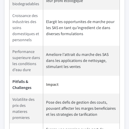
leur profil ecologique
biodegradables
Croissance des
industries des
Elargit les opportunites de marche pour
soins
les SAS en tant qu'ingredient cle dans
domestiques et
diverses formulations
personnels
Performance
Ameliore l'attrait du marche des SAS
superieure dans
dans les applications de nettoyage,
les conditions
stimulant les ventes
d'eau dure
Pitfalls &
Impact
Challenges
Volatilite des
Pose des defis de gestion des couts,
prix des
pouvant affecter les marges beneficiaires
matieres
et les strategies de tarification
premieres