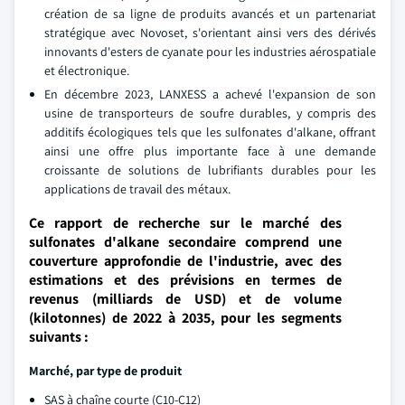
création de sa ligne de produits avancés et un partenariat
stratégique avec Novoset, s'orientant ainsi vers des dérivés
innovants d'esters de cyanate pour les industries aérospatiale
et électronique.
En décembre 2023, LANXESS a achevé l'expansion de son
usine de transporteurs de soufre durables, y compris des
additifs écologiques tels que les sulfonates d'alkane, offrant
ainsi une offre plus importante face à une demande
croissante de solutions de lubrifiants durables pour les
applications de travail des métaux.
Ce rapport de recherche sur le marché des
sulfonates d'alkane secondaire comprend une
couverture approfondie de l'industrie, avec des
estimations et des prévisions en termes de
revenus (milliards de USD) et de volume
(kilotonnes) de 2022 à 2035, pour les segments
suivants :
Marché, par type de produit
SAS à chaîne courte (C10-C12)