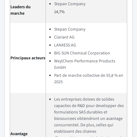
Stepan Company
Leaders du
14,7%
marche
Stepan Company
Clariant AG
LANXESS AG
BIG SUN Chemical Corporation
Principaux acteurs
WeylChem Performance Products
GmbH
Part de marche collective de 55,8 % en
2025
Les entreprises dotees de solides
capacites de R&D pour developper des
formulations SAS durables et
biosourcees obtiendront un avantage
concurrentiel. De plus, celles qui
etablissent des chaines
Avantage