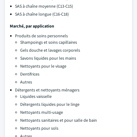
SAS à chaîne moyenne (C13-C15)
SAS à chaîne longue (C16-C18)
Marché, par application
Produits de soins personnels
Shampoings et soins capillaires
Gels douche et lavages corporels
Savons liquides pour les mains
Nettoyants pour le visage
Dentifrices
Autres
Détergents et nettoyants ménagers
Liquides vaisselle
Détergents liquides pour le linge
Nettoyants multi-usage
Nettoyants sanitaires et pour salle de bain
Nettoyants pour sols
Autres