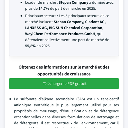
Leader du marché :
Stepan Company
a dominé avec
plus de
14,7%
de part de marché en 2025.
Principaux acteurs : Les 5 principaux acteurs de ce
marché incluent
Stepan Company, Clariant AG,
LANXESS AG, BIG SUN Chemical Corporation,
WeylChem Performance Products GmbH
, qui
détenaient collectivement une part de marché de
55,8%
en 2025.
Obtenez des informations sur le marché et des
opportunités de croissance
Télécharger le PDF gratuit
Le sulfonate d'alkane secondaire (SAS) est un tensioactif
anionique synthétique le plus largement utilisé pour ses
propriétés de moussage, d'émulsification et de détergence
exceptionnelles dans diverses formulations de nettoyage et
de détergents. Il est respectueux de l'environnement, car il