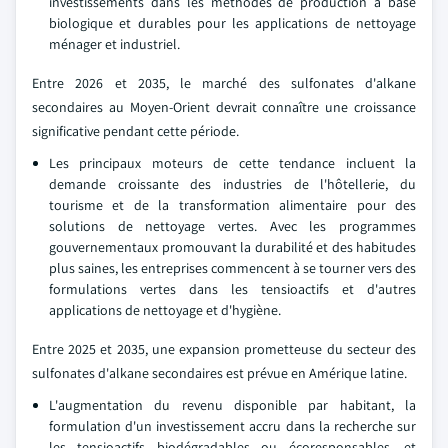
investissements dans les méthodes de production à base
biologique et durables pour les applications de nettoyage
ménager et industriel.
Entre 2026 et 2035, le marché des sulfonates d'alkane
secondaires au Moyen-Orient devrait connaître une croissance
significative pendant cette période.
Les principaux moteurs de cette tendance incluent la
demande croissante des industries de l'hôtellerie, du
tourisme et de la transformation alimentaire pour des
solutions de nettoyage vertes. Avec les programmes
gouvernementaux promouvant la durabilité et des habitudes
plus saines, les entreprises commencent à se tourner vers des
formulations vertes dans les tensioactifs et d'autres
applications de nettoyage et d'hygiène.
Entre 2025 et 2035, une expansion prometteuse du secteur des
sulfonates d'alkane secondaires est prévue en Amérique latine.
L'augmentation du revenu disponible par habitant, la
formulation d'un investissement accru dans la recherche sur
les tensioactifs biodégradables ou écoresponsables, et