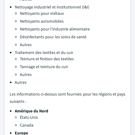
Nettoyage industriel et institutionnel (I&I)
Nettoyants pour métaux
Nettoyants automobiles
Nettoyants pour l'industrie alimentaire
Désinfectants pour les soins de santé
Autres
Traitement des textiles et du cuir
Teinture et finition des textiles
Tannage et teinture du cuir
Autres
Autres
Les informations ci-dessus sont fournies pour les régions et pays
suivants :
Amérique du Nord
États-Unis
Canada
Europe