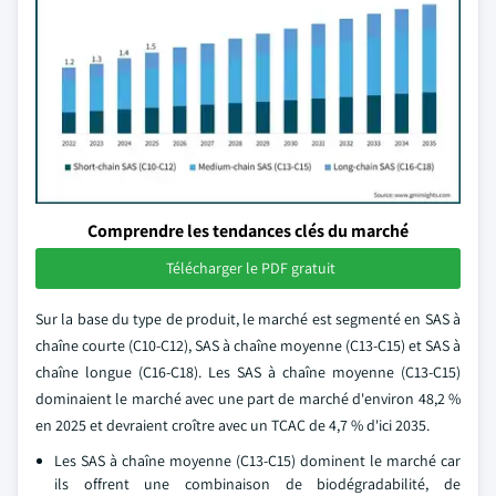
Comprendre les tendances clés du marché
Télécharger le PDF gratuit
Sur la base du type de produit, le marché est segmenté en SAS à
chaîne courte (C10-C12), SAS à chaîne moyenne (C13-C15) et SAS à
chaîne longue (C16-C18). Les SAS à chaîne moyenne (C13-C15)
dominaient le marché avec une part de marché d'environ 48,2 %
en 2025 et devraient croître avec un TCAC de 4,7 % d'ici 2035.
Les SAS à chaîne moyenne (C13-C15) dominent le marché car
ils offrent une combinaison de biodégradabilité, de