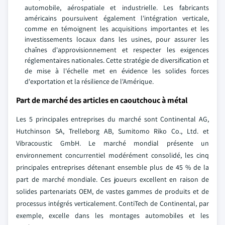
automobile, aérospatiale et industrielle. Les fabricants
américains poursuivent également l'intégration verticale,
comme en témoignent les acquisitions importantes et les
investissements locaux dans les usines, pour assurer les
chaînes d'approvisionnement et respecter les exigences
réglementaires nationales. Cette stratégie de diversification et
de mise à l'échelle met en évidence les solides forces
d'exportation et la résilience de l'Amérique.
Part de marché des articles en caoutchouc à métal
Les 5 principales entreprises du marché sont Continental AG,
Hutchinson SA, Trelleborg AB, Sumitomo Riko Co., Ltd. et
Vibracoustic GmbH. Le marché mondial présente un
environnement concurrentiel modérément consolidé, les cinq
principales entreprises détenant ensemble plus de 45 % de la
part de marché mondiale. Ces joueurs excellent en raison de
solides partenariats OEM, de vastes gammes de produits et de
processus intégrés verticalement. ContiTech de Continental, par
exemple, excelle dans les montages automobiles et les