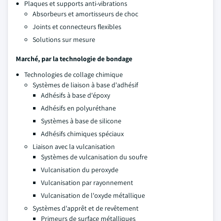
Plaques et supports anti-vibrations
Absorbeurs et amortisseurs de choc
Joints et connecteurs flexibles
Solutions sur mesure
Marché, par la technologie de bondage
Technologies de collage chimique
Systèmes de liaison à base d'adhésif
Adhésifs à base d'époxy
Adhésifs en polyuréthane
Systèmes à base de silicone
Adhésifs chimiques spéciaux
Liaison avec la vulcanisation
Systèmes de vulcanisation du soufre
Vulcanisation du peroxyde
Vulcanisation par rayonnement
Vulcanisation de l'oxyde métallique
Systèmes d'apprêt et de revêtement
Primeurs de surface métalliques