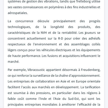
systèmes de gestion des vibrations, tandis que Trelleborg utilise
ses vastes connaissances en polymères à des fins industrielles et
aérospatiales.
La concurrence découle principalement des progrès
technologiques, de la longévité des produits, des
caractéristiques de la NVH et de la rentabilité. Les joueurs se
concentrent actuellement sur la R-D pour créer des adhésifs
respectueux de l'environnement et des assemblages collés
légers conçus pour les véhicules électriques et les équipements
de haute performance. Les fusions et acquisitions influencent le
marché.
Par exemple, Vibracoustic appartient désormais à Freudenberg,
ce qui renforce la surveillance de la chaîne d'approvisionnement.
Les entreprises de collaboration en Asie et en Europe orientale
facilitent l'accès aux marchés en développement. La tarification
est soumise à des pressions, en particulier dans les régions à
faible coût comme l'Inde et l'Asie du Sud-Est, qui sont les
principales entreprises mondiales à améliorer l'efficacité de la