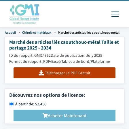
Accueil
Chimie et matériaux
Marché des articles liés caoutchouc-métal
Marché des articles liés caoutchouc-métal Taille et
partage 2025 - 2034
ID du rapport: GMI14362
Date de publication: July 2025
Format du rapport: PDF/Excel/Tableau de bord/Plateforme
Télécharger Le PDF Gratuit
Découvrez nos options de licence:
À partir de: $2,450
Acheter Maintenant