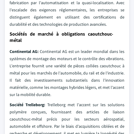
fabrication par l'automatisation et la quasi-localisation. Avec
l'escalade des exigences réglementaires, les entreprises se
distinguent également en utilisant des certifications de
durabilité et des technologies de production avancées.
Sociétés de marché à obligations caoutchouc-
métal
Continental AG:
Continental AG est un leader mondial dans les
systèmes de montage des moteurs et le contrôle des vibrations.
L'entreprise fournit une variété de pièces collées caoutchouc à
métal pour les marchés de l'automobile, du rail et de l'industrie.
Il fait des investissements substantiels dans l'innovation
matérielle, comme les montages hybrides légers, et met l'accent
sur la mobilité durable.
Société Trelleborg:
Trelleborg met l'accent sur les solutions
polymère conçues, fournissant des articles de liaison
caoutchouc-métal précis pour les secteurs aérospatial,
automobile et offshore. Par le biais d'acquisitions ciblées et de
recherche et développement, il met en lumière la longévité des