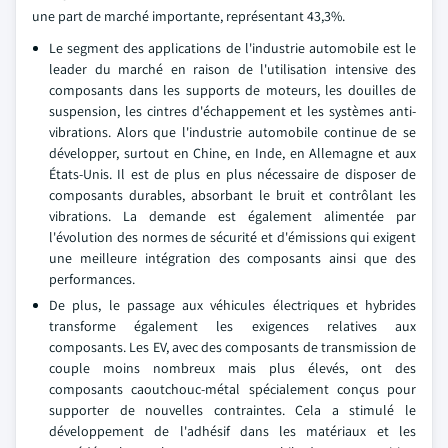
une part de marché importante, représentant 43,3%.
Le segment des applications de l'industrie automobile est le
leader du marché en raison de l'utilisation intensive des
composants dans les supports de moteurs, les douilles de
suspension, les cintres d'échappement et les systèmes anti-
vibrations. Alors que l'industrie automobile continue de se
développer, surtout en Chine, en Inde, en Allemagne et aux
États-Unis. Il est de plus en plus nécessaire de disposer de
composants durables, absorbant le bruit et contrôlant les
vibrations. La demande est également alimentée par
l'évolution des normes de sécurité et d'émissions qui exigent
une meilleure intégration des composants ainsi que des
performances.
De plus, le passage aux véhicules électriques et hybrides
transforme également les exigences relatives aux
composants. Les EV, avec des composants de transmission de
couple moins nombreux mais plus élevés, ont des
composants caoutchouc-métal spécialement conçus pour
supporter de nouvelles contraintes. Cela a stimulé le
développement de l'adhésif dans les matériaux et les