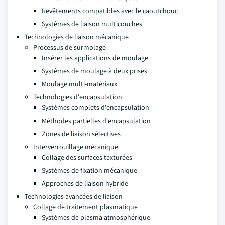
Revêtements compatibles avec le caoutchouc
Systèmes de liaison multicouches
Technologies de liaison mécanique
Processus de surmolage
Insérer les applications de moulage
Systèmes de moulage à deux prises
Moulage multi-matériaux
Technologies d'encapsulation
Systèmes complets d'encapsulation
Méthodes partielles d'encapsulation
Zones de liaison sélectives
Interverrouillage mécanique
Collage des surfaces texturées
Systèmes de fixation mécanique
Approches de liaison hybride
Technologies avancées de liaison
Collage de traitement plasmatique
Systèmes de plasma atmosphérique