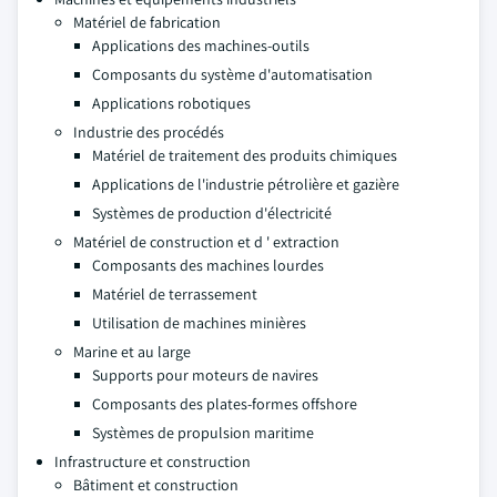
Matériel de fabrication
Applications des machines-outils
Composants du système d'automatisation
Applications robotiques
Industrie des procédés
Matériel de traitement des produits chimiques
Applications de l'industrie pétrolière et gazière
Systèmes de production d'électricité
Matériel de construction et d ' extraction
Composants des machines lourdes
Matériel de terrassement
Utilisation de machines minières
Marine et au large
Supports pour moteurs de navires
Composants des plates-formes offshore
Systèmes de propulsion maritime
Infrastructure et construction
Bâtiment et construction