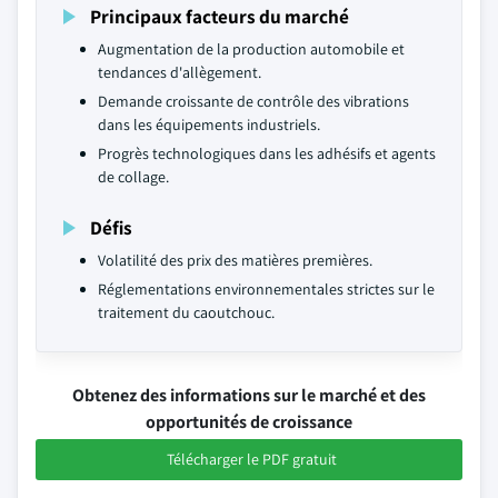
Principaux facteurs du marché
Augmentation de la production automobile et
tendances d'allègement.
Demande croissante de contrôle des vibrations
dans les équipements industriels.
Progrès technologiques dans les adhésifs et agents
de collage.
Défis
Volatilité des prix des matières premières.
Réglementations environnementales strictes sur le
traitement du caoutchouc.
Obtenez des informations sur le marché et des
opportunités de croissance
Télécharger le PDF gratuit