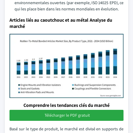
environnementales ouvertes (par exemple, ISO 14025 EPD), ce
qui les place bien dans les normes mondiales en évolution.
Articles liés au caoutchouc et au métal Analyse du
marché
Comprendre les tendances clés du marché
Télécharger le PDF gratuit
Basé sur le type de produit, le marché est divisé en supports de