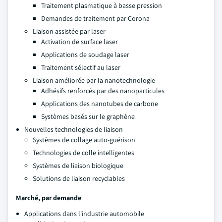
Traitement plasmatique à basse pression
Demandes de traitement par Corona
Liaison assistée par laser
Activation de surface laser
Applications de soudage laser
Traitement sélectif au laser
Liaison améliorée par la nanotechnologie
Adhésifs renforcés par des nanoparticules
Applications des nanotubes de carbone
Systèmes basés sur le graphène
Nouvelles technologies de liaison
Systèmes de collage auto-guérison
Technologies de colle intelligentes
Systèmes de liaison biologique
Solutions de liaison recyclables
Marché, par demande
Applications dans l'industrie automobile