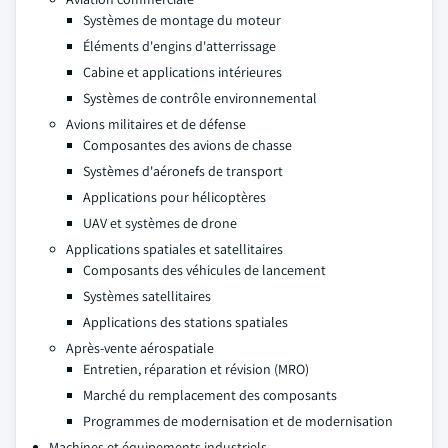
Systèmes de montage du moteur
Éléments d'engins d'atterrissage
Cabine et applications intérieures
Systèmes de contrôle environnemental
Avions militaires et de défense
Composantes des avions de chasse
Systèmes d'aéronefs de transport
Applications pour hélicoptères
UAV et systèmes de drone
Applications spatiales et satellitaires
Composants des véhicules de lancement
Systèmes satellitaires
Applications des stations spatiales
Après-vente aérospatiale
Entretien, réparation et révision (MRO)
Marché du remplacement des composants
Programmes de modernisation et de modernisation
Machines et équipements industriels