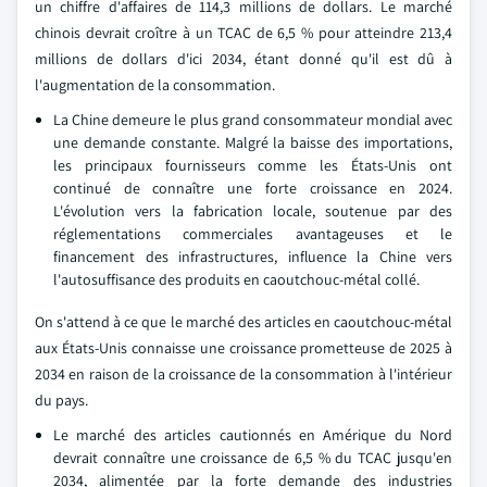
un chiffre d'affaires de 114,3 millions de dollars. Le marché
chinois devrait croître à un TCAC de 6,5 % pour atteindre 213,4
millions de dollars d'ici 2034, étant donné qu'il est dû à
l'augmentation de la consommation.
La Chine demeure le plus grand consommateur mondial avec
une demande constante. Malgré la baisse des importations,
les principaux fournisseurs comme les États-Unis ont
continué de connaître une forte croissance en 2024.
L'évolution vers la fabrication locale, soutenue par des
réglementations commerciales avantageuses et le
financement des infrastructures, influence la Chine vers
l'autosuffisance des produits en caoutchouc-métal collé.
On s'attend à ce que le marché des articles en caoutchouc-métal
aux États-Unis connaisse une croissance prometteuse de 2025 à
2034 en raison de la croissance de la consommation à l'intérieur
du pays.
Le marché des articles cautionnés en Amérique du Nord
devrait connaître une croissance de 6,5 % du TCAC jusqu'en
2034, alimentée par la forte demande des industries