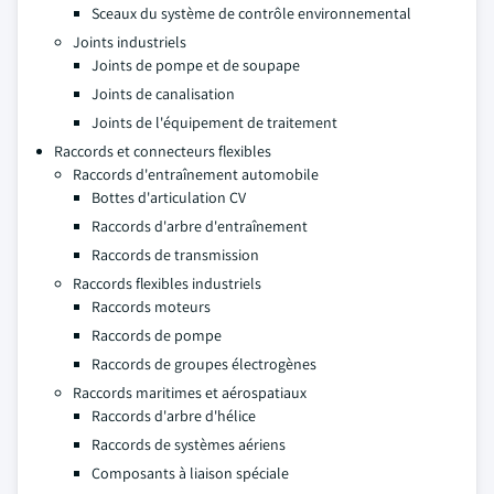
Sceaux du système de contrôle environnemental
Joints industriels
Joints de pompe et de soupape
Joints de canalisation
Joints de l'équipement de traitement
Raccords et connecteurs flexibles
Raccords d'entraînement automobile
Bottes d'articulation CV
Raccords d'arbre d'entraînement
Raccords de transmission
Raccords flexibles industriels
Raccords moteurs
Raccords de pompe
Raccords de groupes électrogènes
Raccords maritimes et aérospatiaux
Raccords d'arbre d'hélice
Raccords de systèmes aériens
Composants à liaison spéciale