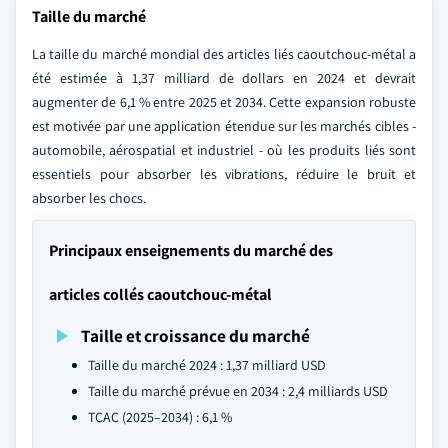
Taille du marché
La taille du marché mondial des articles liés caoutchouc-métal a
été estimée à 1,37 milliard de dollars en 2024 et devrait
augmenter de 6,1 % entre 2025 et 2034. Cette expansion robuste
est motivée par une application étendue sur les marchés cibles -
automobile, aérospatial et industriel - où les produits liés sont
essentiels pour absorber les vibrations, réduire le bruit et
absorber les chocs.
Principaux enseignements du marché des
articles collés caoutchouc-métal
Taille et croissance du marché
Taille du marché 2024 : 1,37 milliard USD
Taille du marché prévue en 2034 : 2,4 milliards USD
TCAC (2025–2034) : 6,1 %