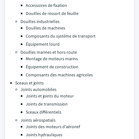
Accessoires de fixation
Douilles de ressort de feuille
Douilles industrielles
Douilles de machines
Composants du système de transport
Équipement lourd
Douilles marines et hors-route
Montage de moteurs marins
Équipement de construction
Composants des machines agricoles
Sceaux et joints
Joints automobiles
Joints et joints du moteur
Joints de transmission
Sceaux différentiels
Joints aérospatials
Joints des moteurs d'aéronef
Joints hydrauliques