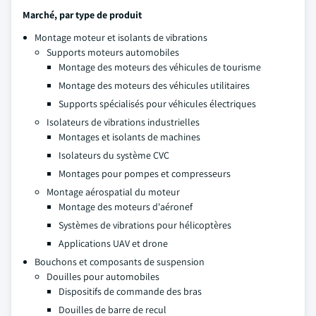
Marché, par type de produit
Montage moteur et isolants de vibrations
Supports moteurs automobiles
Montage des moteurs des véhicules de tourisme
Montage des moteurs des véhicules utilitaires
Supports spécialisés pour véhicules électriques
Isolateurs de vibrations industrielles
Montages et isolants de machines
Isolateurs du système CVC
Montages pour pompes et compresseurs
Montage aérospatial du moteur
Montage des moteurs d'aéronef
Systèmes de vibrations pour hélicoptères
Applications UAV et drone
Bouchons et composants de suspension
Douilles pour automobiles
Dispositifs de commande des bras
Douilles de barre de recul