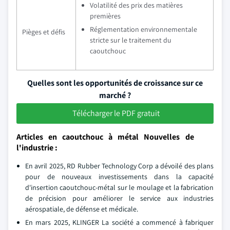
Volatilité des prix des matières
premières
Réglementation environnementale
Pièges et défis
stricte sur le traitement du
caoutchouc
Quelles sont les opportunités de croissance sur ce
marché ?
Télécharger le PDF gratuit
Articles en caoutchouc à métal Nouvelles de
l'industrie :
En avril 2025, RD Rubber Technology Corp a dévoilé des plans
pour de nouveaux investissements dans la capacité
d'insertion caoutchouc-métal sur le moulage et la fabrication
de précision pour améliorer le service aux industries
aérospatiale, de défense et médicale.
En mars 2025, KLINGER La société a commencé à fabriquer