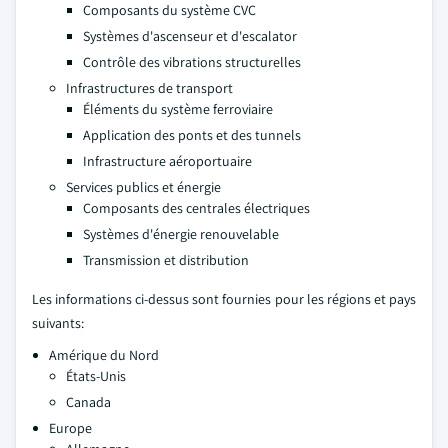
Composants du système CVC
Systèmes d'ascenseur et d'escalator
Contrôle des vibrations structurelles
Infrastructures de transport
Éléments du système ferroviaire
Application des ponts et des tunnels
Infrastructure aéroportuaire
Services publics et énergie
Composants des centrales électriques
Systèmes d'énergie renouvelable
Transmission et distribution
Les informations ci-dessus sont fournies pour les régions et pays
suivants:
Amérique du Nord
États-Unis
Canada
Europe