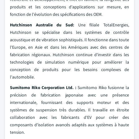
produits et les conceptions d'applications sur mesure, en
fonction de l'évolution des spécifications des OEM.
Hutchinson Australie du Sud:
Une filiale TotalEnergies,
Hutchinson se spécialise dans les systèmes de contrôle
acoustique et de vibration sophistiqués. Il fonctionne dans toute
l'Europe, en Asie et dans les Amériques avec des centres de
fabrication régionaux. Hutchinson continue d'investir dans les
technologies de simulation numérique pour améliorer la
conception de produits pour les besoins complexes de
l'automobile.
Sumitomo Riko Corporation Ltd. :
Sumitomo Riko fusionne la
précision de fabrication japonaise avec une présence
internationale, fournissant des supports moteur et des
systèmes de suspension très durables. Il travaille en étroite
collaboration avec les fabricants d'EV pour créer des
composants d'isolation avancés adaptés aux systèmes à haute
tension.