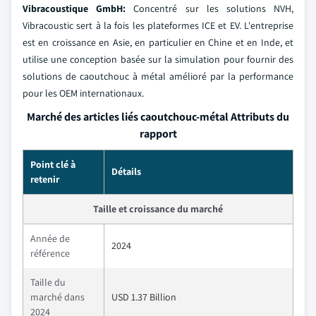
Vibracoustique GmbH:
Concentré sur les solutions NVH,
Vibracoustic sert à la fois les plateformes ICE et EV. L'entreprise
est en croissance en Asie, en particulier en Chine et en Inde, et
utilise une conception basée sur la simulation pour fournir des
solutions de caoutchouc à métal amélioré par la performance
pour les OEM internationaux.
Marché des articles liés caoutchouc-métal Attributs du
rapport
Point clé à
Détails
retenir
Taille et croissance du marché
Année de
2024
référence
Taille du
marché dans
USD 1.37 Billion
2024