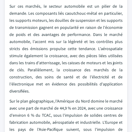
Sur ces marchés, le secteur automobile est un pilier de la
demande. Les composants liés caoutchouc-métal en particulier,
les supports moteurs, les douilles de suspension et les supports
de transmission gagnent en popularité en raison de l'économie
de poids et des avantages de performance. Dans le marché
automobile, l'accent mis sur la légèreté et les contrôles plus
stricts des émissions propulse cette tendance. L'aérospatiale
stimule également la croissance, avec des pièces liées utilisées
dans les trains d'atterrissage, les caisses de moteurs et les joints
de clés. Parallèlement, la croissance des marchés de la
construction, des soins de santé et de l'électricité et de
l'électronique met en évidence des possibilités d'application
diversifiées.
Sur le plan géographique, l'Amérique du Nord domine le marché
avec une part de marché de 44,9 % en 2024, avec une croissance
d'environ 6 % du TCAC, sous l'impulsion de solides centres de
fabrication automobile, aérospatiale et industrielle. L'Europe et
les pays de l'Asie-Pacifique suivent, sous l'impulsion de