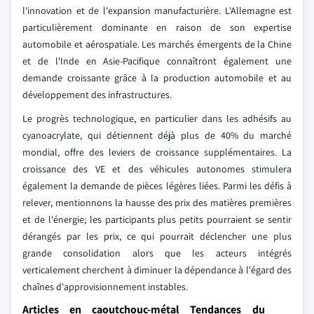
l'innovation et de l'expansion manufacturière. L'Allemagne est
particulièrement dominante en raison de son expertise
automobile et aérospatiale. Les marchés émergents de la Chine
et de l'Inde en Asie-Pacifique connaîtront également une
demande croissante grâce à la production automobile et au
développement des infrastructures.
Le progrès technologique, en particulier dans les adhésifs au
cyanoacrylate, qui détiennent déjà plus de 40% du marché
mondial, offre des leviers de croissance supplémentaires. La
croissance des VE et des véhicules autonomes stimulera
également la demande de pièces légères liées. Parmi les défis à
relever, mentionnons la hausse des prix des matières premières
et de l'énergie; les participants plus petits pourraient se sentir
dérangés par les prix, ce qui pourrait déclencher une plus
grande consolidation alors que les acteurs intégrés
verticalement cherchent à diminuer la dépendance à l'égard des
chaînes d'approvisionnement instables.
Articles en caoutchouc-métal Tendances du