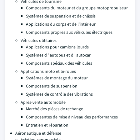
Véhicules de tourisme
Composants du moteur et du groupe motopropulseur
Systèmes de suspension et de châssis
Applications du corps et de l'intérieur
Composants propres aux véhicules électriques
Véhicules utilitaires
Applications pour camions lourds
Systèmes d ' autobus et d ' autocar
Composants spéciaux des véhicules
Applications moto et bi-roues
Systèmes de montage du moteur
Composants de suspension
Systèmes de contrôle des vibrations
Après-vente automobile
Marché des pièces de rechange
Composantes de mise à niveau des performances
Entretien et réparation
Aéronautique et défense
Aviation commerciale