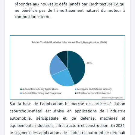
répondre aux nouveaux défis lancés par l'architecture EV, qui
ne bénéficie pas de l'amortissement naturel du moteur à
combustion interne.
Sur la base de l'application, le marché des articles à liaison
caoutchouc-métal est divisé en applications de l'industrie
automobile, aérospatiale et de défense, machines et
équipements industriels, infrastructure et construction. En 2024,
le segment des applications de l'industrie automobile détenait