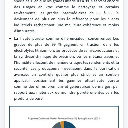
spéciales. Bien que les grades inférieurs à 98 % servent encore
des usages en vrac comme le nettoyage et certains
revêtements, les grades intermédiaires de 98 à 99 %
deviennent de plus en plus la référence pour les clients
industriels recherchant une meilleure cohérence et moins
d'impuretés.
La haute pureté comme différenciateur concurrentiel Les
grades de plus de 99 % gagnent en traction dans les
électrolytes lithium-ion, les procédés de semi-conducteurs et
la synthèse chimique de précision, où les métaux traces et
l'humidité affectent de manière critique les rendements et la
sécurité. Les producteurs investissent dans la purification
avancée, un contrôle qualité plus strict et un soutien
applicatif, positionnant les gammes ultra-haute pureté
comme des offres premium et génératrices de marges, par
rapport aux matériaux de moindre pureté orientés vers les
produits de base.