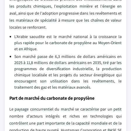
les produits chimiques, l'exploitation minière et l'énergie en
aval, ainsi que de l'adoption progressive dans les revêtements et
les matériaux de spécialité à mesure que les chaînes de valeur
locales se renforcent.
L'Arabie saoudite est le marché national à la croissance la
plus rapide pour le carbonate de propylène au Moyen-Orient
et en Afrique.
Son marché passe de 6,3 millions de dollars américains en
2025 à 11,8 millions de dollars américains en 2035, tiré par les
programmes de diversification industrielle, la production
chimique localisée et les projets du secteur énergétique qui
encouragent son utilisation dans les revêtements, le
traitement des gaz et les matériaux avancés.
Part de marché du carbonate de propylène
Le paysage concurrentiel du marché se caractérise par un petit
nombre d'acteurs intégrés et riches en technologies qui
contrôlent une part importante de la capacité mondiale et de la
production de haute pureté. Huntsman Corporation et BASF SE