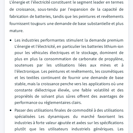
L'énergie et l'électricité constituent le segment leader en termes
de croissance, sous-tendu par l'expansion de la capacité de
fabrication de batteries, tandis que les peintures et revêtements
fournissent toujours une demande de base substantielle et plus
mature.
Les industries performantes stimulent la demande premium
L'énergie et l'électricité, en particulier les batteries lithium-ion
pour les véhicules électriques et le stockage, dominent de
plus en plus la consommation de carbonate de propylène,
soutenues par les utilisations liées aux mines et à
l'électronique. Les peintures et revêtements, les cosmétiques
et les textiles continuent de fournir une demande de base
stable, mais la croissance penche vers les applications où une
constante diélectrique élevée, une faible volatilité et des
propriétés de solvant plus sûres offrent des avantages de
performance ou réglementaires clairs.
Passer des utilisations finales de commodité à des utilisations
spécialisées Les dynamiques du marché favorisent les
industries à forte valeur ajoutée et axées sur les spécifications
plutôt que les utilisateurs industriels génériques. Les