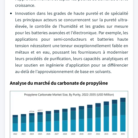
croissance.
Innovation dans les grades de haute pureté et de spécialité
Les principaux acteurs se concurrencent sur la pureté ultra-
élevée, le contrôle de l'humidité et les grades sur mesure
pour les batteries avancées et l'électronique. Par exemple, les
applications pour semi-conducteurs et batteries haute
tension nécessitent une teneur exceptionnellement faible en
métaux et en eau, poussant les fournisseurs à moderniser
leurs procédés de purification, leurs capacités analytiques et
leur soutien en ingénierie d'application pour se différencier
au-delà de l'approvisionnement de base en solvants.
Analyse du marché du carbonate de propylène