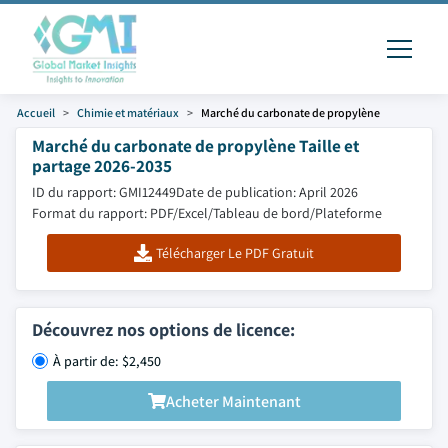
Accueil
Chimie et matériaux
Marché du carbonate de propylène
Marché du carbonate de propylène Taille et
partage 2026-2035
ID du rapport: GMI12449
Date de publication: April 2026
Format du rapport: PDF/Excel/Tableau de bord/Plateforme
Télécharger Le PDF Gratuit
Découvrez nos options de licence:
À partir de: $2,450
Acheter Maintenant