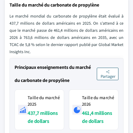
Taille du marché du carbonate de propylène
Le marché mondial du carbonate de propylène était évalué à
437,7 millions de dollars américains en 2025. On s'attend à ce
que le marché passe de 461,4 millions de dollars américains en
2026 à 763,6 millions de dollars américains en 2035, avec un
TCAC de 5,8 % selon le dernier rapport publié par Global Market
Insights Inc.
Principaux enseignements du marché
Partager
du carbonate de propylène
Taille du marché
Taille du marché
2025
2026
437,7 millions
461,4 millions
de dollars
de dollars