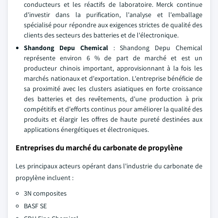
conducteurs et les réactifs de laboratoire. Merck continue
d'investir dans la purification, l'analyse et l'emballage
spécialisé pour répondre aux exigences strictes de qualité des
clients des secteurs des batteries et de l'électronique.
Shandong Depu Chemical
: Shandong Depu Chemical
représente environ 6 % de part de marché et est un
producteur chinois important, approvisionnant à la fois les
marchés nationaux et d'exportation. L'entreprise bénéficie de
sa proximité avec les clusters asiatiques en forte croissance
des batteries et des revêtements, d'une production à prix
compétitifs et d'efforts continus pour améliorer la qualité des
produits et élargir les offres de haute pureté destinées aux
applications énergétiques et électroniques.
Entreprises du marché du carbonate de propylène
Les principaux acteurs opérant dans l'industrie du carbonate de
propylène incluent :
3N composites
BASF SE