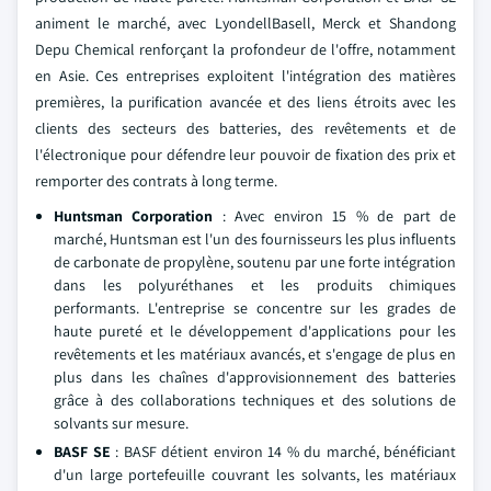
animent le marché, avec LyondellBasell, Merck et Shandong
Depu Chemical renforçant la profondeur de l'offre, notamment
en Asie. Ces entreprises exploitent l'intégration des matières
premières, la purification avancée et des liens étroits avec les
clients des secteurs des batteries, des revêtements et de
l'électronique pour défendre leur pouvoir de fixation des prix et
remporter des contrats à long terme.
Huntsman Corporation
: Avec environ 15 % de part de
marché, Huntsman est l'un des fournisseurs les plus influents
de carbonate de propylène, soutenu par une forte intégration
dans les polyuréthanes et les produits chimiques
performants. L'entreprise se concentre sur les grades de
haute pureté et le développement d'applications pour les
revêtements et les matériaux avancés, et s'engage de plus en
plus dans les chaînes d'approvisionnement des batteries
grâce à des collaborations techniques et des solutions de
solvants sur mesure.
BASF SE
: BASF détient environ 14 % du marché, bénéficiant
d'un large portefeuille couvrant les solvants, les matériaux