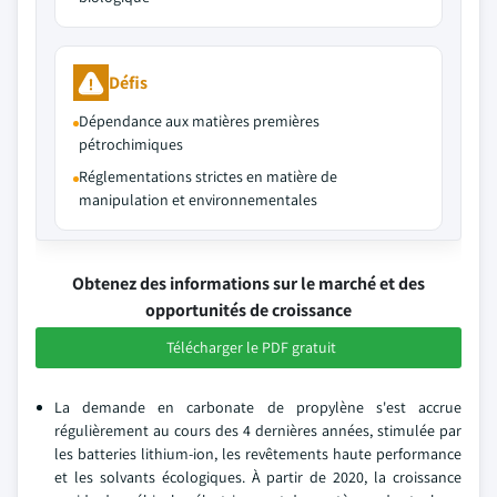
Défis
Dépendance aux matières premières
pétrochimiques
Réglementations strictes en matière de
manipulation et environnementales
Obtenez des informations sur le marché et des
opportunités de croissance
Télécharger le PDF gratuit
La demande en carbonate de propylène s'est accrue
régulièrement au cours des 4 dernières années, stimulée par
les batteries lithium-ion, les revêtements haute performance
et les solvants écologiques. À partir de 2020, la croissance