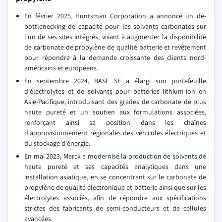
En février 2025, Huntsman Corporation a annoncé un dé-
bottlenecking de capacité pour les solvants carbonates sur
l'un de ses sites intégrés, visant à augmenter la disponibilité
de carbonate de propylène de qualité batterie et revêtement
pour répondre à la demande croissante des clients nord-
américains et européens.
En septembre 2024, BASF SE a élargi son portefeuille
d'électrolytes et de solvants pour batteries lithium-ion en
Asie-Pacifique, introduisant des grades de carbonate de plus
haute pureté et un soutien aux formulations associées,
renforçant ainsi sa position dans les chaînes
d'approvisionnement régionales des véhicules électriques et
du stockage d'énergie.
En mai 2023, Merck a modernisé la production de solvants de
haute pureté et ses capacités analytiques dans une
installation asiatique, en se concentrant sur le carbonate de
propylène de qualité électronique et batterie ainsi que sur les
électrolytes associés, afin de répondre aux spécifications
strictes des fabricants de semi-conducteurs et de cellules
avancées.