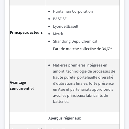
Huntsman Corporation
BASF SE
LyondellBasell
Principaux acteurs
Merck
Shandong Depu Chemical
Part de marché collective de 34,6%
Matières premières intégrées en
amont, technologie de processus de
haute pureté, portefeuille diversifié
Avantage
d'utilisations finales, forte présence
concurrentiel
en Asie et partenariats approfondis
avec les principaux fabricants de
batteries.
Aperçus régionaux