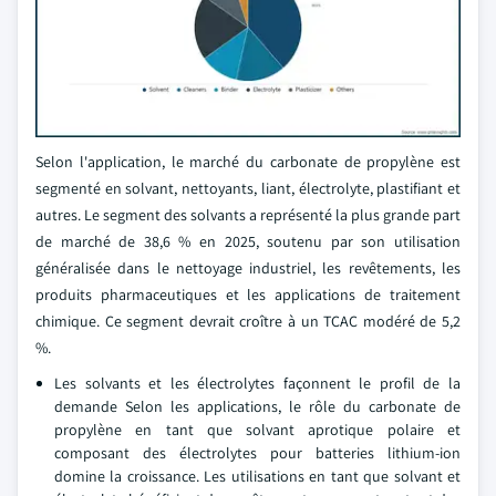
Selon l'application, le marché du carbonate de propylène est
segmenté en solvant, nettoyants, liant, électrolyte, plastifiant et
autres. Le segment des solvants a représenté la plus grande part
de marché de 38,6 % en 2025, soutenu par son utilisation
généralisée dans le nettoyage industriel, les revêtements, les
produits pharmaceutiques et les applications de traitement
chimique. Ce segment devrait croître à un TCAC modéré de 5,2
%.
Les solvants et les électrolytes façonnent le profil de la
demande Selon les applications, le rôle du carbonate de
propylène en tant que solvant aprotique polaire et
composant des électrolytes pour batteries lithium-ion
domine la croissance. Les utilisations en tant que solvant et