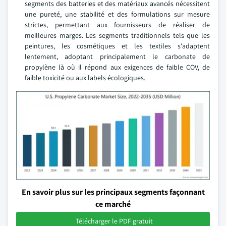
segments des batteries et des matériaux avancés nécessitent
une pureté, une stabilité et des formulations sur mesure
strictes, permettant aux fournisseurs de réaliser de
meilleures marges. Les segments traditionnels tels que les
peintures, les cosmétiques et les textiles s'adaptent
lentement, adoptant principalement le carbonate de
propylène là où il répond aux exigences de faible COV, de
faible toxicité ou aux labels écologiques.
En savoir plus sur les principaux segments façonnant
ce marché
Télécharger le PDF gratuit