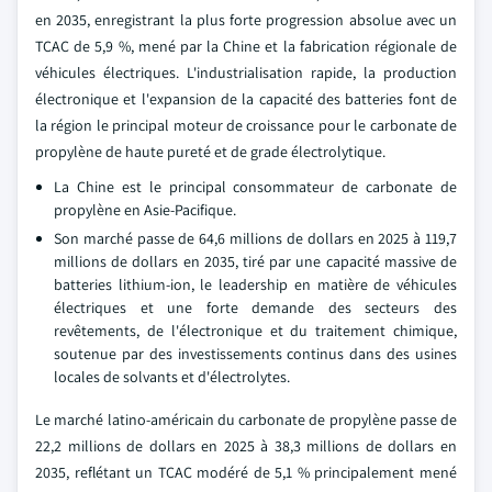
en 2035, enregistrant la plus forte progression absolue avec un
TCAC de 5,9 %, mené par la Chine et la fabrication régionale de
véhicules électriques. L'industrialisation rapide, la production
électronique et l'expansion de la capacité des batteries font de
la région le principal moteur de croissance pour le carbonate de
propylène de haute pureté et de grade électrolytique.
La Chine est le principal consommateur de carbonate de
propylène en Asie-Pacifique.
Son marché passe de 64,6 millions de dollars en 2025 à 119,7
millions de dollars en 2035, tiré par une capacité massive de
batteries lithium-ion, le leadership en matière de véhicules
électriques et une forte demande des secteurs des
revêtements, de l'électronique et du traitement chimique,
soutenue par des investissements continus dans des usines
locales de solvants et d'électrolytes.
Le marché latino-américain du carbonate de propylène passe de
22,2 millions de dollars en 2025 à 38,3 millions de dollars en
2035, reflétant un TCAC modéré de 5,1 % principalement mené