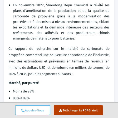
En novembre 2022, Shandong Depu Chemical a révélé ses
plans d'amélioration de la production et de la qualité du
carbonate de propylène grâce à la modernisation des
procédés et à des mises à niveau environnementales, ciblant
les exportations et la demande intérieure des secteurs des
revêtements, des adhésifs et des producteurs chinois
émergents de matériaux pour batteries.
Ce rapport de recherche sur le marché du carbonate de
propylène comprend une couverture approfondie de l'industrie,
avec des estimations et prévisions en termes de revenus (en
millions de dollars USD) et de volume (en milliers de tonnes) de
2026 à 2035, pour les segments suivants :
Marché, par pureté
Moins de 98%
98% à 99%
Plus de 99%
Appelez-Nous
Télécharger Le PDF Gratuit
Marché, par application