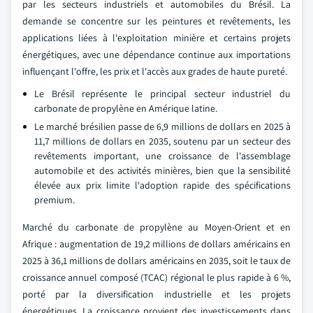
par les secteurs industriels et automobiles du Brésil. La
demande se concentre sur les peintures et revêtements, les
applications liées à l'exploitation minière et certains projets
énergétiques, avec une dépendance continue aux importations
influençant l'offre, les prix et l'accès aux grades de haute pureté.
Le Brésil représente le principal secteur industriel du
carbonate de propylène en Amérique latine.
Le marché brésilien passe de 6,9 millions de dollars en 2025 à
11,7 millions de dollars en 2035, soutenu par un secteur des
revêtements important, une croissance de l'assemblage
automobile et des activités minières, bien que la sensibilité
élevée aux prix limite l'adoption rapide des spécifications
premium.
Marché du carbonate de propylène au Moyen-Orient et en
Afrique : augmentation de 19,2 millions de dollars américains en
2025 à 36,1 millions de dollars américains en 2035, soit le taux de
croissance annuel composé (TCAC) régional le plus rapide à 6 %,
porté par la diversification industrielle et les projets
énergétiques. La croissance provient des investissements dans