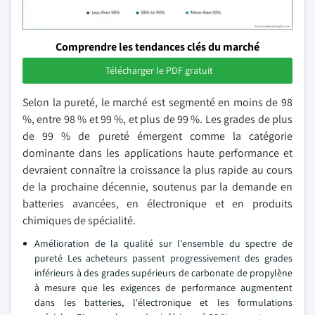
Comprendre les tendances clés du marché
Télécharger le PDF gratuit
Selon la pureté, le marché est segmenté en moins de 98
%, entre 98 % et 99 %, et plus de 99 %. Les grades de plus
de 99 % de pureté émergent comme la catégorie
dominante dans les applications haute performance et
devraient connaître la croissance la plus rapide au cours
de la prochaine décennie, soutenus par la demande en
batteries avancées, en électronique et en produits
chimiques de spécialité.
Amélioration de la qualité sur l'ensemble du spectre de
pureté Les acheteurs passent progressivement des grades
inférieurs à des grades supérieurs de carbonate de propylène
à mesure que les exigences de performance augmentent
dans les batteries, l'électronique et les formulations