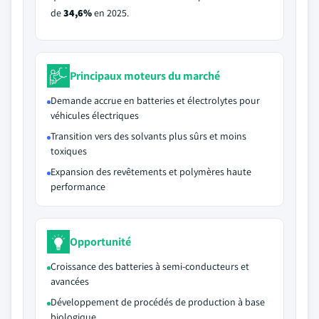
de
34,6%
en 2025.
Principaux moteurs du marché
Demande accrue en batteries et électrolytes pour
véhicules électriques
Transition vers des solvants plus sûrs et moins
toxiques
Expansion des revêtements et polymères haute
performance
Opportunité
Croissance des batteries à semi-conducteurs et
avancées
Développement de procédés de production à base
biologique