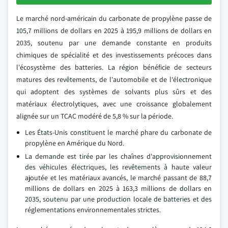
Le marché nord-américain du carbonate de propylène passe de
105,7 millions de dollars en 2025 à 195,9 millions de dollars en
2035, soutenu par une demande constante en produits
chimiques de spécialité et des investissements précoces dans
l'écosystème des batteries. La région bénéficie de secteurs
matures des revêtements, de l'automobile et de l'électronique
qui adoptent des systèmes de solvants plus sûrs et des
matériaux électrolytiques, avec une croissance globalement
alignée sur un TCAC modéré de 5,8 % sur la période.
Les États-Unis constituent le marché phare du carbonate de
propylène en Amérique du Nord.
La demande est tirée par les chaînes d'approvisionnement
des véhicules électriques, les revêtements à haute valeur
ajoutée et les matériaux avancés, le marché passant de 88,7
millions de dollars en 2025 à 163,3 millions de dollars en
2035, soutenu par une production locale de batteries et des
réglementations environnementales strictes.