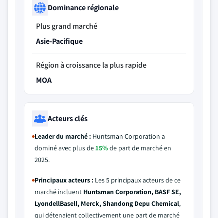
Dominance régionale
Plus grand marché
Asie-Pacifique
Région à croissance la plus rapide
MOA
Acteurs clés
Leader du marché :
Huntsman Corporation a
dominé avec plus de
15%
de part de marché en
2025.
Principaux acteurs :
Les 5 principaux acteurs de ce
marché incluent
Huntsman Corporation, BASF SE,
LyondellBasell, Merck, Shandong Depu Chemical
,
qui détenaient collectivement une part de marché