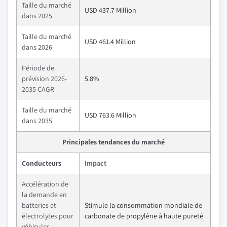
Taille du marché
USD 437.7 Million
dans 2025
Taille du marché
USD 461.4 Million
dans 2026
Période de
prévision 2026-
5.8%
2035 CAGR
Taille du marché
USD 763.6 Million
dans 2035
Principales tendances du marché
Conducteurs
Impact
Accélération de
la demande en
batteries et
Stimule la consommation mondiale de
électrolytes pour
carbonate de propylène à haute pureté
véhicules