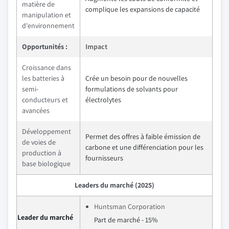
matière de
complique les expansions de capacité
manipulation et
d'environnement
Opportunités :
Impact
Croissance dans
les batteries à
Crée un besoin pour de nouvelles
semi-
formulations de solvants pour
conducteurs et
électrolytes
avancées
Développement
Permet des offres à faible émission de
de voies de
carbone et une différenciation pour les
production à
fournisseurs
base biologique
Leaders du marché (2025)
Huntsman Corporation
Leader du marché
Part de marché - 15%