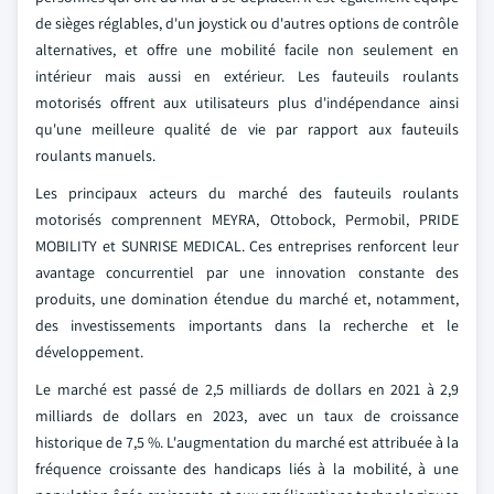
de sièges réglables, d'un joystick ou d'autres options de contrôle
alternatives, et offre une mobilité facile non seulement en
intérieur mais aussi en extérieur. Les fauteuils roulants
motorisés offrent aux utilisateurs plus d'indépendance ainsi
qu'une meilleure qualité de vie par rapport aux fauteuils
roulants manuels.
Les principaux acteurs du marché des fauteuils roulants
motorisés comprennent MEYRA, Ottobock, Permobil, PRIDE
MOBILITY et SUNRISE MEDICAL. Ces entreprises renforcent leur
avantage concurrentiel par une innovation constante des
produits, une domination étendue du marché et, notamment,
des investissements importants dans la recherche et le
développement.
Le marché est passé de 2,5 milliards de dollars en 2021 à 2,9
milliards de dollars en 2023, avec un taux de croissance
historique de 7,5 %. L'augmentation du marché est attribuée à la
fréquence croissante des handicaps liés à la mobilité, à une