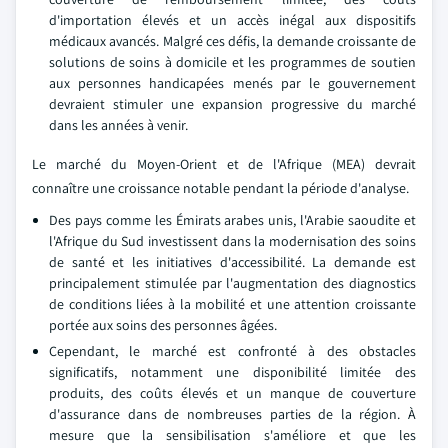
d'importation élevés et un accès inégal aux dispositifs
médicaux avancés. Malgré ces défis, la demande croissante de
solutions de soins à domicile et les programmes de soutien
aux personnes handicapées menés par le gouvernement
devraient stimuler une expansion progressive du marché
dans les années à venir.
Le marché du Moyen-Orient et de l'Afrique (MEA) devrait
connaître une croissance notable pendant la période d'analyse.
Des pays comme les Émirats arabes unis, l'Arabie saoudite et
l'Afrique du Sud investissent dans la modernisation des soins
de santé et les initiatives d'accessibilité. La demande est
principalement stimulée par l'augmentation des diagnostics
de conditions liées à la mobilité et une attention croissante
portée aux soins des personnes âgées.
Cependant, le marché est confronté à des obstacles
significatifs, notamment une disponibilité limitée des
produits, des coûts élevés et un manque de couverture
d'assurance dans de nombreuses parties de la région. À
mesure que la sensibilisation s'améliore et que les