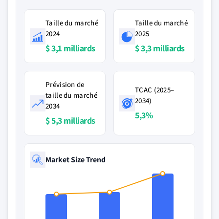
Taille du marché
Taille du marché
2024
2025
$ 3,1 milliards
$ 3,3 milliards
Prévision de
TCAC (2025–
taille du marché
2034)
2034
5,3%
$ 5,3 milliards
Market Size Trend