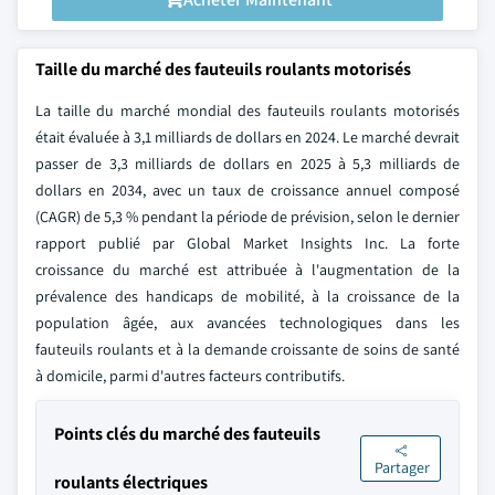
Taille du marché des fauteuils roulants motorisés
La taille du marché mondial des fauteuils roulants motorisés
était évaluée à 3,1 milliards de dollars en 2024. Le marché devrait
passer de 3,3 milliards de dollars en 2025 à 5,3 milliards de
dollars en 2034, avec un taux de croissance annuel composé
(CAGR) de 5,3 % pendant la période de prévision, selon le dernier
rapport publié par Global Market Insights Inc. La forte
croissance du marché est attribuée à l'augmentation de la
prévalence des handicaps de mobilité, à la croissance de la
population âgée, aux avancées technologiques dans les
fauteuils roulants et à la demande croissante de soins de santé
à domicile, parmi d'autres facteurs contributifs.
Points clés du marché des fauteuils
Partager
roulants électriques