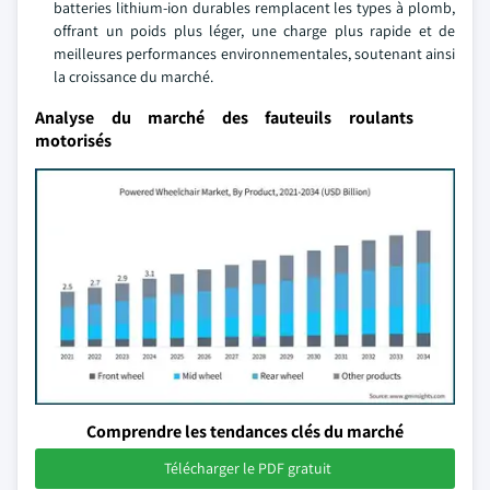
batteries lithium-ion durables remplacent les types à plomb,
offrant un poids plus léger, une charge plus rapide et de
meilleures performances environnementales, soutenant ainsi
la croissance du marché.
Analyse du marché des fauteuils roulants
motorisés
Comprendre les tendances clés du marché
Télécharger le PDF gratuit