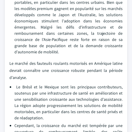
portables, en particulier dans les centres urbains. Bien que
les modèles premium gagnent en popularité sur les marchés
développés comme le Japon et l'Australie, les solutions
économiques stimulent l'adoption dans les économies
émergentes. Malgré les défis d'infrastructure et de
remboursement dans certaines zones, la trajectoire de
croissance de l'Asie-Pacifique reste forte en raison de sa
grande base de population et de la demande croissante
d'autonomie de mobilité.
Le marché des fauteuils roulants motorisés en Amérique latine
devrait connaître une croissance robuste pendant la période
d'analyse.
Le Brésil et le Mexique sont les principaux contributeurs,
soutenus par une infrastructure de santé en amélioration et
une sensibilisation croissante aux technologies d'assistance.
La région adopte progressivement les solutions de mobilité
motorisées, en particulier dans les centres de santé privés et
de réadaptation.
Cependant, la croissance du marché est tempérée par une
couverture de remboursement limitée, des coûts