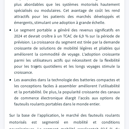
plus abordables que les systèmes motorisés hautement
spécialisés ou modulaires. Cet avantage de coût les rend
attractifs pour les patients des marchés développés et
émergents, stimulant une adoption à grande échelle.
Le segment portable a généré des revenus significatifs en
2024 et devrait croître à un TCAC de 6,9 % sur la période de
prévision. La croissance du segment est tirée par la demande
croissante de solutions de mobilité légères et pliables qui
améliorent la commodité de voyage. L'adoption croissante
parmi les utilisateurs actifs qui nécessitent de la flexibilité
pour les trajets quotidiens et les longs voyages stimule la
croissance.
Les avancées dans la technologie des batteries compactes et
les conceptions faciles à assembler améliorent l'utilisabilité
et la portabilité. De plus, la popularité croissante des canaux
de commerce électronique élargit l'accès aux options de
fauteuils roulants portables dans le monde entier.
Sur la base de l'application, le marché des fauteuils roulants
motorisés est segmenté en mobilité et conditions