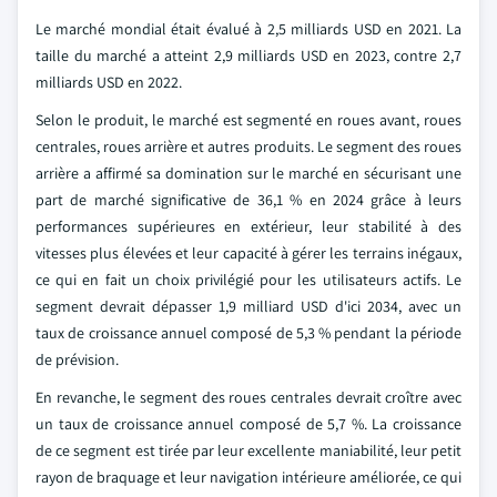
Le marché mondial était évalué à 2,5 milliards USD en 2021. La
taille du marché a atteint 2,9 milliards USD en 2023, contre 2,7
milliards USD en 2022.
Selon le produit, le marché est segmenté en roues avant, roues
centrales, roues arrière et autres produits. Le segment des roues
arrière a affirmé sa domination sur le marché en sécurisant une
part de marché significative de 36,1 % en 2024 grâce à leurs
performances supérieures en extérieur, leur stabilité à des
vitesses plus élevées et leur capacité à gérer les terrains inégaux,
ce qui en fait un choix privilégié pour les utilisateurs actifs. Le
segment devrait dépasser 1,9 milliard USD d'ici 2034, avec un
taux de croissance annuel composé de 5,3 % pendant la période
de prévision.
En revanche, le segment des roues centrales devrait croître avec
un taux de croissance annuel composé de 5,7 %. La croissance
de ce segment est tirée par leur excellente maniabilité, leur petit
rayon de braquage et leur navigation intérieure améliorée, ce qui