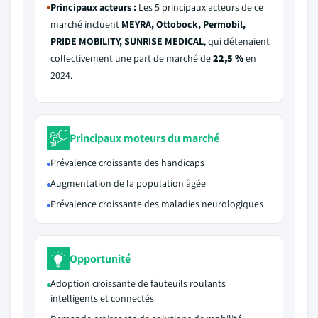
Principaux acteurs :
Les 5 principaux acteurs de ce
marché incluent
MEYRA, Ottobock, Permobil,
PRIDE MOBILITY, SUNRISE MEDICAL
, qui détenaient
collectivement une part de marché de
22,5 %
en
2024.
Principaux moteurs du marché
Prévalence croissante des handicaps
Augmentation de la population âgée
Prévalence croissante des maladies neurologiques
Opportunité
Adoption croissante de fauteuils roulants
intelligents et connectés