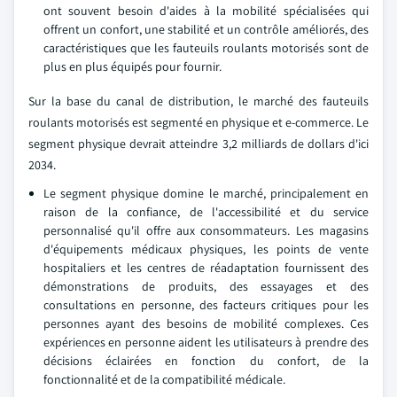
ont souvent besoin d'aides à la mobilité spécialisées qui
offrent un confort, une stabilité et un contrôle améliorés, des
caractéristiques que les fauteuils roulants motorisés sont de
plus en plus équipés pour fournir.
Sur la base du canal de distribution, le marché des fauteuils
roulants motorisés est segmenté en physique et e-commerce. Le
segment physique devrait atteindre 3,2 milliards de dollars d'ici
2034.
Le segment physique domine le marché, principalement en
raison de la confiance, de l'accessibilité et du service
personnalisé qu'il offre aux consommateurs. Les magasins
d'équipements médicaux physiques, les points de vente
hospitaliers et les centres de réadaptation fournissent des
démonstrations de produits, des essayages et des
consultations en personne, des facteurs critiques pour les
personnes ayant des besoins de mobilité complexes. Ces
expériences en personne aident les utilisateurs à prendre des
décisions éclairées en fonction du confort, de la
fonctionnalité et de la compatibilité médicale.