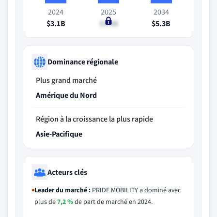
2024
2025
2034
$3.1B
$3.3B
$5.3B
Dominance régionale
Plus grand marché
Amérique du Nord
Région à la croissance la plus rapide
Asie-Pacifique
Acteurs clés
Leader du marché :
PRIDE MOBILITY a dominé avec
plus de
7,2 %
de part de marché en 2024.