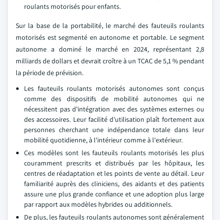
roulants motorisés pour enfants.
Sur la base de la portabilité, le marché des fauteuils roulants
motorisés est segmenté en autonome et portable. Le segment
autonome a dominé le marché en 2024, représentant 2,8
milliards de dollars et devrait croître à un TCAC de 5,1 % pendant
la période de prévision.
Les fauteuils roulants motorisés autonomes sont conçus
comme des dispositifs de mobilité autonomes qui ne
nécessitent pas d'intégration avec des systèmes externes ou
des accessoires. Leur facilité d'utilisation plaît fortement aux
personnes cherchant une indépendance totale dans leur
mobilité quotidienne, à l'intérieur comme à l'extérieur.
Ces modèles sont les fauteuils roulants motorisés les plus
couramment prescrits et distribués par les hôpitaux, les
centres de réadaptation et les points de vente au détail. Leur
familiarité auprès des cliniciens, des aidants et des patients
assure une plus grande confiance et une adoption plus large
par rapport aux modèles hybrides ou additionnels.
De plus, les fauteuils roulants autonomes sont généralement