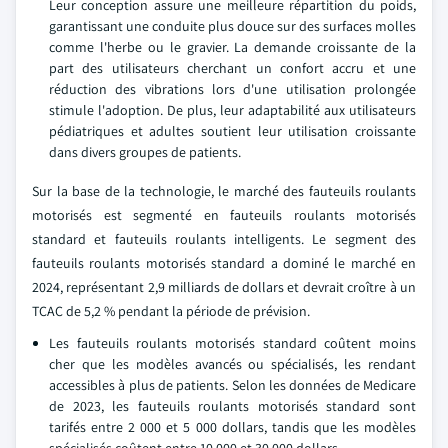
Leur conception assure une meilleure répartition du poids,
garantissant une conduite plus douce sur des surfaces molles
comme l'herbe ou le gravier. La demande croissante de la
part des utilisateurs cherchant un confort accru et une
réduction des vibrations lors d'une utilisation prolongée
stimule l'adoption. De plus, leur adaptabilité aux utilisateurs
pédiatriques et adultes soutient leur utilisation croissante
dans divers groupes de patients.
Sur la base de la technologie, le marché des fauteuils roulants
motorisés est segmenté en fauteuils roulants motorisés
standard et fauteuils roulants intelligents. Le segment des
fauteuils roulants motorisés standard a dominé le marché en
2024, représentant 2,9 milliards de dollars et devrait croître à un
TCAC de 5,2 % pendant la période de prévision.
Les fauteuils roulants motorisés standard coûtent moins
cher que les modèles avancés ou spécialisés, les rendant
accessibles à plus de patients. Selon les données de Medicare
de 2023, les fauteuils roulants motorisés standard sont
tarifés entre 2 000 et 5 000 dollars, tandis que les modèles