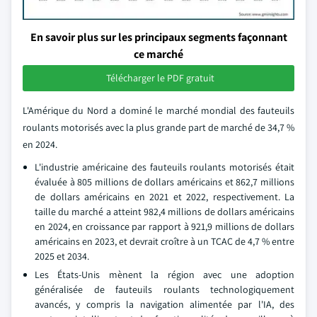
En savoir plus sur les principaux segments façonnant
ce marché
Télécharger le PDF gratuit
L'Amérique du Nord a dominé le marché mondial des fauteuils
roulants motorisés avec la plus grande part de marché de 34,7 %
en 2024.
L'industrie américaine des fauteuils roulants motorisés était
évaluée à 805 millions de dollars américains et 862,7 millions
de dollars américains en 2021 et 2022, respectivement. La
taille du marché a atteint 982,4 millions de dollars américains
en 2024, en croissance par rapport à 921,9 millions de dollars
américains en 2023, et devrait croître à un TCAC de 4,7 % entre
2025 et 2034.
Les États-Unis mènent la région avec une adoption
généralisée de fauteuils roulants technologiquement
avancés, y compris la navigation alimentée par l'IA, des