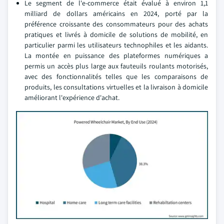
Le segment de l'e-commerce était évalué à environ 1,1
milliard de dollars américains en 2024, porté par la
préférence croissante des consommateurs pour des achats
pratiques et livrés à domicile de solutions de mobilité, en
particulier parmi les utilisateurs technophiles et les aidants.
La montée en puissance des plateformes numériques a
permis un accès plus large aux fauteuils roulants motorisés,
avec des fonctionnalités telles que les comparaisons de
produits, les consultations virtuelles et la livraison à domicile
améliorant l'expérience d'achat.