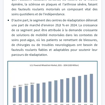
épinière, la sclérose en plaques et l'arthrose sévère, faisant
des fauteuils roulants motorisés un composant vital des
soins quotidiens et de l'indépendance.
D'autre part, le segment des centres de réadaptation détenait
une part de marché d'environ 29,8 % en 2024. La croissance
de ce segment peut être attribuée à la demande croissante
de solutions de mobilité motorisées dans les contextes de
soins post-aigus, où les patients se remettant de blessures,
de chirurgies ou de troubles neurologiques ont besoin de
fauteuils roulants fiables et adaptables pour soutenir leur
parcours de réadaptation.