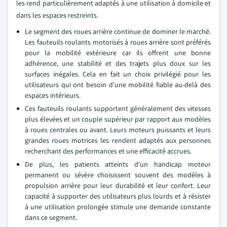
les rend particulièrement adaptés à une utilisation à domicile et
dans les espaces restreints.
Le segment des roues arrière continue de dominer le marché.
Les fauteuils roulants motorisés à roues arrière sont préférés
pour la mobilité extérieure car ils offrent une bonne
adhérence, une stabilité et des trajets plus doux sur les
surfaces inégales. Cela en fait un choix privilégié pour les
utilisateurs qui ont besoin d'une mobilité fiable au-delà des
espaces intérieurs.
Ces fauteuils roulants supportent généralement des vitesses
plus élevées et un couple supérieur par rapport aux modèles
à roues centrales ou avant. Leurs moteurs puissants et leurs
grandes roues motrices les rendent adaptés aux personnes
recherchant des performances et une efficacité accrues.
De plus, les patients atteints d'un handicap moteur
permanent ou sévère choisissent souvent des modèles à
propulsion arrière pour leur durabilité et leur confort. Leur
capacité à supporter des utilisateurs plus lourds et à résister
à une utilisation prolongée stimule une demande constante
dans ce segment.