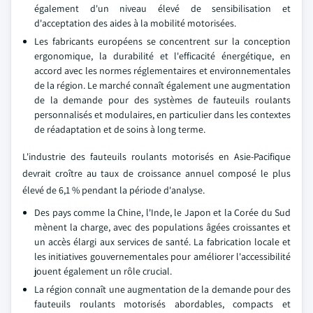
également d'un niveau élevé de sensibilisation et
d'acceptation des aides à la mobilité motorisées.
Les fabricants européens se concentrent sur la conception
ergonomique, la durabilité et l'efficacité énergétique, en
accord avec les normes réglementaires et environnementales
de la région. Le marché connaît également une augmentation
de la demande pour des systèmes de fauteuils roulants
personnalisés et modulaires, en particulier dans les contextes
de réadaptation et de soins à long terme.
L'industrie des fauteuils roulants motorisés en Asie-Pacifique
devrait croître au taux de croissance annuel composé le plus
élevé de 6,1 % pendant la période d'analyse.
Des pays comme la Chine, l'Inde, le Japon et la Corée du Sud
mènent la charge, avec des populations âgées croissantes et
un accès élargi aux services de santé. La fabrication locale et
les initiatives gouvernementales pour améliorer l'accessibilité
jouent également un rôle crucial.
La région connaît une augmentation de la demande pour des
fauteuils roulants motorisés abordables, compacts et