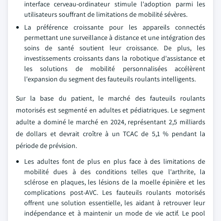
interface cerveau-ordinateur stimule l'adoption parmi les
utilisateurs souffrant de limitations de mobilité sévères.
La préférence croissante pour les appareils connectés
permettant une surveillance à distance et une intégration des
soins de santé soutient leur croissance. De plus, les
investissements croissants dans la robotique d'assistance et
les solutions de mobilité personnalisées accélèrent
l'expansion du segment des fauteuils roulants intelligents.
Sur la base du patient, le marché des fauteuils roulants
motorisés est segmenté en adultes et pédiatriques. Le segment
adulte a dominé le marché en 2024, représentant 2,5 milliards
de dollars et devrait croître à un TCAC de 5,1 % pendant la
période de prévision.
Les adultes font de plus en plus face à des limitations de
mobilité dues à des conditions telles que l'arthrite, la
sclérose en plaques, les lésions de la moelle épinière et les
complications post-AVC. Les fauteuils roulants motorisés
offrent une solution essentielle, les aidant à retrouver leur
indépendance et à maintenir un mode de vie actif. Le pool