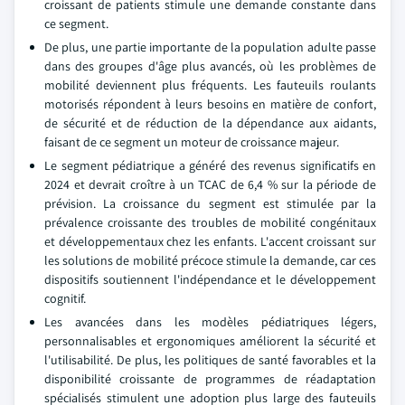
croissant de patients stimule une demande constante dans
ce segment.
De plus, une partie importante de la population adulte passe
dans des groupes d'âge plus avancés, où les problèmes de
mobilité deviennent plus fréquents. Les fauteuils roulants
motorisés répondent à leurs besoins en matière de confort,
de sécurité et de réduction de la dépendance aux aidants,
faisant de ce segment un moteur de croissance majeur.
Le segment pédiatrique a généré des revenus significatifs en
2024 et devrait croître à un TCAC de 6,4 % sur la période de
prévision. La croissance du segment est stimulée par la
prévalence croissante des troubles de mobilité congénitaux
et développementaux chez les enfants. L'accent croissant sur
les solutions de mobilité précoce stimule la demande, car ces
dispositifs soutiennent l'indépendance et le développement
cognitif.
Les avancées dans les modèles pédiatriques légers,
personnalisables et ergonomiques améliorent la sécurité et
l'utilisabilité. De plus, les politiques de santé favorables et la
disponibilité croissante de programmes de réadaptation
spécialisés stimulent une adoption plus large des fauteuils