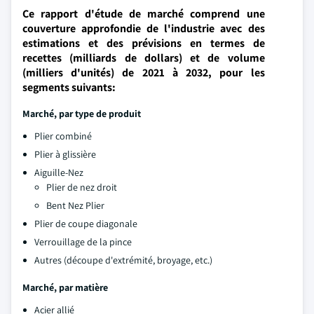
Ce rapport d'étude de marché comprend une
couverture approfondie de l'industrie avec des
estimations et des prévisions en termes de
recettes (milliards de dollars) et de volume
(milliers d'unités) de 2021 à 2032, pour les
segments suivants:
Marché, par type de produit
Plier combiné
Plier à glissière
Aiguille-Nez
Plier de nez droit
Bent Nez Plier
Plier de coupe diagonale
Verrouillage de la pince
Autres (découpe d'extrémité, broyage, etc.)
Marché, par matière
Acier allié