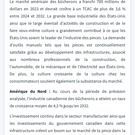
Le marché américain des bûcherons a franchi 700 millions de
dollars en 2023 et devrait croître à un TCAC de plus de 3,6 %
entre 2024 et 2032. La grande base industrielle des États-Unis
ainsi que le large éventail d'activités de construction et de le
faire vous-même culture a grandement contribué à ce que les
États-Unis soient le leader de l'industrie des pinces. La demande
d'outils manuels tels que les pinces est continuellement
satisfaite grâce au développement des infrastructures, associé
aux nombreux professionnels de la construction, de
l'automobile, de la mécanique et de l'électricité aux États-Unis.
De plus, la culture croissante de la culture chez les
consommateurs soutient également la subsistance du marché.
Amérique du Nord :
Au cours de la période de prévision
analysée, l'industrie canadienne des bûcherons a atteint un taux
de croissance moyen de 4,3 % jusqu'en 2032.
L'investissement continu dans le secteur manufacturier ainsi que
les investissements du gouvernement canadien dans cette
infrastructure créent un boom sur le marché de la pince dans la