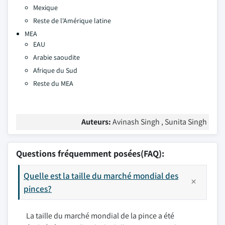
Mexique
Reste de l'Amérique latine
MEA
EAU
Arabie saoudite
Afrique du Sud
Reste du MEA
Auteurs:
Avinash Singh , Sunita Singh
Questions fréquemment posées(FAQ):
Quelle est la taille du marché mondial des
pinces?
La taille du marché mondial de la pince a été