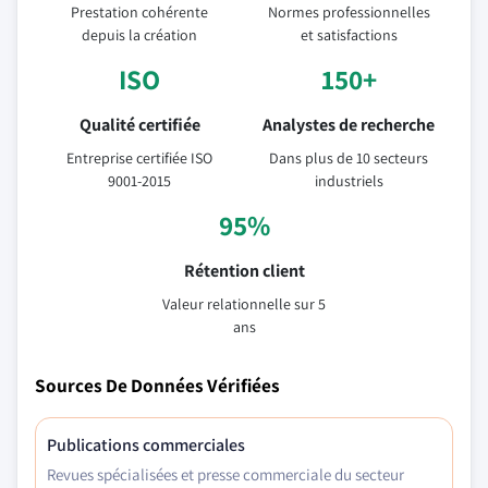
Prestation cohérente
Normes professionnelles
depuis la création
et satisfactions
ISO
150+
Qualité certifiée
Analystes de recherche
Entreprise certifiée ISO
Dans plus de 10 secteurs
9001-2015
industriels
95%
Rétention client
Valeur relationnelle sur 5
ans
Sources De Données Vérifiées
Publications commerciales
Revues spécialisées et presse commerciale du secteur