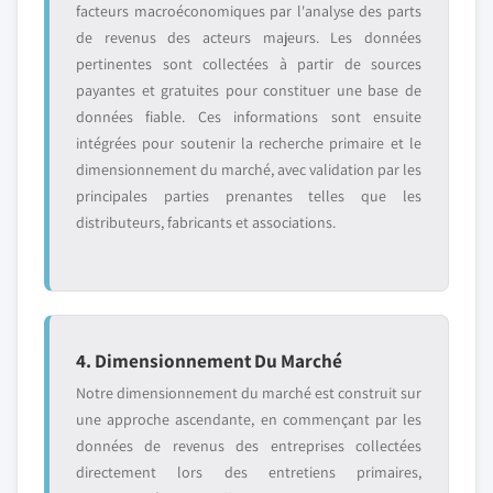
facteurs macroéconomiques par l'analyse des parts
de revenus des acteurs majeurs. Les données
pertinentes sont collectées à partir de sources
payantes et gratuites pour constituer une base de
données fiable. Ces informations sont ensuite
intégrées pour soutenir la recherche primaire et le
dimensionnement du marché, avec validation par les
principales parties prenantes telles que les
distributeurs, fabricants et associations.
4. Dimensionnement Du Marché
Notre dimensionnement du marché est construit sur
une approche ascendante, en commençant par les
données de revenus des entreprises collectées
directement lors des entretiens primaires,