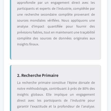
approfondie par un engagement direct avec les
participants et experts de l'industrie, complétée par
une recherche secondaire complète provenant de
sources mondiales vérifiées. Nous appliquons une
analyse d'impact quantifiée pour fournir des
prévisions fiables, tout en maintenant une traçabilité
complète des sources de données originales aux
insights finaux.
2. Recherche Primaire
La recherche primaire constitue l'épine dorsale de
notre méthodologie, contribuant à près de 80% des
insights globaux. Elle implique un engagement
direct avec les participants de l'industrie pour
garantir l'exactitude et la profondeur de l'analyse.