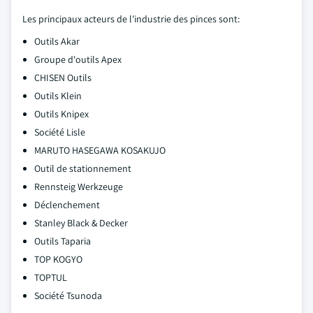
Les principaux acteurs de l'industrie des pinces sont:
Outils Akar
Groupe d'outils Apex
CHISEN Outils
Outils Klein
Outils Knipex
Société Lisle
MARUTO HASEGAWA KOSAKUJO
Outil de stationnement
Rennsteig Werkzeuge
Déclenchement
Stanley Black & Decker
Outils Taparia
TOP KOGYO
TOPTUL
Société Tsunoda