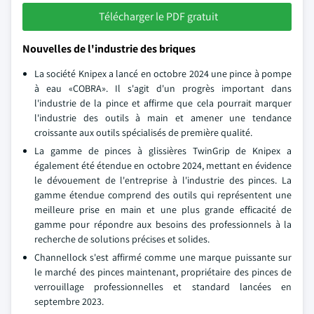
Télécharger le PDF gratuit
Nouvelles de l'industrie des briques
La société Knipex a lancé en octobre 2024 une pince à pompe
à eau «COBRA». Il s'agit d'un progrès important dans
l'industrie de la pince et affirme que cela pourrait marquer
l'industrie des outils à main et amener une tendance
croissante aux outils spécialisés de première qualité.
La gamme de pinces à glissières TwinGrip de Knipex a
également été étendue en octobre 2024, mettant en évidence
le dévouement de l'entreprise à l'industrie des pinces. La
gamme étendue comprend des outils qui représentent une
meilleure prise en main et une plus grande efficacité de
gamme pour répondre aux besoins des professionnels à la
recherche de solutions précises et solides.
Channellock s'est affirmé comme une marque puissante sur
le marché des pinces maintenant, propriétaire des pinces de
verrouillage professionnelles et standard lancées en
septembre 2023.