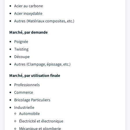
Acier au carbone
Acier inoxydable
Autres (Matériaux composites, etc.)
Marché, par demande
Poignée
Twisting
Découpe
Autres (Clampage, épissage, etc.)
Marché, par utilisation finale
Professionnels
Commerce
Bricolage Particuliers
Industrielle
Automobile
Électricité et électronique
Mécanique et plomberie