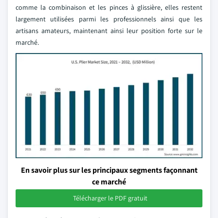
comme la combinaison et les pinces à glissière, elles restent
largement utilisées parmi les professionnels ainsi que les
artisans amateurs, maintenant ainsi leur position forte sur le
marché.
En savoir plus sur les principaux segments façonnant
ce marché
Télécharger le PDF gratuit