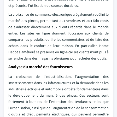
et préconise l'utilisation de sources durables.
La croissance du commerce électronique a également redéfini le
marché des pinces, permettant aux vendeurs et aux fabricants
de s'adresser directement aux clients répartis dans le monde
entier. Les sites en ligne donnent l'occasion aux clients de
comparer les produits, de lire les commentaires et de faire des
achats dans le confort de leur maison. En particulier, Home
Depot a amélioré sa présence en ligne car les clients n'ont plus à
se rendre dans des magasins physiques pour acheter des outils.
Analyse du marché des fournisseurs
La croissance de l'industrialisation, l'augmentation des
investissements dans les infrastructures et la demande dans les
industries électrique et automobile ont été fondamentales dans
le développement du marché des pinces. Ces secteurs sont
fortement tributaires de l'extension des tendances telles que
l'urbanisation, ainsi que de l'augmentation de la consommation
d'outils et d'équipements électriques, qui peuvent permettre