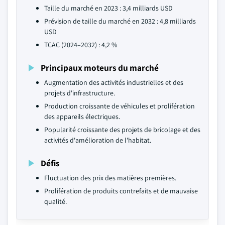
Taille du marché en 2023 : 3,4 milliards USD
Prévision de taille du marché en 2032 : 4,8 milliards
USD
TCAC (2024–2032) : 4,2 %
Principaux moteurs du marché
Augmentation des activités industrielles et des
projets d'infrastructure.
Production croissante de véhicules et prolifération
des appareils électriques.
Popularité croissante des projets de bricolage et des
activités d'amélioration de l'habitat.
Défis
Fluctuation des prix des matières premières.
Prolifération de produits contrefaits et de mauvaise
qualité.