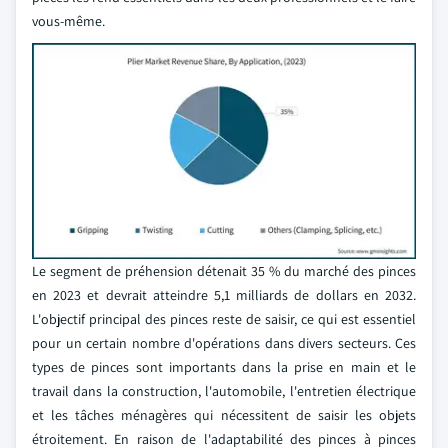
vous-même.
Le segment de préhension détenait 35 % du marché des pinces
en 2023 et devrait atteindre 5,1 milliards de dollars en 2032.
L'objectif principal des pinces reste de saisir, ce qui est essentiel
pour un certain nombre d'opérations dans divers secteurs. Ces
types de pinces sont importants dans la prise en main et le
travail dans la construction, l'automobile, l'entretien électrique
et les tâches ménagères qui nécessitent de saisir les objets
étroitement. En raison de l'adaptabilité des pinces à pinces