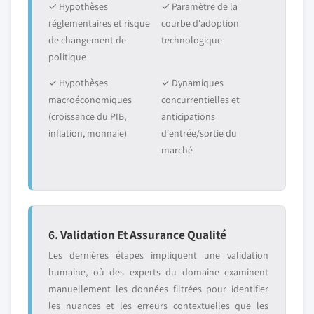
✓ Hypothèses
✓ Paramètre de la
réglementaires et risque
courbe d'adoption
de changement de
technologique
politique
✓ Hypothèses
✓ Dynamiques
macroéconomiques
concurrentielles et
(croissance du PIB,
anticipations
inflation, monnaie)
d'entrée/sortie du
marché
6. Validation Et Assurance Qualité
Les dernières étapes impliquent une validation
humaine, où des experts du domaine examinent
manuellement les données filtrées pour identifier
les nuances et les erreurs contextuelles que les