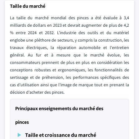
Taille du marché
La taille du marché mondial des pinces a été évaluée à 3,4
milliards de dollars en 2023 et devrait augmenter de plus de 4,2
% entre 2024 et 2032. L'industrie des outils et du matériel
englobe une pléthore de secteurs, y compris la construction, les
travaux électriques, la réparation automobile et l'entretien
général. Au fur et à mesure que le marché évolue, les
consommateurs prennent de plus en plus en considération les
conceptions robustes et ergonomiques, les fonctionnalités de
sertissage et de préhension, les performances spécifiques des
cas d'utilisation ainsi que l'image de marque tout en prenant la
décision d'acheter des pinces.
Principaux enseignements du marché des
pinces
Taille et croissance du marché