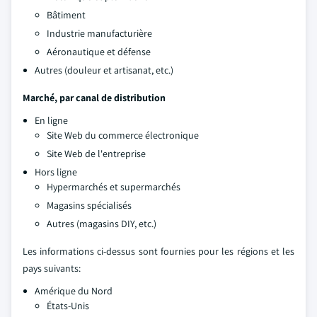
Bâtiment
Industrie manufacturière
Aéronautique et défense
Autres (douleur et artisanat, etc.)
Marché, par canal de distribution
En ligne
Site Web du commerce électronique
Site Web de l'entreprise
Hors ligne
Hypermarchés et supermarchés
Magasins spécialisés
Autres (magasins DIY, etc.)
Les informations ci-dessus sont fournies pour les régions et les
pays suivants:
Amérique du Nord
États-Unis