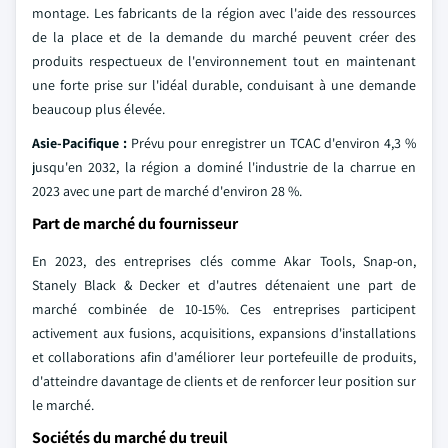
montage. Les fabricants de la région avec l'aide des ressources
de la place et de la demande du marché peuvent créer des
produits respectueux de l'environnement tout en maintenant
une forte prise sur l'idéal durable, conduisant à une demande
beaucoup plus élevée.
Asie-Pacifique :
Prévu pour enregistrer un TCAC d'environ 4,3 %
jusqu'en 2032, la région a dominé l'industrie de la charrue en
2023 avec une part de marché d'environ 28 %.
Part de marché du fournisseur
En 2023, des entreprises clés comme Akar Tools, Snap-on,
Stanely Black & Decker et d'autres détenaient une part de
marché combinée de 10-15%. Ces entreprises participent
activement aux fusions, acquisitions, expansions d'installations
et collaborations afin d'améliorer leur portefeuille de produits,
d'atteindre davantage de clients et de renforcer leur position sur
le marché.
Sociétés du marché du treuil