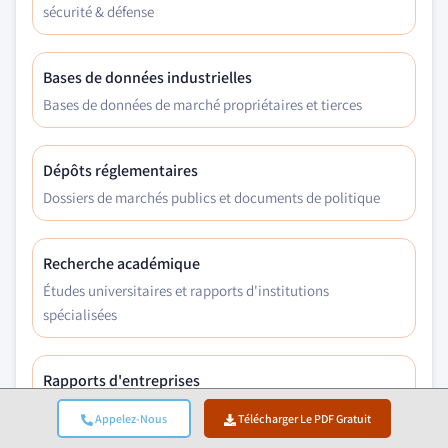
sécurité & défense
Bases de données industrielles
Bases de données de marché propriétaires et tierces
Dépôts réglementaires
Dossiers de marchés publics et documents de politique
Recherche académique
Études universitaires et rapports d'institutions
spécialisées
Rapports d'entreprises
Rapports annuels, présentations aux investisseurs et
Appelez-Nous
Télécharger Le PDF Gratuit
dépôts