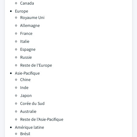
Canada
Europe
Royaume Uni
Allemagne
France
Italie
Espagne
Russie
Reste de l'Europe
Asie-Pacifique
Chine
Inde
Japon
Corée du Sud
Australie
Reste de l'Asie-Pacifique
Amérique latine
Brésil