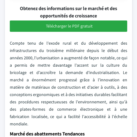
Obtenez des informations sur le marché et des
opportunités de croissance
Télécharger le PDF gratuit
Compte tenu de l'exode rural et du développement des
infrastructures du troisième millénaire depuis le début des
années 2000, l'urbanisation a augmenté de façon notable, ce qui
a permis de mettre davantage l'accent sur la culture du
bricolage et d'accroître la demande d'industrialisation. Le
marché a énormément progressé grâce à l'innovation en
matière de matériaux de construction et d'acier à outils, à des
conceptions ergonomiques et à des initiatives durables facilitant
des procédures respectueuses de l'environnement, ainsi qu'à
des plates-formes de commerce électronique et à une
fabrication localisée, ce qui a facilité l'accessibilité à l'échelle
mondiale.
Marché des abattements Tendances