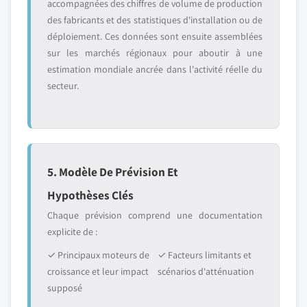
accompagnées des chiffres de volume de production
des fabricants et des statistiques d'installation ou de
déploiement. Ces données sont ensuite assemblées
sur les marchés régionaux pour aboutir à une
estimation mondiale ancrée dans l'activité réelle du
secteur.
5. Modèle De Prévision Et
Hypothèses Clés
Chaque prévision comprend une documentation
explicite de :
✓ Principaux moteurs de
✓ Facteurs limitants et
croissance et leur impact
scénarios d'atténuation
supposé