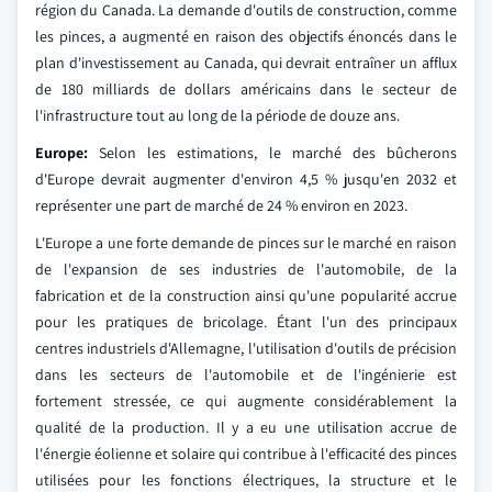
région du Canada. La demande d'outils de construction, comme
les pinces, a augmenté en raison des objectifs énoncés dans le
plan d'investissement au Canada, qui devrait entraîner un afflux
de 180 milliards de dollars américains dans le secteur de
l'infrastructure tout au long de la période de douze ans.
Europe:
Selon les estimations, le marché des bûcherons
d'Europe devrait augmenter d'environ 4,5 % jusqu'en 2032 et
représenter une part de marché de 24 % environ en 2023.
L'Europe a une forte demande de pinces sur le marché en raison
de l'expansion de ses industries de l'automobile, de la
fabrication et de la construction ainsi qu'une popularité accrue
pour les pratiques de bricolage. Étant l'un des principaux
centres industriels d'Allemagne, l'utilisation d'outils de précision
dans les secteurs de l'automobile et de l'ingénierie est
fortement stressée, ce qui augmente considérablement la
qualité de la production. Il y a eu une utilisation accrue de
l'énergie éolienne et solaire qui contribue à l'efficacité des pinces
utilisées pour les fonctions électriques, la structure et le