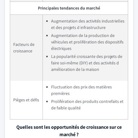
Principales tendances du marché
Augmentation des activités industrielles
et des projets d infrastructure
Augmentation de la production de
véhicules et prolifération des dispositifs
Facteurs de
électriques
croissance
La popularité croissante des projets de
faire soi-même (DIY) et des activités d
amélioration de la maison
Fluctuation des prix des matières
premières
Pièges et défis
Prolifération des produits contrefaits et
de faible qualité
Quelles sont les opportunités de croissance sur ce
marché ?