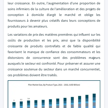
leur croissance. En outre, l'augmentation d'une proportion de
soins infirmiers de la culture de l'amélioration et des projets de
conception à domicile élargit le marché et oblige les
fournisseurs à devenir plus créatifs dans leurs conceptions de
produits pour les amateurs.
Les variations de prix des matières premières qui influent sur les
coûts de production et les prix, ainsi que la disponibilité
croissante de produits contrefaits et de faible qualité qui
favorisent le manque de confiance des consommateurs et les
distorsions de concurrence sont des problèmes majeurs
auxquels le secteur est confronté. Pour préserver et assurer une
croissance soutenue du secteur dans un marché concurrentiel,
ces problèmes doivent être traités.