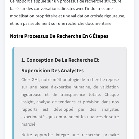
Ce rapport s'appuie sur un processus de recherche structuré
basé sur des conversations directes avec l'industrie, une
modélisation propriétaire et une validation croisée rigoureuse,
et non pas seulement sur une recherche documentaire.
Notre Processus De Recherche En 6 Étapes
1. Conception De La Recherche Et
Supervision Des Analystes
Chez GMI, notre méthodologie de recherche repose
sur une base d'expertise humaine, de validation
rigoureuse et de transparence totale. Chaque
insight, analyse de tendance et prévision dans nos
rapports est développé par des analystes
expérimentés qui comprennent les nuances de votre
marché.
Notre approche intègre une recherche primaire