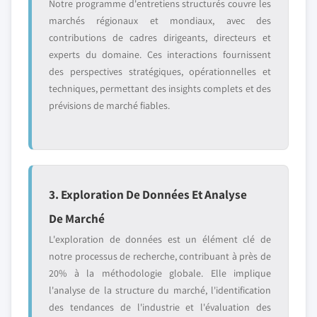
Notre programme d'entretiens structurés couvre les
marchés régionaux et mondiaux, avec des
contributions de cadres dirigeants, directeurs et
experts du domaine. Ces interactions fournissent
des perspectives stratégiques, opérationnelles et
techniques, permettant des insights complets et des
prévisions de marché fiables.
3. Exploration De Données Et Analyse
De Marché
L'exploration de données est un élément clé de
notre processus de recherche, contribuant à près de
20% à la méthodologie globale. Elle implique
l'analyse de la structure du marché, l'identification
des tendances de l'industrie et l'évaluation des