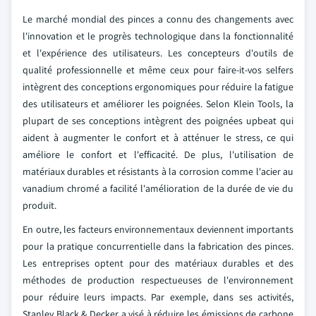
Le marché mondial des pinces a connu des changements avec
l'innovation et le progrès technologique dans la fonctionnalité
et l'expérience des utilisateurs. Les concepteurs d'outils de
qualité professionnelle et même ceux pour faire-it-vos selfers
intègrent des conceptions ergonomiques pour réduire la fatigue
des utilisateurs et améliorer les poignées. Selon Klein Tools, la
plupart de ses conceptions intègrent des poignées upbeat qui
aident à augmenter le confort et à atténuer le stress, ce qui
améliore le confort et l'efficacité. De plus, l'utilisation de
matériaux durables et résistants à la corrosion comme l'acier au
vanadium chromé a facilité l'amélioration de la durée de vie du
produit.
En outre, les facteurs environnementaux deviennent importants
pour la pratique concurrentielle dans la fabrication des pinces.
Les entreprises optent pour des matériaux durables et des
méthodes de production respectueuses de l'environnement
pour réduire leurs impacts. Par exemple, dans ses activités,
Stanley Black & Decker a visé à réduire les émissions de carbone