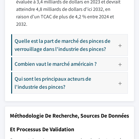
évaluée à 3,4 milliards de dollars en 2023 et devrait
atteindre 4,8 milliards de dollars d'ici 2032, en
raison d'un TCAC de plus de 4,2 % entre 2024 et
2032.
Quelle est la part de marché des pinces de
verrouillage dans l'industrie des pinces?
Combien vaut le marché américain ?
Qui sont les principaux acteurs de
l'industrie des pinces?
Méthodologie De Recherche, Sources De Données
Et Processus De Validation