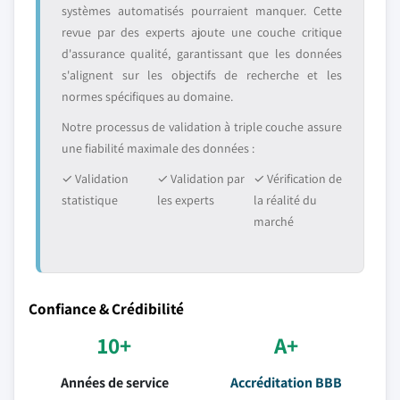
systèmes automatisés pourraient manquer. Cette
revue par des experts ajoute une couche critique
d'assurance qualité, garantissant que les données
s'alignent sur les objectifs de recherche et les
normes spécifiques au domaine.
Notre processus de validation à triple couche assure
une fiabilité maximale des données :
✓ Validation
✓ Validation par
✓ Vérification de
statistique
les experts
la réalité du
marché
Confiance & Crédibilité
10+
A+
Années de service
Accréditation BBB