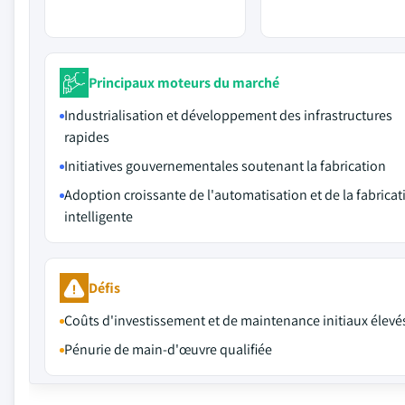
Principaux moteurs du marché
Industrialisation et développement des infrastructures
rapides
Initiatives gouvernementales soutenant la fabrication
Adoption croissante de l'automatisation et de la fabricat
intelligente
Défis
Coûts d'investissement et de maintenance initiaux élevé
Pénurie de main-d'œuvre qualifiée