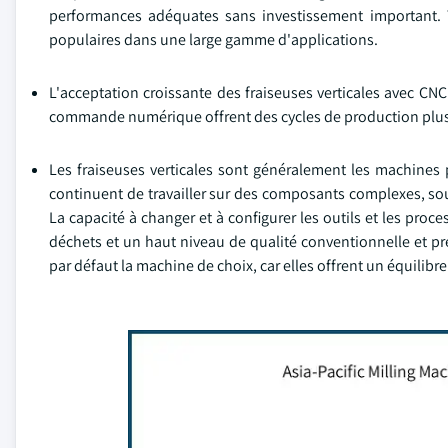
performances adéquates sans investissement important. 
populaires dans une large gamme d'applications.
L'acceptation croissante des fraiseuses verticales avec CNC
commande numérique offrent des cycles de production plus co
Les fraiseuses verticales sont généralement les machines p
continuent de travailler sur des composants complexes, sou
La capacité à changer et à configurer les outils et les pr
déchets et un haut niveau de qualité conventionnelle et pré
par défaut la machine de choix, car elles offrent un équilibre 