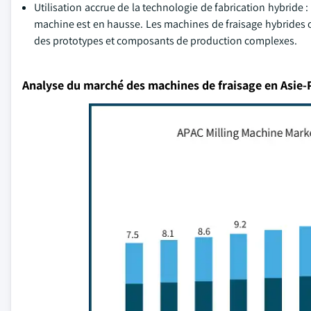
Utilisation accrue de la technologie de fabrication hybride :
machine est en hausse. Les machines de fraisage hybrides of
des prototypes et composants de production complexes.
Analyse du marché des machines de fraisage en Asie-