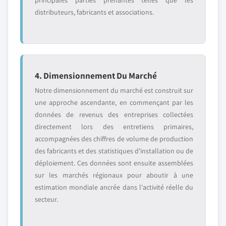
principales parties prenantes telles que les
distributeurs, fabricants et associations.
4. Dimensionnement Du Marché
Notre dimensionnement du marché est construit sur
une approche ascendante, en commençant par les
données de revenus des entreprises collectées
directement lors des entretiens primaires,
accompagnées des chiffres de volume de production
des fabricants et des statistiques d'installation ou de
déploiement. Ces données sont ensuite assemblées
sur les marchés régionaux pour aboutir à une
estimation mondiale ancrée dans l'activité réelle du
secteur.