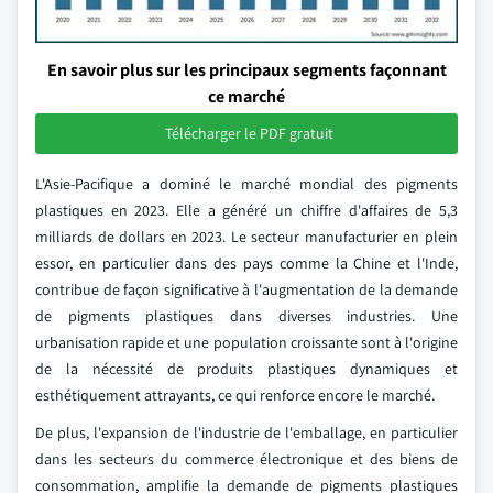
En savoir plus sur les principaux segments façonnant
ce marché
Télécharger le PDF gratuit
L'Asie-Pacifique a dominé le marché mondial des pigments
plastiques en 2023. Elle a généré un chiffre d'affaires de 5,3
milliards de dollars en 2023. Le secteur manufacturier en plein
essor, en particulier dans des pays comme la Chine et l'Inde,
contribue de façon significative à l'augmentation de la demande
de pigments plastiques dans diverses industries. Une
urbanisation rapide et une population croissante sont à l'origine
de la nécessité de produits plastiques dynamiques et
esthétiquement attrayants, ce qui renforce encore le marché.
De plus, l'expansion de l'industrie de l'emballage, en particulier
dans les secteurs du commerce électronique et des biens de
consommation, amplifie la demande de pigments plastiques