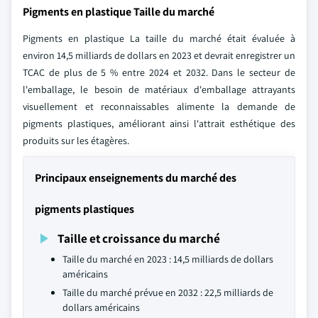
Pigments en plastique Taille du marché
Pigments en plastique La taille du marché était évaluée à
environ 14,5 milliards de dollars en 2023 et devrait enregistrer un
TCAC de plus de 5 % entre 2024 et 2032. Dans le secteur de
l'emballage, le besoin de matériaux d'emballage attrayants
visuellement et reconnaissables alimente la demande de
pigments plastiques, améliorant ainsi l'attrait esthétique des
produits sur les étagères.
Principaux enseignements du marché des
pigments plastiques
Taille et croissance du marché
Taille du marché en 2023 : 14,5 milliards de dollars
américains
Taille du marché prévue en 2032 : 22,5 milliards de
dollars américains