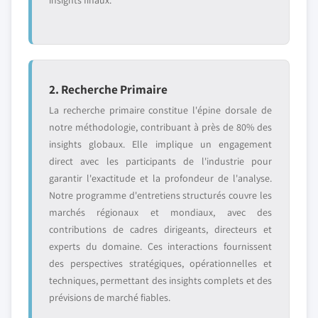
insights finaux.
2. Recherche Primaire
La recherche primaire constitue l'épine dorsale de
notre méthodologie, contribuant à près de 80% des
insights globaux. Elle implique un engagement
direct avec les participants de l'industrie pour
garantir l'exactitude et la profondeur de l'analyse.
Notre programme d'entretiens structurés couvre les
marchés régionaux et mondiaux, avec des
contributions de cadres dirigeants, directeurs et
experts du domaine. Ces interactions fournissent
des perspectives stratégiques, opérationnelles et
techniques, permettant des insights complets et des
prévisions de marché fiables.