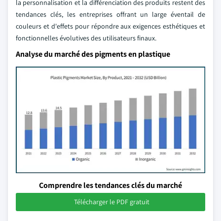
la personnalisation et la différenciation des produits restent des
tendances clés, les entreprises offrant un large éventail de
couleurs et d'effets pour répondre aux exigences esthétiques et
fonctionnelles évolutives des utilisateurs finaux.
Analyse du marché des pigments en plastique
Comprendre les tendances clés du marché
Télécharger le PDF gratuit