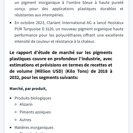
un pigment inorganique à l'ombre bleue à haute pureté
conçu pour des applications plastiques durables et
résistantes aux intempéries.
En octobre 2023, Clariant International AG a lancé Hostalux
PUR Turquoise D 3120, un nouveau pigment organique haute
performance pour les polyuréthanes offrant une excellente
intensité de couleur et résistance à la chaleur.
Le rapport d'étude de marché sur les pigments
plastiques couvre en profondeur l'industrie, avec
estimations et prévisions en termes de recettes et
de volume (Million USD) (Kilo Tons) de 2018 à
2032, pour les segments suivants:
Marché, par produit,
Produits biologiques
Alizarin
Piments azoïques
Autres
Matières inorganiques