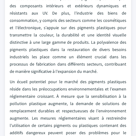
des composants intérieurs et extérieurs dynamiques et
résistants aux UV. De plus, l'industrie des biens de
consommation, y compris des secteurs comme les cosmétiques
et l'électronique, s'appuie sur des pigments plastiques pour
transmettre la couleur, la durabilité et une identité visuelle
distinctive à une large gamme de produits. La polyvalence des
pigments plastiques dans la restauration de divers besoins
industriels les place comme un élément crucial dans les
processus de fabrication dans différents secteurs, contribuant
de manière significative à l'expansion du marché.
Un écueil potentiel pour le marché des pigments plastiques
réside dans les préoccupations environnementales et l'examen
réglementaire croissant. À mesure que la sensibilisation à la
pollution plastique augmente, la demande de solutions de
remplacement durables et respectueuses de l'environnement
augmente. Les mesures réglementaires visant à restreindre
l'utilisation de certains pigments ou plastiques contenant des
additifs dangereux peuvent poser des problèmes pour le