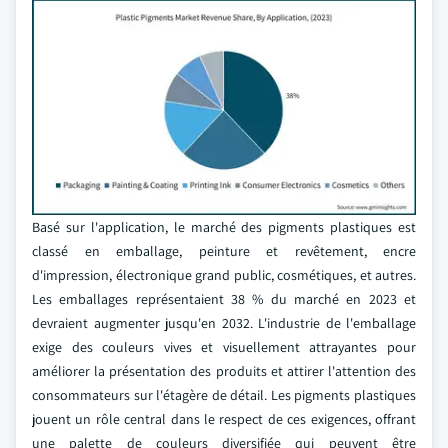
Basé sur l'application, le marché des pigments plastiques est
classé en emballage, peinture et revêtement, encre
d'impression, électronique grand public, cosmétiques, et autres.
Les emballages représentaient 38 % du marché en 2023 et
devraient augmenter jusqu'en 2032. L'industrie de l'emballage
exige des couleurs vives et visuellement attrayantes pour
améliorer la présentation des produits et attirer l'attention des
consommateurs sur l'étagère de détail. Les pigments plastiques
jouent un rôle central dans le respect de ces exigences, offrant
une palette de couleurs diversifiée qui peuvent être