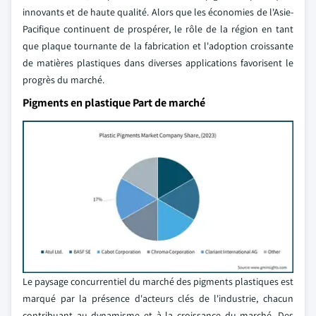
innovants et de haute qualité. Alors que les économies de l'Asie-
Pacifique continuent de prospérer, le rôle de la région en tant
que plaque tournante de la fabrication et l'adoption croissante
de matières plastiques dans diverses applications favorisent le
progrès du marché.
Pigments en plastique Part de marché
Le paysage concurrentiel du marché des pigments plastiques est
marqué par la présence d'acteurs clés de l'industrie, chacun
contribuant au dynamisme et à la croissance du marché. Des