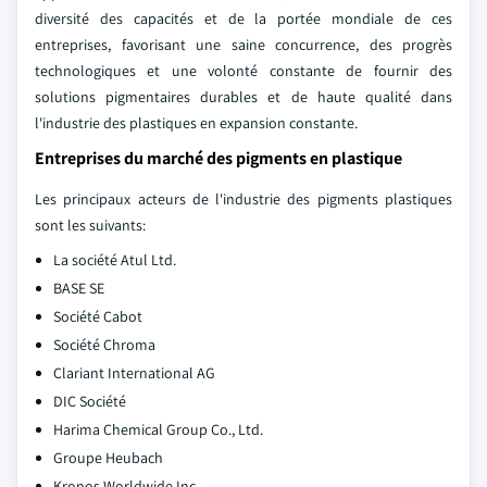
diversité des capacités et de la portée mondiale de ces
entreprises, favorisant une saine concurrence, des progrès
technologiques et une volonté constante de fournir des
solutions pigmentaires durables et de haute qualité dans
l'industrie des plastiques en expansion constante.
Entreprises du marché des pigments en plastique
Les principaux acteurs de l'industrie des pigments plastiques
sont les suivants:
La société Atul Ltd.
BASE SE
Société Cabot
Société Chroma
Clariant International AG
DIC Société
Harima Chemical Group Co., Ltd.
Groupe Heubach
Kronos Worldwide Inc.