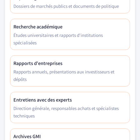
Dossiers de marchés publics et documents de politique
Recherche académique
Études universitaires et rapports d'institutions
spécialisées
Rapports d'entreprises
Rapports annuels, présentations aux investisseurs et
dépôts
Entretiens avec des experts
Direction générale, responsables achats et spécialistes
techniques
Archives GMI