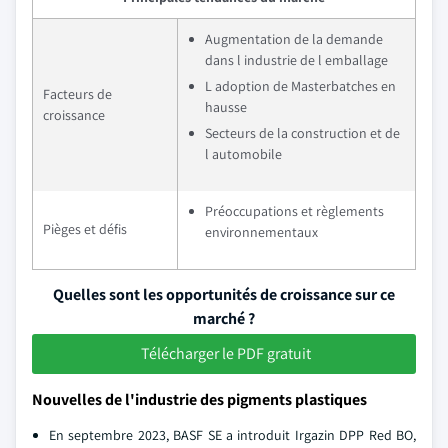
Augmentation de la demande
dans l industrie de l emballage
L adoption de Masterbatches en
Facteurs de
hausse
croissance
Secteurs de la construction et de
l automobile
Préoccupations et règlements
Pièges et défis
environnementaux
Quelles sont les opportunités de croissance sur ce
marché ?
Télécharger le PDF gratuit
Nouvelles de l'industrie des pigments plastiques
En septembre 2023, BASF SE a introduit Irgazin DPP Red BO,