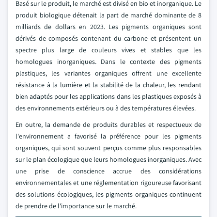
Basé sur le produit, le marché est divisé en bio et inorganique. Le
produit biologique détenait la part de marché dominante de 8
milliards de dollars en 2023. Les pigments organiques sont
dérivés de composés contenant du carbone et présentent un
spectre plus large de couleurs vives et stables que les
homologues inorganiques. Dans le contexte des pigments
plastiques, les variantes organiques offrent une excellente
résistance à la lumière et la stabilité de la chaleur, les rendant
bien adaptés pour les applications dans les plastiques exposés à
des environnements extérieurs ou à des températures élevées.
En outre, la demande de produits durables et respectueux de
l'environnement a favorisé la préférence pour les pigments
organiques, qui sont souvent perçus comme plus responsables
sur le plan écologique que leurs homologues inorganiques. Avec
une prise de conscience accrue des considérations
environnementales et une réglementation rigoureuse favorisant
des solutions écologiques, les pigments organiques continuent
de prendre de l'importance sur le marché.