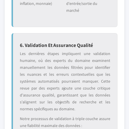
inflation, monnaie)
d'entrée/sortie du
marché
6. Validation Et Assurance Qualité
Les dernières étapes impliquent une validation
humaine, où des experts du domaine examinent
manuellement les données filtrées pour identifier
les nuances et les erreurs contextuelles que les
systèmes automatisés pourraient manquer. Cette
revue par des experts ajoute une couche critique
d'assurance qualité, garantissant que les données
s'alignent sur les objectifs de recherche et les
normes spécifiques au domaine.
Notre processus de validation à triple couche assure
une fiabilité maximale des données :