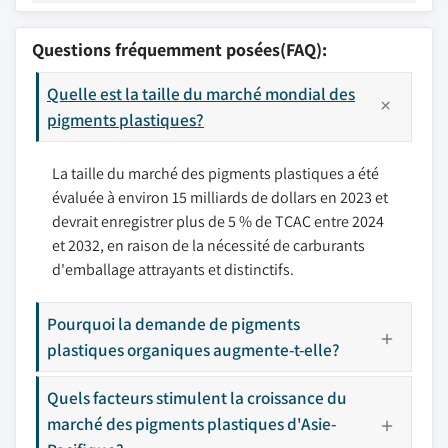
Questions fréquemment posées(FAQ):
Quelle est la taille du marché mondial des
pigments plastiques?
La taille du marché des pigments plastiques a été
évaluée à environ 15 milliards de dollars en 2023 et
devrait enregistrer plus de 5 % de TCAC entre 2024
et 2032, en raison de la nécessité de carburants
d'emballage attrayants et distinctifs.
Pourquoi la demande de pigments
plastiques organiques augmente-t-elle?
Quels facteurs stimulent la croissance du
marché des pigments plastiques d'Asie-