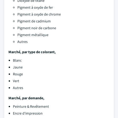
Dioxyde de titane
Pigment à oxyde de fer
Pigment à oxyde de chrome
Pigment de cadmium
Pigment noir de carbone
Pigment métallique
Autres
Marché, par type de colorant,
Blanc
Jaune
Rouge
Vert
Autres
Marché, par demande,
Peinture & Revêtement
Encre d'impression