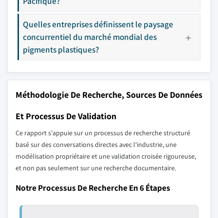
Pacifique?
Quelles entreprises définissent le paysage
concurrentiel du marché mondial des
pigments plastiques?
Méthodologie De Recherche, Sources De Données
Et Processus De Validation
Ce rapport s'appuie sur un processus de recherche structuré
basé sur des conversations directes avec l'industrie, une
modélisation propriétaire et une validation croisée rigoureuse,
et non pas seulement sur une recherche documentaire.
Notre Processus De Recherche En 6 Étapes