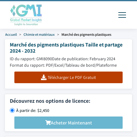
Accueil
Chimie et matériaux
Marché des pigments plastiques
Marché des pigments plastiques Taille et partage
2024 - 2032
ID du rapport: GMI8090
Date de publication: February 2024
Format du rapport: PDF/Excel/Tableau de bord/Plateforme
Télécharger Le PDF Gratuit
Découvrez nos options de licence:
À partir de: $2,450
Acheter Maintenant