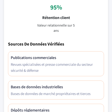
95%
Rétention client
Valeur relationnelle sur 5
ans
Sources De Données Vérifiées
Publications commerciales
Revues spécialisées et presse commerciale du secteur
sécurité & défense
Bases de données industrielles
Bases de données de marché propriétaires et tierces
Dépôts réglementaires