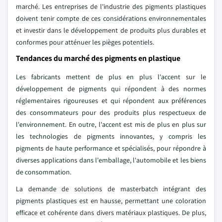
marché. Les entreprises de l'industrie des pigments plastiques
doivent tenir compte de ces considérations environnementales
et investir dans le développement de produits plus durables et
conformes pour atténuer les pièges potentiels.
Tendances du marché des pigments en plastique
Les fabricants mettent de plus en plus l'accent sur le
développement de pigments qui répondent à des normes
réglementaires rigoureuses et qui répondent aux préférences
des consommateurs pour des produits plus respectueux de
l'environnement. En outre, l'accent est mis de plus en plus sur
les technologies de pigments innovantes, y compris les
pigments de haute performance et spécialisés, pour répondre à
diverses applications dans l'emballage, l'automobile et les biens
de consommation.
La demande de solutions de masterbatch intégrant des
pigments plastiques est en hausse, permettant une coloration
efficace et cohérente dans divers matériaux plastiques. De plus,