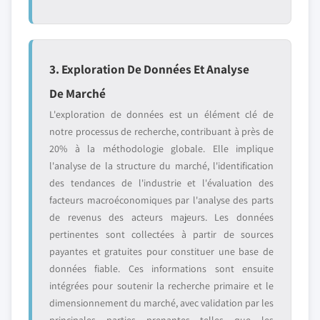
3. Exploration De Données Et Analyse
De Marché
L'exploration de données est un élément clé de
notre processus de recherche, contribuant à près de
20% à la méthodologie globale. Elle implique
l'analyse de la structure du marché, l'identification
des tendances de l'industrie et l'évaluation des
facteurs macroéconomiques par l'analyse des parts
de revenus des acteurs majeurs. Les données
pertinentes sont collectées à partir de sources
payantes et gratuites pour constituer une base de
données fiable. Ces informations sont ensuite
intégrées pour soutenir la recherche primaire et le
dimensionnement du marché, avec validation par les