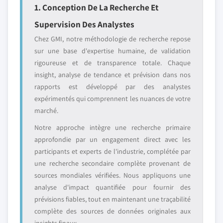
1. Conception De La Recherche Et
Supervision Des Analystes
Chez GMI, notre méthodologie de recherche repose
sur une base d'expertise humaine, de validation
rigoureuse et de transparence totale. Chaque
insight, analyse de tendance et prévision dans nos
rapports est développé par des analystes
expérimentés qui comprennent les nuances de votre
marché.
Notre approche intègre une recherche primaire
approfondie par un engagement direct avec les
participants et experts de l'industrie, complétée par
une recherche secondaire complète provenant de
sources mondiales vérifiées. Nous appliquons une
analyse d'impact quantifiée pour fournir des
prévisions fiables, tout en maintenant une traçabilité
complète des sources de données originales aux