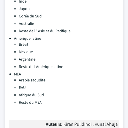
Inde
Japon
Corée du Sud
Australie
Reste de l ' Asie et du Pacifique
Amérique latine
Brésil
Mexique
Argentine
Reste de l'Amérique latine
MEA
Arabie saoudite
EAU
Afrique du Sud
Reste du MEA
Auteurs:
Kiran Pulidindi , Kunal Ahuja