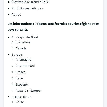
Électronique grand public
Produits cosmétiques
Autres
Les informations ci-dessus sont fournies pour les régions et les
pays suivants:
Amérique du Nord
États-Unis
Canada
Europe
Allemagne
Royaume Uni
France
Italie
Espagne
Reste de l'Europe
Asie-Pacifique
Chine