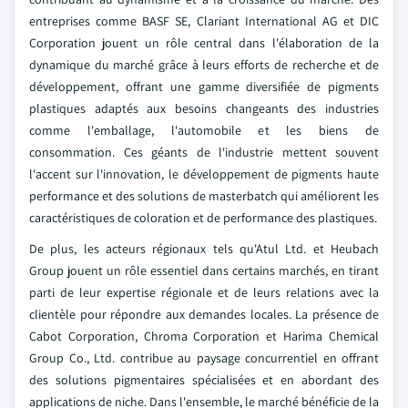
entreprises comme BASF SE, Clariant International AG et DIC
Corporation jouent un rôle central dans l'élaboration de la
dynamique du marché grâce à leurs efforts de recherche et de
développement, offrant une gamme diversifiée de pigments
plastiques adaptés aux besoins changeants des industries
comme l'emballage, l'automobile et les biens de
consommation. Ces géants de l'industrie mettent souvent
l'accent sur l'innovation, le développement de pigments haute
performance et des solutions de masterbatch qui améliorent les
caractéristiques de coloration et de performance des plastiques.
De plus, les acteurs régionaux tels qu'Atul Ltd. et Heubach
Group jouent un rôle essentiel dans certains marchés, en tirant
parti de leur expertise régionale et de leurs relations avec la
clientèle pour répondre aux demandes locales. La présence de
Cabot Corporation, Chroma Corporation et Harima Chemical
Group Co., Ltd. contribue au paysage concurrentiel en offrant
des solutions pigmentaires spécialisées et en abordant des
applications de niche. Dans l'ensemble, le marché bénéficie de la