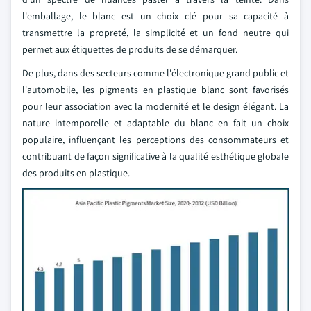
l'emballage, le blanc est un choix clé pour sa capacité à
transmettre la propreté, la simplicité et un fond neutre qui
permet aux étiquettes de produits de se démarquer.
De plus, dans des secteurs comme l'électronique grand public et
l'automobile, les pigments en plastique blanc sont favorisés
pour leur association avec la modernité et le design élégant. La
nature intemporelle et adaptable du blanc en fait un choix
populaire, influençant les perceptions des consommateurs et
contribuant de façon significative à la qualité esthétique globale
des produits en plastique.