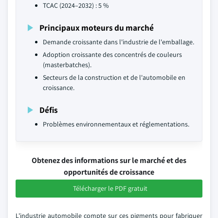
TCAC (2024–2032) : 5 %
Principaux moteurs du marché
Demande croissante dans l'industrie de l'emballage.
Adoption croissante des concentrés de couleurs
(masterbatches).
Secteurs de la construction et de l'automobile en
croissance.
Défis
Problèmes environnementaux et réglementations.
Obtenez des informations sur le marché et des
opportunités de croissance
Télécharger le PDF gratuit
L'industrie automobile compte sur ces pigments pour fabriquer