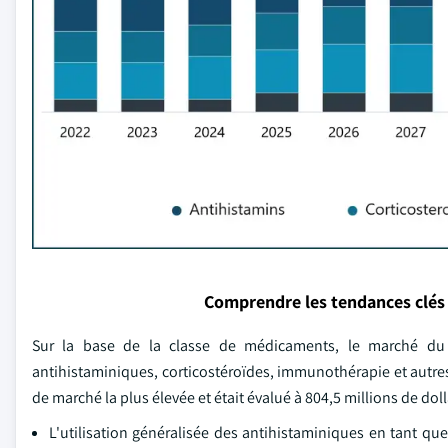
Comprendre les tendances clés
Sur la base de la classe de médicaments, le marché du
antihistaminiques, corticostéroïdes, immunothérapie et autre
de marché la plus élevée et était évalué à 804,5 millions de dol
L'utilisation généralisée des antihistaminiques en tant qu