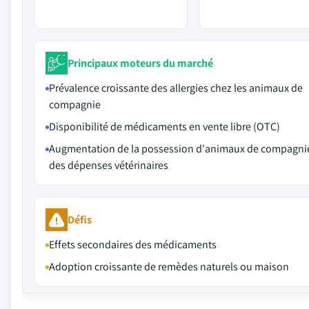
Principaux moteurs du marché
Prévalence croissante des allergies chez les animaux de
compagnie
Disponibilité de médicaments en vente libre (OTC)
Augmentation de la possession d'animaux de compagnie
des dépenses vétérinaires
Défis
Effets secondaires des médicaments
Adoption croissante de remèdes naturels ou maison