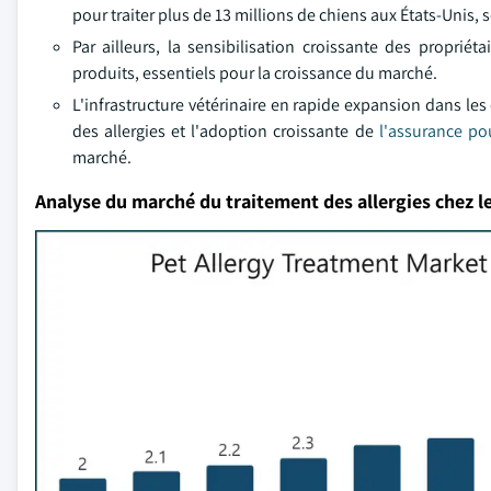
pour traiter plus de 13 millions de chiens aux États-Unis
Par ailleurs, la sensibilisation croissante des proprié
produits, essentiels pour la croissance du marché.
L'infrastructure vétérinaire en rapide expansion dans l
des allergies et l'adoption croissante de
l'assurance p
marché.
Analyse du marché du traitement des allergies chez 