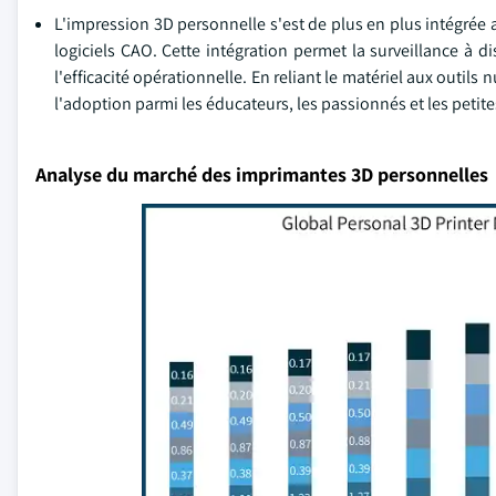
L'impression 3D personnelle s'est de plus en plus intégrée a
logiciels CAO. Cette intégration permet la surveillance à d
l'efficacité opérationnelle. En reliant le matériel aux outils
l'adoption parmi les éducateurs, les passionnés et les petite
Analyse du marché des imprimantes 3D personnelles