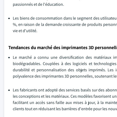
passionnés et de l'éducation.
Les biens de consommation dans le segment des utilisateurs
%, en raison de la demande croissante de produits personnal
vie et d'utilité.
Tendances du marché des imprimantes 3D personnell
Le marché a connu une diversification des matériaux im
biodégradables. Couplées à des logiciels et technologie
durabilité et personnalisation des objets imprimés. Les 
polyvalence des imprimantes 3D personnelles, soutenant les
Les fabricants ont adopté des services basés sur des abon
les conceptions et les matériaux. Ces modèles favorisent un 
facilitant un accès sans faille aux mises à jour, à la maint
clients tout en réduisant les barrières d'entrée pour les no