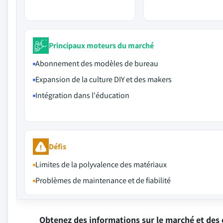
Principaux moteurs du marché
Abonnement des modèles de bureau
Expansion de la culture DIY et des makers
Intégration dans l'éducation
Défis
Limites de la polyvalence des matériaux
Problèmes de maintenance et de fiabilité
Obtenez des informations sur le marché et des 