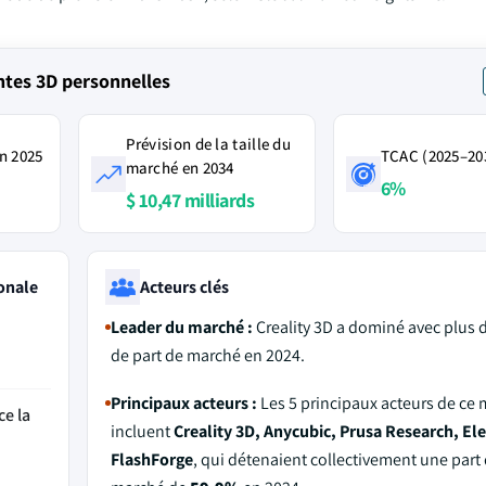
tes 3D personnelles
Prévision de la taille du
n 2025
TCAC (2025–20
marché en 2034
6%
$ 10,47 milliards
onale
Acteurs clés
Leader du marché :
Creality 3D a dominé avec plus 
de part de marché en 2024.
Principaux acteurs :
Les 5 principaux acteurs de ce
ce la
incluent
Creality 3D, Anycubic, Prusa Research, El
FlashForge
, qui détenaient collectivement une part