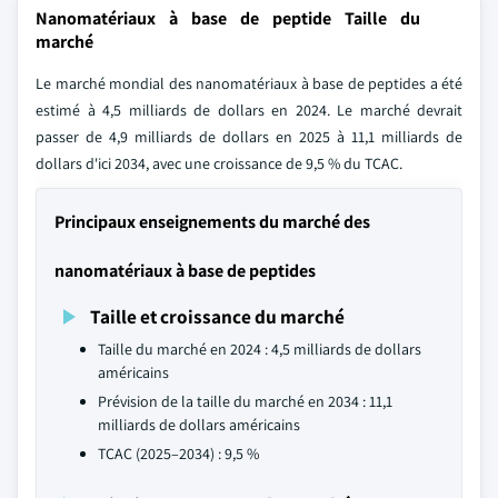
Nanomatériaux à base de peptide Taille du
marché
Le marché mondial des nanomatériaux à base de peptides a été
estimé à 4,5 milliards de dollars en 2024. Le marché devrait
passer de 4,9 milliards de dollars en 2025 à 11,1 milliards de
dollars d'ici 2034, avec une croissance de 9,5 % du TCAC.
Principaux enseignements du marché des
nanomatériaux à base de peptides
Taille et croissance du marché
Taille du marché en 2024 : 4,5 milliards de dollars
américains
Prévision de la taille du marché en 2034 : 11,1
milliards de dollars américains
TCAC (2025–2034) : 9,5 %