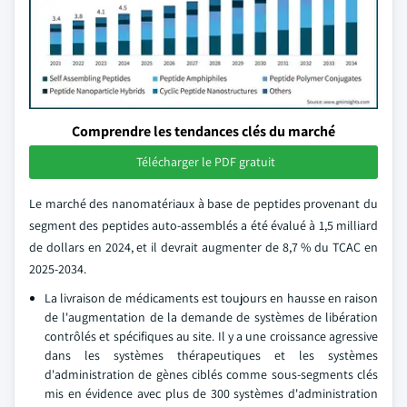
Comprendre les tendances clés du marché
Télécharger le PDF gratuit
Le marché des nanomatériaux à base de peptides provenant du
segment des peptides auto-assemblés a été évalué à 1,5 milliard
de dollars en 2024, et il devrait augmenter de 8,7 % du TCAC en
2025-2034.
La livraison de médicaments est toujours en hausse en raison
de l'augmentation de la demande de systèmes de libération
contrôlés et spécifiques au site. Il y a une croissance agressive
dans les systèmes thérapeutiques et les systèmes
d'administration de gènes ciblés comme sous-segments clés
mis en évidence avec plus de 300 systèmes d'administration