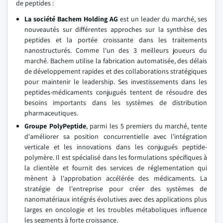
de peptides :
La société Bachem Holding AG
est un leader du marché, ses
nouveautés sur différentes approches sur la synthèse des
peptides et la portée croissante dans les traitements
nanostructurés. Comme l'un des 3 meilleurs joueurs du
marché. Bachem utilise la fabrication automatisée, des délais
de développement rapides et des collaborations stratégiques
pour maintenir le leadership. Ses investissements dans les
peptides-médicaments conjugués tentent de résoudre des
besoins importants dans les systèmes de distribution
pharmaceutiques.
Groupe PolyPeptide
, parmi les 5 premiers du marché, tente
d'améliorer sa position concurrentielle avec l'intégration
verticale et les innovations dans les conjugués peptide-
polymère. Il est spécialisé dans les formulations spécifiques à
la clientèle et fournit des services de réglementation qui
mènent à l'approbation accélérée des médicaments. La
stratégie de l'entreprise pour créer des systèmes de
nanomatériaux intégrés évolutives avec des applications plus
larges en oncologie et les troubles métaboliques influence
les segments à forte croissance.