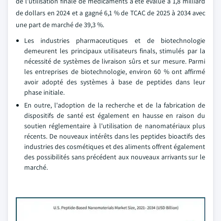
de l'utilisation finale de médicaments a été évalué à 1,8 milliard
de dollars en 2024 et a gagné 6,1 % de TCAC de 2025 à 2034 avec
une part de marché de 39,3 %.
Les industries pharmaceutiques et de biotechnologie
demeurent les principaux utilisateurs finals, stimulés par la
nécessité de systèmes de livraison sûrs et sur mesure. Parmi
les entreprises de biotechnologie, environ 60 % ont affirmé
avoir adopté des systèmes à base de peptides dans leur
phase initiale.
En outre, l'adoption de la recherche et de la fabrication de
dispositifs de santé est également en hausse en raison du
soutien réglementaire à l'utilisation de nanomatériaux plus
récents. De nouveaux intérêts dans les peptides bioactifs des
industries des cosmétiques et des aliments offrent également
des possibilités sans précédent aux nouveaux arrivants sur le
marché.