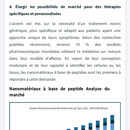
4. Élargir les possibilités de marché pour des thérapies
spécifiques et personnalisées
L'accent est mis sur la nécessité d'un traitement moins
générique, plus spécifique et adapté aux patients ayant une
approche unique de leurs symptômes. Selon des recherches
publiées récemment, environ 70 % des sociétés
pharmaceutiques mondiales utilisent la médecine sur mesure
dans leur modèle d'affaires. En raison de leur conception
modulaire et de leur capacité à identifier les cellules ou les
tissus, les nanomatériaux à base de peptides sont les premiers à
répondre à cette demande.
Nanomatériaux à base de peptide Analyse du
marché