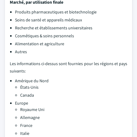
Marché, par utilisation finale
Produits pharmaceutiques et biotechnologie
Soins de santé et appareils médicaux
Recherche et établissements universitaires
Cosmétiques & soins personnels
Alimentation et agriculture
Autres
Les informations ci-dessus sont fournies pour les régions et pays
suivants:
Amérique du Nord
États-Unis
Canada
Europe
Royaume Uni
Allemagne
France
Italie