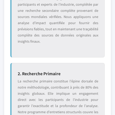
participants et experts de l'industrie, complétée par
une recherche secondaire complète provenant de
sources mondiales vérifiées. Nous appliquons une
analyse d'impact quantifiée pour fournir des
prévisions fiables, tout en maintenant une traçabilité
complète des sources de données originales aux
insights finaux.
2. Recherche Primaire
La recherche primaire constitue l'épine dorsale de
notre méthodologie, contribuant à près de 80% des
insights globaux. Elle implique un engagement
direct avec les participants de l'industrie pour
garantir l'exactitude et la profondeur de l'analyse.
Notre programme d'entretiens structurés couvre les