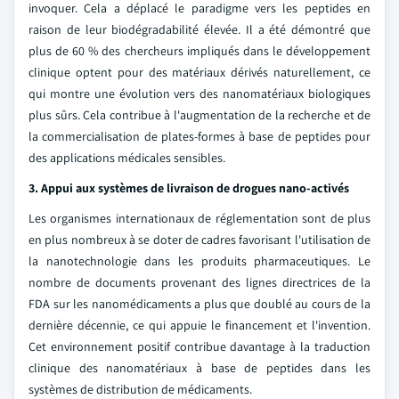
invoquer. Cela a déplacé le paradigme vers les peptides en
raison de leur biodégradabilité élevée. Il a été démontré que
plus de 60 % des chercheurs impliqués dans le développement
clinique optent pour des matériaux dérivés naturellement, ce
qui montre une évolution vers des nanomatériaux biologiques
plus sûrs. Cela contribue à l'augmentation de la recherche et de
la commercialisation de plates-formes à base de peptides pour
des applications médicales sensibles.
3. Appui aux systèmes de livraison de drogues nano-activés
Les organismes internationaux de réglementation sont de plus
en plus nombreux à se doter de cadres favorisant l'utilisation de
la nanotechnologie dans les produits pharmaceutiques. Le
nombre de documents provenant des lignes directrices de la
FDA sur les nanomédicaments a plus que doublé au cours de la
dernière décennie, ce qui appuie le financement et l'invention.
Cet environnement positif contribue davantage à la traduction
clinique des nanomatériaux à base de peptides dans les
systèmes de distribution de médicaments.