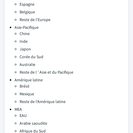
Espagne
Belgique
Reste de l'Europe
Asie-Pacifique
Chine
Inde
Japon
Corée du Sud
Australie
Reste de l ' Asie et du Pacifique
Amérique latine
Brésil
Mexique
Reste de l'Amérique latine
MEA
EAU
Arabie saoudite
Afrique du Sud