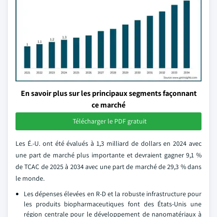
En savoir plus sur les principaux segments façonnant
ce marché
Télécharger le PDF gratuit
Les É.-U. ont été évalués à 1,3 milliard de dollars en 2024 avec
une part de marché plus importante et devraient gagner 9,1 %
de TCAC de 2025 à 2034 avec une part de marché de 29,3 % dans
le monde.
Les dépenses élevées en R-D et la robuste infrastructure pour
les produits biopharmaceutiques font des États-Unis une
région centrale pour le développement de nanomatériaux à