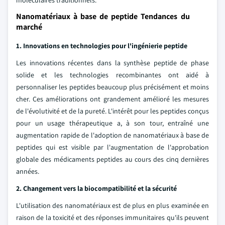
moléculaires traditionnels.
Nanomatériaux à base de peptide Tendances du
marché
1. Innovations en technologies pour l'ingénierie peptide
Les innovations récentes dans la synthèse peptide de phase
solide et les technologies recombinantes ont aidé à
personnaliser les peptides beaucoup plus précisément et moins
cher. Ces améliorations ont grandement amélioré les mesures
de l'évolutivité et de la pureté. L'intérêt pour les peptides conçus
pour un usage thérapeutique a, à son tour, entraîné une
augmentation rapide de l'adoption de nanomatériaux à base de
peptides qui est visible par l'augmentation de l'approbation
globale des médicaments peptides au cours des cinq dernières
années.
2. Changement vers la biocompatibilité et la sécurité
L'utilisation des nanomatériaux est de plus en plus examinée en
raison de la toxicité et des réponses immunitaires qu'ils peuvent