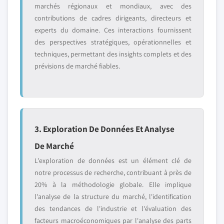
marchés régionaux et mondiaux, avec des
contributions de cadres dirigeants, directeurs et
experts du domaine. Ces interactions fournissent
des perspectives stratégiques, opérationnelles et
techniques, permettant des insights complets et des
prévisions de marché fiables.
3. Exploration De Données Et Analyse
De Marché
L'exploration de données est un élément clé de
notre processus de recherche, contribuant à près de
20% à la méthodologie globale. Elle implique
l'analyse de la structure du marché, l'identification
des tendances de l'industrie et l'évaluation des
facteurs macroéconomiques par l'analyse des parts