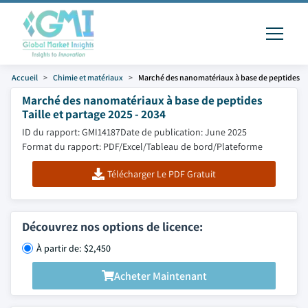
Accueil
Chimie et matériaux
Marché des nanomatériaux à base de peptides
Marché des nanomatériaux à base de peptides
Taille et partage 2025 - 2034
ID du rapport: GMI14187
Date de publication: June 2025
Format du rapport: PDF/Excel/Tableau de bord/Plateforme
Télécharger Le PDF Gratuit
Découvrez nos options de licence:
À partir de: $2,450
Acheter Maintenant