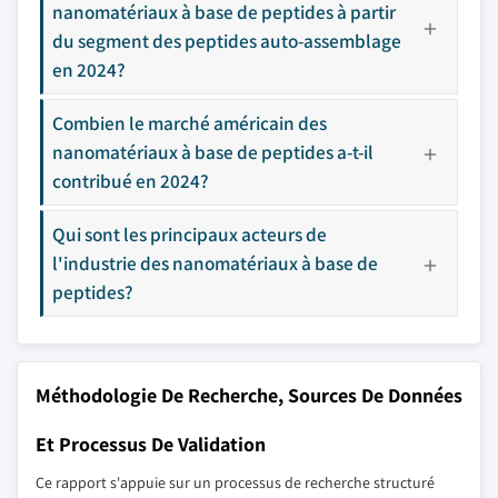
nanomatériaux à base de peptides à partir
du segment des peptides auto-assemblage
en 2024?
Combien le marché américain des
nanomatériaux à base de peptides a-t-il
contribué en 2024?
Qui sont les principaux acteurs de
l'industrie des nanomatériaux à base de
peptides?
Méthodologie De Recherche, Sources De Données
Et Processus De Validation
Ce rapport s'appuie sur un processus de recherche structuré