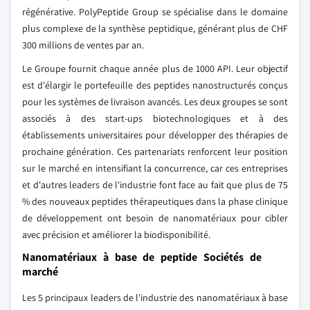
régénérative. PolyPeptide Group se spécialise dans le domaine
plus complexe de la synthèse peptidique, générant plus de CHF
300 millions de ventes par an.
Le Groupe fournit chaque année plus de 1000 API. Leur objectif
est d'élargir le portefeuille des peptides nanostructurés conçus
pour les systèmes de livraison avancés. Les deux groupes se sont
associés à des start-ups biotechnologiques et à des
établissements universitaires pour développer des thérapies de
prochaine génération. Ces partenariats renforcent leur position
sur le marché en intensifiant la concurrence, car ces entreprises
et d'autres leaders de l'industrie font face au fait que plus de 75
% des nouveaux peptides thérapeutiques dans la phase clinique
de développement ont besoin de nanomatériaux pour cibler
avec précision et améliorer la biodisponibilité.
Nanomatériaux à base de peptide Sociétés de
marché
Les 5 principaux leaders de l'industrie des nanomatériaux à base