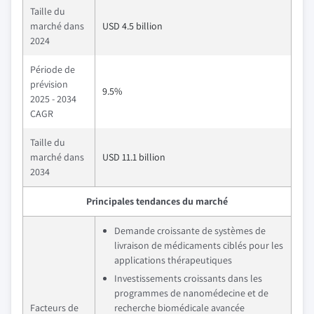
Taille du
marché dans
USD 4.5 billion
2024
Période de
prévision
9.5%
2025 - 2034
CAGR
Taille du
marché dans
USD 11.1 billion
2034
Principales tendances du marché
Demande croissante de systèmes de
livraison de médicaments ciblés pour les
applications thérapeutiques
Investissements croissants dans les
programmes de nanomédecine et de
Facteurs de
recherche biomédicale avancée