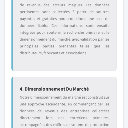
de revenus des acteurs majeurs. Les données
pertinentes sont collectées à partir de sources
payantes et gratuites pour constituer une base de
données fiable. Ces informations sont ensuite
intégrées pour soutenir la recherche primaire et le
dimensionnement du marché, avec validation par les
principales parties prenantes telles que les
distributeurs, fabricants et associations.
4. Dimensionnement Du Marché
Notre dimensionnement du marché est construit sur
une approche ascendante, en commençant par les
données de revenus des entreprises collectées
directement lors des entretiens primaires,
accompagnées des chiffres de volume de production