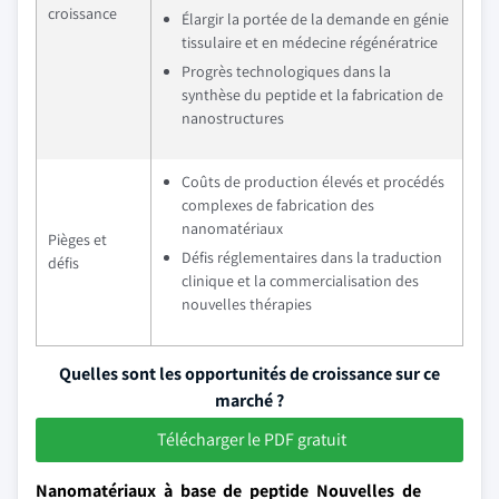
croissance
Élargir la portée de la demande en génie
tissulaire et en médecine régénératrice
Progrès technologiques dans la
synthèse du peptide et la fabrication de
nanostructures
Coûts de production élevés et procédés
complexes de fabrication des
nanomatériaux
Pièges et
Défis réglementaires dans la traduction
défis
clinique et la commercialisation des
nouvelles thérapies
Quelles sont les opportunités de croissance sur ce
marché ?
Télécharger le PDF gratuit
Nanomatériaux à base de peptide Nouvelles de