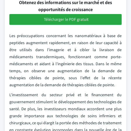
Obtenez des informations sur le marché et des
opportunités de croissance
Télécharger le PDF gratuit
Les préoccupations concernant les nanomatériaux à base de
peptides augmentent rapidement, en raison de leur capacité à
être utilisés dans l'imagerie et à cibler la livraison de
médicaments transdermiques, fonctionnant comme porte-
médicaments et aidant à l'ingénierie des tissus. Dans le même
temps, on observe une augmentation de la demande de
thérapies ciblées de pointe, sous l'effet de la récente
augmentation de la demande de thérapies ciblées de pointe.
L'investissement du secteur privé et le financement du
gouvernement stimulent le développement des technologies de
santé. De plus, les investisseurs mondiaux accordent une plus
grande importance aux technologies de soins infirmiers et
chirurgicaux, ce qui élargit la portée des méthodes de traitement
en constante évolution incorporées dans la nouvelle ère de la