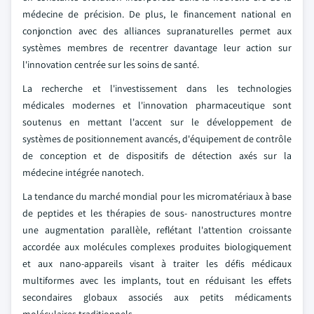
médecine de précision. De plus, le financement national en
conjonction avec des alliances supranaturelles permet aux
systèmes membres de recentrer davantage leur action sur
l'innovation centrée sur les soins de santé.
La recherche et l'investissement dans les technologies
médicales modernes et l'innovation pharmaceutique sont
soutenus en mettant l'accent sur le développement de
systèmes de positionnement avancés, d'équipement de contrôle
de conception et de dispositifs de détection axés sur la
médecine intégrée nanotech.
La tendance du marché mondial pour les micromatériaux à base
de peptides et les thérapies de sous- nanostructures montre
une augmentation parallèle, reflétant l'attention croissante
accordée aux molécules complexes produites biologiquement
et aux nano-appareils visant à traiter les défis médicaux
multiformes avec les implants, tout en réduisant les effets
secondaires globaux associés aux petits médicaments