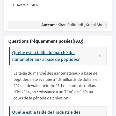
Reste du MEA
Auteurs:
Kiran Pulidindi , Kunal Ahuja
Questions fréquemment posées(FAQ):
Quelle est la taille du marché des
nanomatériaux à base de peptides?
La taille du marché des nanomatériaux à base de
peptides a été évaluée à 4,5 milliards de dollars en
2024 et devrait atteindre 11,1 milliards de dollars
d'ici 2034, en croissance à un TCAC de 9,5% au
cours de la période de prévision.
Quelle est la taille de l'industrie des