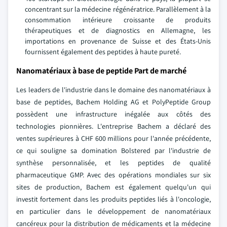
concentrant sur la médecine régénératrice. Parallèlement à la
consommation intérieure croissante de produits
thérapeutiques et de diagnostics en Allemagne, les
importations en provenance de Suisse et des États-Unis
fournissent également des peptides à haute pureté.
Nanomatériaux à base de peptide Part de marché
Les leaders de l'industrie dans le domaine des nanomatériaux à
base de peptides, Bachem Holding AG et PolyPeptide Group
possèdent une infrastructure inégalée aux côtés des
technologies pionnières. L'entreprise Bachem a déclaré des
ventes supérieures à CHF 600 millions pour l'année précédente,
ce qui souligne sa domination Bolstered par l'industrie de
synthèse personnalisée, et les peptides de qualité
pharmaceutique GMP. Avec des opérations mondiales sur six
sites de production, Bachem est également quelqu'un qui
investit fortement dans les produits peptides liés à l'oncologie,
en particulier dans le développement de nanomatériaux
cancéreux pour la distribution de médicaments et la médecine