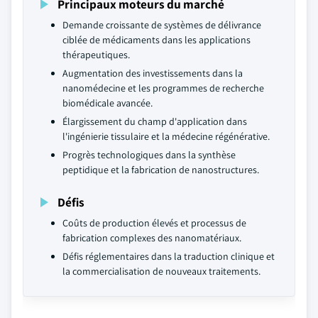
Principaux moteurs du marché
Demande croissante de systèmes de délivrance
ciblée de médicaments dans les applications
thérapeutiques.
Augmentation des investissements dans la
nanomédecine et les programmes de recherche
biomédicale avancée.
Élargissement du champ d'application dans
l'ingénierie tissulaire et la médecine régénérative.
Progrès technologiques dans la synthèse
peptidique et la fabrication de nanostructures.
Défis
Coûts de production élevés et processus de
fabrication complexes des nanomatériaux.
Défis réglementaires dans la traduction clinique et
la commercialisation de nouveaux traitements.