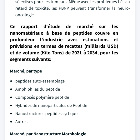
sélectives pour les tumeurs. Même avec les problèmes liés au
retard de toxicité, les PBNP peuvent transformer la neuro-
oncologie.
Ce rapport d'étude de marché sur les
nanomatériaux à base de peptides couvre en
profondeur l'industrie avec estimations et
prévisions en termes de recettes (milliards USD)
et de volume (Kilo Tons) de 2021 à 2034, pour les
segments suivants:
Marché, par type
peptides auto-assemblage
Amphiphiles du peptide
Composés polymère peptide
Hybrides de nanoparticules de Peptide
Nanostructures peptides cycliques
Autres
Marché, par Nanostructure Morphologie