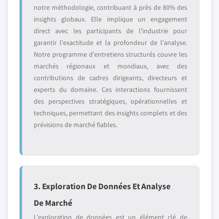
notre méthodologie, contribuant à près de 80% des
insights globaux. Elle implique un engagement
direct avec les participants de l'industrie pour
garantir l'exactitude et la profondeur de l'analyse.
Notre programme d'entretiens structurés couvre les
marchés régionaux et mondiaux, avec des
contributions de cadres dirigeants, directeurs et
experts du domaine. Ces interactions fournissent
des perspectives stratégiques, opérationnelles et
techniques, permettant des insights complets et des
prévisions de marché fiables.
3. Exploration De Données Et Analyse
De Marché
L'exploration de données est un élément clé de