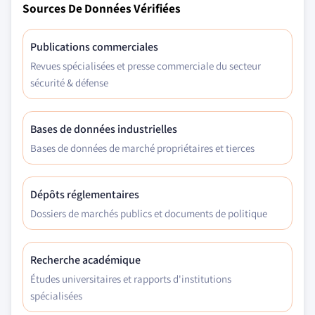
Sources De Données Vérifiées
Publications commerciales
Revues spécialisées et presse commerciale du secteur
sécurité & défense
Bases de données industrielles
Bases de données de marché propriétaires et tierces
Dépôts réglementaires
Dossiers de marchés publics et documents de politique
Recherche académique
Études universitaires et rapports d'institutions
spécialisées