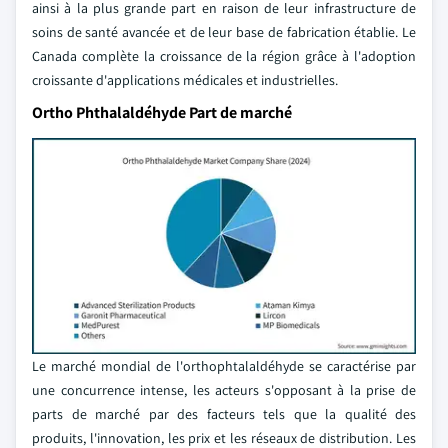
ainsi à la plus grande part en raison de leur infrastructure de
soins de santé avancée et de leur base de fabrication établie. Le
Canada complète la croissance de la région grâce à l'adoption
croissante d'applications médicales et industrielles.
Ortho Phthalaldéhyde Part de marché
Le marché mondial de l'orthophtalaldéhyde se caractérise par
une concurrence intense, les acteurs s'opposant à la prise de
parts de marché par des facteurs tels que la qualité des
produits, l'innovation, les prix et les réseaux de distribution. Les