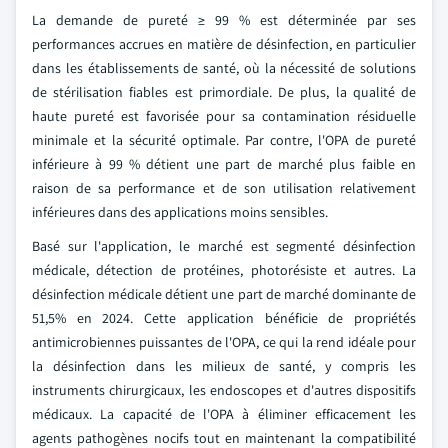
La demande de pureté ≥ 99 % est déterminée par ses
performances accrues en matière de désinfection, en particulier
dans les établissements de santé, où la nécessité de solutions
de stérilisation fiables est primordiale. De plus, la qualité de
haute pureté est favorisée pour sa contamination résiduelle
minimale et la sécurité optimale. Par contre, l'OPA de pureté
inférieure à 99 % détient une part de marché plus faible en
raison de sa performance et de son utilisation relativement
inférieures dans des applications moins sensibles.
Basé sur l'application, le marché est segmenté désinfection
médicale, détection de protéines, photorésiste et autres. La
désinfection médicale détient une part de marché dominante de
51,5% en 2024. Cette application bénéficie de propriétés
antimicrobiennes puissantes de l'OPA, ce qui la rend idéale pour
la désinfection dans les milieux de santé, y compris les
instruments chirurgicaux, les endoscopes et d'autres dispositifs
médicaux. La capacité de l'OPA à éliminer efficacement les
agents pathogènes nocifs tout en maintenant la compatibilité