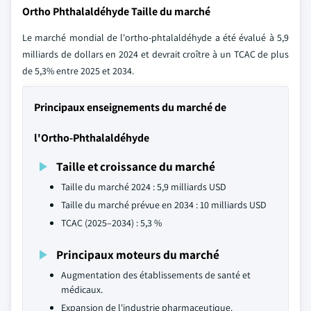
Ortho Phthalaldéhyde Taille du marché
Le marché mondial de l'ortho-phtalaldéhyde a été évalué à 5,9
milliards de dollars en 2024 et devrait croître à un TCAC de plus
de 5,3% entre 2025 et 2034.
Principaux enseignements du marché de
l'Ortho-Phthalaldéhyde
Taille et croissance du marché
Taille du marché 2024 : 5,9 milliards USD
Taille du marché prévue en 2034 : 10 milliards USD
TCAC (2025–2034) : 5,3 %
Principaux moteurs du marché
Augmentation des établissements de santé et
médicaux.
Expansion de l'industrie pharmaceutique.