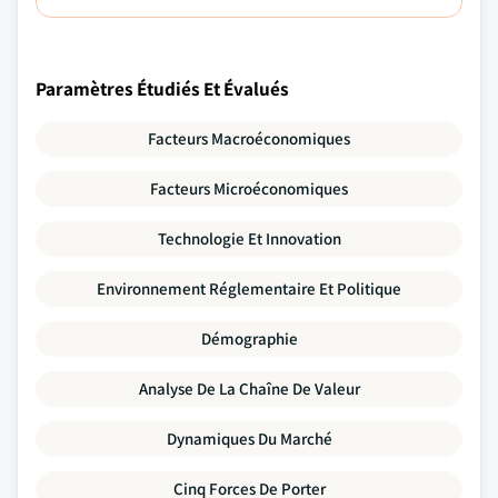
Paramètres Étudiés Et Évalués
Facteurs Macroéconomiques
Facteurs Microéconomiques
Technologie Et Innovation
Environnement Réglementaire Et Politique
Démographie
Analyse De La Chaîne De Valeur
Dynamiques Du Marché
Cinq Forces De Porter