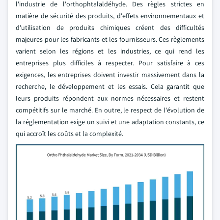
l'industrie de l'orthophtalaldéhyde. Des règles strictes en
matière de sécurité des produits, d'effets environnementaux et
d'utilisation de produits chimiques créent des difficultés
majeures pour les fabricants et les fournisseurs. Ces règlements
varient selon les régions et les industries, ce qui rend les
entreprises plus difficiles à respecter. Pour satisfaire à ces
exigences, les entreprises doivent investir massivement dans la
recherche, le développement et les essais. Cela garantit que
leurs produits répondent aux normes nécessaires et restent
compétitifs sur le marché. En outre, le respect de l'évolution de
la réglementation exige un suivi et une adaptation constants, ce
qui accroît les coûts et la complexité.