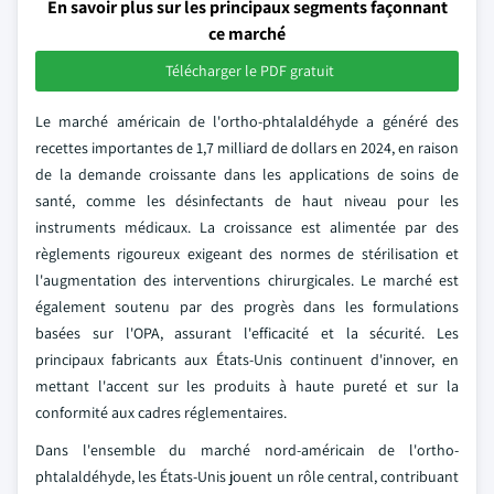
En savoir plus sur les principaux segments façonnant
ce marché
Télécharger le PDF gratuit
Le marché américain de l'ortho-phtalaldéhyde a généré des
recettes importantes de 1,7 milliard de dollars en 2024, en raison
de la demande croissante dans les applications de soins de
santé, comme les désinfectants de haut niveau pour les
instruments médicaux. La croissance est alimentée par des
règlements rigoureux exigeant des normes de stérilisation et
l'augmentation des interventions chirurgicales. Le marché est
également soutenu par des progrès dans les formulations
basées sur l'OPA, assurant l'efficacité et la sécurité. Les
principaux fabricants aux États-Unis continuent d'innover, en
mettant l'accent sur les produits à haute pureté et sur la
conformité aux cadres réglementaires.
Dans l'ensemble du marché nord-américain de l'ortho-
phtalaldéhyde, les États-Unis jouent un rôle central, contribuant