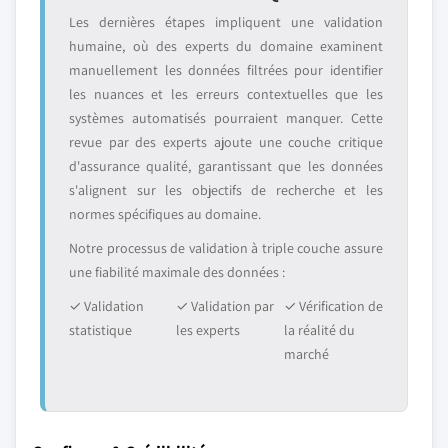
Les dernières étapes impliquent une validation
humaine, où des experts du domaine examinent
manuellement les données filtrées pour identifier
les nuances et les erreurs contextuelles que les
systèmes automatisés pourraient manquer. Cette
revue par des experts ajoute une couche critique
d'assurance qualité, garantissant que les données
s'alignent sur les objectifs de recherche et les
normes spécifiques au domaine.
Notre processus de validation à triple couche assure
une fiabilité maximale des données :
✓ Validation
✓ Validation par
✓ Vérification de
statistique
les experts
la réalité du
marché