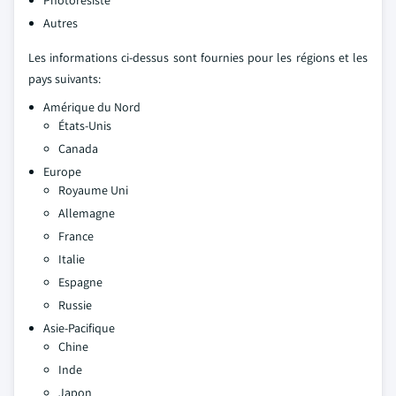
Photorésiste
Autres
Les informations ci-dessus sont fournies pour les régions et les
pays suivants:
Amérique du Nord
États-Unis
Canada
Europe
Royaume Uni
Allemagne
France
Italie
Espagne
Russie
Asie-Pacifique
Chine
Inde
Japon