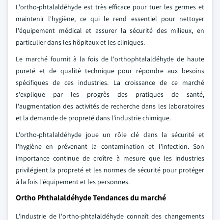
L'ortho-phtalaldéhyde est très efficace pour tuer les germes et
maintenir l'hygiène, ce qui le rend essentiel pour nettoyer
l'équipement médical et assurer la sécurité des milieux, en
particulier dans les hôpitaux et les cliniques.
Le marché fournit à la fois de l'orthophtalaldéhyde de haute
pureté et de qualité technique pour répondre aux besoins
spécifiques de ces industries. La croissance de ce marché
s'explique par les progrès des pratiques de santé,
l'augmentation des activités de recherche dans les laboratoires
et la demande de propreté dans l'industrie chimique.
L'ortho-phtalaldéhyde joue un rôle clé dans la sécurité et
l'hygiène en prévenant la contamination et l'infection. Son
importance continue de croître à mesure que les industries
privilégient la propreté et les normes de sécurité pour protéger
à la fois l'équipement et les personnes.
Ortho Phthalaldéhyde Tendances du marché
L'industrie de l'ortho-phtalaldéhyde connaît des changements