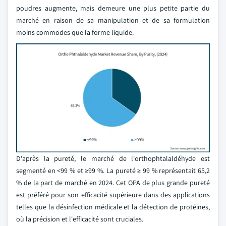
poudres augmente, mais demeure une plus petite partie du
marché en raison de sa manipulation et de sa formulation
moins commodes que la forme liquide.
D'après la pureté, le marché de l'orthophtalaldéhyde est
segmenté en <99 % et ≥99 %. La pureté ≥ 99 % représentait 65,2
% de la part de marché en 2024. Cet OPA de plus grande pureté
est préféré pour son efficacité supérieure dans des applications
telles que la désinfection médicale et la détection de protéines,
où la précision et l'efficacité sont cruciales.