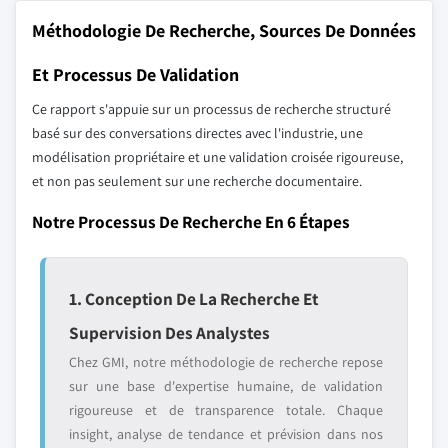
Méthodologie De Recherche, Sources De Données
Et Processus De Validation
Ce rapport s'appuie sur un processus de recherche structuré
basé sur des conversations directes avec l'industrie, une
modélisation propriétaire et une validation croisée rigoureuse,
et non pas seulement sur une recherche documentaire.
Notre Processus De Recherche En 6 Étapes
1. Conception De La Recherche Et
Supervision Des Analystes
Chez GMI, notre méthodologie de recherche repose
sur une base d'expertise humaine, de validation
rigoureuse et de transparence totale. Chaque
insight, analyse de tendance et prévision dans nos