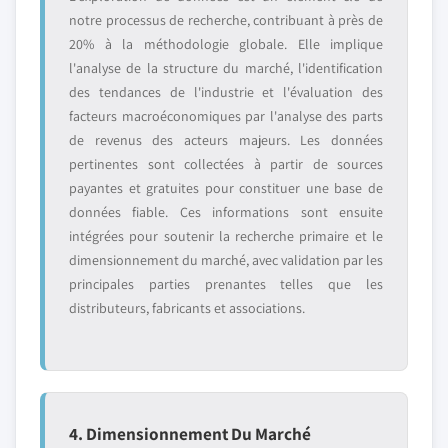
notre processus de recherche, contribuant à près de
20% à la méthodologie globale. Elle implique
l'analyse de la structure du marché, l'identification
des tendances de l'industrie et l'évaluation des
facteurs macroéconomiques par l'analyse des parts
de revenus des acteurs majeurs. Les données
pertinentes sont collectées à partir de sources
payantes et gratuites pour constituer une base de
données fiable. Ces informations sont ensuite
intégrées pour soutenir la recherche primaire et le
dimensionnement du marché, avec validation par les
principales parties prenantes telles que les
distributeurs, fabricants et associations.
4. Dimensionnement Du Marché