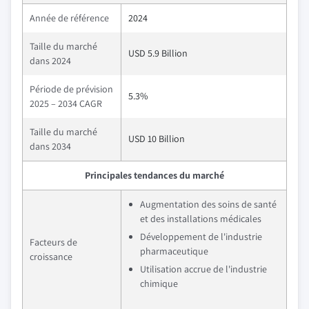
Année de référence
2024
Taille du marché
USD 5.9 Billion
dans 2024
Période de prévision
5.3%
2025 – 2034 CAGR
Taille du marché
USD 10 Billion
dans 2034
Principales tendances du marché
Augmentation des soins de santé
et des installations médicales
Développement de l'industrie
Facteurs de
pharmaceutique
croissance
Utilisation accrue de l'industrie
chimique