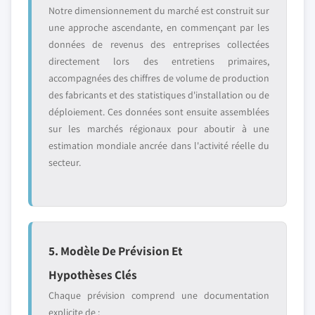
Notre dimensionnement du marché est construit sur
une approche ascendante, en commençant par les
données de revenus des entreprises collectées
directement lors des entretiens primaires,
accompagnées des chiffres de volume de production
des fabricants et des statistiques d'installation ou de
déploiement. Ces données sont ensuite assemblées
sur les marchés régionaux pour aboutir à une
estimation mondiale ancrée dans l'activité réelle du
secteur.
5. Modèle De Prévision Et
Hypothèses Clés
Chaque prévision comprend une documentation
explicite de :