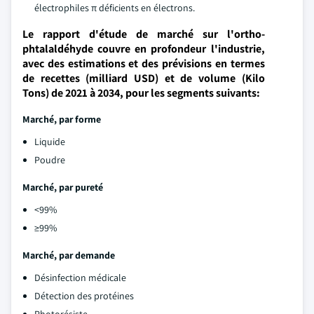
électrophiles π déficients en électrons.
Le rapport d'étude de marché sur l'ortho-
phtalaldéhyde couvre en profondeur l'industrie,
avec des estimations et des prévisions en termes
de recettes (milliard USD) et de volume (Kilo
Tons) de 2021 à 2034, pour les segments suivants:
Marché, par forme
Liquide
Poudre
Marché, par pureté
<99%
≥99%
Marché, par demande
Désinfection médicale
Détection des protéines