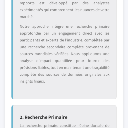
rapports est développé par des analystes
expérimentés qui comprennent les nuances de votre
marché.
Notre approche intègre une recherche primaire
approfondie par un engagement direct avec les
participants et experts de l'industrie, complétée par
une recherche secondaire complète provenant de
sources mondiales vérifiées. Nous appliquons une
analyse d'impact quantifiée pour fournir des
prévisions fiables, tout en maintenant une traçabilité
complète des sources de données originales aux
insights finaux.
2. Recherche Primaire
La recherche primaire constitue l'épine dorsale de