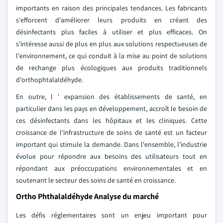
importants en raison des principales tendances. Les fabricants
s'efforcent d'améliorer leurs produits en créant des
désinfectants plus faciles à utiliser et plus efficaces. On
s'intéresse aussi de plus en plus aux solutions respectueuses de
l'environnement, ce qui conduit à la mise au point de solutions
de rechange plus écologiques aux produits traditionnels
d'orthophtalaldéhyde.
En outre, l ' expansion des établissements de santé, en
particulier dans les pays en développement, accroît le besoin de
ces désinfectants dans les hôpitaux et les cliniques. Cette
croissance de l'infrastructure de soins de santé est un facteur
important qui stimule la demande. Dans l'ensemble, l'industrie
évolue pour répondre aux besoins des utilisateurs tout en
répondant aux préoccupations environnementales et en
soutenant le secteur des soins de santé en croissance.
Ortho Phthalaldéhyde Analyse du marché
Les défis réglementaires sont un enjeu important pour