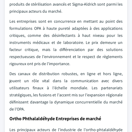
produits de stérilisation avancés et Sigma-Aldrich sont parmi les
principaux acteurs du marché.
Les entreprises sont en concurrence en mettant au point des
formulations OPA à haute pureté adaptées à des applications
critiques, comme des désinfectants à haut niveau pour les
instruments médicaux et de laboratoire. Le prix demeure un
facteur critique, mais la différenciation par des solutions
respectueuses de l'environnement et le respect de règlements
rigoureux ont pris de l'importance.
Des canaux de distribution robustes, en ligne et hors ligne,
jouent un rôle vital dans la communication avec divers
utilisateurs finaux à l'échelle mondiale. Les partenariats
stratégiques, les fusions et l'accent mis sur l'expansion régionale
définissent davantage la dynamique concurrentielle du marché
de l'OPA.
Ortho Phthalaldéhyde Entreprises de marché
Les principaux acteurs de l'industrie de l'ortho-phtalaldéhyde