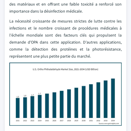
des matériaux et en offrant une faible toxicité a renforcé son
importance dans la désinfection médicale.
La nécessité croissante de mesures strictes de lutte contre les
infections et le nombre croissant de procédures médicales à
l'échelle mondiale sont des facteurs clés qui propulsent la
demande d'OPA dans cette application. D'autres applications,
comme la détection des protéines et la photorésistance,
représentent une plus petite partie du marché.