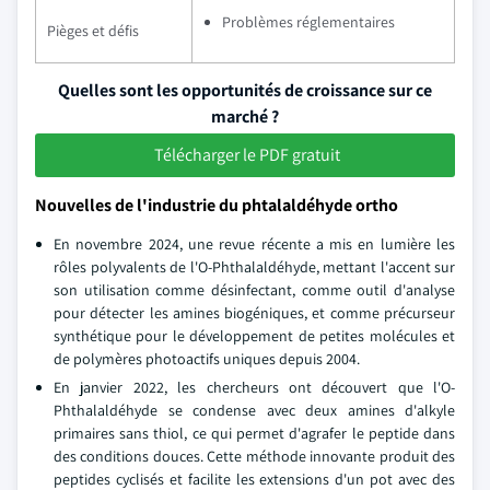
Problèmes réglementaires
Pièges et défis
Quelles sont les opportunités de croissance sur ce
marché ?
Télécharger le PDF gratuit
Nouvelles de l'industrie du phtalaldéhyde ortho
En novembre 2024, une revue récente a mis en lumière les
rôles polyvalents de l'O-Phthalaldéhyde, mettant l'accent sur
son utilisation comme désinfectant, comme outil d'analyse
pour détecter les amines biogéniques, et comme précurseur
synthétique pour le développement de petites molécules et
de polymères photoactifs uniques depuis 2004.
En janvier 2022, les chercheurs ont découvert que l'O-
Phthalaldéhyde se condense avec deux amines d'alkyle
primaires sans thiol, ce qui permet d'agrafer le peptide dans
des conditions douces. Cette méthode innovante produit des
peptides cyclisés et facilite les extensions d'un pot avec des