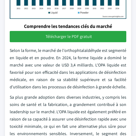
Comprendre les tendances clés du marché
Télécharger le PDF gratuit
Selon la forme, le marché de l'orthophtalaldéhyde est segmenté
en liquide et en poudre. En 2024, la forme liquide a dominé le
marché avec une valeur de USD 3,4 milliards. L'OPA liquide est
favorisé pour son efficacité dans les applications de désinfection
médicale, en raison de sa stabilité supérieure et sa facilité
d'utilisation dans les processus de désinfection à grande échelle.
Sa plus grande adoption dans diverses industries, y compris les
soins de santé et la fabrication, a grandement contribué à son
leadership sur le marché. L'OPA liquide est également préféré en
raison de sa capacité à assurer une désinfection rapide avec une
toxicité minimale, ce qui en fait une alternative plus sûre pour
les environnements sensibles. Inversement, le segment des