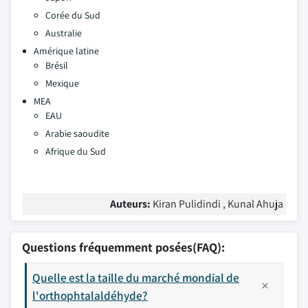
Corée du Sud
Australie
Amérique latine
Brésil
Mexique
MEA
EAU
Arabie saoudite
Afrique du Sud
Auteurs:
Kiran Pulidindi , Kunal Ahuja
Questions fréquemment posées(FAQ):
Quelle est la taille du marché mondial de
l'orthophtalaldéhyde?