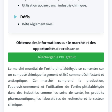
Utilisation accrue dans l'industrie chimique.
Défis
Défis réglementaires.
Obtenez des informations sur le marché et des
opportunités de croissance
Télécharger le PDF gratuit
Le marché mondial de l'ortho-phtalaldéhyde se concentre sur
un composé chimique largement utilisé comme désinfectant et
antiseptique. Ce marché comprend la production,
l'approvisionnement et l'utilisation de l'ortho-phtalaldéhyde
dans des industries comme les soins de santé, les produits
pharmaceutiques, les laboratoires de recherche et le secteur
chimique.