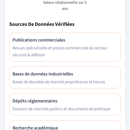
Valeur relationnelle sur 5
ans
Sources De Données Vérifiées
Publications commerciales
Revues spécialisées et presse commerciale du secteur
sécurité & défense
Bases de données industrielles
Bases de données de marché propriétaires et tierces
Dépôts réglementaires
Dossiers de marchés publics et documents de politique
Recherche académique