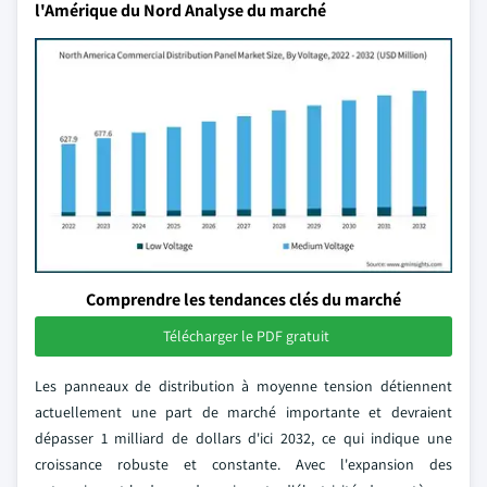
l'Amérique du Nord Analyse du marché
Comprendre les tendances clés du marché
Télécharger le PDF gratuit
Les panneaux de distribution à moyenne tension détiennent
actuellement une part de marché importante et devraient
dépasser 1 milliard de dollars d'ici 2032, ce qui indique une
croissance robuste et constante. Avec l'expansion des