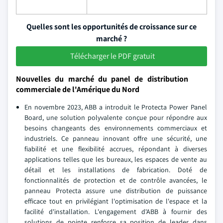
Quelles sont les opportunités de croissance sur ce
marché ?
Télécharger le PDF gratuit
Nouvelles du marché du panel de distribution
commerciale de l'Amérique du Nord
En novembre 2023, ABB a introduit le Protecta Power Panel
Board, une solution polyvalente conçue pour répondre aux
besoins changeants des environnements commerciaux et
industriels. Ce panneau innovant offre une sécurité, une
fiabilité et une flexibilité accrues, répondant à diverses
applications telles que les bureaux, les espaces de vente au
détail et les installations de fabrication. Doté de
fonctionnalités de protection et de contrôle avancées, le
panneau Protecta assure une distribution de puissance
efficace tout en privilégiant l'optimisation de l'espace et la
facilité d'installation. L'engagement d'ABB à fournir des
solutions de pointe renforce sa position de leader dans