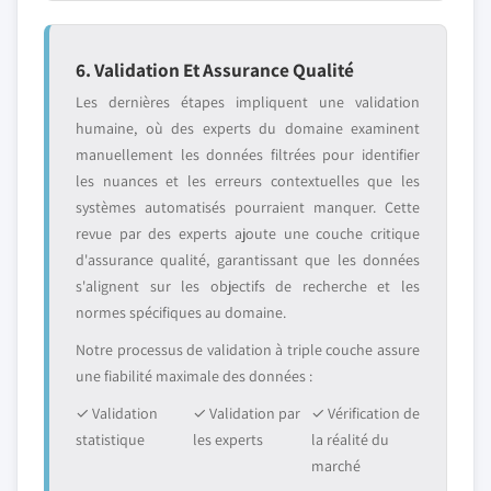
6. Validation Et Assurance Qualité
Les dernières étapes impliquent une validation
humaine, où des experts du domaine examinent
manuellement les données filtrées pour identifier
les nuances et les erreurs contextuelles que les
systèmes automatisés pourraient manquer. Cette
revue par des experts ajoute une couche critique
d'assurance qualité, garantissant que les données
s'alignent sur les objectifs de recherche et les
normes spécifiques au domaine.
Notre processus de validation à triple couche assure
une fiabilité maximale des données :
✓ Validation
✓ Validation par
✓ Vérification de
statistique
les experts
la réalité du
marché