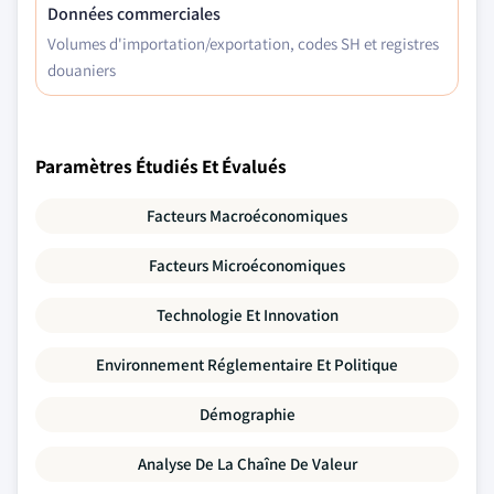
Données commerciales
Volumes d'importation/exportation, codes SH et registres
douaniers
Paramètres Étudiés Et Évalués
Facteurs Macroéconomiques
Facteurs Microéconomiques
Technologie Et Innovation
Environnement Réglementaire Et Politique
Démographie
Analyse De La Chaîne De Valeur