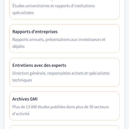
Études universitaires et rapports d'institutions
spécialisées
Rapports d'entreprises
Rapports annuels, présentations aux investisseurs et
dépôts
Entretiens avec des experts
Direction générale, responsables achats et spécialistes
techniques
Archives GMI
Plus de 13 000 études publiées dans plus de 30 secteurs
d'activité