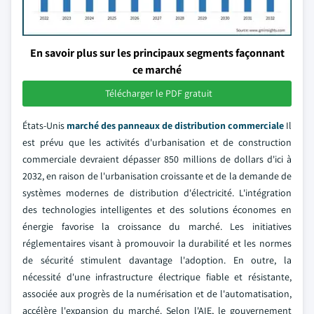
En savoir plus sur les principaux segments façonnant
ce marché
Télécharger le PDF gratuit
États-Unis
marché des panneaux de distribution commerciale
Il
est prévu que les activités d'urbanisation et de construction
commerciale devraient dépasser 850 millions de dollars d'ici à
2032, en raison de l'urbanisation croissante et de la demande de
systèmes modernes de distribution d'électricité. L'intégration
des technologies intelligentes et des solutions économes en
énergie favorise la croissance du marché. Les initiatives
réglementaires visant à promouvoir la durabilité et les normes
de sécurité stimulent davantage l'adoption. En outre, la
nécessité d'une infrastructure électrique fiable et résistante,
associée aux progrès de la numérisation et de l'automatisation,
accélère l'expansion du marché. Selon l'AIE, le gouvernement