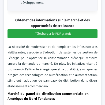
développement.
Obtenez des informations sur le marché et des
opportunités de croissance
Télécharger le PDF gratuit
La nécessité de moderniser et de remplacer les infrastructures
vieillissantes, associée à l'adoption de systèmes de gestion de
l'énergie pour optimiser la consommation d'énergie, renforce
encore la demande du marché. De plus, les initiatives visant à
promouvoir l'efficacité énergétique et la durabilité, ainsi que les
progrès des technologies de numérisation et d'automatisation,
stimulent l'adoption de panneaux de distribution dans divers
établissements commerciaux.
Marché du panel de distribution commerciale en
Amérique du Nord Tendances