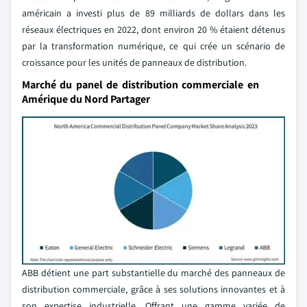
américain a investi plus de 89 milliards de dollars dans les
réseaux électriques en 2022, dont environ 20 % étaient détenus
par la transformation numérique, ce qui crée un scénario de
croissance pour les unités de panneaux de distribution.
Marché du panel de distribution commerciale en
Amérique du Nord Partager
ABB détient une part substantielle du marché des panneaux de
distribution commerciale, grâce à ses solutions innovantes et à
son expertise industrielle. Offrant une gamme variée de