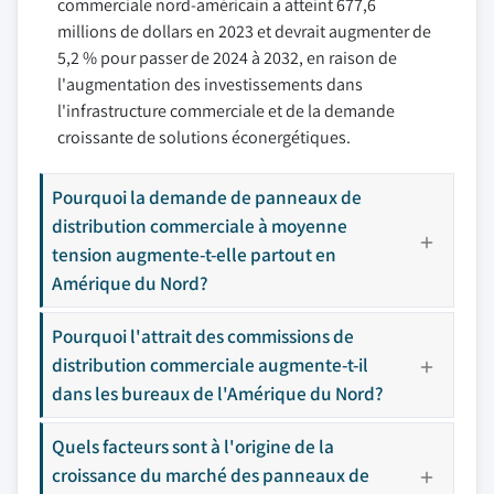
commerciale nord-américain a atteint 677,6
millions de dollars en 2023 et devrait augmenter de
5,2 % pour passer de 2024 à 2032, en raison de
l'augmentation des investissements dans
l'infrastructure commerciale et de la demande
croissante de solutions éconergétiques.
Pourquoi la demande de panneaux de
distribution commerciale à moyenne
tension augmente-t-elle partout en
Amérique du Nord?
Pourquoi l'attrait des commissions de
distribution commerciale augmente-t-il
dans les bureaux de l'Amérique du Nord?
Quels facteurs sont à l'origine de la
croissance du marché des panneaux de