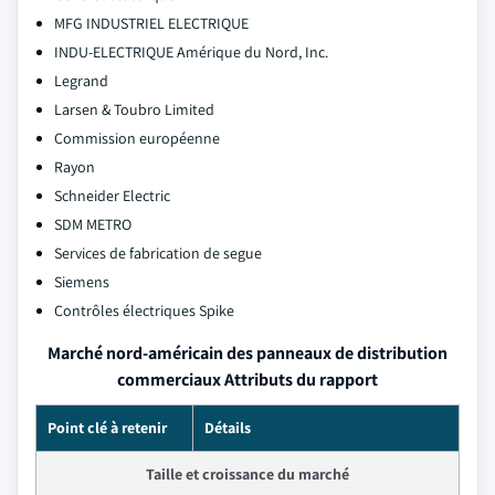
MFG INDUSTRIEL ELECTRIQUE
INDU-ELECTRIQUE Amérique du Nord, Inc.
Legrand
Larsen & Toubro Limited
Commission européenne
Rayon
Schneider Electric
SDM METRO
Services de fabrication de segue
Siemens
Contrôles électriques Spike
Marché nord-américain des panneaux de distribution
commerciaux Attributs du rapport
Point clé à retenir
Détails
Taille et croissance du marché