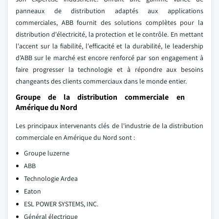
panneaux de distribution adaptés aux applications
commerciales, ABB fournit des solutions complètes pour la
distribution d'électricité, la protection et le contrôle. En mettant
l'accent sur la fiabilité, l'efficacité et la durabilité, le leadership
d'ABB sur le marché est encore renforcé par son engagement à
faire progresser la technologie et à répondre aux besoins
changeants des clients commerciaux dans le monde entier.
Groupe de la distribution commerciale en
Amérique du Nord
Les principaux intervenants clés de l'industrie de la distribution
commerciale en Amérique du Nord sont :
Groupe luzerne
ABB
Technologie Ardea
Eaton
ESL POWER SYSTEMS, INC.
Général électrique