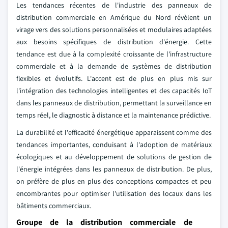
Les tendances récentes de l'industrie des panneaux de
distribution commerciale en Amérique du Nord révèlent un
virage vers des solutions personnalisées et modulaires adaptées
aux besoins spécifiques de distribution d'énergie. Cette
tendance est due à la complexité croissante de l'infrastructure
commerciale et à la demande de systèmes de distribution
flexibles et évolutifs. L'accent est de plus en plus mis sur
l'intégration des technologies intelligentes et des capacités IoT
dans les panneaux de distribution, permettant la surveillance en
temps réel, le diagnostic à distance et la maintenance prédictive.
La durabilité et l'efficacité énergétique apparaissent comme des
tendances importantes, conduisant à l'adoption de matériaux
écologiques et au développement de solutions de gestion de
l'énergie intégrées dans les panneaux de distribution. De plus,
on préfère de plus en plus des conceptions compactes et peu
encombrantes pour optimiser l'utilisation des locaux dans les
bâtiments commerciaux.
Groupe de la distribution commerciale de