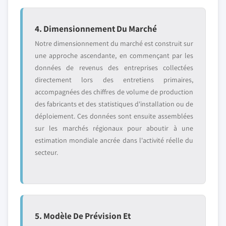
4. Dimensionnement Du Marché
Notre dimensionnement du marché est construit sur
une approche ascendante, en commençant par les
données de revenus des entreprises collectées
directement lors des entretiens primaires,
accompagnées des chiffres de volume de production
des fabricants et des statistiques d'installation ou de
déploiement. Ces données sont ensuite assemblées
sur les marchés régionaux pour aboutir à une
estimation mondiale ancrée dans l'activité réelle du
secteur.
5. Modèle De Prévision Et