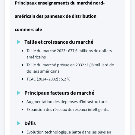
Principaux enseignements du marché nord-
américain des panneaux de distribution
commerciale
Taille et croissance du marché
Taille du marché 2023 : 677,6 millions de dollars
américains
Taille du marché prévue en 2032 : 1,08 milliard de
dollars américains
TCAC (2024–2032) : 5,2 %
Principaux facteurs de marché
Augmentation des dépenses d'infrastructure.
Expansion des réseaux de réseaux intelligents.
Défis
Évolution technologique lente dans les pays en