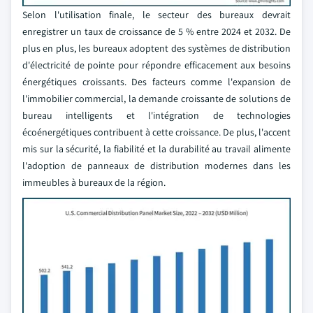
Selon l'utilisation finale, le secteur des bureaux devrait
enregistrer un taux de croissance de 5 % entre 2024 et 2032. De
plus en plus, les bureaux adoptent des systèmes de distribution
d'électricité de pointe pour répondre efficacement aux besoins
énergétiques croissants. Des facteurs comme l'expansion de
l'immobilier commercial, la demande croissante de solutions de
bureau intelligents et l'intégration de technologies
écoénergétiques contribuent à cette croissance. De plus, l'accent
mis sur la sécurité, la fiabilité et la durabilité au travail alimente
l'adoption de panneaux de distribution modernes dans les
immeubles à bureaux de la région.