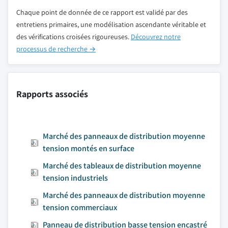
Chaque point de donnée de ce rapport est validé par des
entretiens primaires, une modélisation ascendante véritable et
des vérifications croisées rigoureuses.
Découvrez notre
processus de recherche →
Rapports associés
Marché des panneaux de distribution moyenne
tension montés en surface
Marché des tableaux de distribution moyenne
tension industriels
Marché des panneaux de distribution moyenne
tension commerciaux
Panneau de distribution basse tension encastré