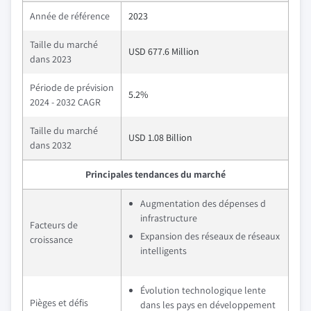
Année de référence
2023
Taille du marché
USD 677.6 Million
dans 2023
Période de prévision
5.2%
2024 - 2032 CAGR
Taille du marché
USD 1.08 Billion
dans 2032
Principales tendances du marché
Augmentation des dépenses d
infrastructure
Facteurs de
Expansion des réseaux de réseaux
croissance
intelligents
Évolution technologique lente
Pièges et défis
dans les pays en développement