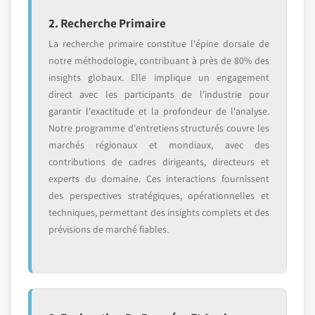
2. Recherche Primaire
La recherche primaire constitue l'épine dorsale de
notre méthodologie, contribuant à près de 80% des
insights globaux. Elle implique un engagement
direct avec les participants de l'industrie pour
garantir l'exactitude et la profondeur de l'analyse.
Notre programme d'entretiens structurés couvre les
marchés régionaux et mondiaux, avec des
contributions de cadres dirigeants, directeurs et
experts du domaine. Ces interactions fournissent
des perspectives stratégiques, opérationnelles et
techniques, permettant des insights complets et des
prévisions de marché fiables.