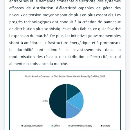
entreprises et la demande croissante d'électricité, des systèmes
efficaces de distribution d'électricité capables de gérer des
niveaux de tension moyenne sont de plus en plus essentiels. Les
progrès technologiques ont conduit à la création de panneaux
de distribution plus sophistiqués et plus fiables, ce qui a favorisé
l'expansion du marché. De plus, les initiatives gouvernementales
visant à améliorer l'infrastructure énergétique et à promouvoir
la durabilité ont stimulé les investissements dans la
modernisation des réseaux de distribution d'électricité, ce qui
alimente la croissance du marché.