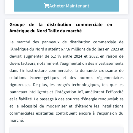
Acheter Maintenant
Groupe de la distribution commerciale en
Amérique du Nord Taille du marché
Le marché des panneaux de distribution commerciale de
l'Amérique du Nord a atteint 677,6 millions de dollars en 2023 et
devrait augmenter de 5,2 % entre 2024 et 2032, en raison de
divers facteurs, notamment l'augmentation des investissements
dans l'infrastructure commerciale, la demande croissante de
solutions écoénergétiques et des normes réglementaires
rigoureuses. De plus, les progrès technologiques, tels que les
panneaux intelligents et l'intégration IoT, améliorent l'efficacité
et la fiabilité. Le passage à des sources d'énergie renouvelables
et la nécessité de moderniser et d'étendre les installations
commerciales existantes contribuent encore à l'expansion du
marché.