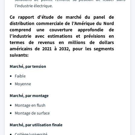
l'industrie électrique.
Ce rapport d'étude de marché du panel de
distribution commerciale de l'Amérique du Nord
comprend une couverture approfondie de
l'industrie avec estimations et prévisions en
termes de revenus en millions de dollars
américains de 2021 à 2032, pour les segments
suivants:
Marché, par tension
Faible
Moyenne
Marché, par montage
Montage en flush
Montage de surface
Marché, par utilisation finale
Collège/université