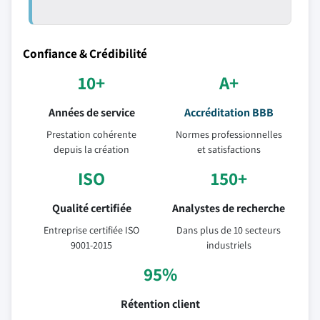
Confiance & Crédibilité
10+
A+
Années de service
Accréditation BBB
Prestation cohérente
Normes professionnelles
depuis la création
et satisfactions
ISO
150+
Qualité certifiée
Analystes de recherche
Entreprise certifiée ISO
Dans plus de 10 secteurs
9001-2015
industriels
95%
Rétention client