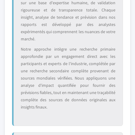
sur une base d'expertise humaine, de validation
rigoureuse et de transparence totale. Chaque
insight, analyse de tendance et prévision dans nos
rapports est développé par des analystes
expérimentés qui comprennent les nuances de votre
marché.
Notre approche intègre une recherche primaire
approfondie par un engagement direct avec les
participants et experts de l'industrie, complétée par
une recherche secondaire complète provenant de
sources mondiales vérifiées. Nous appliquons une
analyse d'impact quantifiée pour fournir des
prévisions fiables, tout en maintenant une traçabilité
complète des sources de données originales aux
insights finaux.