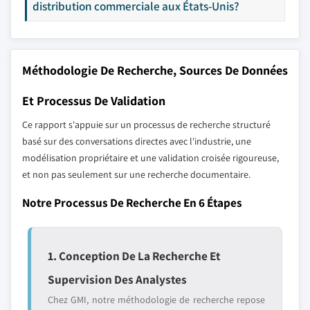
distribution commerciale aux États-Unis?
Méthodologie De Recherche, Sources De Données
Et Processus De Validation
Ce rapport s'appuie sur un processus de recherche structuré
basé sur des conversations directes avec l'industrie, une
modélisation propriétaire et une validation croisée rigoureuse,
et non pas seulement sur une recherche documentaire.
Notre Processus De Recherche En 6 Étapes
1. Conception De La Recherche Et
Supervision Des Analystes
Chez GMI, notre méthodologie de recherche repose