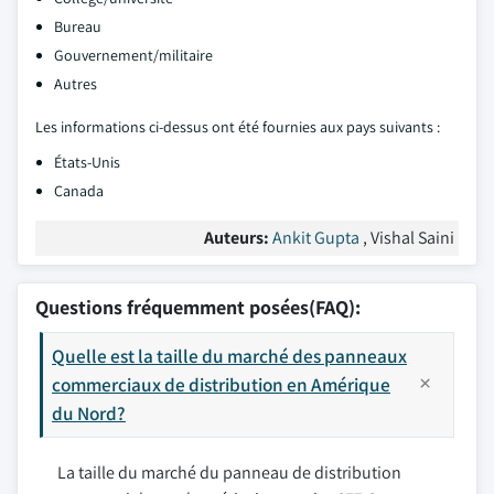
Bureau
Gouvernement/militaire
Autres
Les informations ci-dessus ont été fournies aux pays suivants :
États-Unis
Canada
Auteurs:
Ankit Gupta
, Vishal Saini
Questions fréquemment posées(FAQ):
Quelle est la taille du marché des panneaux
commerciaux de distribution en Amérique
du Nord?
La taille du marché du panneau de distribution