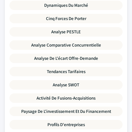
Dynamiques Du Marché
Cinq Forces De Porter
Analyse PESTLE
Analyse Comparative Concurrentielle
Analyse De L'écart Offre-Demande
Tendances Tarifaires
Analyse SWOT
Activité De Fusions-Acquisitions
Paysage De L'investissement Et Du Financement
Profils D'entreprises