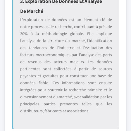
3. Exploration De Données Et Analyse
De Marché
L'exploration de données est un élément clé de
notre processus de recherche, contribuant à près de
20% à la méthodologie globale. Elle implique
l'analyse de la structure du marché, l'identification
des tendances de l'industrie et l'évaluation des
facteurs macroéconomiques par l'analyse des parts
de revenus des acteurs majeurs. Les données
pertinentes sont collectées à partir de sources
payantes et gratuites pour constituer une base de
données fiable. Ces informations sont ensuite
intégrées pour soutenir la recherche primaire et le
dimensionnement du marché, avec validation par les
principales parties prenantes telles que les
distributeurs, fabricants et associations.