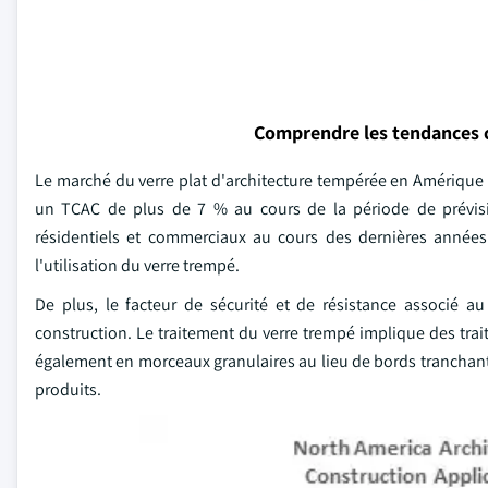
Comprendre les tendances 
Le marché du verre plat d'architecture tempérée en Amérique du
un TCAC de plus de 7 % au cours de la période de prévisi
résidentiels et commerciaux au cours des dernières années 
l'utilisation du verre trempé.
De plus, le facteur de sécurité et de résistance associé au
construction. Le traitement du verre trempé implique des tra
également en morceaux granulaires au lieu de bords tranchant
produits.