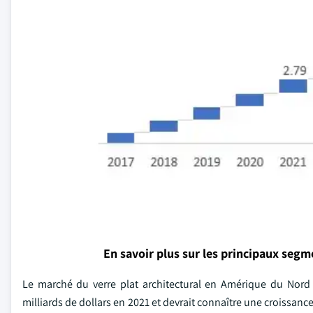
En savoir plus sur les principaux seg
Le marché du verre plat architectural en Amérique du Nord en
milliards de dollars en 2021 et devrait connaître une croissanc