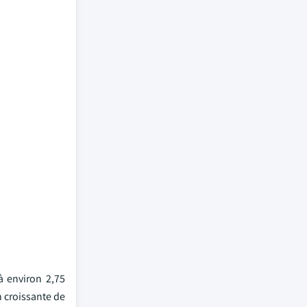
à environ 2,75
n croissante de